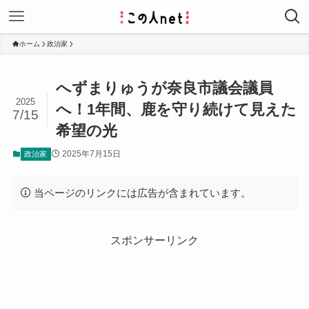
ホーム
政治家
へずまりゅうが奈良市議会議員
2025
へ！1年間、鹿を守り続けて見えた
7/15
希望の光
2025年7月15日
政治家
当ページのリンクには広告が含まれています。
スポンサーリンク