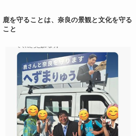
鹿を守ることは、奈良の景観と文化を守る
こと