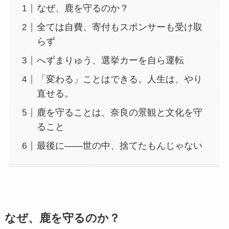
なぜ、鹿を守るのか？
全ては自費、寄付もスポンサーも受け取
らず
へずまりゅう、選挙カーを自ら運転
「変わる」ことはできる。人生は、やり
直せる。
鹿を守ることは、奈良の景観と文化を守
ること
最後に——世の中、捨てたもんじゃない
なぜ、鹿を守るのか？