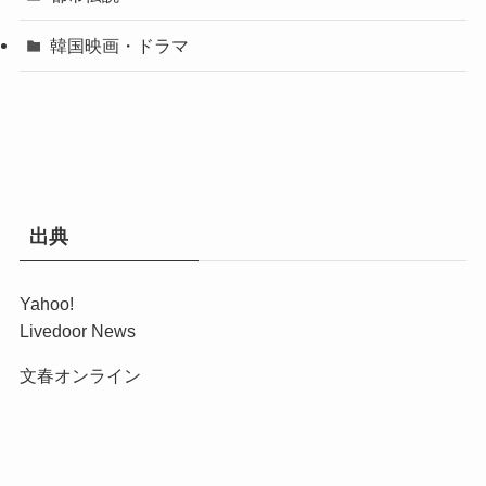
韓国映画・ドラマ
出典
Yahoo!
Livedoor News
文春オンライン