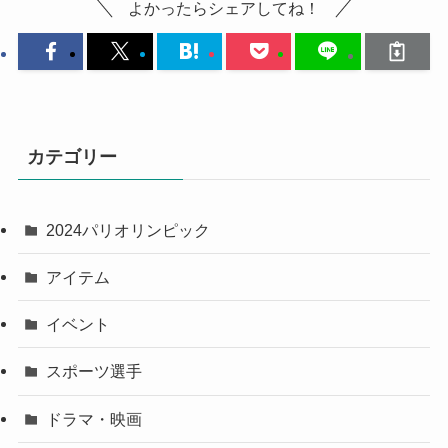
よかったらシェアしてね！
カテゴリー
2024パリオリンピック
アイテム
イベント
スポーツ選手
ドラマ・映画