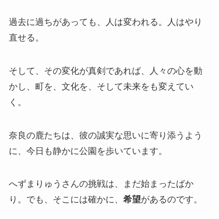
過去に過ちがあっても、人は変われる。人はやり
直せる。
そして、その変化が真剣であれば、人々の心を動
かし、町を、文化を、そして未来をも変えてい
く。
奈良の鹿たちは、彼の誠実な思いに寄り添うよう
に、今日も静かに公園を歩いています。
へずまりゅうさんの挑戦は、まだ始まったばか
り。でも、そこには確かに、
希望
があるのです。