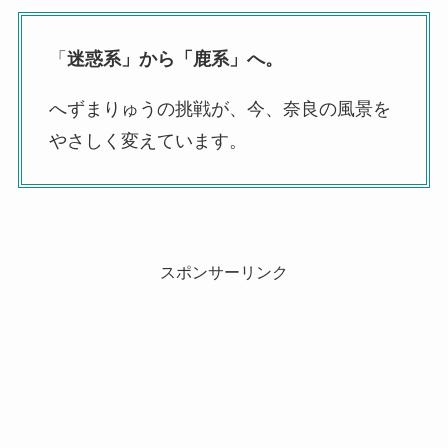
「
迷惑系」から「鹿系」へ。
へずまりゅうの挑戦が、今、奈良の風景を
やさしく変えています。
スポンサーリンク