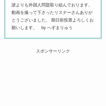
誰よりも外国人問題取り組んでおります。
動画を撮って下さったリスナーさんありが
とうございました。 期日前投票よろしくお
願いします。 by へずまりゅう
スポンサーリンク