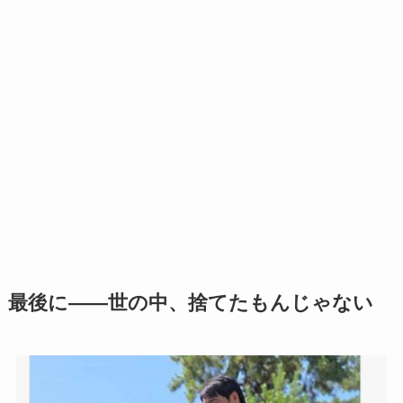
最後に——世の中、捨てたもんじゃない