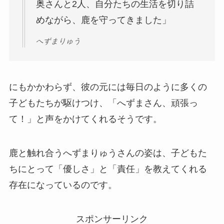
奥さんと2人、自分たちの生活を切り詰
めながら、鹿を守ってきました」
へずまりゅう
にもかかわらず、彼の元には毎日のように多くの
子どもたちが駆けつけ、「へずまさん、頑張っ
て！」と声をかけてくれるそうです。
鹿と触れ合うへずまりゅうさんの姿は、子どもた
ちにとって「優しさ」と「責任」を教えてくれる
存在になっているのです。
スポンサーリンク