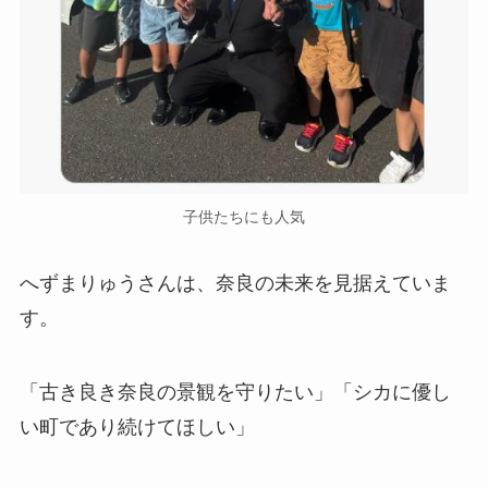
子供たちにも人気
へずまりゅうさんは、奈良の未来を見据えていま
す。
「古き良き奈良の景観を守りたい」「シカに優し
い町であり続けてほしい」