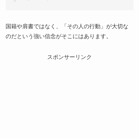
国籍や肩書ではなく、「その人の行動」が大切な
のだという強い信念がそこにはあります。
スポンサーリンク