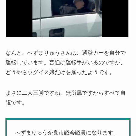
なんと、へずまりゅうさんは、選挙カーを自分で
運転しています。普通は運転手がいるのですが、
どうやらウグイス嬢だけを雇ったようです。
まさに二人三脚ですね。無所属ですからすべて自
腹です。
へずまりゅう奈良市議会議員になります。