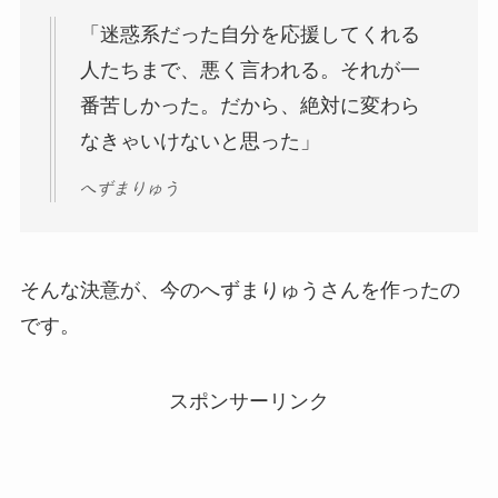
「迷惑系だった自分を応援してくれる
人たちまで、悪く言われる。それが一
番苦しかった。だから、絶対に変わら
なきゃいけないと思った」
へずまりゅう
そんな決意が、今のへずまりゅうさんを作ったの
です。
スポンサーリンク