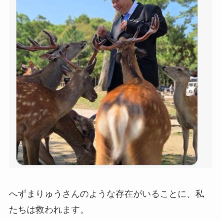
へずまりゅうさんのような存在がいることに、私
たちは救われます。