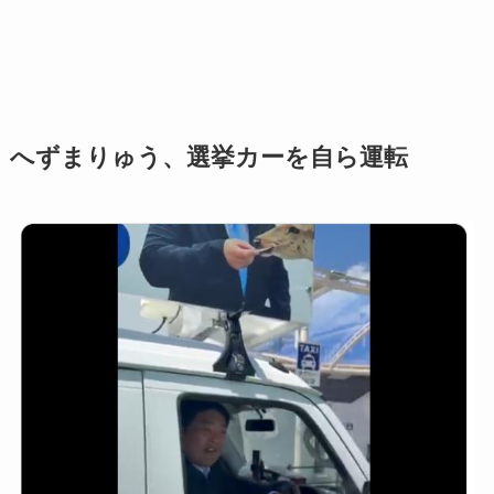
へずまりゅう、選挙カーを自ら運転