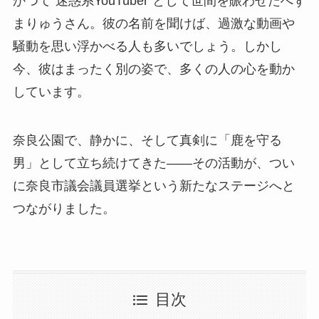
かつて“迷惑系YouTuber”として世間を賑わせたへず
まりゅうさん。彼の名前を聞けば、過激な動画や
騒動を思い浮かべる人も多いでしょう。しかし
今、彼はまったく別の姿で、多くの人の心を動か
しています。
奈良公園で、静かに、そして真剣に「鹿を守る
男」として立ち続けてきた——その活動が、つい
に奈良市議会議員選挙という新たなステージへと
つながりました。
目次