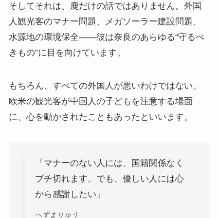
そしてそれは、鹿だけの話ではありません。外国
人観光客のマナー問題、メガソーラー建設問題、
水源地の環境保全——彼は奈良のあらゆる“守るべ
きもの”に目を向けています。
もちろん、すべての外国人が悪いわけではない。
欧米の観光客が中国人の子どもを注意する場面
に、心を動かされたこともあったといいます。
「マナーのない人には、国籍関係なく
ブチ切れます。でも、優しい人には心
から感謝したい」
へずまりゅう