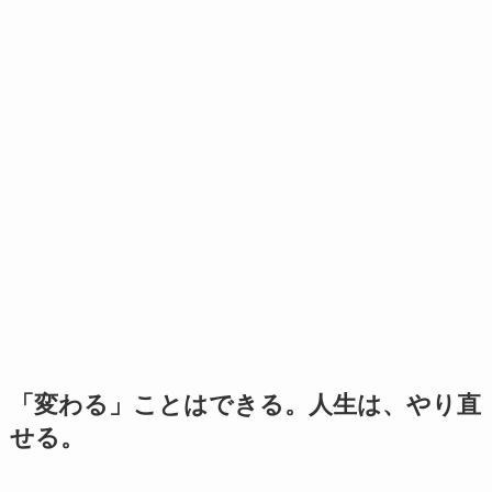
「変わる」ことはできる。人生は、やり直
せる。