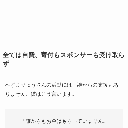
全ては自費、寄付もスポンサーも受け取ら
ず
へずまりゅうさんの活動には、誰からの支援もあ
りません。彼はこう言います。
「誰からもお金はもらっていません。