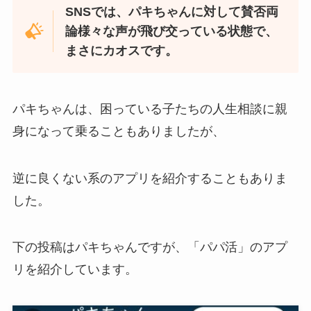
SNSでは、パキちゃんに対して賛否両
論様々な声が飛び交っている状態で、
まさにカオスです。
パキちゃんは、困っている子たちの人生相談に親
身になって乗ることもありましたが、
逆に良くない系のアプリを紹介することもありま
した。
下の投稿はパキちゃんですが、「パパ活」のアプ
リを紹介しています。