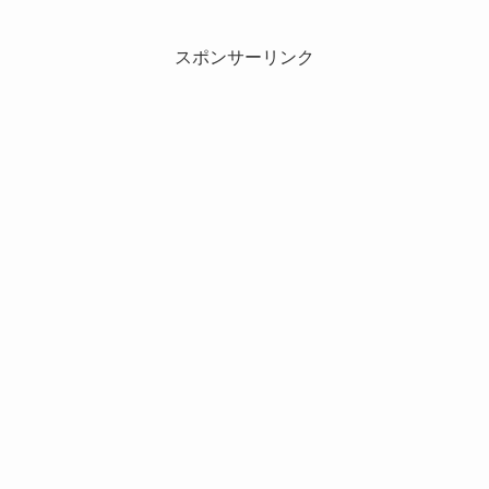
スポンサーリンク