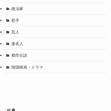
政治家
歌手
芸人
著名人
都市伝説
韓国映画・ドラマ
出典