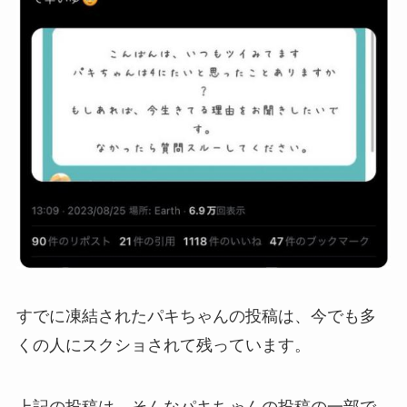
すでに凍結されたパキちゃんの投稿は、今でも多
くの人にスクショされて残っています。
上記の投稿は、そんなパキちゃんの投稿の一部で