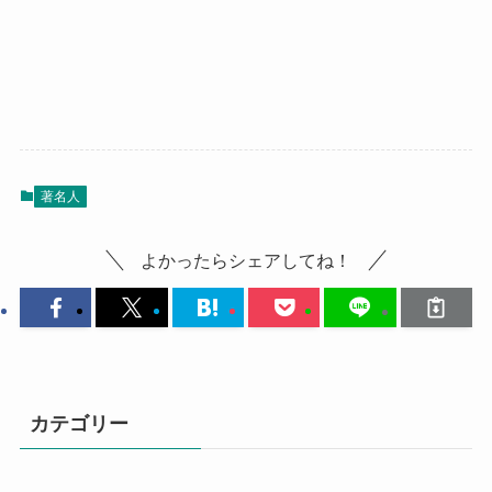
著名人
よかったらシェアしてね！
カテゴリー