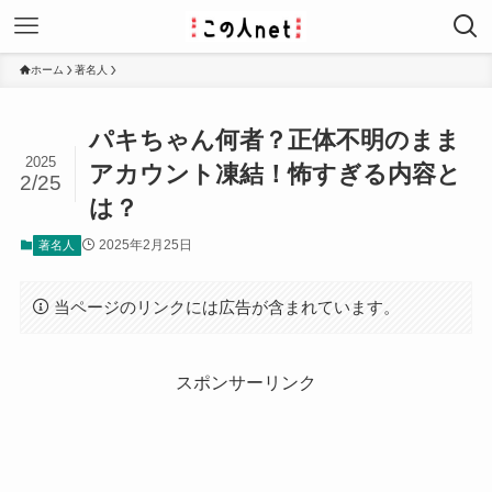
ホーム
著名人
パキちゃん何者？正体不明のまま
2025
アカウント凍結！怖すぎる内容と
2/25
は？
2025年2月25日
著名人
当ページのリンクには広告が含まれています。
スポンサーリンク