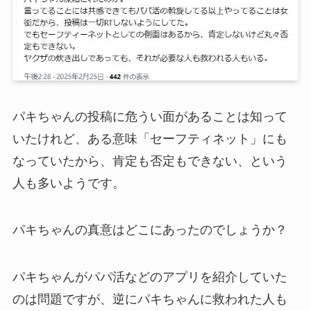
パキちゃんの投稿に危うい面があることは知って
いたけれど、ある意味「セーフティネット」にも
なっていたから、肯定も否定もできない、という
人も多いようです。
パキちゃんの真意はどこにあったのでしょうか？
パキちゃんがパパ活などのアプリを紹介していた
のは問題ですが、逆にパキちゃんに救われた人も