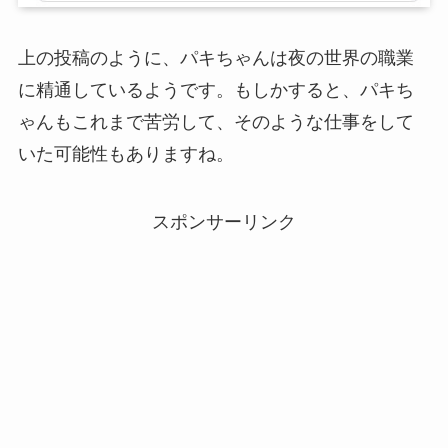
上の投稿のように、パキちゃんは夜の世界の職業
に精通しているようです。もしかすると、パキち
ゃんもこれまで苦労して、そのような仕事をして
いた可能性もありますね。
スポンサーリンク