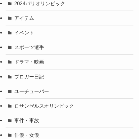
2024パリオリンピック
アイテム
イベント
スポーツ選手
ドラマ・映画
ブロガー日記
ユーチューバー
ロサンゼルスオリンピック
事件・事故
俳優・女優