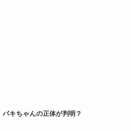
パキちゃんの正体が判明？