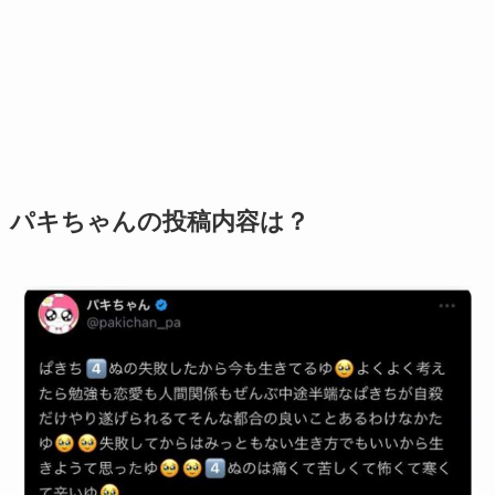
パキちゃんの投稿内容は？