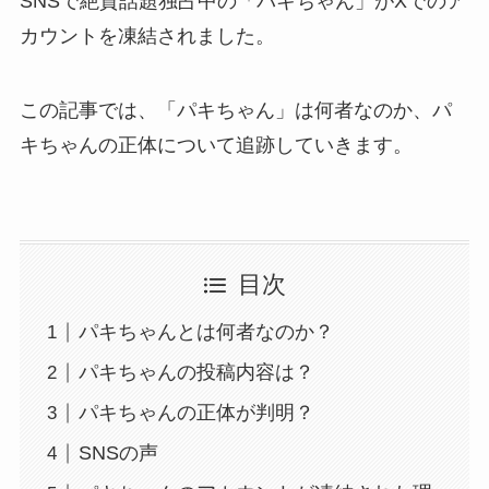
SNSで絶賛話題独占中の「パキちゃん」がXでのア
カウントを凍結されました。
この記事では、「パキちゃん」は何者なのか、パ
キちゃんの正体について追跡していきます。
目次
パキちゃんとは何者なのか？
パキちゃんの投稿内容は？
パキちゃんの正体が判明？
SNSの声