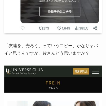
「友達を、売ろう」っていうコピー、かなりヤバ
イと思うんですが、皆さんどう思いますか？