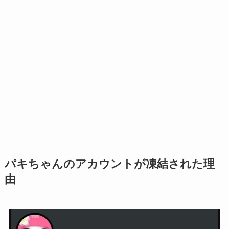
パキちゃんのアカウントが凍結された理
由