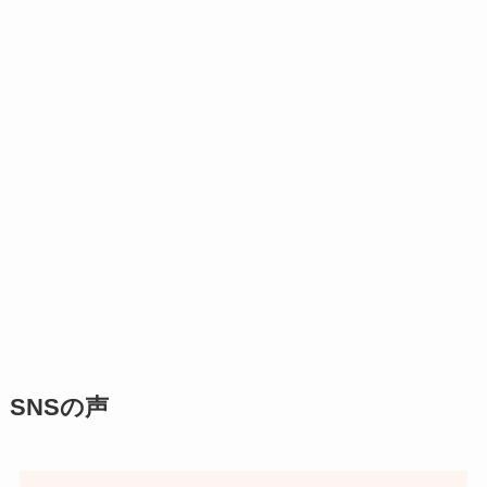
SNSの声