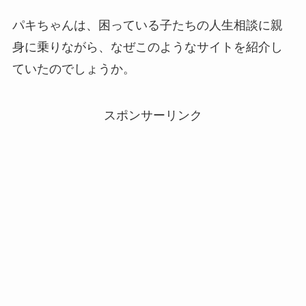
パキちゃんは、困っている子たちの人生相談に親
身に乗りながら、なぜこのようなサイトを紹介し
ていたのでしょうか。
スポンサーリンク