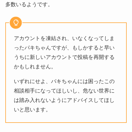
多数いるようです。
アカウントを凍結され、いなくなってしま
ったパキちゃんですが、もしかすると早い
うちに新しいアカウントで投稿を再開する
かもしれません。
いずれにせよ、パキちゃんには困ったこの
相談相手になってほしいし、危ない世界に
は踏み入れないようにアドバイスしてほし
いと思います。