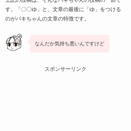
す。「〇〇ゆ」と、文章の最後に「ゆ」をつける
のがパキちゃんの文章の特徴です。
なんだか気持ち悪いんですけど
スポンサーリンク