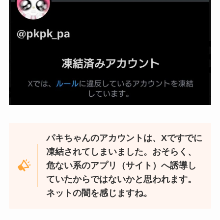
パキちゃんのアカウントは、Xですでに
凍結されてしまいました。おそらく、
危ない系のアプリ（サイト）へ誘導し
ていたからではないかと思われます。
ネットの闇を感じますね。