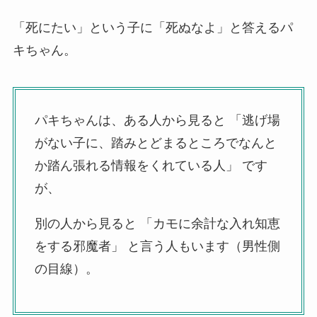
「死にたい」という子に「死ぬなよ」と答えるパ
キちゃん。
パキちゃんは、ある人から見ると 「逃げ場
がない子に、踏みとどまるところでなんと
か踏ん張れる情報をくれている人」 です
が、
別の人から見ると 「カモに余計な入れ知恵
をする邪魔者」 と言う人もいます（男性側
の目線）。