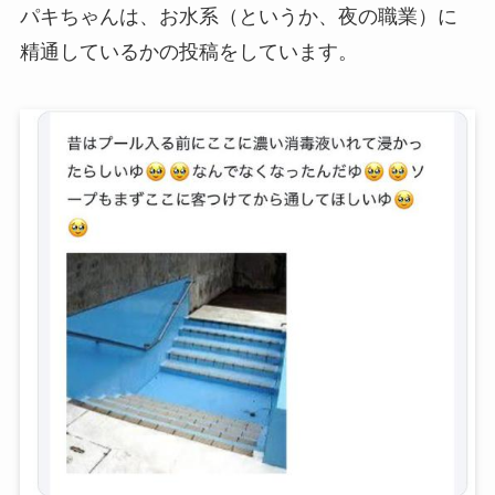
パキちゃんは、お水系（というか、夜の職業）に
精通しているかの投稿をしています。