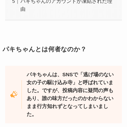
パキちゃんのアカウントが凍結された理
由
パキちゃんとは何者なのか？
パキちゃんは、SNSで「逃げ場のない
女の子の駆け込み寺」と呼ばれていま
した。ですが、投稿内容に疑問の声も
あり、誰の味方だったのかわからない
まま行方知れずとなってしまいまし
た。