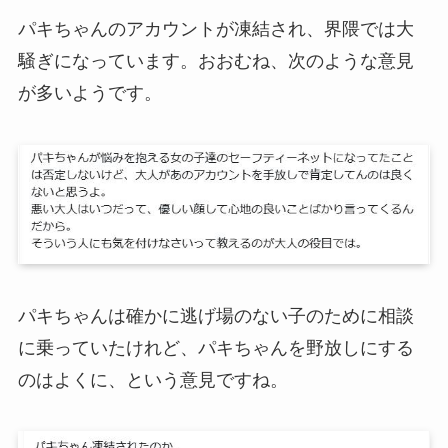
パキちゃんのアカウントが凍結され、界隈では大
騒ぎになっています。おおむね、次のような意見
が多いようです。
パキちゃんは確かに逃げ場のない子のために相談
に乗っていたけれど、パキちゃんを野放しにする
のはよくに、という意見ですね。