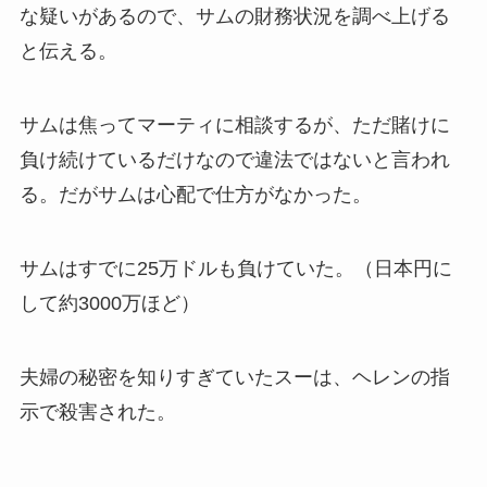
な疑いがあるので、サムの財務状況を調べ上げる
と伝える。
サムは焦ってマーティに相談するが、ただ賭けに
負け続けているだけなので違法ではないと言われ
る。だがサムは心配で仕方がなかった。
サムはすでに25万ドルも負けていた。（日本円に
して約3000万ほど）
夫婦の秘密を知りすぎていたスーは、ヘレンの指
示で殺害された。