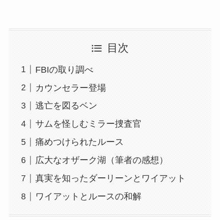
目次
FBIの取り調べ
カウンセラー登場
逃亡を図るベン
サムを怪しむミラー捜査官
痛めつけられたルース
広大なオザーク湖（筆者の感想）
真実を知ったダーリーンとワイアット
ワイアットとルースの和解