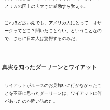
メリカの国土の広大さに感動すら覚える。
これほど広い湖でも、アメリカ人にとって「オザ
ークってどこ？聞いたことない」ということなの
で、さらに日本人は驚愕するのみだ。
真実を知ったダーリーンとワイアット
ワイアットがルースのお見舞いに行かなかったこ
とを不審に思ったダーリーンは、ワイアットに何
があったのか問い詰めた。