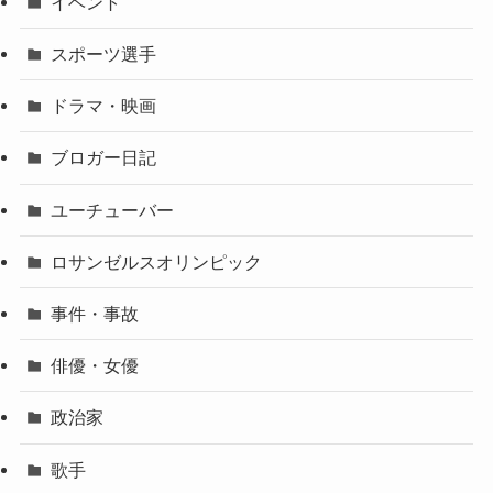
イベント
スポーツ選手
ドラマ・映画
ブロガー日記
ユーチューバー
ロサンゼルスオリンピック
事件・事故
俳優・女優
政治家
歌手