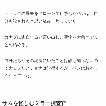
トラックの爆発をドローンで目撃したベンは、自
分も殺されると思い込み、焦っていた。
カナダに逃亡すると言い出し、荷物を大急ぎでま
とめ始める。
自分たちがその場所にいたことは誰も知らないの
で大丈夫だとジョナは説得するが、ベンはおかし
くなっていた。
サムを怪しむミラー捜査官