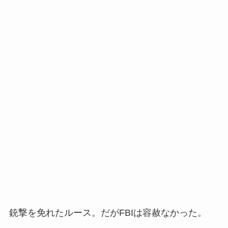
銃撃を免れたルース。だがFBIは容赦なかった。