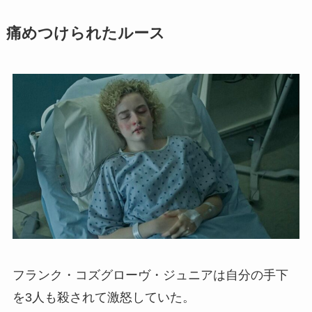
痛めつけられたルース
フランク・コズグローヴ・ジュニアは自分の手下
を3人も殺されて激怒していた。