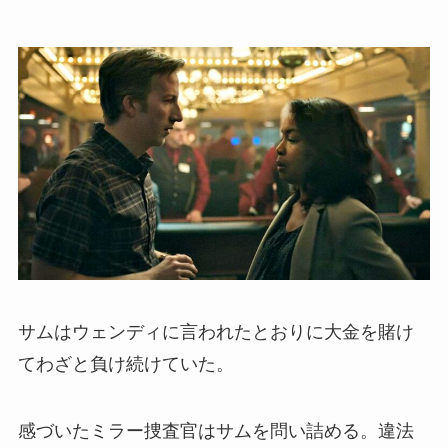
サムはウェンディに言われたとおりに大金を賭け
てわざと負け続けていた。
感づいたミラー捜査官はサムを問い詰める。違法