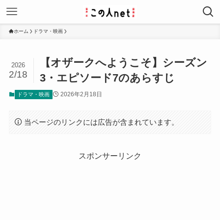
ホーム
ドラマ・映画
【オザークへようこそ】シーズン
2026
2/18
3・エピソード7のあらすじ
2026年2月18日
ドラマ・映画
当ページのリンクには広告が含まれています。
スポンサーリンク