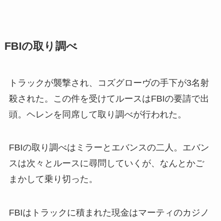
FBIの取り調べ
トラックが襲撃され、コズグローヴの手下が3名射
殺された。この件を受けてルースはFBIの要請で出
頭。ヘレンを同席して取り調べが行われた。
FBIの取り調べはミラーとエバンスの二人。エバン
スは次々とルースに尋問していくが、なんとかご
まかして乗り切った。
FBIはトラックに積まれた現金はマーティのカジノ