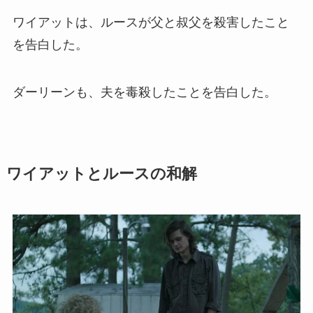
ワイアットは、ルースが父と叔父を殺害したこと
を告白した。
ダーリーンも、夫を毒殺したことを告白した。
ワイアットとルースの和解