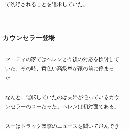
で洗浄されることを追求していた。
カウンセラー登場
マーティの家ではヘレンと今後の対応を検討して
いた。その時、黄色い高級車が家の前に停まっ
た。
なんと、運転していたのは夫婦が通っているカウ
ンセラーのスーだった。ヘレンは初対面である。
スーはトラック襲撃のニュースを聞いて飛んでき