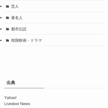
芸人
著名人
都市伝説
韓国映画・ドラマ
出典
Yahoo!
Livedoor News