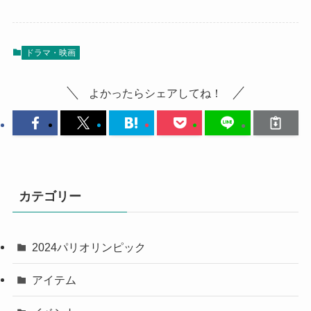
ドラマ・映画
よかったらシェアしてね！
カテゴリー
2024パリオリンピック
アイテム