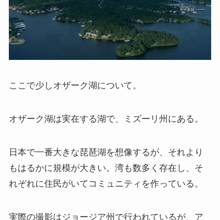
ここで少しオザーク湖について。
オザーク湖は実在する湖で、ミズーリ州にある。
日本で一番大きな琵琶湖を想像するが、それより
もはるかに規模が大きい。湾も数多く存在し、そ
れぞれに住民がいてコミュニティを作っている。
実際の撮影はジョージア州で行われているが、ア