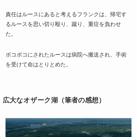
責任はルースにあると考えるフランクは、帰宅す
るルースを思い切り殴り、蹴り、重症を負わせ
た。
ボコボコにされたルースは病院へ搬送され、手術
を受けて命はとりとめた。
広大なオザーク湖（筆者の感想）