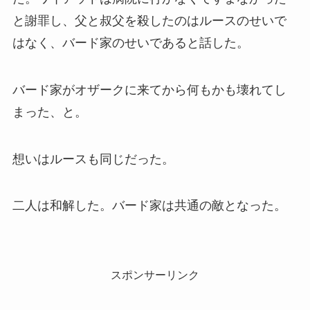
と謝罪し、父と叔父を殺したのはルースのせいで
はなく、バード家のせいであると話した。
バード家がオザークに来てから何もかも壊れてし
まった、と。
想いはルースも同じだった。
二人は和解した。バード家は共通の敵となった。
スポンサーリンク