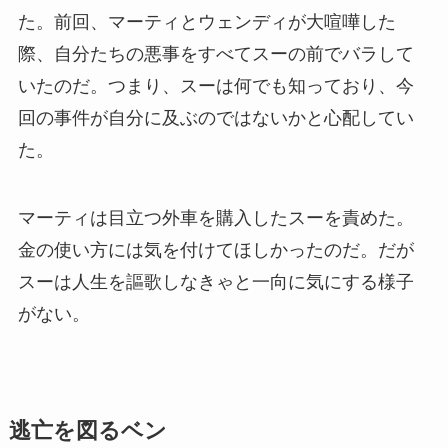
た。前回、マーティとウェンディが大喧嘩した
際、自分たちの悪事をすべてスーの前でバラして
いたのだ。つまり、スーは何でも知っており、今
回の事件が自分に及ぶのではないかと心配してい
た。
マーティは目立つ外車を購入したスーを責めた。
金の使い方には気を付けてほしかったのだ。だが
スーは人生を謳歌しなきゃと一向に気にする様子
がない。
逃亡を図るベン