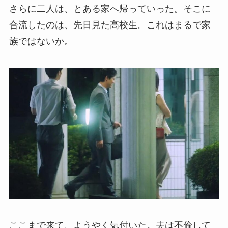
さらに二人は、とある家へ帰っていった。そこに
合流したのは、先日見た高校生。これはまるで家
族ではないか。
ここまで来て、ようやく気付いた。夫は不倫して