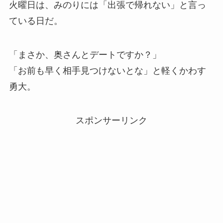
火曜日は、みのりには「出張で帰れない」と言っ
ている日だ。
「まさか、奥さんとデートですか？」
「お前も早く相手見つけないとな」と軽くかわす
勇大。
スポンサーリンク