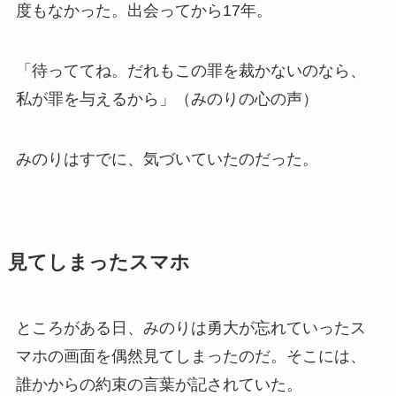
度もなかった。出会ってから17年。
「待っててね。だれもこの罪を裁かないのなら、
私が罪を与えるから」（みのりの心の声）
みのりはすでに、気づいていたのだった。
見てしまったスマホ
ところがある日、みのりは勇大が忘れていったス
マホの画面を偶然見てしまったのだ。そこには、
誰かからの約束の言葉が記されていた。