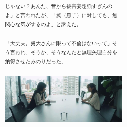
じゃない？あんた、昔から被害妄想強すぎんの
よ」と言われたが、「翼（息子）に対しても、無
関心な気がするのよ」と訴えた。
「大丈夫。勇大さんに限って不倫はないって」そ
う言われ、そうか、そうなんだと無理矢理自分を
納得させたみのりだった。