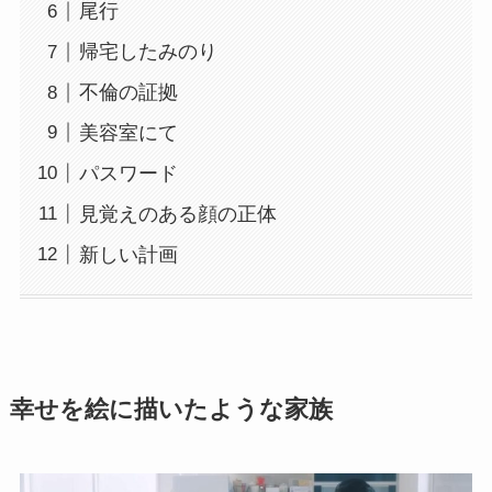
尾行
帰宅したみのり
不倫の証拠
美容室にて
パスワード
見覚えのある顔の正体
新しい計画
幸せを絵に描いたような家族