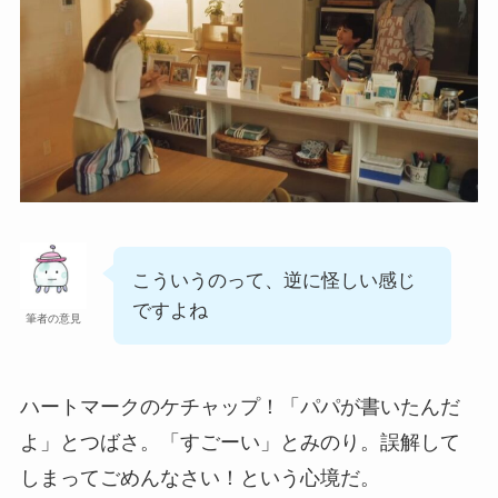
こういうのって、逆に怪しい感じ
ですよね
筆者の意見
ハートマークのケチャップ！「パパが書いたんだ
よ」とつばさ。「すごーい」とみのり。誤解して
しまってごめんなさい！という心境だ。