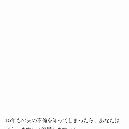
15年もの夫の不倫を知ってしまったら、あなたは