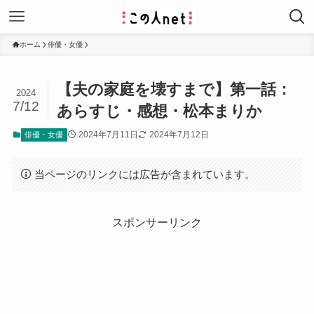
ホーム
俳優・女優
【夫の家庭を壊すまで】第一話：
2024
7/12
あらすじ・感想・松本まりか
2024年7月11日
2024年7月12日
俳優・女優
当ページのリンクには広告が含まれています。
スポンサーリンク