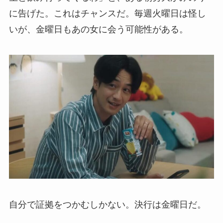
に告げた。これはチャンスだ。毎週火曜日は怪し
いが、金曜日もあの女に会う可能性がある。
自分で証拠をつかむしかない。決行は金曜日だ。