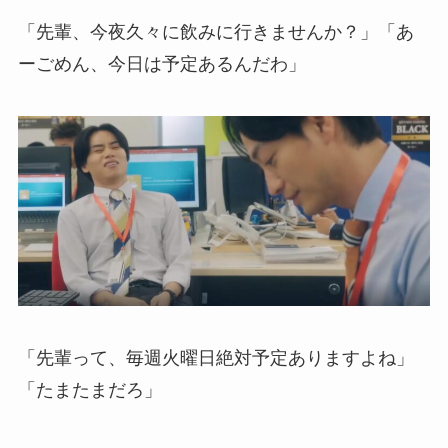
「先輩、今夜久々に飲みに行きませんか？」「あ
ーごめん、今日は予定あるんだわ」
「先輩って、毎週火曜日絶対予定ありますよね」
「たまたまだろ」