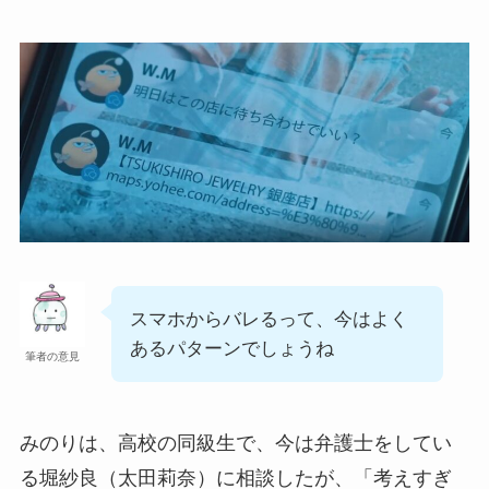
スマホからバレるって、今はよく
あるパターンでしょうね
筆者の意見
みのりは、高校の同級生で、今は弁護士をしてい
る堀紗良（太田莉奈）に相談したが、「考えすぎ