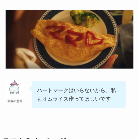
ハートマークはいらないから、私
もオムライス作ってほしいです
筆者の意見