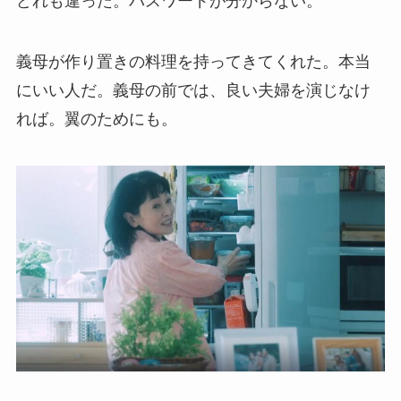
どれも違った。パスワードが分からない。
義母が作り置きの料理を持ってきてくれた。本当
にいい人だ。義母の前では、良い夫婦を演じなけ
れば。翼のためにも。