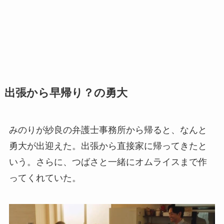
出張から早帰り？の勇大
みのりが紗良の弁護士事務所から帰ると、なんと
勇大が出迎えた。出張から直接家に帰ってきたと
いう。さらに、つばさと一緒にオムライスまで作
ってくれていた。