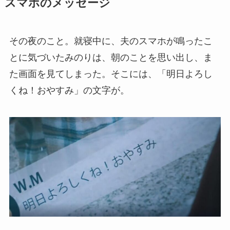
スマホのメッセージ
その夜のこと。就寝中に、夫のスマホが鳴ったこ
とに気づいたみのりは、朝のことを思い出し、ま
た画面を見てしまった。そこには、「明日よろし
くね！おやすみ」の文字が。