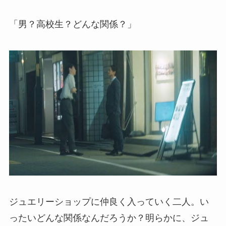
「男？高校生？どんな関係？」
ジュエリーショップに仲良く入っていく二人。い
ったいどんな関係なんだろうか？明らかに、ジュ