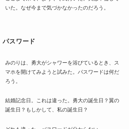
いた。なぜ今まで気づかなかったのだろう。
パスワード
みのりは、勇大がシャワーを浴びているとき、ス
マホを開けてみようと試みた。パスワードは何だ
ろう。
結婚記念日。これは違った。勇大の誕生日？翼の
誕生日？もしかして、私の誕生日？