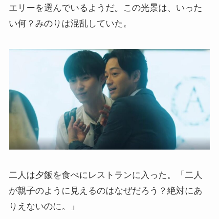
エリーを選んでいるようだ。この光景は、いった
い何？みのりは混乱していた。
二人は夕飯を食べにレストランに入った。「二人
が親子のように見えるのはなぜだろう？絶対にあ
りえないのに。」