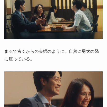
まるで古くからの夫婦のように、自然に勇大の隣
に座っている。