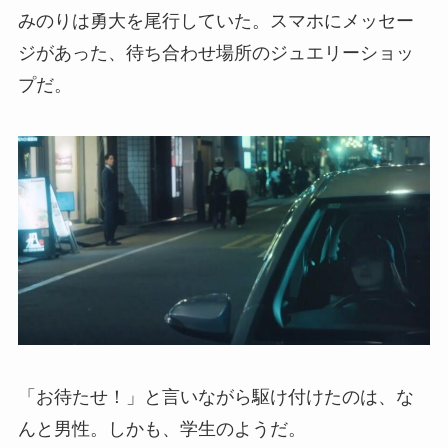
みのりは勇大を尾行していた。スマホにメッセー
ジがあった、待ち合わせ場所のジュエリーショッ
プだ。
「お待たせ！」と言いながら駆け付けたのは、な
んと男性。しかも、学生のようだ。