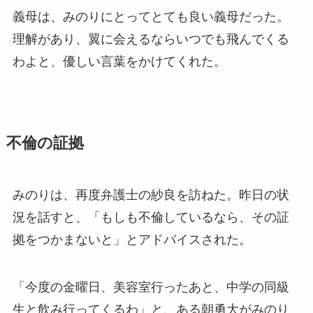
義母は、みのりにとってとても良い義母だった。
理解があり、翼に会えるならいつでも飛んでくる
わよと、優しい言葉をかけてくれた。
不倫の証拠
みのりは、再度弁護士の紗良を訪ねた。昨日の状
況を話すと、「もしも不倫しているなら、その証
拠をつかまないと」とアドバイスされた。
「今度の金曜日、美容室行ったあと、中学の同級
生と飲み行ってくるわ」と、ある朝勇大がみのり