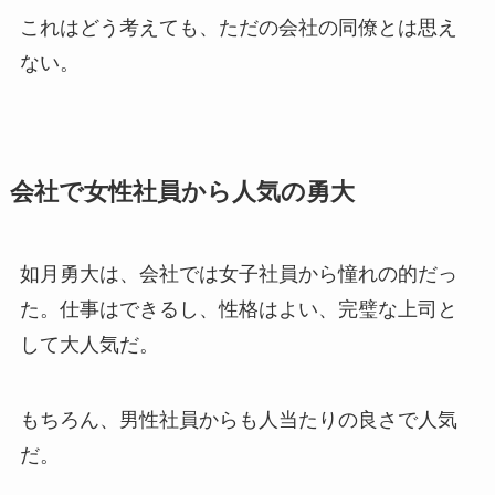
これはどう考えても、ただの会社の同僚とは思え
ない。
会社で女性社員から人気の勇大
如月勇大は、会社では女子社員から憧れの的だっ
た。仕事はできるし、性格はよい、完璧な上司と
して大人気だ。
もちろん、男性社員からも人当たりの良さで人気
だ。