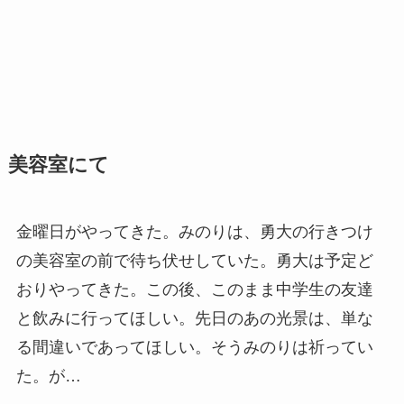
美容室にて
金曜日がやってきた。みのりは、勇大の行きつけ
の美容室の前で待ち伏せしていた。勇大は予定ど
おりやってきた。この後、このまま中学生の友達
と飲みに行ってほしい。先日のあの光景は、単な
る間違いであってほしい。そうみのりは祈ってい
た。が…