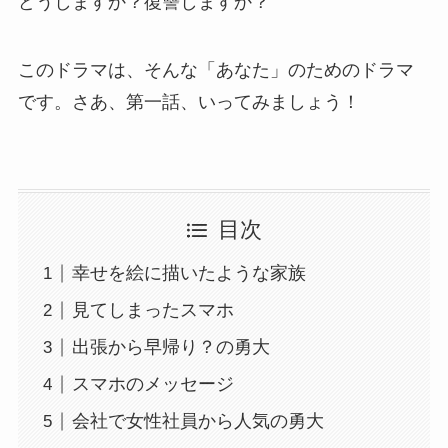
どうしますか？復讐しますか？
このドラマは、そんな「あなた」のためのドラマ
です。さあ、第一話、いってみましょう！
目次
幸せを絵に描いたような家族
見てしまったスマホ
出張から早帰り？の勇大
スマホのメッセージ
会社で女性社員から人気の勇大