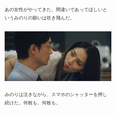
あの女性がやってきた。間違いであってほしいと
いうみのりの願いは吹き飛んだ。
みのりは泣きながら、スマホのシャッターを押し
続けた。何枚も、何枚も。