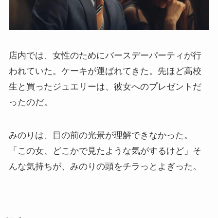
店内では、女性のためにバースデーパーティが行
われていた。ケーキが運ばれてきた。先ほど高校
生と買ったジュエリーは、彼女へのプレゼントだ
ったのだ。
みのりは、目の前の光景が理解できなかった。
「この女、どこかで見たような気がするけど」そ
んな気持ちが、みのりの頭をチラっとよぎった。