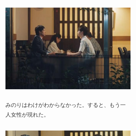
みのりはわけがわからなかった。すると、もう一
人女性が現れた。