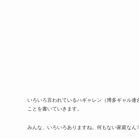
いろいろ言われているハギャレン（博多ギャル連
ことを書いていきます。
みんな、いろいろありますね。何もない家庭なん