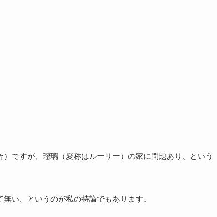
合）ですが、瑠璃（愛称はルーリー）の家に問題あり、という
て無い、というのが私の持論でもあります。