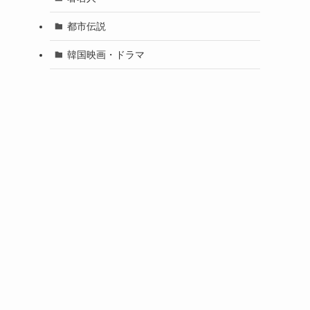
都市伝説
韓国映画・ドラマ