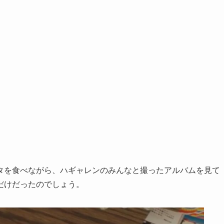
タを食べながら、ハギャレンのみんなと撮ったアルバムを見て
だけだったのでしょう。