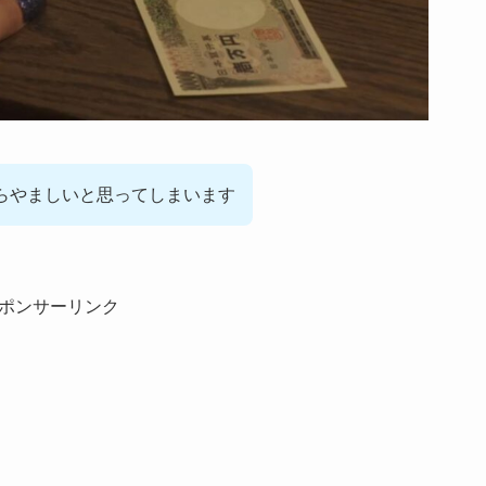
らやましいと思ってしまいます
ポンサーリンク