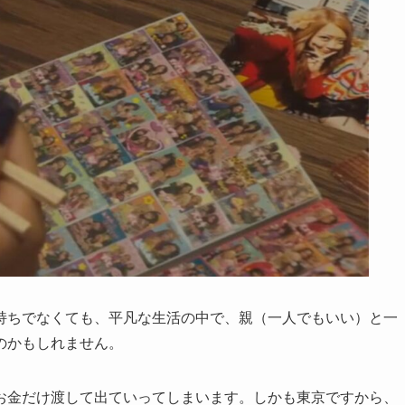
持ちでなくても、平凡な生活の中で、親（一人でもいい）と一
のかもしれません。
お金だけ渡して出ていってしまいます。しかも東京ですから、