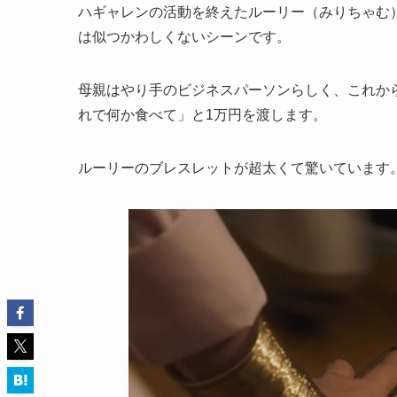
ハギャレンの活動を終えたルーリー（みりちゃむ
は似つかわしくないシーンです。
母親はやり手のビジネスパーソンらしく、これか
れで何か食べて」と1万円を渡します。
ルーリーのブレスレットが超太くて驚いています