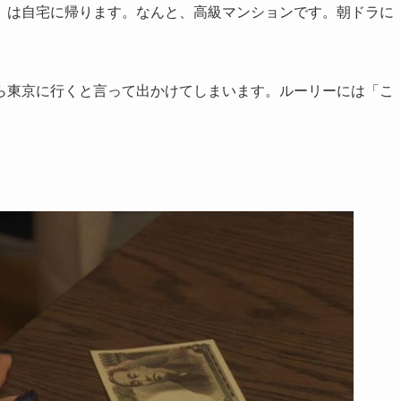
）は自宅に帰ります。なんと、高級マンションです。朝ドラに
ら東京に行くと言って出かけてしまいます。ルーリーには「こ
。