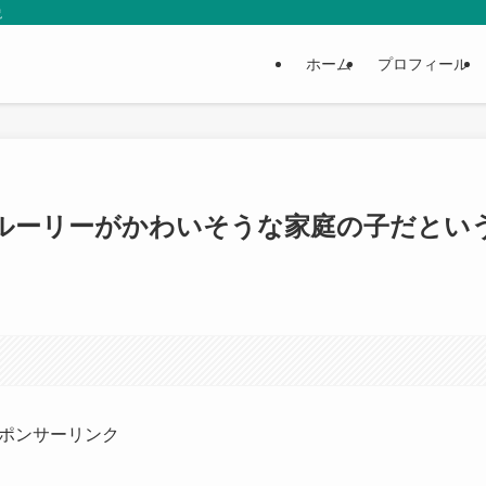
説
ホーム
プロフィール
ルーリーがかわいそうな家庭の子だとい
ポンサーリンク