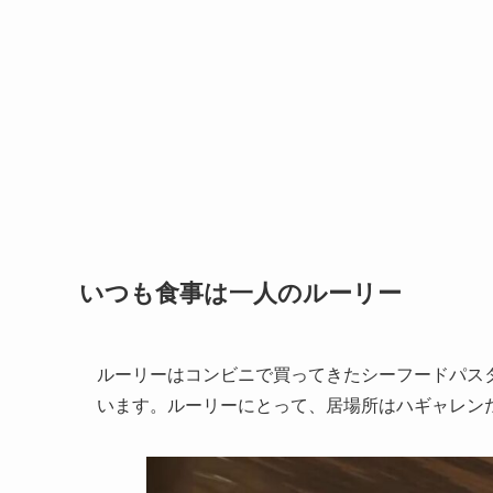
いつも食事は一人のルーリー
ルーリーはコンビニで買ってきたシーフードパス
います。ルーリーにとって、居場所はハギャレン