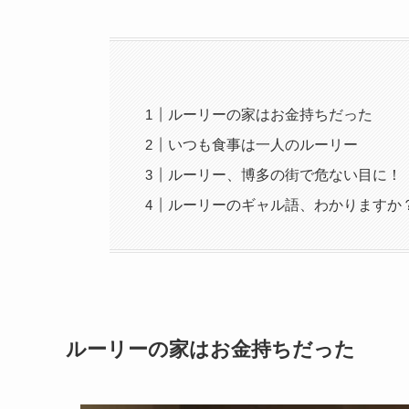
ルーリーの家はお金持ちだった
いつも食事は一人のルーリー
ルーリー、博多の街で危ない目に！
ルーリーのギャル語、わかりますか
ルーリーの家はお金持ちだった