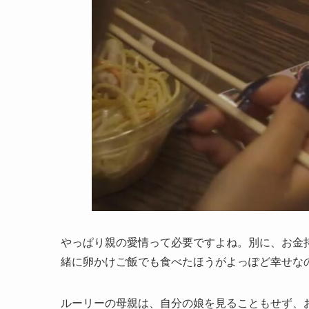
やっぱり親の愛情って必要ですよね。別に、お金
緒に卵かけご飯でも食べたほうがよっぽど幸せな
ルーリーの母親は、自分の娘を見ることもせず、