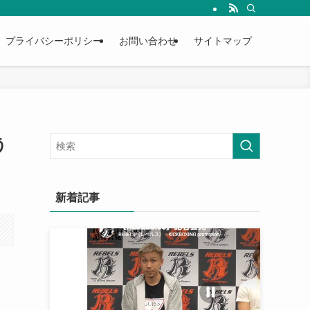
プライバシーポリシー
お問い合わせ
サイトマップ
う
新着記事