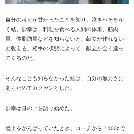
自分の考えが甘かったことを知り、泣きべそをか
く結。沙幸は、料理を食べる人間の体重、筋肉
量、体脂肪量などを知らないと、献立が作れない
と教える。相手の状態によって、献立が全く違っ
てくるのだ。
そんなことも知らなかった結は、自分の無力さに
あらためてガクゼンとした。
沙幸は身の上を語り始めた。
陸上をがんばっていたとき、コーチから「100gで