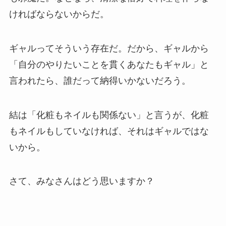
ければならないからだ。
ギャルってそういう存在だ。だから、ギャルから
「自分のやりたいことを貫くあなたもギャル」と
言われたら、誰だって納得いかないだろう。
結は「化粧もネイルも関係ない」と言うが、化粧
もネイルもしていなければ、それはギャルではな
いから。
さて、みなさんはどう思いますか？