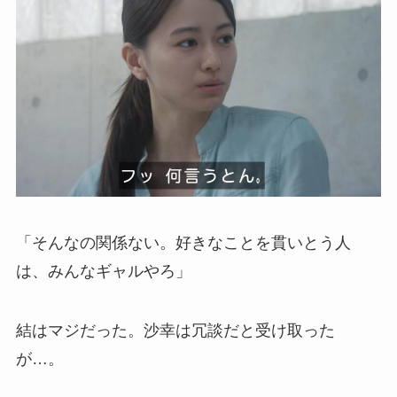
「そんなの関係ない。好きなことを貫いとう人
は、みんなギャルやろ」
結はマジだった。沙幸は冗談だと受け取った
が…。