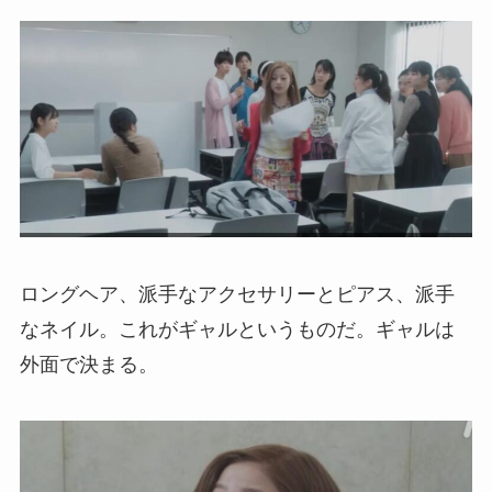
ロングヘア、派手なアクセサリーとピアス、派手
なネイル。これがギャルというものだ。ギャルは
外面で決まる。