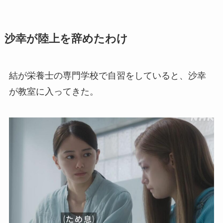
沙幸が陸上を辞めたわけ
結が栄養士の専門学校で自習をしていると、沙幸
が教室に入ってきた。