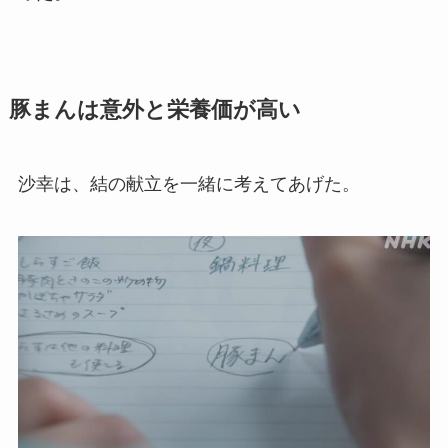
豚まんは意外と栄養価が高い
沙幸は、結の献立を一緒に考えてあげた。