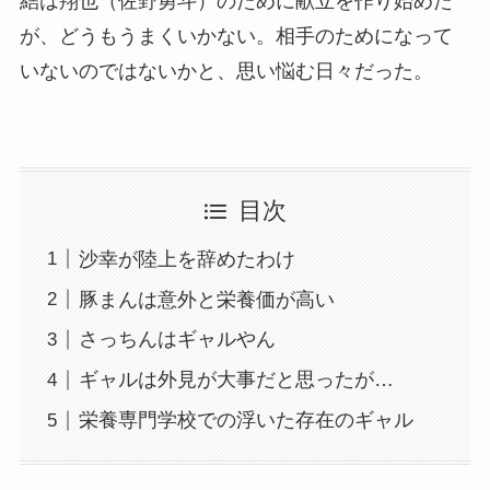
結は翔也（佐野勇斗）のために献立を作り始めた
が、どうもうまくいかない。相手のためになって
いないのではないかと、思い悩む日々だった。
目次
沙幸が陸上を辞めたわけ
豚まんは意外と栄養価が高い
さっちんはギャルやん
ギャルは外見が大事だと思ったが…
栄養専門学校での浮いた存在のギャル