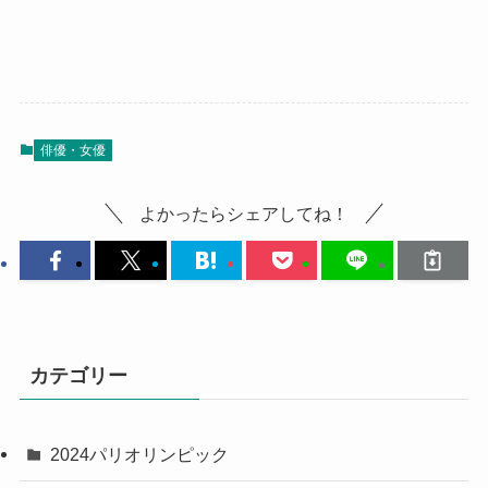
俳優・女優
よかったらシェアしてね！
カテゴリー
2024パリオリンピック