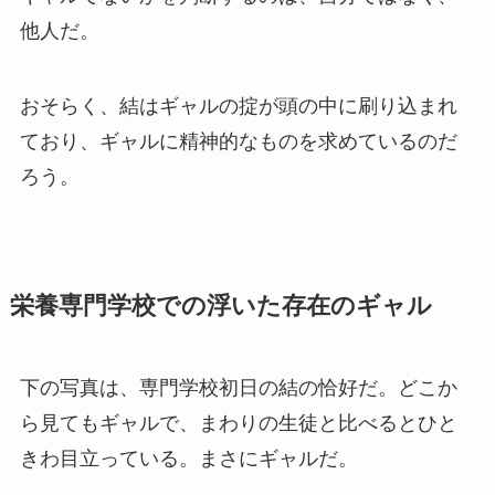
他人だ。
おそらく、結はギャルの掟が頭の中に刷り込まれ
ており、ギャルに精神的なものを求めているのだ
ろう。
栄養専門学校での浮いた存在のギャル
下の写真は、専門学校初日の結の恰好だ。どこか
ら見てもギャルで、まわりの生徒と比べるとひと
きわ目立っている。まさにギャルだ。