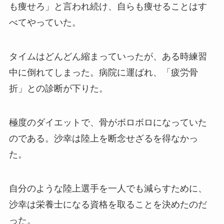
も痩せろ」と言われ続け、自らも痩せることはす
べてやっていた。
タイムはどんどん縮まっていったが、ある時練習
中に倒れてしまった。病院に運ばれ、「疲労骨
折」との診断が下りた。
極度のダイエットで、骨がボロボロになっていた
のである。沙幸は陸上を断念せざるを得なかっ
た。
自分のような陸上選手を一人でも減らすために、
沙幸は栄養士になる資格を取ることを決めたのだ
った。