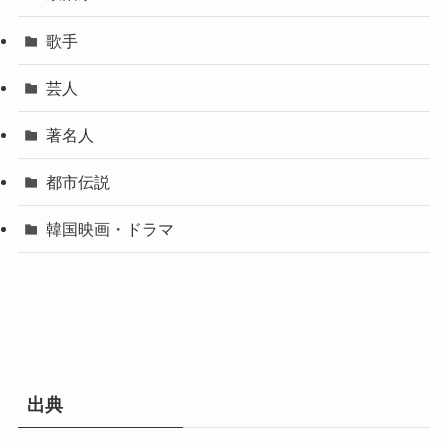
歌手
芸人
著名人
都市伝説
韓国映画・ドラマ
出典