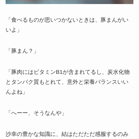
「食べるものが思いつかないときは、豚まんがい
いよ」
「豚まん？」
「豚肉にはビタミンB1が含まれてるし、炭水化物
とタンパク質もとれて、意外と栄養バランスいい
んよね」
「へーー、そうなんや」
沙幸の豊かな知識に、結はただただ感服するのみ