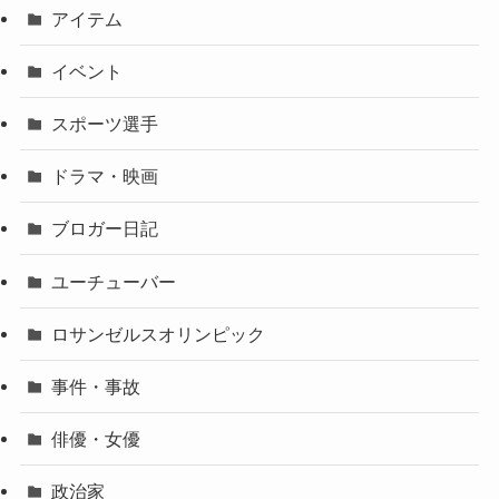
アイテム
イベント
スポーツ選手
ドラマ・映画
ブロガー日記
ユーチューバー
ロサンゼルスオリンピック
事件・事故
俳優・女優
政治家