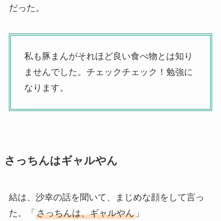
だった。
私も豚まんがそれほど良い食べ物とは知り
ませんでした。チェックチェック！勉強に
なります。
さっちんはギャルやん
結は、沙幸の話を聞いて、まじめな顔をして言っ
た。「
さっちんは、ギャルやん
」