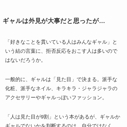
ギャルは外見が大事だと思ったが…
「好きなことを貫いている人はみんなギャル」と
いう結の言葉に、拒否反応をおこす人は多いので
はないだろうか。
一般的に、ギャルは「見た目」で決まる。派手な
化粧、派手なネイル、キラキラ・ジャラジャラの
アクセサリーやギャルっぽいファッション。
「人は見た目が9割」という本があるが、ギャルか
ギャルでないかを判断するのは、自分ではなく、