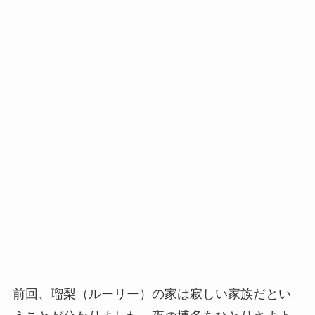
前回、瑠梨（ルーリー）の家は寂しい家族だとい