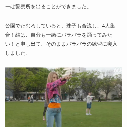
ーは警察所を出ることができました。
公園でたむろしていると、珠子も合流し、4人集
合！結は、自分も一緒にパラパラを踊ってみた
い！と申し出て、そのままパラパラの練習に突入
しました。