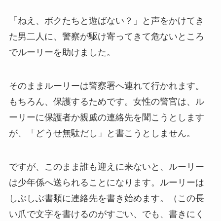
「ねえ、ボクたちと遊ばない？」と声をかけてき
た男二人に、警察が駆け寄ってきて危ないところ
でルーリーを助けました。
そのままルーリーは警察署へ連れて行かれます。
もちろん、保護するためです。女性の警官は、ル
ーリーに保護者か親戚の連絡先を聞こうとします
が、「どうせ無駄だし」と書こうとしません。
ですが、このまま誰も迎えに来ないと、ルーリー
は少年係へ送られることになります。ルーリーは
しぶしぶ書類に連絡先を書き始めます。（この長
い爪で文字を書けるのがすごい、でも、書きにく