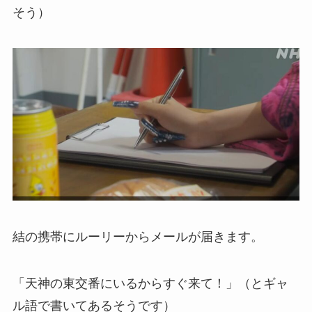
そう）
結の携帯にルーリーからメールが届きます。
「天神の東交番にいるからすぐ来て！」（とギャ
ル語で書いてあるそうです）