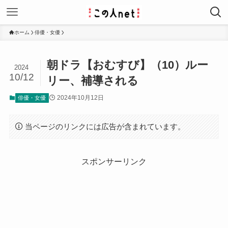
ホーム
俳優・女優
朝ドラ【おむすび】（10）ルー
2024
10/12
リー、補導される
2024年10月12日
俳優・女優
当ページのリンクには広告が含まれています。
スポンサーリンク