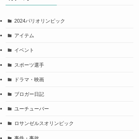
2024パリオリンピック
アイテム
イベント
スポーツ選手
ドラマ・映画
ブロガー日記
ユーチューバー
ロサンゼルスオリンピック
事件・事故