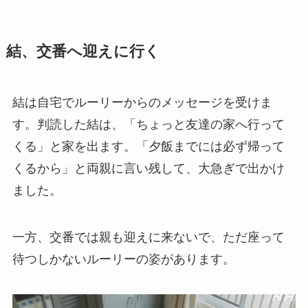
結、交番へ迎えに行く
結は自宅でルーリーからのメッセージを受けま
す。判読した結は、「ちょっと友達の家へ行って
くる」と家を出ます。「夕飯までには必ず帰って
くるから」と両親に言い残して、大急ぎで出かけ
ました。
一方、交番では親も迎えに来ないで、ただ座って
待つしかないルーリーの姿があります。