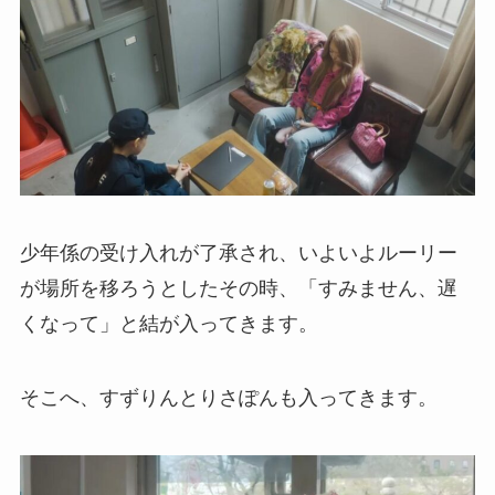
少年係の受け入れが了承され、いよいよルーリー
が場所を移ろうとしたその時、「すみません、遅
くなって」と結が入ってきます。
そこへ、すずりんとりさぽんも入ってきます。