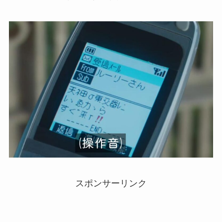
スポンサーリンク