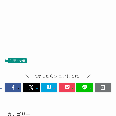
俳優・女優
よかったらシェアしてね！
カテゴリー