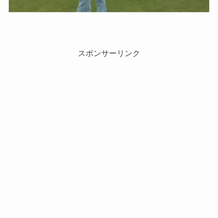
スポンサーリンク