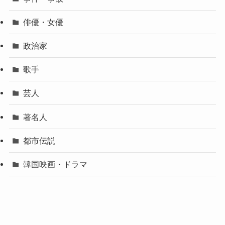
俳優・女優
政治家
歌手
芸人
著名人
都市伝説
韓国映画・ドラマ