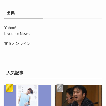
出典
Yahoo!
Livedoor News
文春オンライン
人気記事