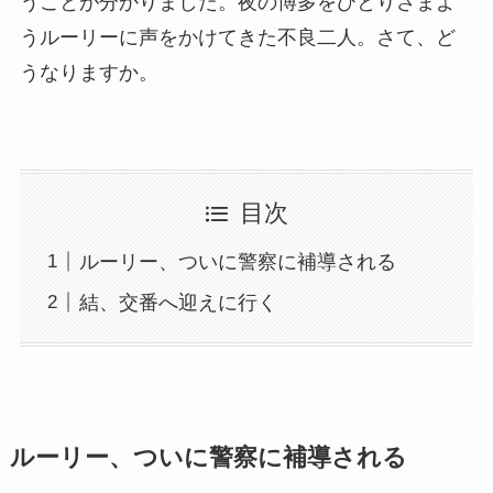
うことが分かりました。夜の博多をひとりさまよ
うルーリーに声をかけてきた不良二人。さて、ど
うなりますか。
目次
ルーリー、ついに警察に補導される
結、交番へ迎えに行く
ルーリー、ついに警察に補導される