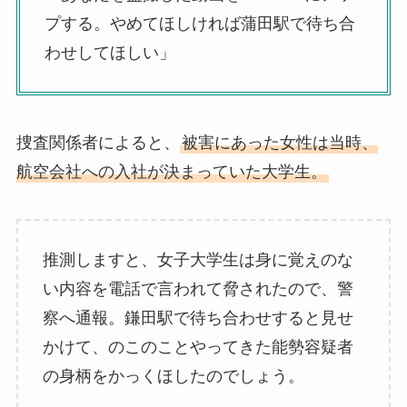
プする。やめてほしければ蒲田駅で待ち合
わせしてほしい」
捜査関係者によると、
被害にあった女性は当時、
航空会社への入社が決まっていた大学生。
推測しますと、女子大学生は身に覚えのな
い内容を電話で言われて脅されたので、警
察へ通報。鎌田駅で待ち合わせすると見せ
かけて、のこのことやってきた能勢容疑者
の身柄をかっくほしたのでしょう。