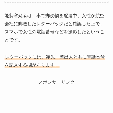
能勢容疑者は、車で郵便物を配達中、女性が航空
会社に郵送したレターパックだと確認した上で、
スマホで女性の電話番号などを撮影したというこ
とです。
レターパックには、宛先、差出人ともに電話番号
を記入する欄があります。
スポンサーリンク