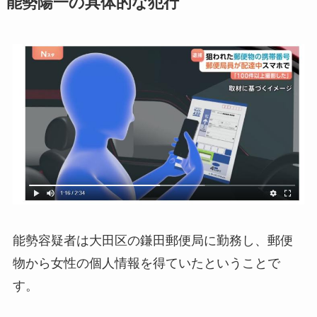
能勢陽一の具体的な犯行
能勢容疑者は大田区の鎌田郵便局に勤務し、郵便
物から女性の個人情報を得ていたということで
す。