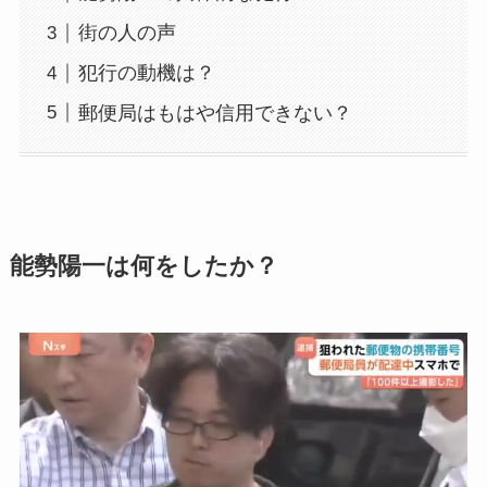
街の人の声
犯行の動機は？
郵便局はもはや信用できない？
能勢陽一は何をしたか？