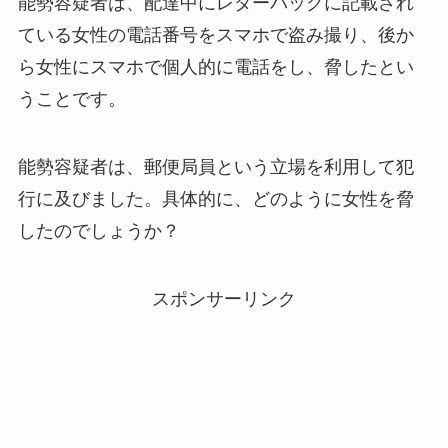
能勢容疑者は、配達中にレターパックに記載され
ている女性の電話番号をスマホで盗み撮り、後か
ら女性にスマホで個人的に電話をし、脅したとい
うことです。
能勢容疑者は、郵便局員という立場を利用して犯
行に及びました。具体的に、どのように女性を脅
したのでしょうか？
スポンサーリンク