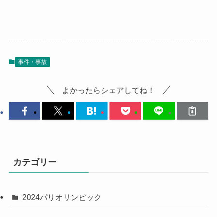
事件・事故
よかったらシェアしてね！
カテゴリー
2024パリオリンピック