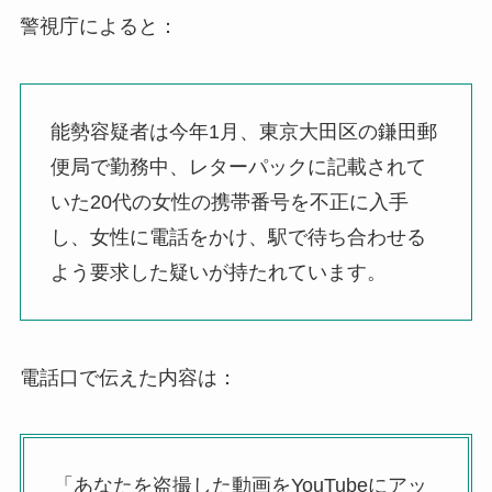
警視庁によると：
能勢容疑者は今年1月、東京大田区の鎌田郵
便局で勤務中、レターパックに記載されて
いた20代の女性の携帯番号を不正に入手
し、女性に電話をかけ、駅で待ち合わせる
よう要求した疑いが持たれています。
電話口で伝えた内容は：
「あなたを盗撮した動画をYouTubeにアッ