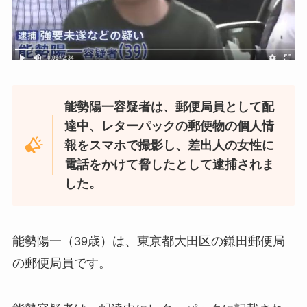
能勢陽一容疑者は、郵便局員として配
達中、レターパックの郵便物の個人情
報をスマホで撮影し、差出人の女性に
電話をかけて脅したとして逮捕されま
した。
能勢陽一（39歳）は、東京都大田区の鎌田郵便局
の郵便局員です。