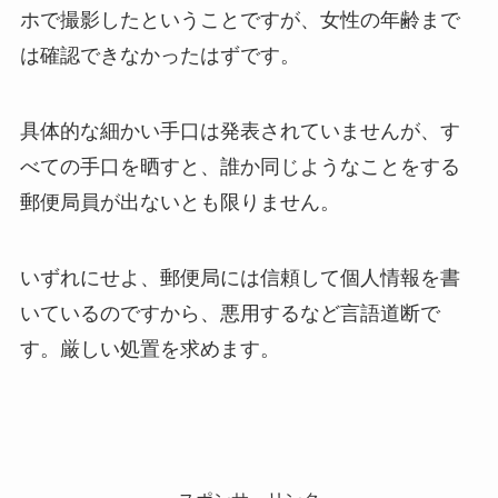
ホで撮影したということですが、女性の年齢まで
は確認できなかったはずです。
具体的な細かい手口は発表されていませんが、す
べての手口を晒すと、誰か同じようなことをする
郵便局員が出ないとも限りません。
いずれにせよ、郵便局には信頼して個人情報を書
いているのですから、悪用するなど言語道断で
す。厳しい処置を求めます。