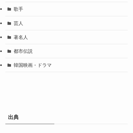
歌手
芸人
著名人
都市伝説
韓国映画・ドラマ
出典