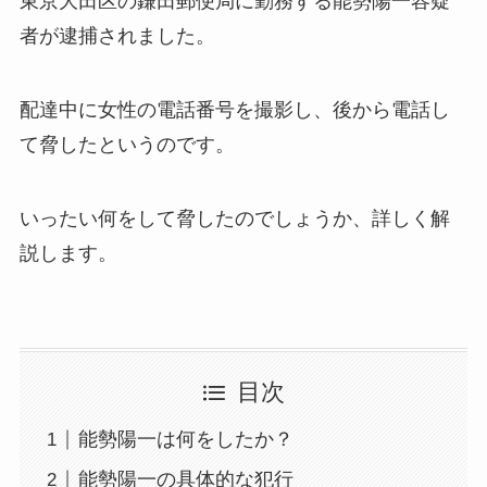
東京大田区の鎌田郵便局に勤務する能勢陽一容疑
者が逮捕されました。
配達中に女性の電話番号を撮影し、後から電話し
て脅したというのです。
いったい何をして脅したのでしょうか、詳しく解
説します。
目次
能勢陽一は何をしたか？
能勢陽一の具体的な犯行