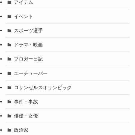
アイテム
イベント
スポーツ選手
ドラマ・映画
ブロガー日記
ユーチューバー
ロサンゼルスオリンピック
事件・事故
俳優・女優
政治家