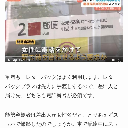
筆者も、レターパックはよく利用します。レター
パックプラスは先方に手渡しするので、差出人と
届け先、どちらも電話番号が必須です。
能勢容疑者は差出人が女性名だと、とりあえずス
マホで撮影したのでしょうか。車で配達中にスマ