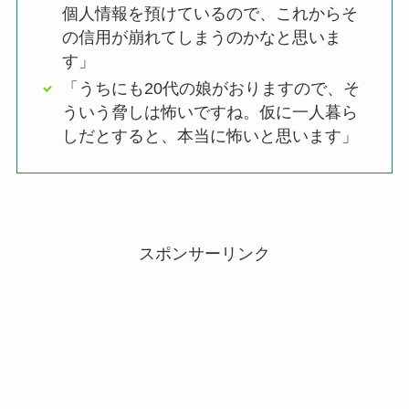
個人情報を預けているので、これからそ
の信用が崩れてしまうのかなと思いま
す」
「うちにも20代の娘がおりますので、そ
ういう脅しは怖いですね。仮に一人暮ら
しだとすると、本当に怖いと思います」
スポンサーリンク