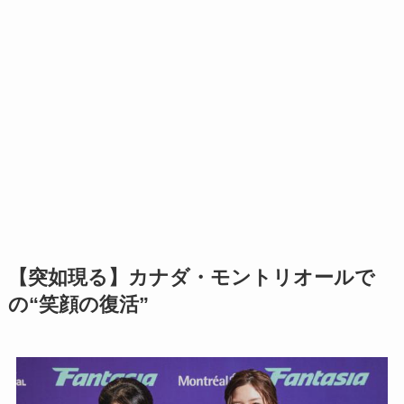
【突如現る】カナダ・モントリオールで
の“笑顔の復活”