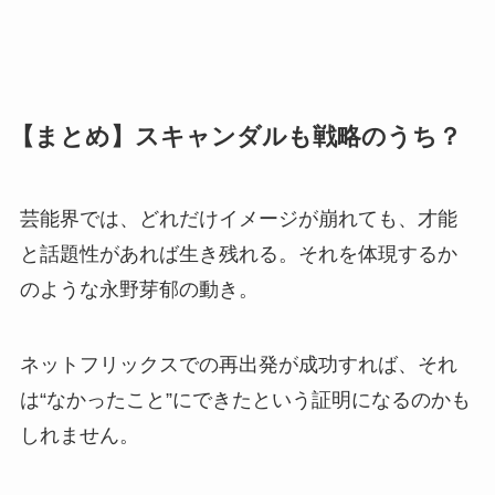
【まとめ】スキャンダルも戦略のうち？
芸能界では、どれだけイメージが崩れても、才能
と話題性があれば生き残れる。それを体現するか
のような永野芽郁の動き。
ネットフリックスでの再出発が成功すれば、それ
は“なかったこと”にできたという証明になるのかも
しれません。