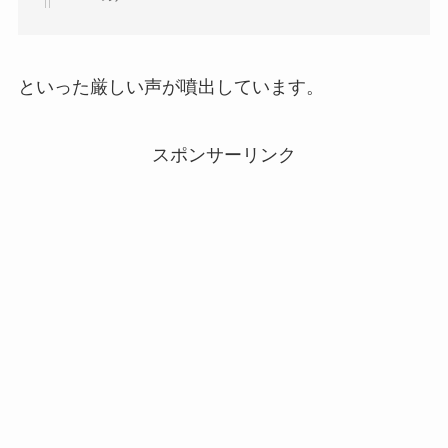
といった厳しい声が噴出しています。
スポンサーリンク