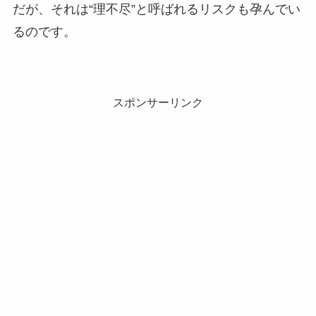
だが、それは“理不尽”と呼ばれるリスクも孕んでい
るのです。
スポンサーリンク