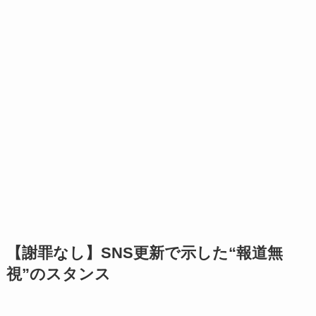
【謝罪なし】SNS更新で示した“報道無
視”のスタンス