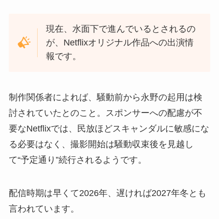
現在、水面下で進んでいるとされるの
が、Netflixオリジナル作品への出演情
報です。
制作関係者によれば、騒動前から永野の起用は検
討されていたとのこと。スポンサーへの配慮が不
要なNetflixでは、民放ほどスキャンダルに敏感にな
る必要はなく、撮影開始は騒動収束後を見越し
て“予定通り”続行されるようです。
配信時期は早くて2026年、遅ければ2027年冬とも
言われています。