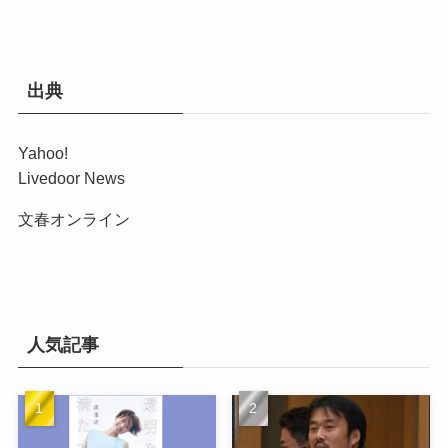
出典
Yahoo!
Livedoor News
文春オンライン
人気記事