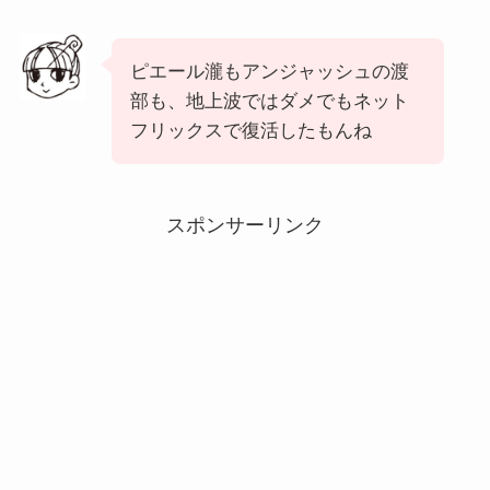
ピエール瀧もアンジャッシュの渡
部も、地上波ではダメでもネット
フリックスで復活したもんね
スポンサーリンク