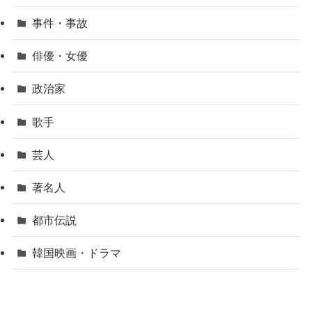
事件・事故
俳優・女優
政治家
歌手
芸人
著名人
都市伝説
韓国映画・ドラマ