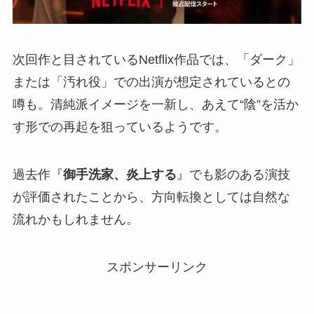
次回作と目されているNetflix作品では、「ダーク」
または「汚れ役」での出演が想定されているとの
噂も。清純派イメージを一新し、あえて“陰”を活か
す形での再起を狙っているようです。
過去作『
御手洗家、炎上する
』でも影のある演技
が評価されたことから、方向転換としては自然な
流れかもしれません。
スポンサーリンク