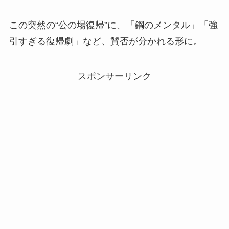
この突然の“公の場復帰”に、「鋼のメンタル」「強
引すぎる復帰劇」など、賛否が分かれる形に。
スポンサーリンク