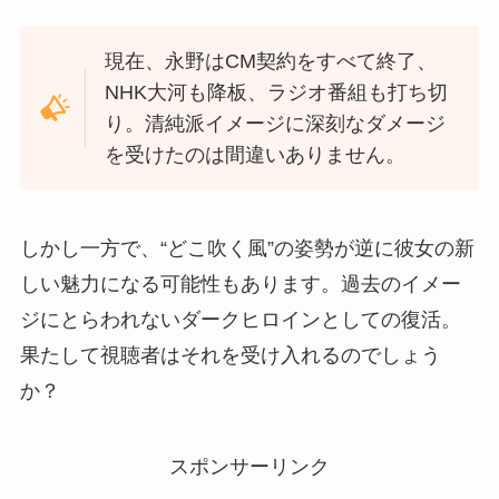
現在、永野はCM契約をすべて終了、
NHK大河も降板、ラジオ番組も打ち切
り。清純派イメージに深刻なダメージ
を受けたのは間違いありません。
しかし一方で、“どこ吹く風”の姿勢が逆に彼女の新
しい魅力になる可能性もあります。過去のイメー
ジにとらわれないダークヒロインとしての復活。
果たして視聴者はそれを受け入れるのでしょう
か？
スポンサーリンク