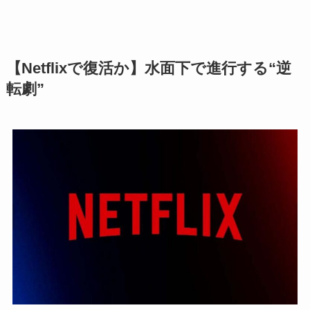
【Netflixで復活か】水面下で進行する“逆
転劇”