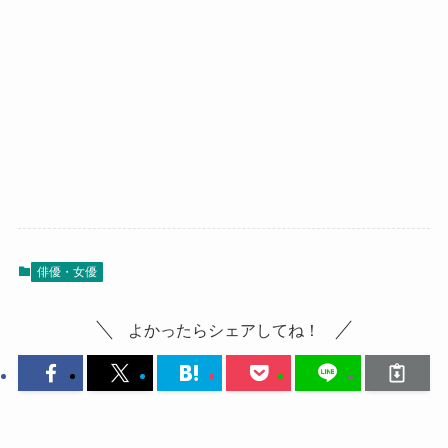
俳優・女優
よかったらシェアしてね！