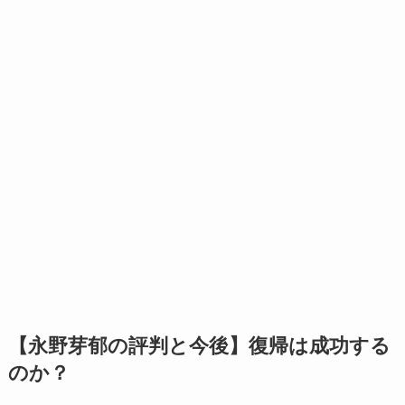
【永野芽郁の評判と今後】復帰は成功する
のか？