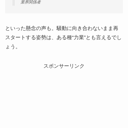
業界関係者
といった懸念の声も。騒動に向き合わないまま再
スタートする姿勢は、ある種“力業”とも言えるでし
ょう。
スポンサーリンク