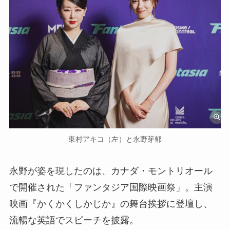
東村アキコ（左）と永野芽郁
永野が姿を現したのは、カナダ・モントリオール
で開催された「ファンタジア国際映画祭」。主演
映画『かくかくしかじか』の舞台挨拶に登壇し、
流暢な英語でスピーチを披露。