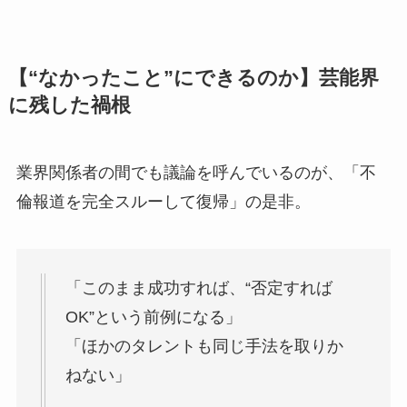
【“なかったこと”にできるのか】芸能界
に残した禍根
業界関係者の間でも議論を呼んでいるのが、「不
倫報道を完全スルーして復帰」の是非。
「このまま成功すれば、“否定すれば
OK”という前例になる」
「ほかのタレントも同じ手法を取りか
ねない」