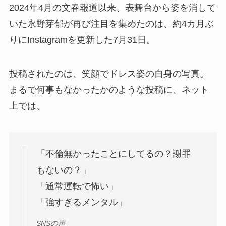
2024年4月の文春報道以来、表舞台から姿を消して
いた永野芽郁が再び注目を集めたのは、約4カ月ぶ
りにInstagramを更新した7月31日。
投稿されたのは、笑顔でドレス姿の自身の写真。
まるで何事もなかったかのような投稿に、ネット
上では、
「不倫無かったことにしてるの？謝罪
もないの？」
「通常運転で怖い」
「強すぎるメンタル」
SNSの声