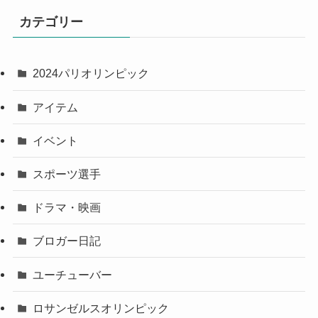
カテゴリー
2024パリオリンピック
アイテム
イベント
スポーツ選手
ドラマ・映画
ブロガー日記
ユーチューバー
ロサンゼルスオリンピック