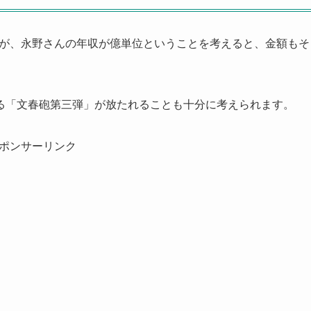
ますが、永野さんの年収が億単位ということを考えると、金額もそ
る「文春砲第三弾」が放たれることも十分に考えられます。
ポンサーリンク