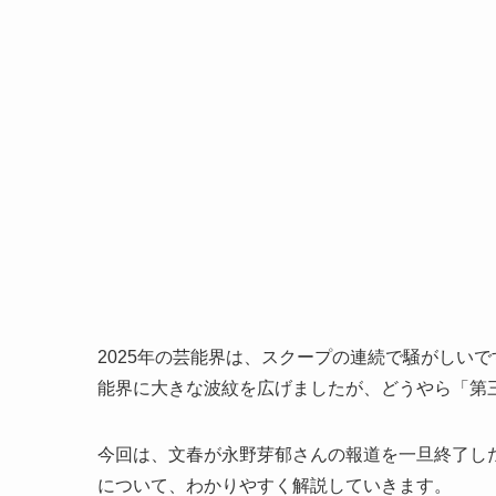
2025年の芸能界は、スクープの連続で騒がしい
能界に大きな波紋を広げましたが、どうやら「第
今回は、文春が永野芽郁さんの報道を一旦終了し
について、わかりやすく解説していきます。