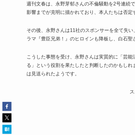
週刊文春は、永野芽郁さんの不倫騒動を2号連続
影響までが克明に描かれており、本人たちは否定
その後、永野さんは11社のスポンサーを全て失い
ラマ『豊臣兄弟！』のヒロインも降板し、白石聖
こうした事態を受け、永野さんは実質的に「芸能
る」という役割を果たしたと判断したのかもしれ
は見送られたようです。
ス