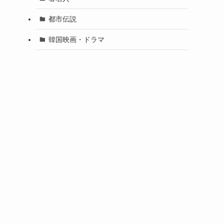
都市伝説
韓国映画・ドラマ