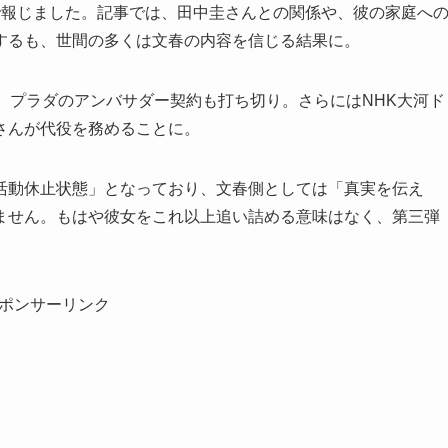
で報じました。記事では、田中圭さんとの関係や、彼の家庭へ
するも、世間の多くは文春の内容を信じる結果に。
、プラダのアンバサダー契約も打ち切り。さらにはNHK大河ド
さんが代役を務めることに。
活動休止状態」となっており、文春側としては「真実を伝え
ません。もはや彼女をこれ以上追い詰める意味はなく、第三弾
ポンサーリンク