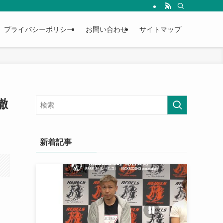
プライバシーポリシー
お問い合わせ
サイトマップ
徹
新着記事