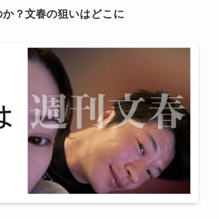
のか？文春の狙いはどこに