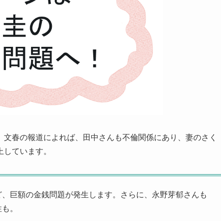
。文春の報道によれば、田中さんも不倫関係にあり、妻のさく
上しています。
ど、巨額の金銭問題が発生します。さらに、永野芽郁さんも
性も。