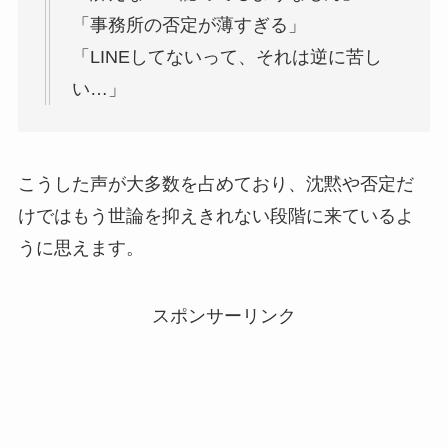
「事務所の否定が薄すぎる」
「LINEしてないって、それは逆に苦し
い…」
こうした声が大多数を占めており、沈黙や否定だ
けではもう世論を抑えきれない段階に来ているよ
うに思えます。
スポンサーリンク