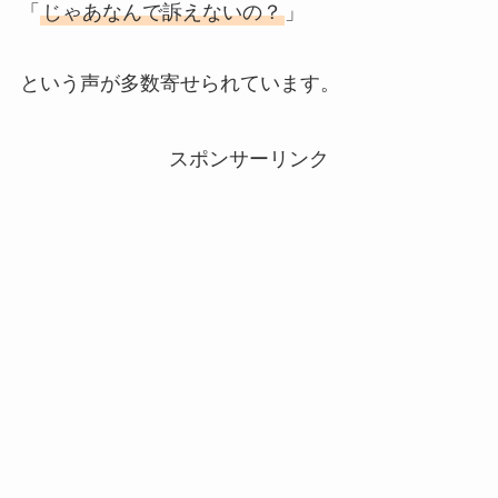
「
じゃあなんで訴えないの？
」
という声が多数寄せられています。
スポンサーリンク