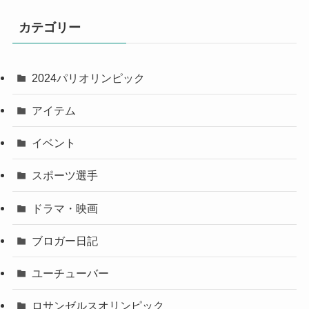
カテゴリー
2024パリオリンピック
アイテム
イベント
スポーツ選手
ドラマ・映画
ブロガー日記
ユーチューバー
ロサンゼルスオリンピック