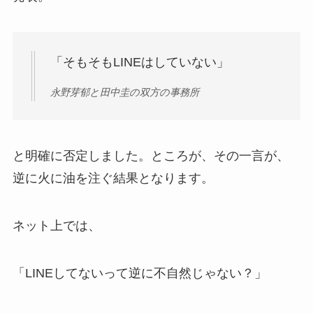
「そもそもLINEはしていない」
永野芽郁と田中圭の双方の事務所
と明確に否定しました。ところが、その一言が、
逆に火に油を注ぐ結果となります。
ネット上では、
「LINEしてないって逆に不自然じゃない？」