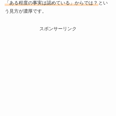
「ある程度の事実は認めている」からでは？
とい
う見方が濃厚です。
スポンサーリンク