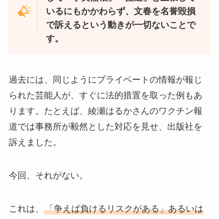
いるにもかかわらず、文春を名誉毀損
で訴えるという動きが一切ないことで
す。
過去には、同じようにプライベートの情報が報じ
られた芸能人が、すぐに法的措置を取った例もあ
ります。たとえば、綾瀬はるかさんのワクチン報
道では事務所が毅然とした対応を見せ、出版社を
訴えました。
今回、それがない。
これは、
「争えば負けるリスクがある」あるいは