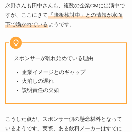
永野さんも田中さんも、複数の企業CMに出演中で
すが、ここにきて
「降板検討中」との情報が水面
下で囁かれている
ようです。
スポンサーが離れ始めている理由：
企業イメージとのギャップ
火消しの遅れ
説明責任の欠如
こうした点が、スポンサー側の懸念材料となって
いるようです。実際、ある飲料メーカーはすでに