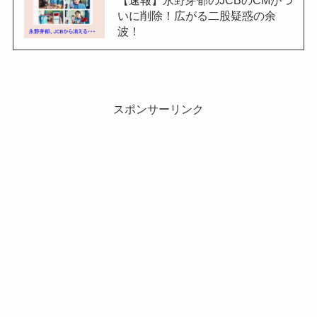
いに削除！広がる二股疑惑の余
波！
スポンサーリンク