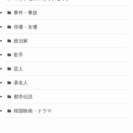
事件・事故
俳優・女優
政治家
歌手
芸人
著名人
都市伝説
韓国映画・ドラマ