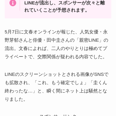
LINEが流出し、スポンサーが次々と離
れていくことが予想されます。
5月7日に文春オンラインが報じた、人気女優・永
野芽郁さんと俳優・田中圭さんの「親密LINE」の
流出。文春によれば、二人のやりとりは極めてプ
ライベートで、交際関係が疑われる内容でした。
LINEのスクリーンショットとされる画像がSNSで
も拡散され、「これ、もう確定でしょ」「圭くん
終わったな…」と、瞬く間にネット上は騒然とな
りました。