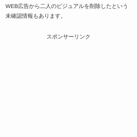
WEB広告から二人のビジュアルを削除したという
未確認情報もあります。
スポンサーリンク