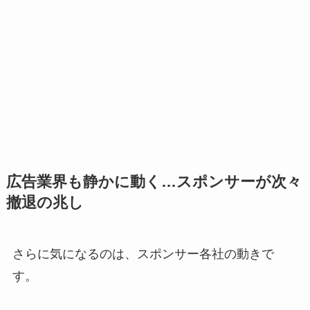
広告業界も静かに動く…スポンサーが次々
撤退の兆し
さらに気になるのは、スポンサー各社の動きで
す。