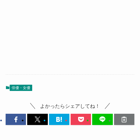
俳優・女優
よかったらシェアしてね！