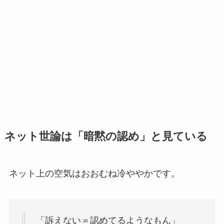
ネット世論は「暗黙の認め」と見ている
ネット上の空気はおおむね冷ややかです。
「訴えない＝認めてるようなもん」