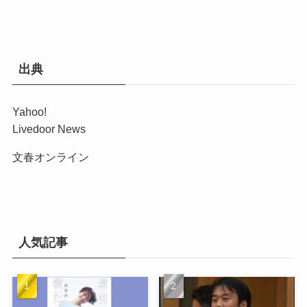
出典
Yahoo!
Livedoor News
文春オンライン
人気記事