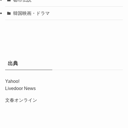
韓国映画・ドラマ
出典
Yahoo!
Livedoor News
文春オンライン