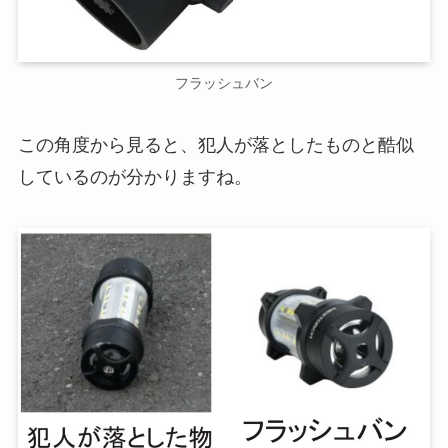
フラッシュバン
この角度から見ると、犯人が落としたものと酷似
しているのが分かりますね。