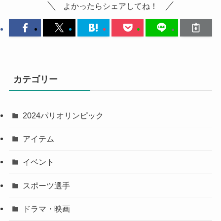
よかったらシェアしてね！
カテゴリー
2024パリオリンピック
アイテム
イベント
スポーツ選手
ドラマ・映画