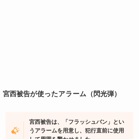
宮西被告が使ったアラーム（閃光弾）
宮西被告は、「フラッシュバン」とい
うアラームを用意し、犯行直前に使用