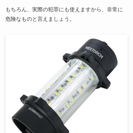
もちろん、実際の犯罪にも使えますから、非常に
危険なものと言えましょう。