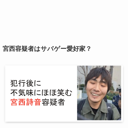
宮西容疑者はサバゲー愛好家？