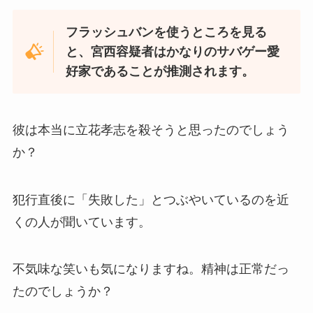
フラッシュバンを使うところを見る
と、宮西容疑者はかなりのサバゲー愛
好家であることが推測されます。
彼は本当に立花孝志を殺そうと思ったのでしょう
か？
犯行直後に「失敗した」とつぶやいているのを近
くの人が聞いています。
不気味な笑いも気になりますね。精神は正常だっ
たのでしょうか？