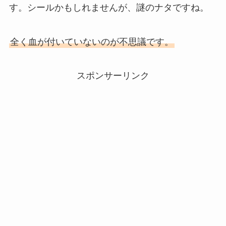
す。シールかもしれませんが、謎のナタですね。
全く血が付いていないのが不思議です。
スポンサーリンク