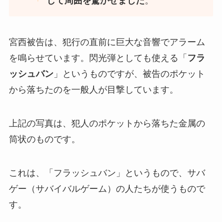
して周囲を驚かせました
。
宮西被告は、犯行の直前に巨大な音響でアラーム
を鳴らせています。閃光弾としても使える「
フラ
ッシュバン
」というものですが、被告のポケット
から落ちたのを一般人が目撃しています。
上記の写真は、犯人のポケットから落ちた金属の
筒状のものです。
これは、「フラッシュバン」というもので、サバ
ゲー（サバイバルゲーム）の人たちが使うもので
す。