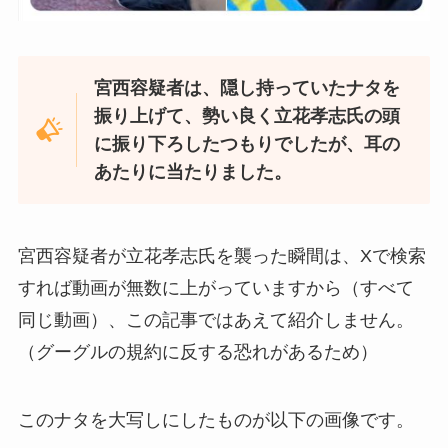
宮西容疑者は、隠し持っていたナタを
振り上げて、勢い良く立花孝志氏の頭
に振り下ろしたつもりでしたが、耳の
あたりに当たりました。
宮西容疑者が立花孝志氏を襲った瞬間は、Xで検索
すれば動画が無数に上がっていますから（すべて
同じ動画）、この記事ではあえて紹介しません。
（グーグルの規約に反する恐れがあるため）
このナタを大写しにしたものが以下の画像です。