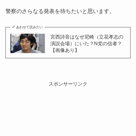
警察のさらなる発表を待ちたいと思います。
あわせて読みたい
宮西詩音はなぜ尼崎（立花孝志の
演説会場）にいた？N党の信者？
【画像あり】
スポンサーリンク