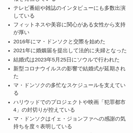
テレビ番組や雑誌のインタビューにも多数出演
している
フィットネスや美容に関心がある女性から支持
が厚い
2016年にマ・ドンソクと交際を始めた
2021年に婚姻届を提出して法的に夫婦となった
結婚式は2023年5月25日にソウルで行われた
新型コロナウイルスの影響で結婚式が延期され
た
マ・ドンソクの多忙なスケジュールを支えてい
る
ハリウッドでのプロジェクトや映画「犯罪都市
4」の封切りが控えている
マ・ドンソクはイェ・ジョンファへの感謝の気
持ちを度々表明している