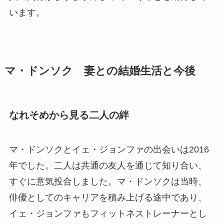
います。
マ・ドンソク 妻との結婚生活と今後
なれそめから見る二人の絆
マ・ドンソクとイェ・ジョンファの出会いは2016
年でした。二人は共通の友人を通じて知り合い、
すぐに意気投合しました。マ・ドンソクは当時、
俳優としてのキャリアを積み上げる途中であり、
イェ・ジョンファもフィットネストレーナーとし