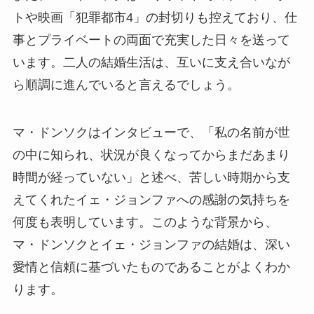
トや映画「犯罪都市4」の封切りも控えており、仕
事とプライベートの両面で充実した日々を送って
います。二人の結婚生活は、互いに支え合いなが
ら順調に進んでいると言えるでしょう。
マ・ドンソクはインタビューで、「私の名前が世
の中に知られ、状況が良くなってからまだあまり
時間が経っていない」と述べ、苦しい時期から支
えてくれたイェ・ジョンファへの感謝の気持ちを
何度も表明しています。このような背景から、
マ・ドンソクとイェ・ジョンファの結婚は、深い
愛情と信頼に基づいたものであることがよくわか
ります。