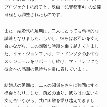
プロジェクトの終了と、映画「犯罪都市4」の公開
日程とも調整されたものです。
また、結婚式の延期は、二人にとっても精神的な
試練となりました。しかし、彼らはお互いを支え
合いながら、この困難な時期を乗り越えてきまし
た。イェ・ジョンファは、マ・ドンソクの多忙な
スケジュールをサポートし続け、マ・ドンソクも
彼女への感謝の気持ちを常に表しています。
結婚式の延期は、二人の関係をさらに強固にする
機会となりました。前述の通り、彼らはお互いを
支え合いながら、共に困難を乗り越えてきまし