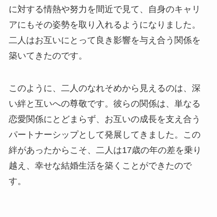
に対する情熱や努力を間近で見て、自身のキャリ
アにもその姿勢を取り入れるようになりました。
二人はお互いにとって良き影響を与え合う関係を
築いてきたのです。
このように、二人のなれそめから見えるのは、深
い絆と互いへの尊敬です。彼らの関係は、単なる
恋愛関係にとどまらず、お互いの成長を支え合う
パートナーシップとして発展してきました。この
絆があったからこそ、二人は17歳の年の差を乗り
越え、幸せな結婚生活を築くことができたので
す。