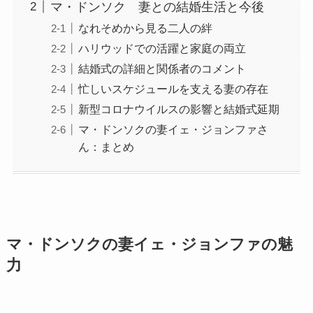
マ・ドンソク 妻との結婚生活と今後
なれそめから見る二人の絆
ハリウッドでの活躍と家庭の両立
結婚式の詳細と関係者のコメント
忙しいスケジュールを支える妻の存在
新型コロナウイルスの影響と結婚式延期
マ・ドンソクの妻イェ・ジョンファさ
ん：まとめ
マ・ドンソクの妻イェ・ジョンファの魅
力