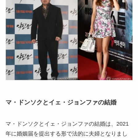
マ・ドンソクとイェ・ジョンファの結婚
マ・ドンソクとイェ・ジョンファの結婚は、2021
年に婚姻届を提出する形で法的に夫婦となりまし