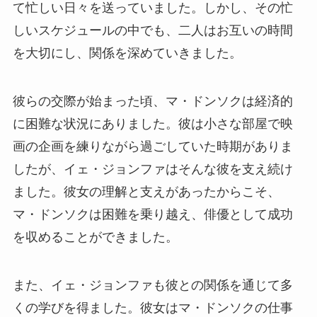
て忙しい日々を送っていました。しかし、その忙
しいスケジュールの中でも、二人はお互いの時間
を大切にし、関係を深めていきました。
彼らの交際が始まった頃、マ・ドンソクは経済的
に困難な状況にありました。彼は小さな部屋で映
画の企画を練りながら過ごしていた時期がありま
したが、イェ・ジョンファはそんな彼を支え続け
ました。彼女の理解と支えがあったからこそ、
マ・ドンソクは困難を乗り越え、俳優として成功
を収めることができました。
また、イェ・ジョンファも彼との関係を通じて多
くの学びを得ました。彼女はマ・ドンソクの仕事