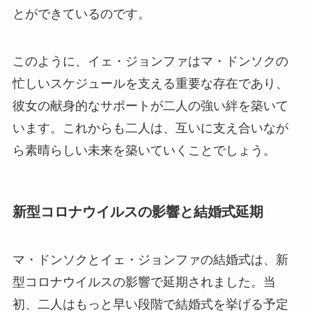
とができているのです。
このように、イェ・ジョンファはマ・ドンソクの
忙しいスケジュールを支える重要な存在であり、
彼女の献身的なサポートが二人の強い絆を築いて
います。これからも二人は、互いに支え合いなが
ら素晴らしい未来を築いていくことでしょう。
新型コロナウイルスの影響と結婚式延期
マ・ドンソクとイェ・ジョンファの結婚式は、新
型コロナウイルスの影響で延期されました。当
初、二人はもっと早い段階で結婚式を挙げる予定