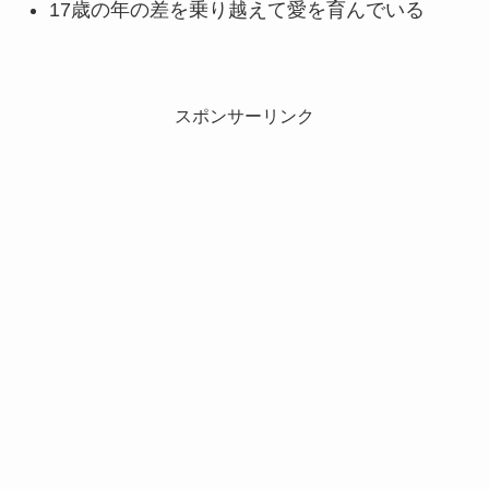
17歳の年の差を乗り越えて愛を育んでいる
スポンサーリンク