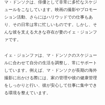
マ・ドンソクは、俳優として非常に多忙なスケジ
ュールをこなしています。映画の撮影やプロモー
ション活動、さらにはハリウッドでの仕事もあ
り、その日常は常に忙しいものです。しかし、そ
んな彼を支える大きな存在が妻のイェ・ジョンフ
ァです。
イェ・ジョンファは、マ・ドンソクのスケジュー
ルに合わせて自分の生活を調整し、常にサポート
しています。例えば、マ・ドンソクが長期の海外
撮影に出かける際には、家の管理や彼の健康管理
をしっかりと行い、彼が安心して仕事に集中でき
る環境を整えています。