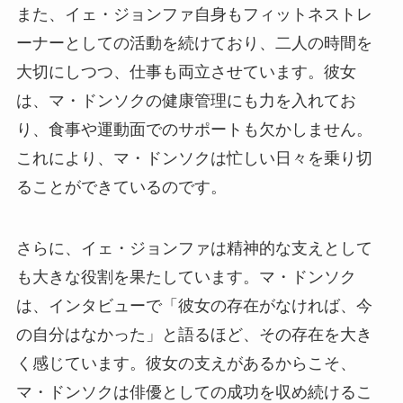
また、イェ・ジョンファ自身もフィットネストレ
ーナーとしての活動を続けており、二人の時間を
大切にしつつ、仕事も両立させています。彼女
は、マ・ドンソクの健康管理にも力を入れてお
り、食事や運動面でのサポートも欠かしません。
これにより、マ・ドンソクは忙しい日々を乗り切
ることができているのです。
さらに、イェ・ジョンファは精神的な支えとして
も大きな役割を果たしています。マ・ドンソク
は、インタビューで「彼女の存在がなければ、今
の自分はなかった」と語るほど、その存在を大き
く感じています。彼女の支えがあるからこそ、
マ・ドンソクは俳優としての成功を収め続けるこ