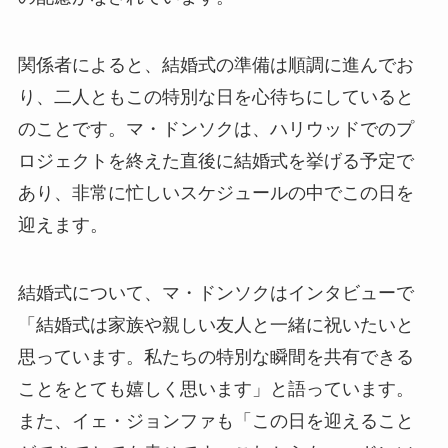
関係者によると、結婚式の準備は順調に進んでお
り、二人ともこの特別な日を心待ちにしていると
のことです。マ・ドンソクは、ハリウッドでのプ
ロジェクトを終えた直後に結婚式を挙げる予定で
あり、非常に忙しいスケジュールの中でこの日を
迎えます。
結婚式について、マ・ドンソクはインタビューで
「結婚式は家族や親しい友人と一緒に祝いたいと
思っています。私たちの特別な瞬間を共有できる
ことをとても嬉しく思います」と語っています。
また、イェ・ジョンファも「この日を迎えること