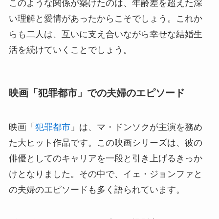
このような関係が築けたのは、年齢差を超えた深
い理解と愛情があったからこそでしょう。これか
らも二人は、互いに支え合いながら幸せな結婚生
活を続けていくことでしょう。
映画「犯罪都市」での夫婦のエピソード
映画「
犯罪都市
」は、マ・ドンソクが主演を務め
た大ヒット作品です。この映画シリーズは、彼の
俳優としてのキャリアを一段と引き上げるきっか
けとなりました。その中で、イェ・ジョンファと
の夫婦のエピソードも多く語られています。