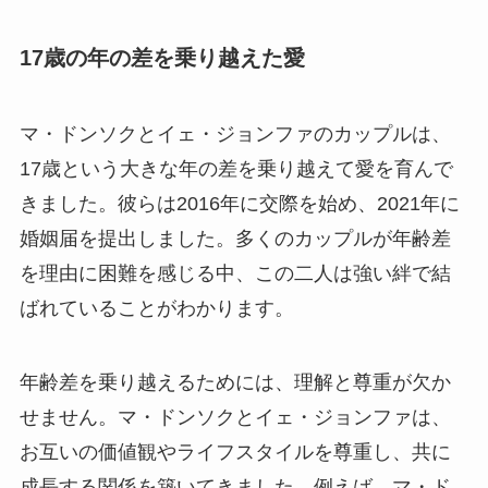
17歳の年の差を乗り越えた愛
マ・ドンソクとイェ・ジョンファのカップルは、
17歳という大きな年の差を乗り越えて愛を育んで
きました。彼らは2016年に交際を始め、2021年に
婚姻届を提出しました。多くのカップルが年齢差
を理由に困難を感じる中、この二人は強い絆で結
ばれていることがわかります。
年齢差を乗り越えるためには、理解と尊重が欠か
せません。マ・ドンソクとイェ・ジョンファは、
お互いの価値観やライフスタイルを尊重し、共に
成長する関係を築いてきました。例えば、マ・ド