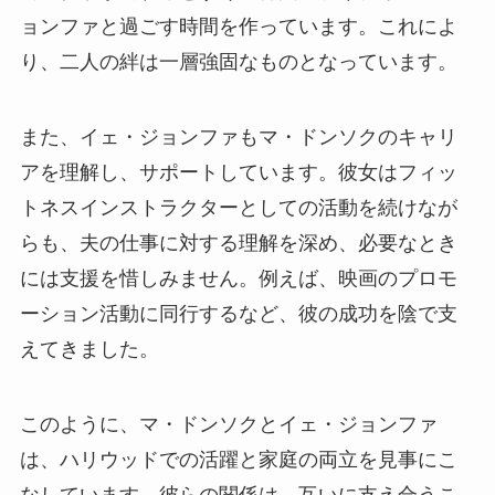
ョンファと過ごす時間を作っています。これによ
り、二人の絆は一層強固なものとなっています。
また、イェ・ジョンファもマ・ドンソクのキャリ
アを理解し、サポートしています。彼女はフィッ
トネスインストラクターとしての活動を続けなが
らも、夫の仕事に対する理解を深め、必要なとき
には支援を惜しみません。例えば、映画のプロモ
ーション活動に同行するなど、彼の成功を陰で支
えてきました。
このように、マ・ドンソクとイェ・ジョンファ
は、ハリウッドでの活躍と家庭の両立を見事にこ
なしています。彼らの関係は、互いに支え合うこ