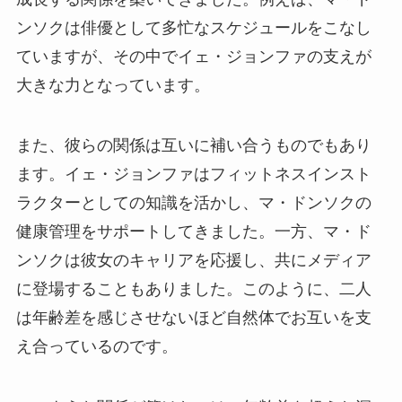
ンソクは俳優として多忙なスケジュールをこなし
ていますが、その中でイェ・ジョンファの支えが
大きな力となっています。
また、彼らの関係は互いに補い合うものでもあり
ます。イェ・ジョンファはフィットネスインスト
ラクターとしての知識を活かし、マ・ドンソクの
健康管理をサポートしてきました。一方、マ・ド
ンソクは彼女のキャリアを応援し、共にメディア
に登場することもありました。このように、二人
は年齢差を感じさせないほど自然体でお互いを支
え合っているのです。