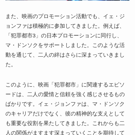
また、映画のプロモーション活動でも、イェ・ジ
ョンファは積極的に参加してきました。例えば、
「犯罪都市3」の日本プロモーションに同行し、
マ・ドンソクをサポートしました。このような活
動を通じて、二人の絆はさらに深まっていきまし
た。
このように、映画「犯罪都市」に関連するエピソ
ードは、二人の愛情と信頼を強く感じさせるもの
ばかりです。イェ・ジョンファは、マ・ドンソク
のキャリアだけでなく、彼の精神的な支えとして
も重要な役割を果たしてきました。これからも二
人の関係がますます深まっていくことを期待して