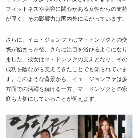
フィットネスや美容に関心がある女性からの支持
が厚く、その影響力は国内外に広がっています。
さらに、イェ・ジョンファはマ・ドンソクとの交
際が始まった後、さらに注目を浴びるようになり
ました。彼女はマ・ドンソクの支えとなり、その
成功を陰ながら支えてきたことでも知られていま
す。このような背景から、イェ・ジョンファは多
方面での活躍を続ける一方、マ・ドンソクとの家
庭も大切にしていることが伺えます。