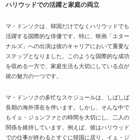
ハリウッドでの活躍と家庭の両立
マ・ドンソクは、韓国だけでなくハリウッドでも
活躍する国際的な俳優です。特に、映画「エター
ナルズ」への出演は彼のキャリアにおいて重要な
ステップとなりました。このような国際的な成功
を収める一方で、家庭生活も大切にしている点が
彼の魅力の一つです。
マ・ドンソクの多忙なスケジュールは、しばしば
長期の海外滞在を伴います。しかし、そんな中で
もイェ・ジョンファとの時間を大切にし、二人の
関係を維持しています。例えば、彼はハリウッド
での仕事が終わるとすぐに韓国に戻り、イェ・ジ