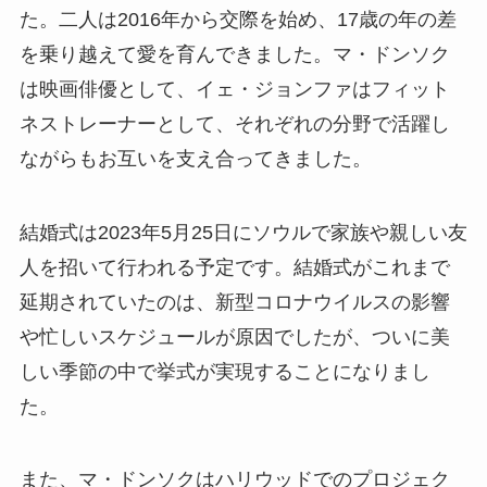
た。二人は2016年から交際を始め、17歳の年の差
を乗り越えて愛を育んできました。マ・ドンソク
は映画俳優として、イェ・ジョンファはフィット
ネストレーナーとして、それぞれの分野で活躍し
ながらもお互いを支え合ってきました。
結婚式は2023年5月25日にソウルで家族や親しい友
人を招いて行われる予定です。結婚式がこれまで
延期されていたのは、新型コロナウイルスの影響
や忙しいスケジュールが原因でしたが、ついに美
しい季節の中で挙式が実現することになりまし
た。
また、マ・ドンソクはハリウッドでのプロジェク