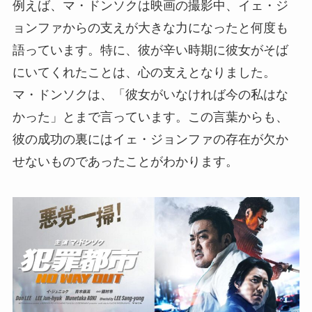
例えば、マ・ドンソクは映画の撮影中、イェ・ジ
ョンファからの支えが大きな力になったと何度も
語っています。特に、彼が辛い時期に彼女がそば
にいてくれたことは、心の支えとなりました。
マ・ドンソクは、「彼女がいなければ今の私はな
かった」とまで言っています。この言葉からも、
彼の成功の裏にはイェ・ジョンファの存在が欠か
せないものであったことがわかります。