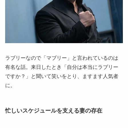
ラブリーなので「マブリー」と言われているのは
有名な話。来日したとき「自分は本当にラブリー
ですか？」と聞いて笑いをとり、ますます人気者
に。
忙しいスケジュールを支える妻の存在