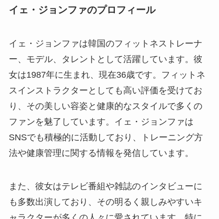
イェ・ジョンファのプロフィール
イェ・ジョンファは韓国のフィットネストレーナ
ー、モデル、タレントとして活躍しています。彼
女は1987年に生まれ、現在36歳です。フィットネ
スインストラクターとしても高い評価を受けてお
り、その美しい容姿と健康的なスタイルで多くの
ファンを魅了しています。イェ・ジョンファは
SNSでも積極的に活動しており、トレーニング方
法や健康管理に関する情報を発信しています。
また、彼女はテレビ番組や雑誌のインタビューに
も多数出演しており、その明るく親しみやすいキ
ャラクターが多くの人々に愛されています。特に