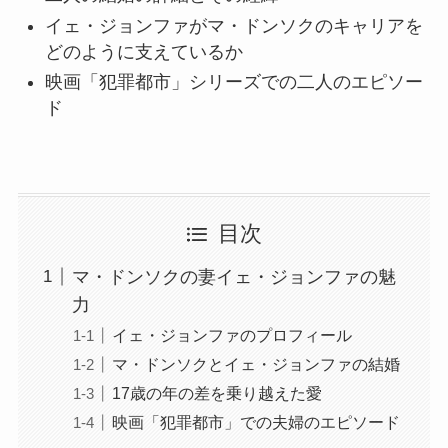
イェ・ジョンファがマ・ドンソクのキャリアを
どのように支えているか
映画「犯罪都市」シリーズでの二人のエピソー
ド
目次
マ・ドンソクの妻イェ・ジョンファの魅
力
イェ・ジョンファのプロフィール
マ・ドンソクとイェ・ジョンファの結婚
17歳の年の差を乗り越えた愛
映画「犯罪都市」での夫婦のエピソード