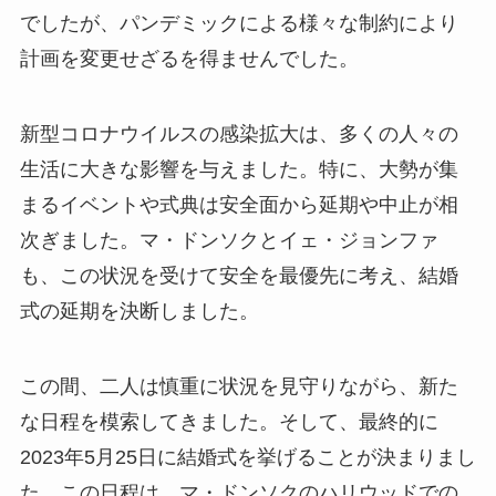
でしたが、パンデミックによる様々な制約により
計画を変更せざるを得ませんでした。
新型コロナウイルスの感染拡大は、多くの人々の
生活に大きな影響を与えました。特に、大勢が集
まるイベントや式典は安全面から延期や中止が相
次ぎました。マ・ドンソクとイェ・ジョンファ
も、この状況を受けて安全を最優先に考え、結婚
式の延期を決断しました。
この間、二人は慎重に状況を見守りながら、新た
な日程を模索してきました。そして、最終的に
2023年5月25日に結婚式を挙げることが決まりまし
た。この日程は、マ・ドンソクのハリウッドでの