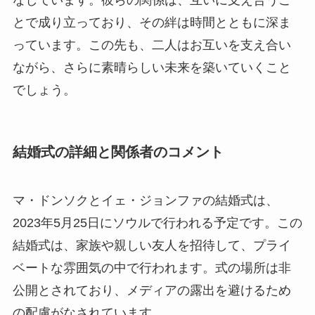
とで成り立っており、その絆は時間とともに深ま
っています。この先も、二人はお互いを支え合い
ながら、さらに素晴らしい未来を築いていくこと
でしょう。
結婚式の詳細と関係者のコメント
マ・ドンソクとイェ・ジョンファの結婚式は、
2023年5月25日にソウルで行われる予定です。この
結婚式は、家族や親しい友人を招待して、プライ
ベートな雰囲気の中で行われます。式の場所は非
公開とされており、メディアの露出を避けるため
の配慮がなされています。