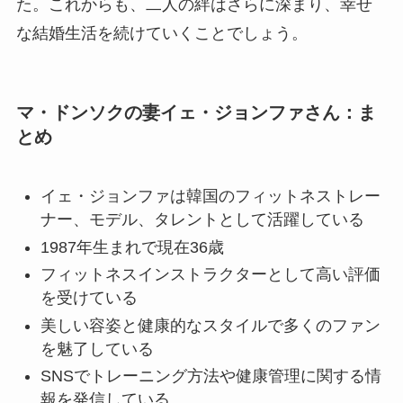
た。これからも、二人の絆はさらに深まり、幸せ
な結婚生活を続けていくことでしょう。
マ・ドンソクの妻イェ・ジョンファさん：ま
とめ
イェ・ジョンファは韓国のフィットネストレー
ナー、モデル、タレントとして活躍している
1987年生まれで現在36歳
フィットネスインストラクターとして高い評価
を受けている
美しい容姿と健康的なスタイルで多くのファン
を魅了している
SNSでトレーニング方法や健康管理に関する情
報を発信している