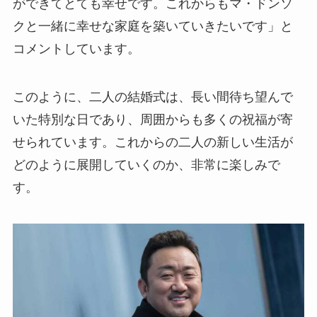
ができてとても幸せです。これからもマ・ドンソ
クと一緒に幸せな家庭を築いていきたいです」と
コメントしています。
このように、二人の結婚式は、長い間待ち望んで
いた特別な日であり、周囲からも多くの祝福が寄
せられています。これからの二人の新しい生活が
どのように展開していくのか、非常に楽しみで
す。