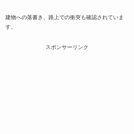
建物への落書き、路上での衝突も確認されていま
す。
スポンサーリンク