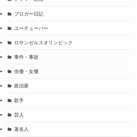
ブロガー日記
ユーチューバー
ロサンゼルスオリンピック
事件・事故
俳優・女優
政治家
歌手
芸人
著名人