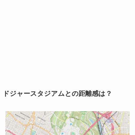
ドジャースタジアムとの距離感は？