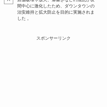
間中心に激化したため、ダウンタウンの
治安維持と拡大防止を目的に実施されま
した 。
スポンサーリンク