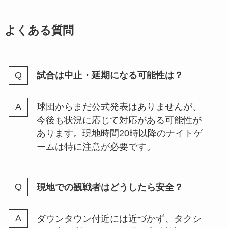
よくある質問
試合は中止・延期になる可能性は？
球団からまだ公式発表はありませんが、
今後も状況に応じて対応がある可能性が
あります。現地時間20時以降のナイトゲ
ームは特に注意が必要です。
現地での観戦者はどうしたら安全？
ダウンタウン付近には近づかず、タクシ