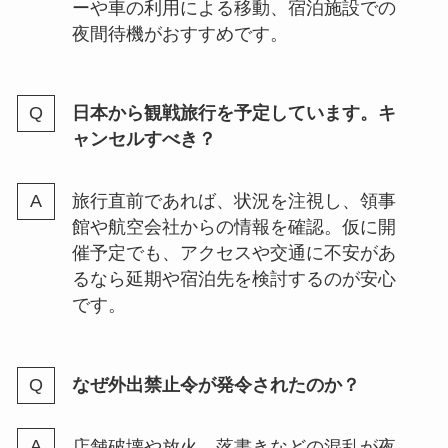
ーや車の利用による移動、宿泊施設での
夜間待機がおすすめです。
日本から観戦旅行を予定しています。キ
ャンセルすべき？
旅行直前であれば、状況を注視し、領事
館や航空会社からの情報を確認。仮に開
催予定でも、アクセスや交通に不安があ
るなら延期や宿泊先を検討するのが安心
です。
なぜ外出禁止令が発令されたのか？
店舗破壊や放火、落書きなどの混乱が夜