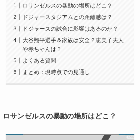
ロサンゼルスの暴動の場所はどこ？
ドジャースタジアムとの距離感は？
ドジャースの試合に影響はあるのか？
大谷翔平選手＆家族は安全？恵美子夫人
や赤ちゃんは？
よくある質問
まとめ：現時点での見通し
ロサンゼルスの暴動の場所はどこ？