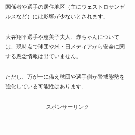
関係者や選手の居住地区（主にウェストロサンゼ
ルスなど）には影響が少ないとされます。
大谷翔平選手や恵美子夫人、赤ちゃんについて
は、現時点で球団や米・日メディアから安全に関
する懸念情報は出ていません。
ただし、万が一に備え球団や選手側が警戒態勢を
強化している可能性はあります。
スポンサーリンク