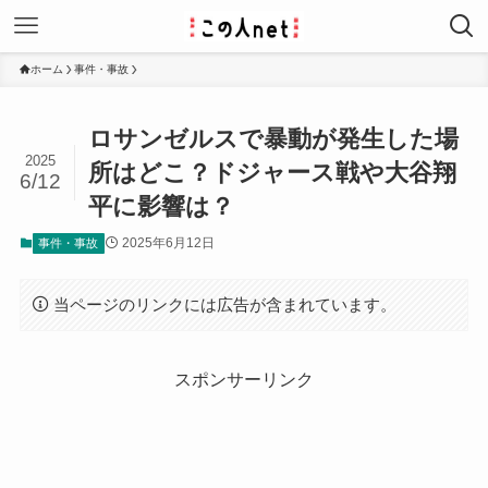
ホーム
事件・事故
ロサンゼルスで暴動が発生した場
2025
所はどこ？ドジャース戦や大谷翔
6/12
平に影響は？
2025年6月12日
事件・事故
当ページのリンクには広告が含まれています。
スポンサーリンク