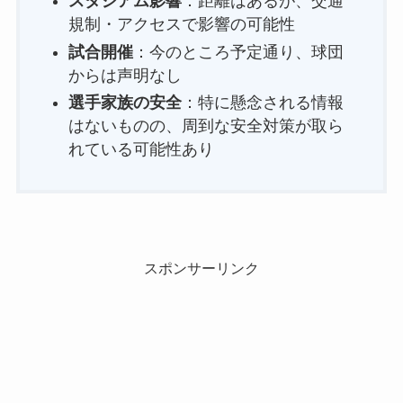
スタジアム影響
：距離はあるが、交通
規制・アクセスで影響の可能性
試合開催
：今のところ予定通り、球団
からは声明なし
選手家族の安全
：特に懸念される情報
はないものの、周到な安全対策が取ら
れている可能性あり
スポンサーリンク