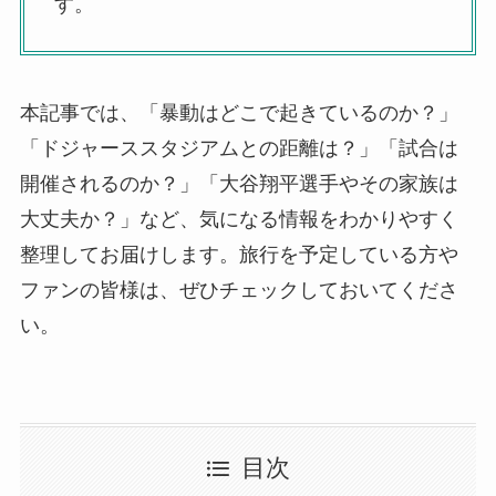
す。
本記事では、「暴動はどこで起きているのか？」
「ドジャーススタジアムとの距離は？」「試合は
開催されるのか？」「大谷翔平選手やその家族は
大丈夫か？」など、気になる情報をわかりやすく
整理してお届けします。旅行を予定している方や
ファンの皆様は、ぜひチェックしておいてくださ
い。
目次