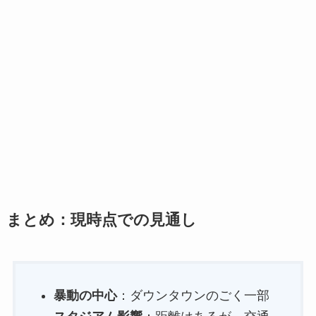
まとめ：現時点での見通し
暴動の中心
：ダウンタウンのごく一部