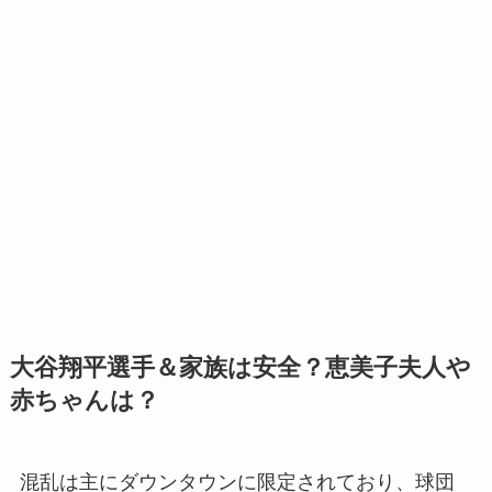
大谷翔平選手＆家族は安全？恵美子夫人や
赤ちゃんは？
混乱は主にダウンタウンに限定されており、球団