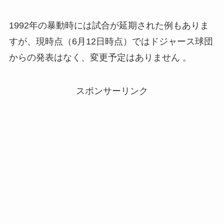
1992年の暴動時には試合が延期された例もありま
すが、現時点（6月12日時点）ではドジャース球団
からの発表はなく、変更予定はありません 。
スポンサーリンク