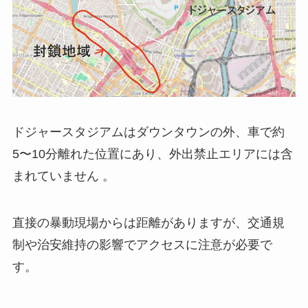
ドジャースタジアムはダウンタウンの外、車で約
5〜10分離れた位置にあり、外出禁止エリアには含
まれていません 。
直接の暴動現場からは距離がありますが、交通規
制や治安維持の影響でアクセスに注意が必要で
す。