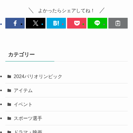
よかったらシェアしてね！
カテゴリー
2024パリオリンピック
アイテム
イベント
スポーツ選手
ドラマ・映画