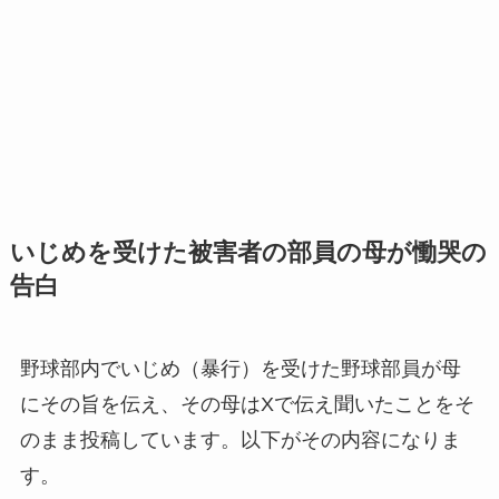
いじめを受けた被害者の部員の母が慟哭の
告白
野球部内でいじめ（暴行）を受けた野球部員が母
にその旨を伝え、その母はXで伝え聞いたことをそ
のまま投稿しています。以下がその内容になりま
す。