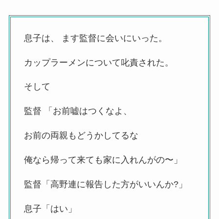
息子は、 ます監督に会いにいった。
カップラーメンについて叱責された。
そして
監督 「お前嘘はつくなよ、
お前の両親もどうかしてるな
俺なら帰って来ても家に入れんがの〜」
監督「高野連に報告した方がいいんか?」
息子「はい」