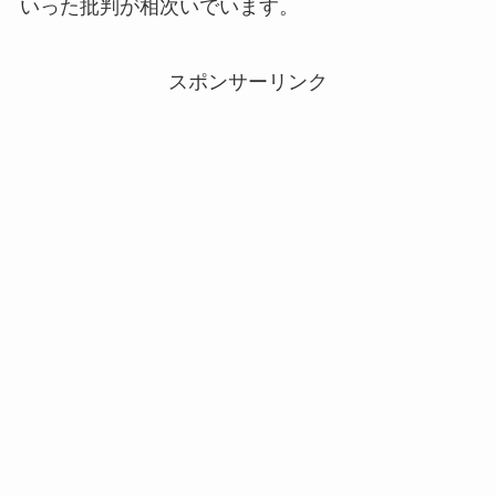
いった批判が相次いでいます。
スポンサーリンク