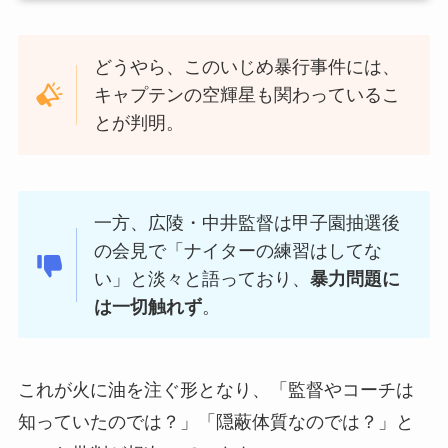
どうやら、このいじめ暴行事件には、
キャプテンの空輝星も関わっているこ
とが判明。
一方、広陵・中井監督は甲子園抽選後
の会見で「ナイターの練習はしてな
い」と淡々と語っており、
暴力問題に
は一切触れず
。
これが火に油を注ぐ形となり、「監督やコーチは
知っていたのでは？」「隠蔽体質なのでは？」と