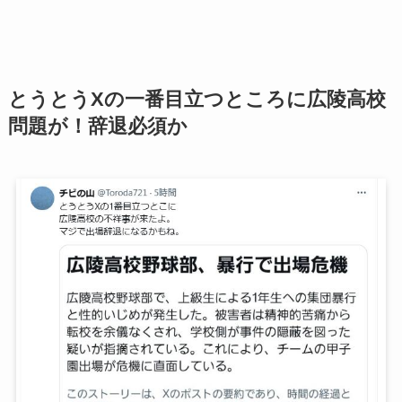
とうとうXの一番目立つところに広陵高校
問題が！辞退必須か