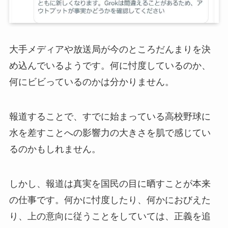
大手メディアや放送局が今のところだんまりを決
め込んでいるようです。何に忖度しているのか、
何にビビっているのかは分かりません。
報道することで、すでに始まっている高校野球に
水を差すことへの影響力の大きさを肌で感じてい
るのかもしれません。
しかし、報道は真実を国民の目に晒すことが本来
の仕事です。何かに忖度したり、何かにおびえた
り、上の意向に従うことをしていては、正義を追