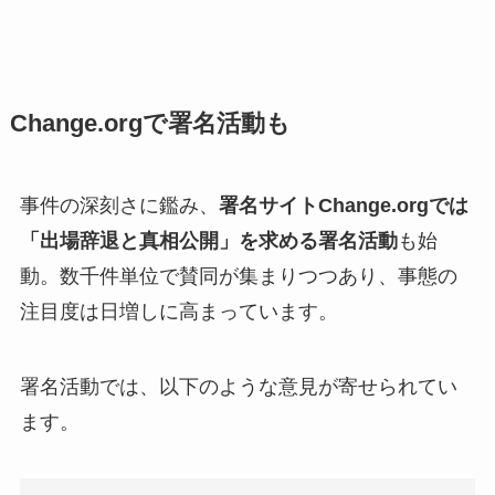
Change.orgで署名活動も
事件の深刻さに鑑み、
署名サイトChange.orgでは
「出場辞退と真相公開」を求める署名活動
も始
動。数千件単位で賛同が集まりつつあり、事態の
注目度は日増しに高まっています。
署名活動では、以下のような意見が寄せられてい
ます。