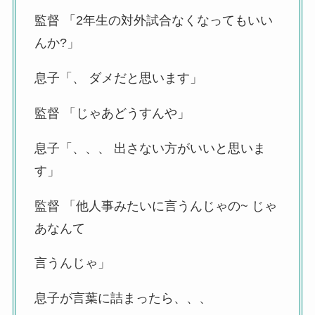
監督 「2年生の対外試合なくなってもいい
んか?」
息子「、 ダメだと思います」
監督 「じゃあどうすんや」
息子「、、、 出さない方がいいと思いま
す」
監督 「他人事みたいに言うんじゃの~ じゃ
あなんて
言うんじゃ」
息子が言葉に詰まったら、、、