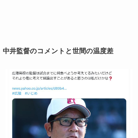
中井監督のコメントと世間の温度差