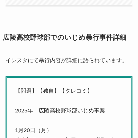
広陵高校野球部でのいじめ暴行事件詳細
インスタにて暴行内容が詳細に語られています。
【問題】【独自】【タレコミ】
2025年 広陵高校野球部いじめ事案
1月20日（月）