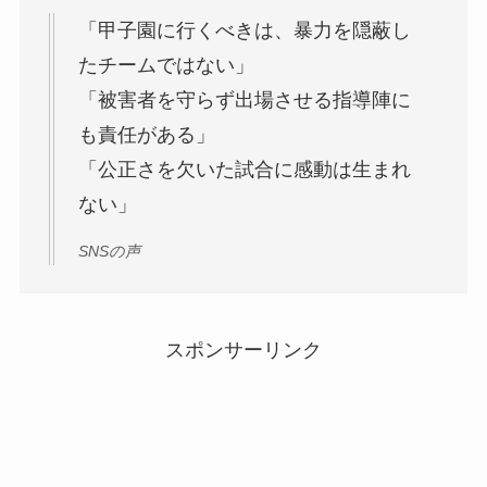
「甲子園に行くべきは、暴力を隠蔽し
たチームではない」
「被害者を守らず出場させる指導陣に
も責任がある」
「公正さを欠いた試合に感動は生まれ
ない」
SNSの声
スポンサーリンク