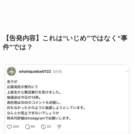
【告発内容】これは“いじめ”ではなく“事
件”では？