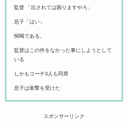
監督 「出されては困りますやろ」
息子「はい」
恫喝である。
監督はこの件をなかった事にしようとして
いる
しかもコーチ3人も同席
息子は衝撃を受けた
スポンサーリンク