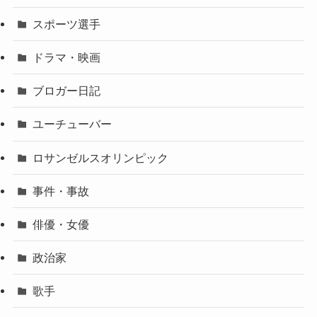
スポーツ選手
ドラマ・映画
ブロガー日記
ユーチューバー
ロサンゼルスオリンピック
事件・事故
俳優・女優
政治家
歌手