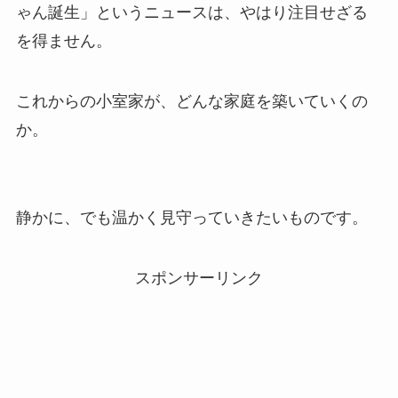
ゃん誕生」というニュースは、やはり注目せざる
を得ません。
これからの小室家が、どんな家庭を築いていくの
か。
静かに、でも温かく見守っていきたいものです。
スポンサーリンク