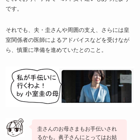
です。
それでも、夫・圭さんや周囲の支え、さらには皇
室関係者の医師によるアドバイスなどを受けなが
ら、慎重に準備を進めていたとのこと。
圭さんのお母さまもお手伝いされ
るかも。眞子さんにとってはお姑