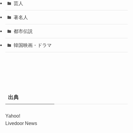
芸人
著名人
都市伝説
韓国映画・ドラマ
出典
Yahoo!
Livedoor News