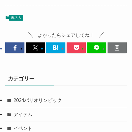
著名人
よかったらシェアしてね！
カテゴリー
2024パリオリンピック
アイテム
イベント