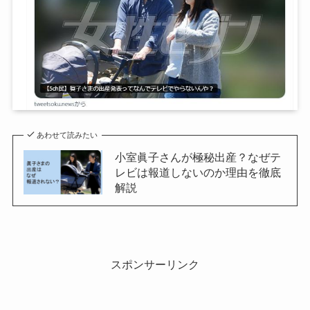
あわせて読みたい
小室眞子さんが極秘出産？なぜテ
レビは報道しないのか理由を徹底
解説
スポンサーリンク