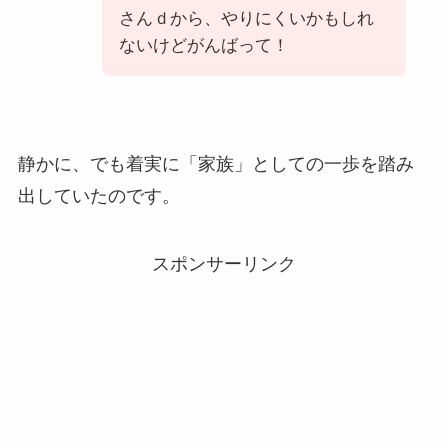
さんｄから、やりにくいかもしれ
ないけどがんばって！
静かに、でも着実に「家族」としての一歩を踏み
出していたのです。
スポンサーリンク