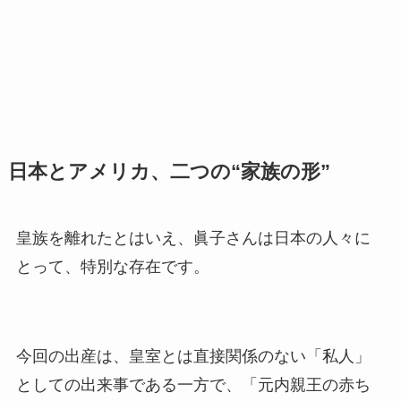
日本とアメリカ、二つの“家族の形”
皇族を離れたとはいえ、眞子さんは日本の人々に
とって、特別な存在です。
今回の出産は、皇室とは直接関係のない「私人」
としての出来事である一方で、「元内親王の赤ち