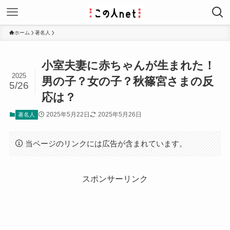
ホーム
著名人
小室夫妻に赤ちゃんが生まれた！
2025
男の子？女の子？秋篠宮さまの反
5/26
応は？
2025年5月22日
2025年5月26日
著名人
当ページのリンクには広告が含まれています。
スポンサーリンク