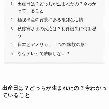
出産日は？どっちが生まれたの？今わか
っていること
極秘出産の背景にある複雑な心情
秋篠宮さまの反応は？初孫誕生に何を思
う
日本とアメリカ、二つの“家族の形”
なぜテレビで放映しない？
出産日は？どっちが生まれたの？今わかっ
ていること