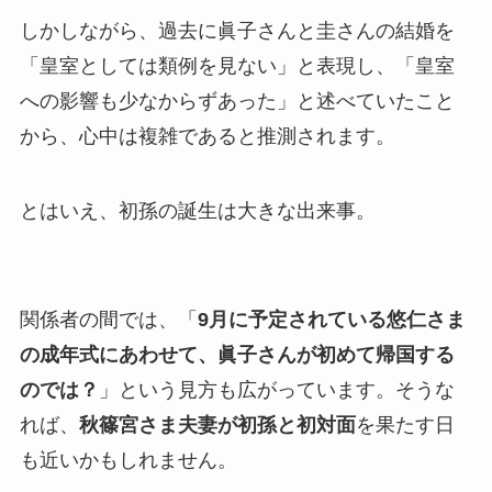
しかしながら、過去に眞子さんと圭さんの結婚を
「皇室としては類例を見ない」と表現し、「皇室
への影響も少なからずあった」と述べていたこと
から、心中は複雑であると推測されます。
とはいえ、初孫の誕生は大きな出来事。
関係者の間では、「
9月に予定されている悠仁さま
の成年式にあわせて、眞子さんが初めて帰国する
のでは？
」という見方も広がっています。そうな
れば、
秋篠宮さま夫妻が初孫と初対面
を果たす日
も近いかもしれません。