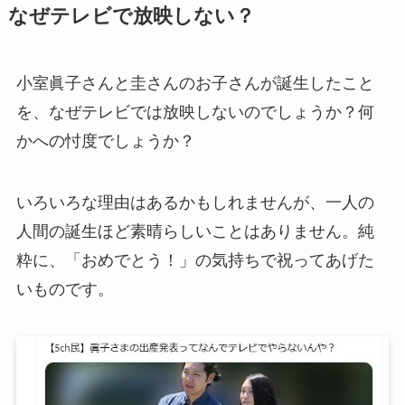
なぜテレビで放映しない？
小室眞子さんと圭さんのお子さんが誕生したこと
を、なぜテレビでは放映しないのでしょうか？何
かへの忖度でしょうか？
いろいろな理由はあるかもしれませんが、一人の
人間の誕生ほど素晴らしいことはありません。純
粋に、「おめでとう！」の気持ちで祝ってあげた
いものです。