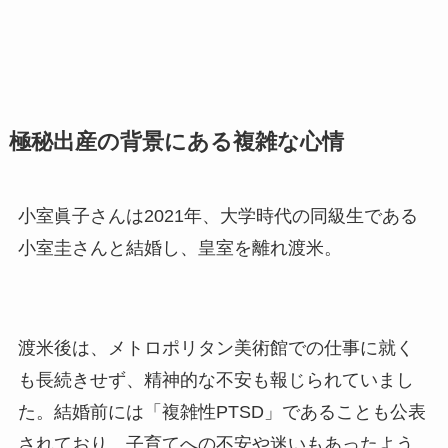
極秘出産の背景にある複雑な心情
小室眞子さんは2021年、大学時代の同級生である
小室圭さんと結婚し、皇室を離れ渡米。
渡米後は、メトロポリタン美術館での仕事に就く
も長続きせず、精神的な不安も報じられていまし
た。結婚前には「複雑性PTSD」であることも公表
されており、子育てへの不安や迷いもあったよう