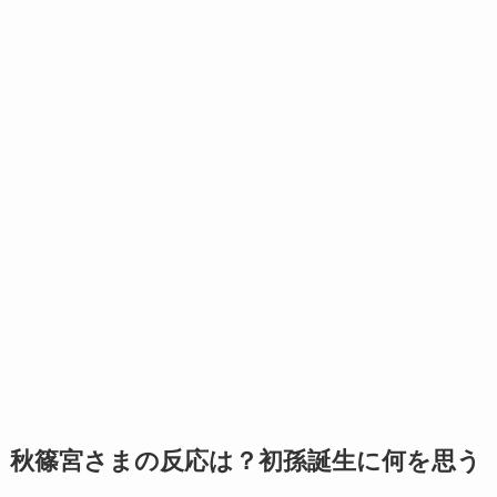
秋篠宮さまの反応は？初孫誕生に何を思う