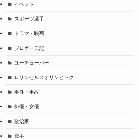
イベント
スポーツ選手
ドラマ・映画
ブロガー日記
ユーチューバー
ロサンゼルスオリンピック
事件・事故
俳優・女優
政治家
歌手