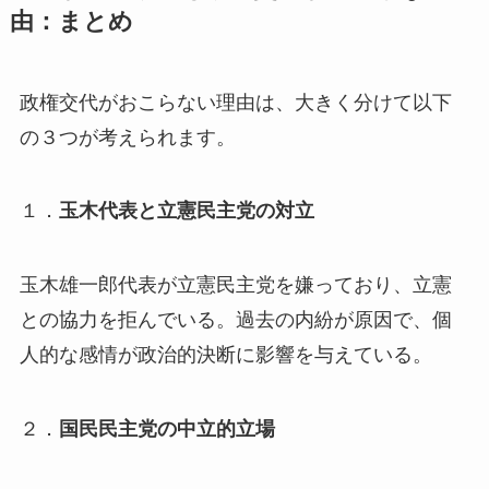
由：まとめ
政権交代がおこらない理由は、大きく分けて以下
の３つが考えられます。
１．
玉木代表と立憲民主党の対立
玉木雄一郎代表が立憲民主党を嫌っており、立憲
との協力を拒んでいる。過去の内紛が原因で、個
人的な感情が政治的決断に影響を与えている。
２．
国民民主党の中立的立場