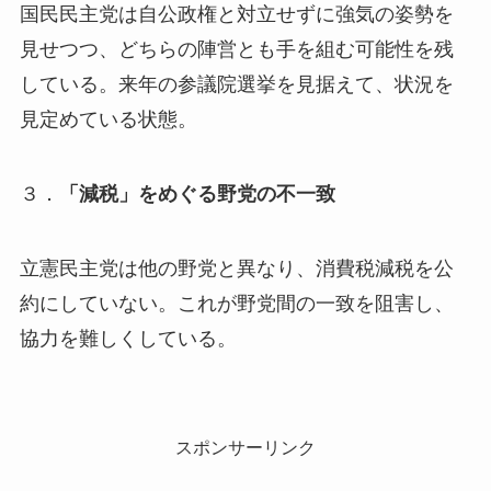
国民民主党は自公政権と対立せずに強気の姿勢を
見せつつ、どちらの陣営とも手を組む可能性を残
している。来年の参議院選挙を見据えて、状況を
見定めている状態。
３．
「減税」をめぐる野党の不一致
立憲民主党は他の野党と異なり、消費税減税を公
約にしていない。これが野党間の一致を阻害し、
協力を難しくしている。
スポンサーリンク