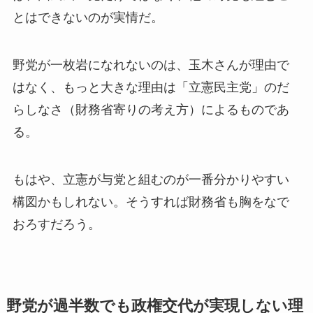
とはできないのが実情だ。
野党が一枚岩になれないのは、玉木さんが理由で
はなく、もっと大きな理由は「立憲民主党」のだ
らしなさ（財務省寄りの考え方）によるものであ
る。
もはや、立憲が与党と組むのが一番分かりやすい
構図かもしれない。そうすれば財務省も胸をなで
おろすだろう。
野党が過半数でも政権交代が実現しない理