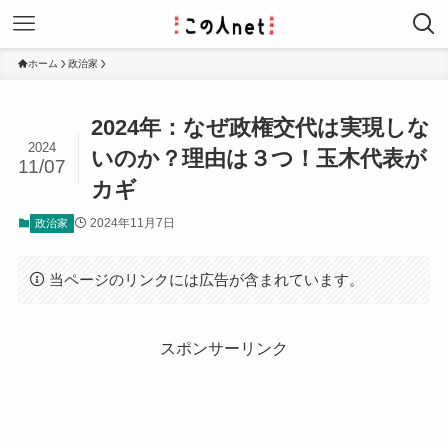
ホーム
政治家
2024年：なぜ政権交代は実現しな
2024
いのか？理由は３つ！玉木代表が
11/07
カギ
2024年11月7日
政治家
当ページのリンクには広告が含まれています。
スポンサーリンク