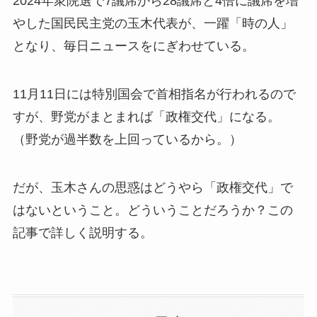
2024年衆院選で7議席から28議席と4倍に議席を増
やした国民民主党の玉木代表が、一躍「時の人」
となり、毎日ニュースをにぎわせている。
11月11日には特別国会で首相指名が行われるので
すが、野党がまとまれば「政権交代」になる。
（野党が過半数を上回っているから。）
だが、玉木さんの思惑はどうやら「政権交代」で
はないということ。どういうことだろうか？この
記事で詳しく説明する。