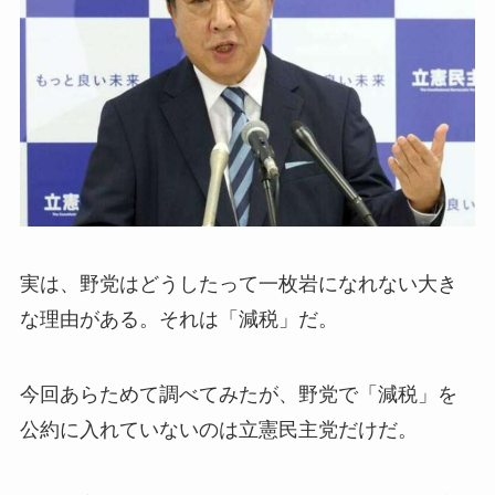
実は、野党はどうしたって一枚岩になれない大き
な理由がある。それは「減税」だ。
今回あらためて調べてみたが、野党で「減税」を
公約に入れていないのは立憲民主党だけだ。