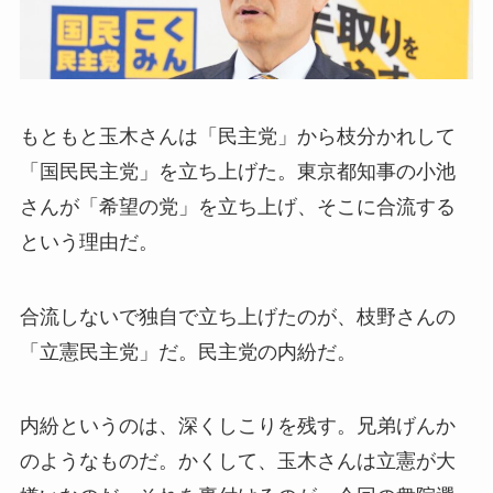
もともと玉木さんは「民主党」から枝分かれして
「国民民主党」を立ち上げた。東京都知事の小池
さんが「希望の党」を立ち上げ、そこに合流する
という理由だ。
合流しないで独自で立ち上げたのが、枝野さんの
「立憲民主党」だ。民主党の内紛だ。
内紛というのは、深くしこりを残す。兄弟げんか
のようなものだ。かくして、玉木さんは立憲が大