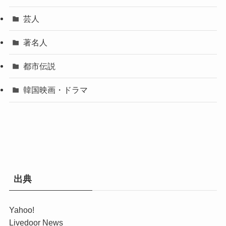
芸人
著名人
都市伝説
韓国映画・ドラマ
出典
Yahoo!
Livedoor News