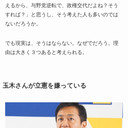
えるから、与野党逆転で、政権交代だよね？そう
すれば？」と思うし、そう考えた人も多いのでは
ないだろうか。
でも現実は、そうはならない。なぜでだろう。理
由は大きく３つあると考えられる。
玉木さんが立憲を嫌っている