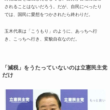
されることはないだろう。だが、自民にべったり
では、国民に愛想をつかされたら終わりだ。
玉木代表は「こうもり」のように、あっちへ行
き、こっちへ行き、変貌自在なのだ。
「減税」をうたっていないのは立憲民主党
だけ