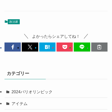
政治家
よかったらシェアしてね！
カテゴリー
2024パリオリンピック
アイテム