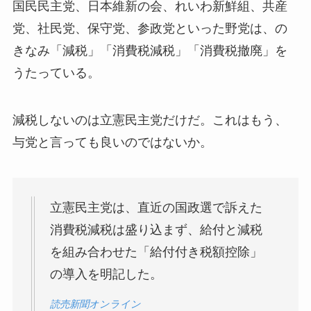
国民民主党、日本維新の会、れいわ新鮮組、共産
党、社民党、保守党、参政党といった野党は、の
きなみ「減税」「消費税減税」「消費税撤廃」を
うたっている。
減税しないのは立憲民主党だけだ。これはもう、
与党と言っても良いのではないか。
立憲民主党は、直近の国政選で訴えた
消費税減税は盛り込まず、給付と減税
を組み合わせた「給付付き税額控除」
の導入を明記した。
読売新聞オンライン