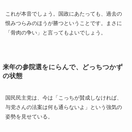
これが本音でしょう。国政にあたっても、過去の
恨みつらみのほうが勝つということです。まさに
「骨肉の争い」と言ってもよいでしょう。
来年の参院選をにらんで、どっちつかず
の状態
国民民主党は、今は「こっちが賛成しなければ、
与党さんの法案は何も通らないよ」という強気の
姿勢を見せている。