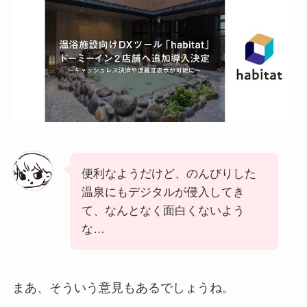
便利なようだけど、のんびりした
温泉にもデジタルが侵入してき
て、なんとなく面白くないよう
な…
まあ、そういう意見もあるでしょうね。