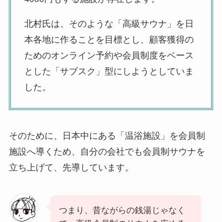
北村氏は、そのような「高級サウナ」を日
本各地に作ることを目標とし、顧客獲得の
ためのオンライン予約や会員制度をベース
とした「サブスク」型にしようとしていま
した。
そのために、日本中にある「温浴施設」を会員制
施設へ導くため、自分の会社でも会員制サウナを
立ち上げて、先導しています。
つまり、昔ながらの銭湯じゃなく