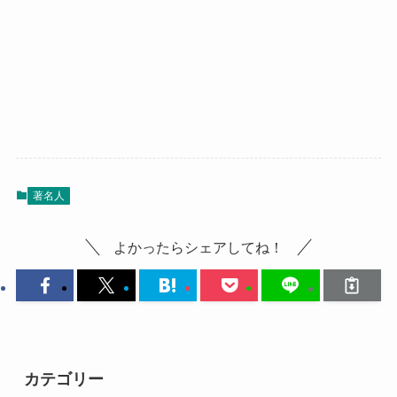
著名人
よかったらシェアしてね！
カテゴリー