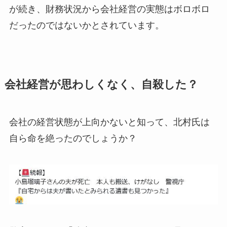
が続き、財務状況から会社経営の実態はボロボロ
だったのではないかとされています。
会社経営が思わしくなく、自殺した？
会社の経営状態が上向かないと知って、北村氏は
自ら命を絶ったのでしょうか？