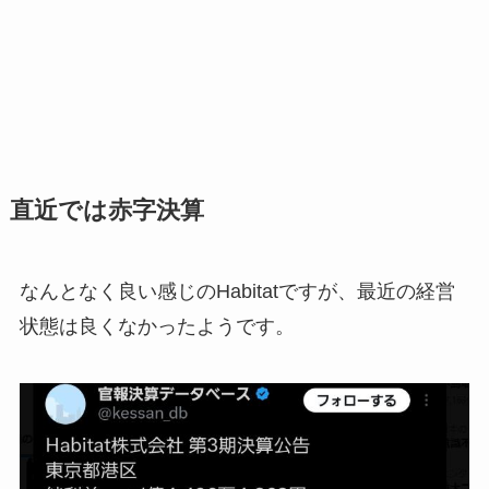
直近では赤字決算
なんとなく良い感じのHabitatですが、最近の経営
状態は良くなかったようです。