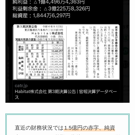
直近の財務状況では
1.5億円の赤字、純資