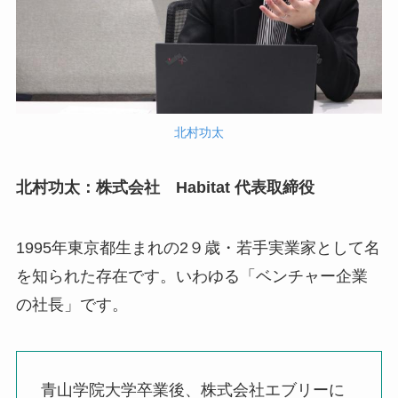
北村功太
北村功太：株式会社 Habitat 代表取締役
1995年東京都生まれの2９歳・若手実業家として名
を知られた存在です。いわゆる「ベンチャー企業
の社長」です。
青山学院大学卒業後、株式会社エブリーに