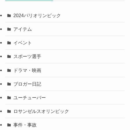
2024パリオリンピック
アイテム
イベント
スポーツ選手
ドラマ・映画
ブロガー日記
ユーチューバー
ロサンゼルスオリンピック
事件・事故