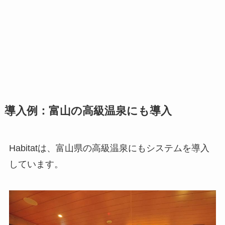
導入例：富山の高級温泉にも導入
Habitatは、富山県の高級温泉にもシステムを導入
しています。