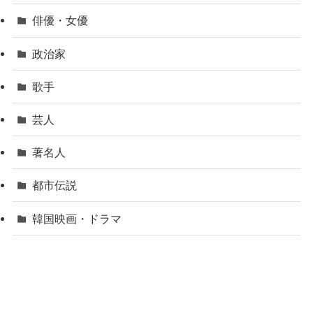
俳優・女優
政治家
歌手
芸人
著名人
都市伝説
韓国映画・ドラマ