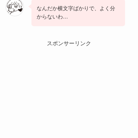
なんだか横文字ばかりで、よく分
からないわ…
スポンサーリンク