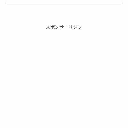
スポンサーリンク