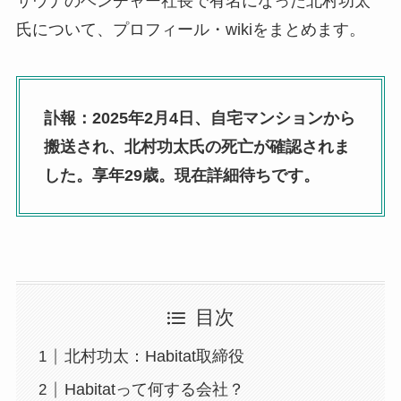
サウナのベンチャー社長で有名になった北村功太
氏について、プロフィール・wikiをまとめます。
訃報：2025年2月4日、自宅マンションから
搬送され、北村功太氏の死亡が確認されま
した。享年29歳。現在詳細待ちです。
目次
北村功太：Habitat取締役
Habitatって何する会社？