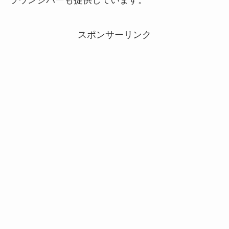
ラウンジバーも提供しています。
スポンサーリンク