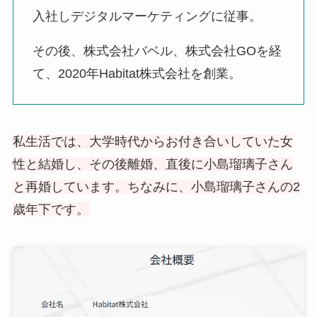
入社しデジタルマーケティングに従事。
その後、株式会社バベル、株式会社GOを経
て、2020年Habitat株式会社を創業。
私生活では、大学時代からお付き合いしていた女
性と結婚し、その後離婚、直後に小島瑠璃子さん
と再婚しています。ちなみに、小島瑠璃子さんの2
歳年下です。