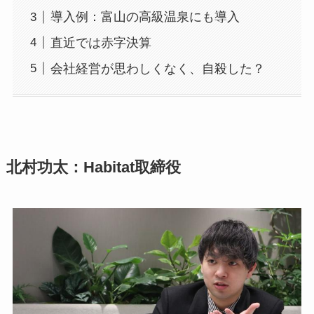
導入例：富山の高級温泉にも導入
直近では赤字決算
会社経営が思わしくなく、自殺した？
北村功太：Habitat取締役