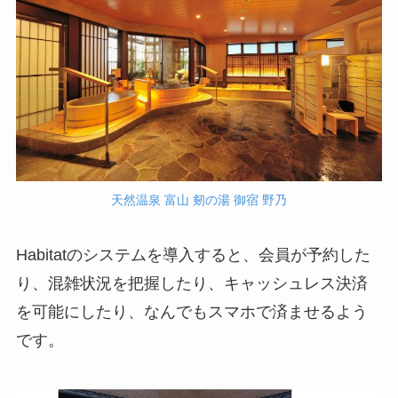
天然温泉 富山 剱の湯 御宿 野乃
Habitatのシステムを導入すると、会員が予約した
り、混雑状況を把握したり、キャッシュレス決済
を可能にしたり、なんでもスマホで済ませるよう
です。