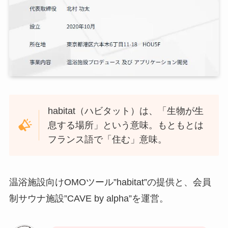
habitat（ハビタット）は、「生物が生
息する場所」という意味。もともとは
フランス語で「住む」意味。
温浴施設向けOMOツール”habitat”の提供と、会員
制サウナ施設”CAVE by alpha”を運営。