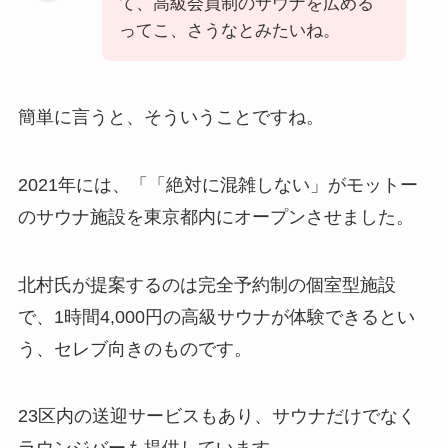
て、高級会員制のサウナを広める
ってこ、さうなとみたいね。
簡単に言うと、そういうことですね。
2021年には、「「絶対に混雑しない」がモットー
のサウナ施設を東京都内にオープンさせました。
北村氏が提案するのは完全予約制の個室型施設
で、1時間4,000円の高級サウナが体験できるとい
う、セレブ向きのものです。
23区内の送迎サービスもあり、サウナだけでなく