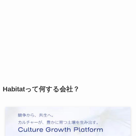
Habitatって何する会社？