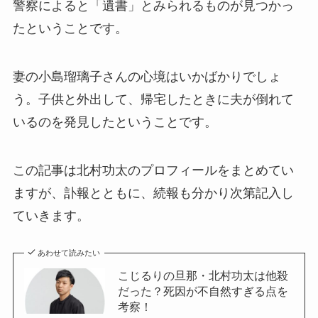
警察によると「遺書」とみられるものが見つかっ
たということです。
妻の小島瑠璃子さんの心境はいかばかりでしょ
う。子供と外出して、帰宅したときに夫が倒れて
いるのを発見したということです。
この記事は北村功太のプロフィールをまとめてい
ますが、訃報とともに、続報も分かり次第記入し
ていきます。
あわせて読みたい
こじるりの旦那・北村功太は他殺
だった？死因が不自然すぎる点を
考察！