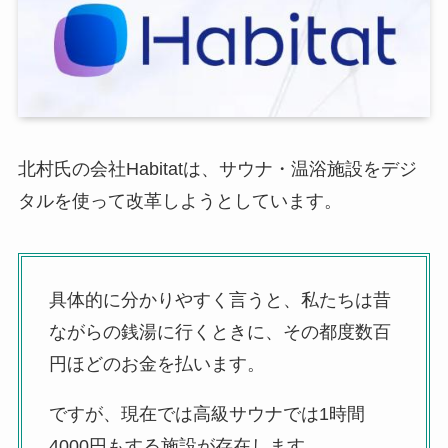
北村氏の会社Habitatは、サウナ・温浴施設をデジ
タルを使って改革しようとしています。
具体的に分かりやすく言うと、私たちは昔
ながらの銭湯に行くときに、その都度数百
円ほどのお金を払います。
ですが、現在では高級サウナでは1時間
4000円もする施設が存在します。