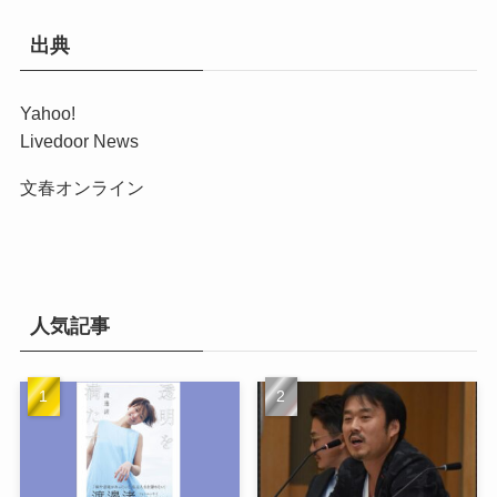
出典
Yahoo!
Livedoor News
文春オンライン
人気記事