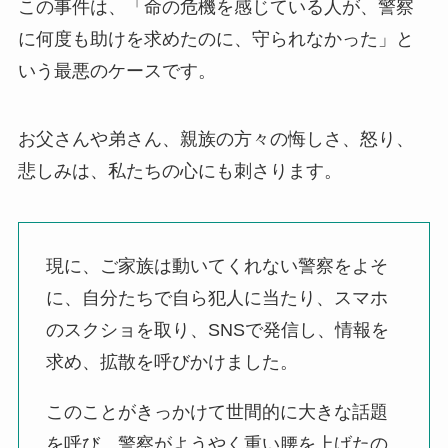
この事件は、「命の危機を感じている人が、警察
に何度も助けを求めたのに、守られなかった」と
いう最悪のケースです。
お父さんや弟さん、親族の方々の悔しさ、怒り、
悲しみは、私たちの心にも刺さります。
現に、ご家族は動いてくれない警察をよそ
に、自分たちで自ら犯人に当たり、スマホ
のスクショを取り、SNSで発信し、情報を
求め、拡散を呼びかけました。
このことがきっかけて世間的に大きな話題
を呼び、警察がようやく重い腰を上げたの