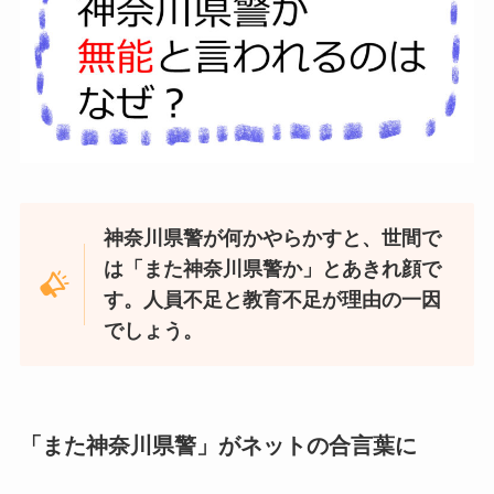
神奈川県警が何かやらかすと、世間で
は「また神奈川県警か」とあきれ顔で
す。人員不足と教育不足が理由の一因
でしょう。
「また神奈川県警」がネットの合言葉に