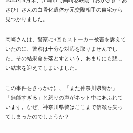
2025年4月末、川崎市で岡崎彩咲陽（おかざき・あ
さひ）さんの白骨化遺体が元交際相手の自宅から
見つかりました。
岡崎さんは、警察に9回もストーカー被害を訴えて
いたのに、警察は十分な対応を取りませんでし
た。その結果命を落とすという、あまりにも悲し
い結末を迎えてしまいました。
この事件をきっかけに、「また神奈川県警か」
「無能すぎる」と怒りの声がネット中にあふれて
います。なぜ、神奈川県警はここまで信頼を失っ
てしまったのでしょうか？