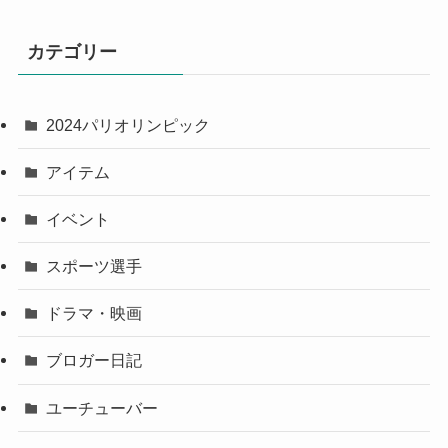
カテゴリー
2024パリオリンピック
アイテム
イベント
スポーツ選手
ドラマ・映画
ブロガー日記
ユーチューバー