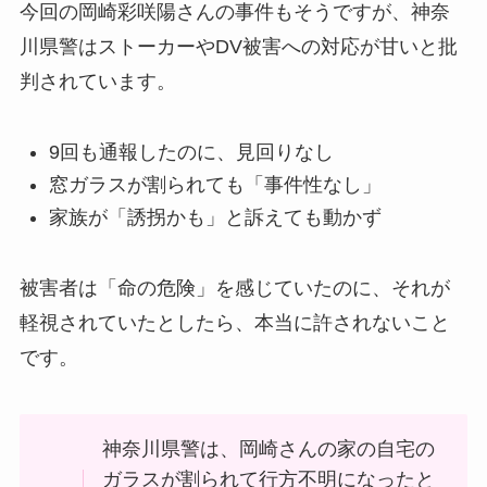
今回の岡崎彩咲陽さんの事件もそうですが、神奈
川県警はストーカーやDV被害への対応が甘いと批
判されています。
9回も通報したのに、見回りなし
窓ガラスが割られても「事件性なし」
家族が「誘拐かも」と訴えても動かず
被害者は「命の危険」を感じていたのに、それが
軽視されていたとしたら、本当に許されないこと
です。
神奈川県警は、岡崎さんの家の自宅の
ガラスが割られて行方不明になったと