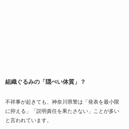
組織ぐるみの「隠ぺい体質」？
不祥事が起きても、神奈川県警は「発表を最小限
に抑える」「説明責任を果たさない」ことが多い
と言われています。