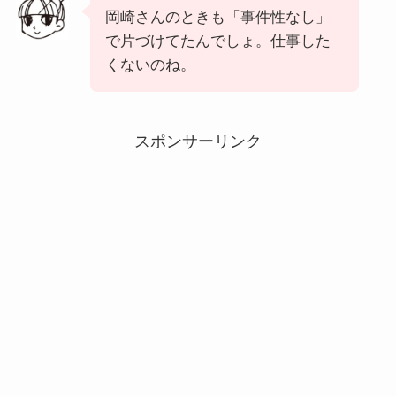
岡崎さんのときも「事件性なし」
で片づけてたんでしょ。仕事した
くないのね。
スポンサーリンク