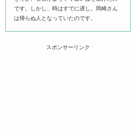
です。しかし、時はすでに遅し。岡崎さん
は帰らぬ人となっていたのです。
スポンサーリンク