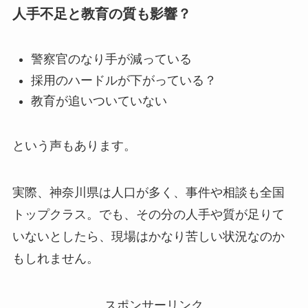
人手不足と教育の質も影響？
警察官のなり手が減っている
採用のハードルが下がっている？
教育が追いついていない
という声もあります。
実際、神奈川県は人口が多く、事件や相談も全国
トップクラス。でも、その分の人手や質が足りて
いないとしたら、現場はかなり苦しい状況なのか
もしれません。
スポンサーリンク