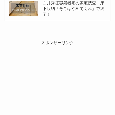
白井秀征容疑者宅の家宅捜査：床
下収納「そこはやめてくれ」で終
了！
スポンサーリンク