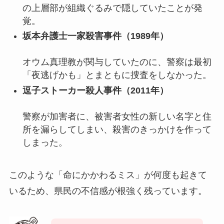
の上層部が組織ぐるみで隠していたことが発
覚。
坂本弁護士一家殺害事件（1989年）
オウム真理教が関与していたのに、警察は最初
「夜逃げかも」とまともに捜査をしなかった。
逗子ストーカー殺人事件（2011年）
警察が加害者に、被害者女性の新しい名字と住
所を漏らしてしまい、殺害のきっかけを作って
しまった。
このような「命にかかわるミス」が何度も起きて
いるため、県民の不信感が根強く残っています。