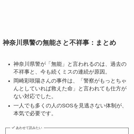
神奈川県警の無能さと不祥事：まとめ
神奈川県警が「無能」と言われるのは、過去の
不祥事と、今も続くミスの連続が原因。
岡崎彩咲陽さんの事件は、「警察がもっとちゃ
んとしていれば救えた命」と言われても仕方が
ない対応でした。
一人でも多くの人のSOSを見逃さない体制が、
本気で必要です。
あわせて読みたい