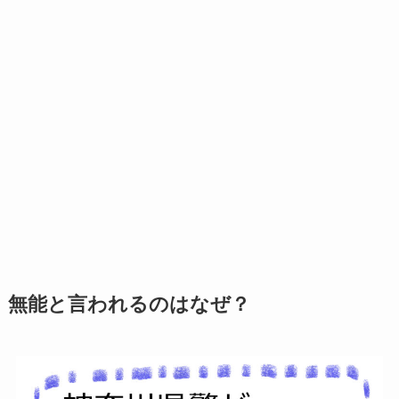
無能と言われるのはなぜ？