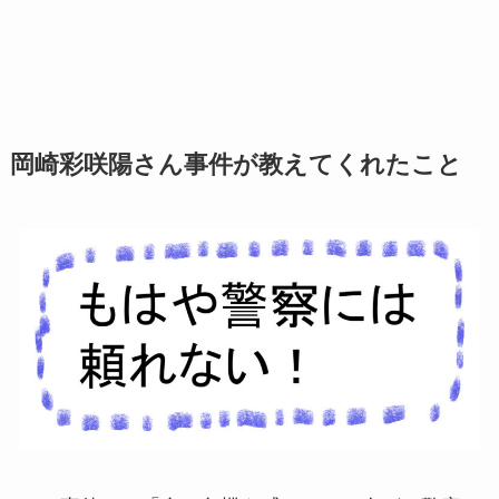
岡崎彩咲陽さん事件が教えてくれたこと