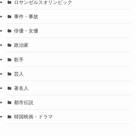
ロサンゼルスオリンピック
事件・事故
俳優・女優
政治家
歌手
芸人
著名人
都市伝説
韓国映画・ドラマ