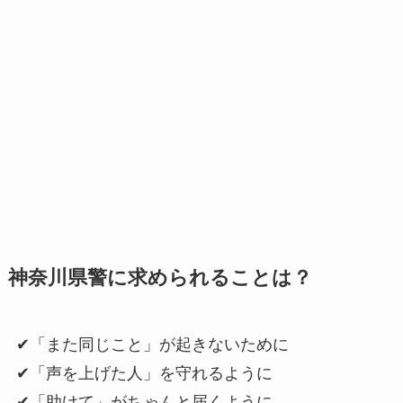
神奈川県警に求められることは？
✔「また同じこと」が起きないために
✔「声を上げた人」を守れるように
✔「助けて」がちゃんと届くように