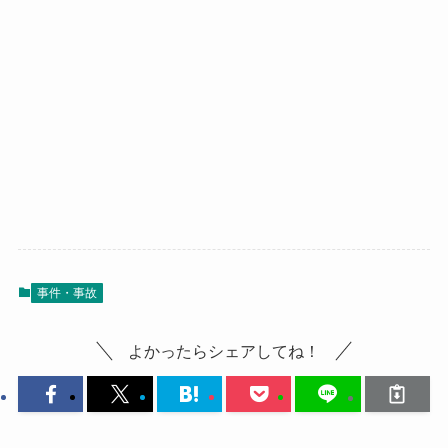
事件・事故
よかったらシェアしてね！