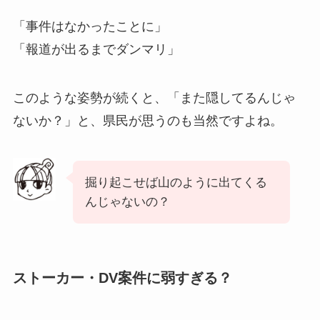
「事件はなかったことに」
「報道が出るまでダンマリ」
このような姿勢が続くと、「また隠してるんじゃ
ないか？」と、県民が思うのも当然ですよね。
掘り起こせば山のように出てくる
んじゃないの？
ストーカー・DV案件に弱すぎる？