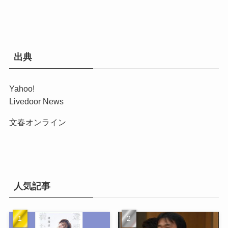
出典
Yahoo!
Livedoor News
文春オンライン
人気記事