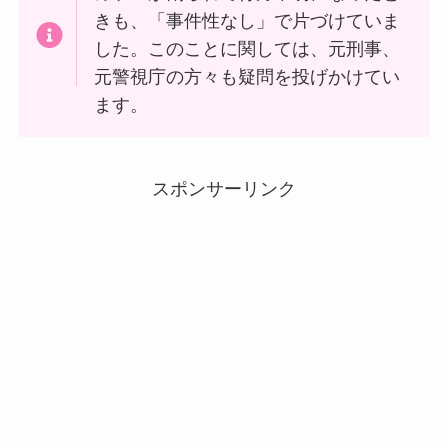
きも、「事件性なし」で片づけていま
した。このことに関しては、元刑事、
元警視庁の方々も疑問を投げかけてい
ます。
スポンサーリンク