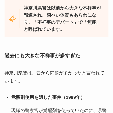
神奈川県警は以前から大きな不祥事が
報道され、隠ぺい体質もあらわにな
り、「不祥事のデパート」で「無能」
と呼ばれています。
過去にも大きな不祥事が多すぎた
神奈川県警は、昔から問題が多かったと言われて
います。
覚醒剤使用を隠した事件（1999年）
現職の警察官が覚醒剤を使っていたのに、県警