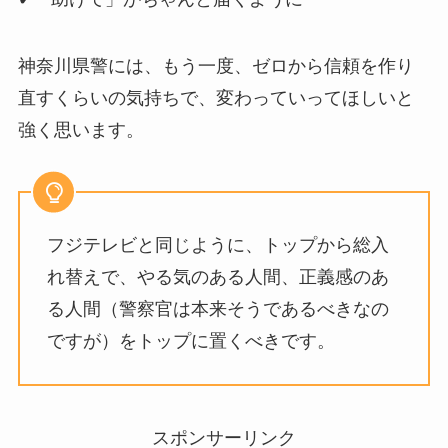
神奈川県警には、もう一度、ゼロから信頼を作り
直すくらいの気持ちで、変わっていってほしいと
強く思います。
フジテレビと同じように、トップから総入
れ替えで、やる気のある人間、正義感のあ
る人間（警察官は本来そうであるべきなの
ですが）をトップに置くべきです。
スポンサーリンク