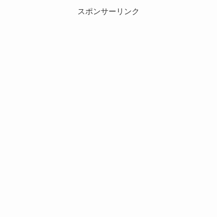
スポンサーリンク