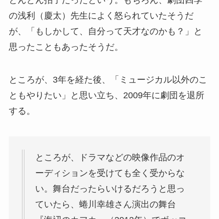
の浅利（慶太）先生によく怒られていたそうだ
が、「もしかして、自分って天才なのかも？」と
思ったこともあったそうだ。
ところが、3年を経た後、「ミュージカル以外のこ
ともやりたい」と思い立ち、2009年に劇団を退所
する。
ところが、ドラマなどの映像作品のオ
ーディションを受けても全く受からな
い。舞台だったらいけるだろうと思っ
ていたら、蜷川幸雄さん演出の舞台