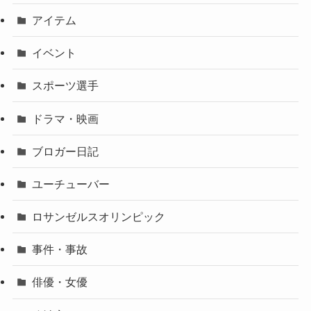
アイテム
イベント
スポーツ選手
ドラマ・映画
ブロガー日記
ユーチューバー
ロサンゼルスオリンピック
事件・事故
俳優・女優