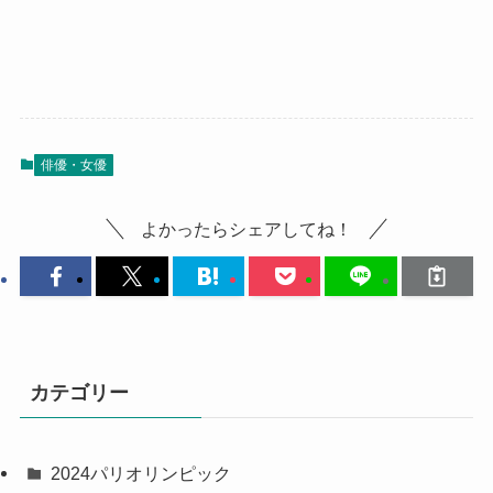
俳優・女優
よかったらシェアしてね！
カテゴリー
2024パリオリンピック