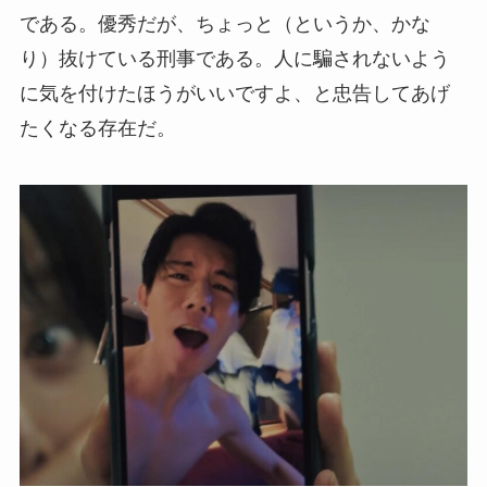
である。優秀だが、ちょっと（というか、かな
り）抜けている刑事である。人に騙されないよう
に気を付けたほうがいいですよ、と忠告してあげ
たくなる存在だ。