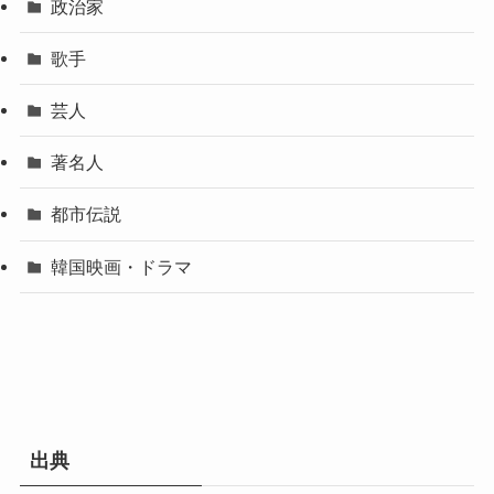
政治家
歌手
芸人
著名人
都市伝説
韓国映画・ドラマ
出典