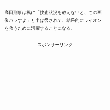
高田刑事は楓に「捜査状況を教えないと、この画
像バラすよ」と半ば脅されて、結果的にライオン
を救うために活躍することになる。
スポンサーリンク