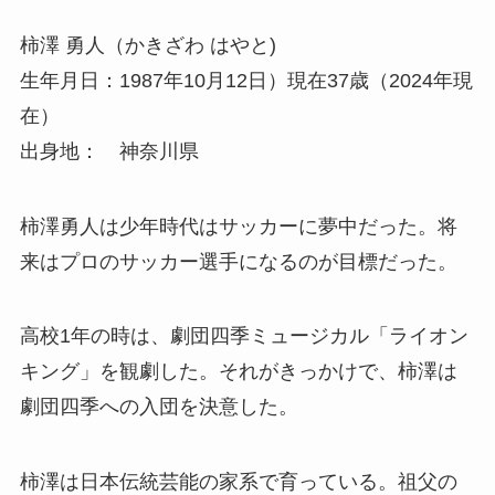
柿澤 勇人（かきざわ はやと)
生年月日：1987年10月12日）現在37歳（2024年現
在）
出身地： 神奈川県
柿澤勇人は少年時代はサッカーに夢中だった。将
来はプロのサッカー選手になるのが目標だった。
高校1年の時は、劇団四季ミュージカル「ライオン
キング」を観劇した。それがきっかけで、柿澤は
劇団四季への入団を決意した。
柿澤は日本伝統芸能の家系で育っている。祖父の