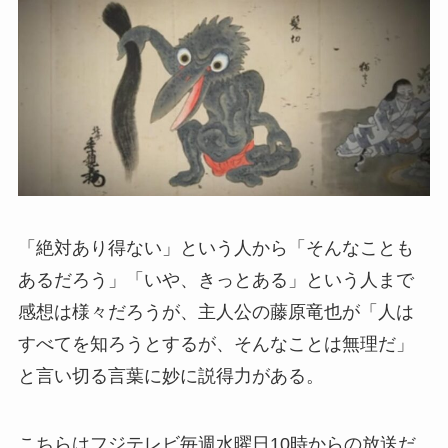
「絶対あり得ない」という人から「そんなことも
あるだろう」「いや、きっとある」という人まで
感想は様々だろうが、主人公の藤原竜也が「人は
すべてを知ろうとするが、そんなことは無理だ」
と言い切る言葉に妙に説得力がある。
こちらはフジテレビ毎週水曜日10時からの放送だ