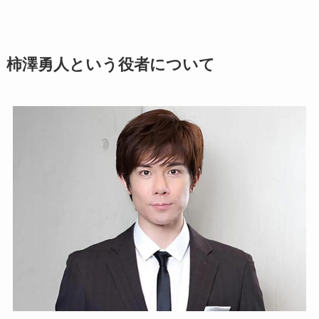
柿澤勇人という役者について