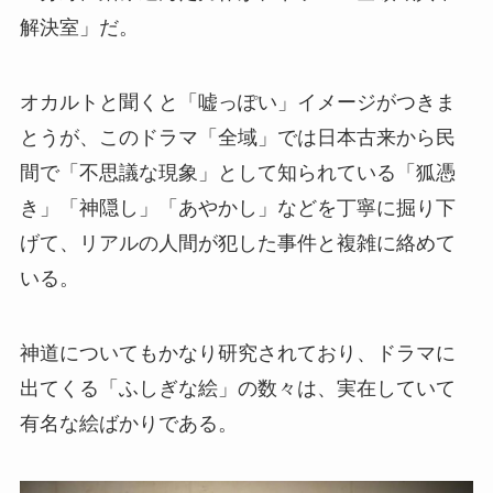
解決室」だ。
オカルトと聞くと「嘘っぽい」イメージがつきま
とうが、このドラマ「全域」では日本古来から民
間で「不思議な現象」として知られている「狐憑
き」「神隠し」「あやかし」などを丁寧に掘り下
げて、リアルの人間が犯した事件と複雑に絡めて
いる。
神道についてもかなり研究されており、ドラマに
出てくる「ふしぎな絵」の数々は、実在していて
有名な絵ばかりである。