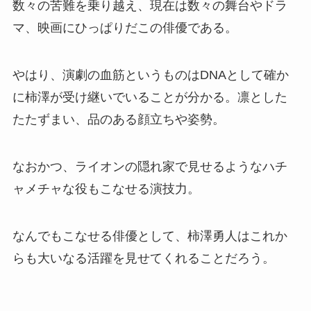
数々の苦難を乗り越え、現在は数々の舞台やドラ
マ、映画にひっぱりだこの俳優である。
やはり、演劇の血筋というものはDNAとして確か
に柿澤が受け継いでいることが分かる。凛とした
たたずまい、品のある顔立ちや姿勢。
なおかつ、ライオンの隠れ家で見せるようなハチ
ャメチャな役もこなせる演技力。
なんでもこなせる俳優として、柿澤勇人はこれか
らも大いなる活躍を見せてくれることだろう。