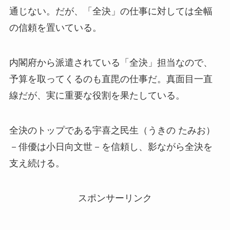
通じない。だが、「全決」の仕事に対しては全幅
の信頼を置いている。
内閣府から派遣されている「全決」担当なので、
予算を取ってくるのも直毘の仕事だ。真面目一直
線だが、実に重要な役割を果たしている。
全決のトップである宇喜之民生（うきの たみお）
－俳優は小日向文世－を信頼し、影ながら全決を
支え続ける。
スポンサーリンク