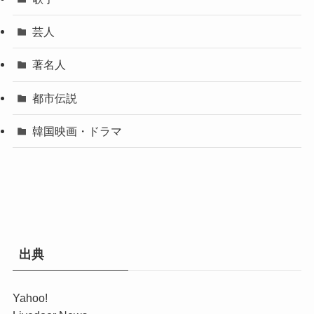
芸人
著名人
都市伝説
韓国映画・ドラマ
出典
Yahoo!