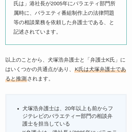
氏は」港社長が2005年にバラエティ部門所
属時に、バラエティ番組制作上の法律問題
等の相談業務を依頼した弁護士である、と
記述されています。
以上のことから、犬塚浩弁護士と「弁護士K氏」に
はいくつかの共通点があり、
K氏は犬塚弁護士であ
ると推測
されます。
犬塚浩弁護士は、20年以上も前からフ
ジテレビのバラエティー部門の相談弁
護士を担当している