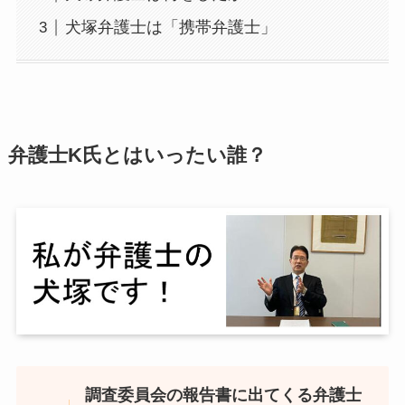
犬塚弁護士は「携帯弁護士」
弁護士K氏とはいったい誰？
調査委員会の報告書に出てくる弁護士