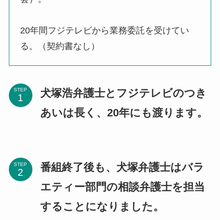
20年間フジテレビから業務委託を受けてい
る。（契約書なし）
犬塚浩弁護士とフジテレビのつき
STEP
あいは長く、20年にも渡ります。
番組終了後も、犬塚弁護士はバラ
STEP
エティー部門の相談弁護士を担当
することになりました。