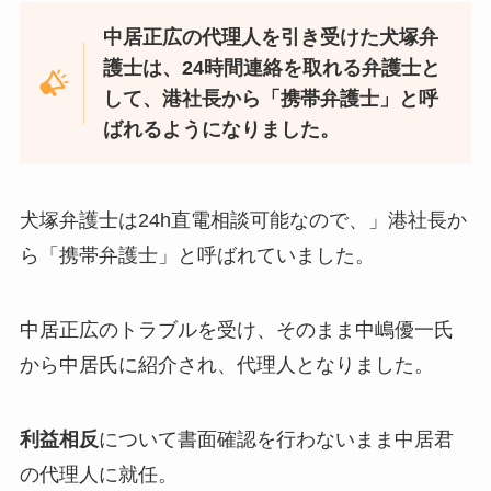
中居正広の代理人を引き受けた犬塚弁
護士は、24時間連絡を取れる弁護士と
して、港社長から「携帯弁護士」と呼
ばれるようになりました。
犬塚弁護士は24h直電相談可能なので、」港社長か
ら「携帯弁護士」と呼ばれていました。
中居正広のトラブルを受け、そのまま中嶋優一氏
から中居氏に紹介され、代理人となりました。
利益相反
について書面確認を行わないまま中居君
の代理人に就任。