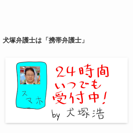
犬塚弁護士は「携帯弁護士」