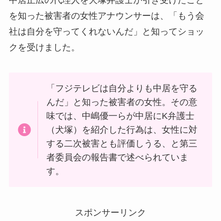
を知った被害者の女性アナウンサーは、「もう会
社は自分を守ってくれないんだ」と知ってショッ
クを受けました。
「フジテレビは自分よりも中居を守る
んだ」と知った被害者の女性。その意
味では、中嶋優一らが中居にK弁護士
（犬塚）を紹介した行為は、女性に対
する二次被害とも評価しうる、と第三
者委員会の報告書で述べられていま
す。
スポンサーリンク