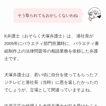
そう取られてもおかしくないわね
K弁護士（おそらく犬塚弁護士）は、 港社長が
2005年にバラエティ部門所属時に、バラエティ番
組制作上の法律問題等の相談業務を依頼した弁護
士です。
犬塚弁護士は、若い頃に自分を使ってもらったフ
ジテレビと港社長（当時）に恩を返したかったの
でしょうが、立場として間違っていますよね。
中居正広の代理人を犬塚弁護士が引き受けたこと