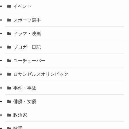
イベント
スポーツ選手
ドラマ・映画
ブロガー日記
ユーチューバー
ロサンゼルスオリンピック
事件・事故
俳優・女優
政治家
歌手