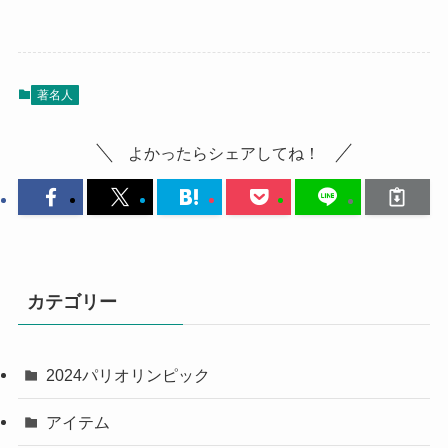
著名人
よかったらシェアしてね！
カテゴリー
2024パリオリンピック
アイテム