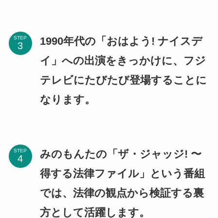
1990年代の「おはよう! ナイスデ
STEP
イ」への出演をきっかけに、フジ
テレビにたびたび登場することに
なります。
みのもんたの「ザ・ジャッジ! 〜
STEP
得する法律ファイル」という番組
では、法律の観点から検証する裏
方として活躍します。