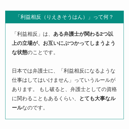
「利益相反（りえきそうはん）」って何？
「利益相反」は、
ある弁護士が関わる2つ以
上の立場が、お互いにぶつかってしまうよう
な状態
のことです。
日本では弁護士に、「利益相反になるような
仕事はしてはいけません」っていうルールが
あります。 もし破ると、弁護士としての資格
に関わることもあるくらい、
とても大事なル
ール
なのです。