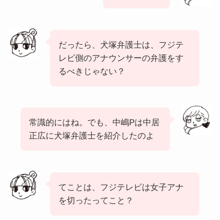
だったら、犬塚弁護士は、フジテ
レビ側のアナウンサーの弁護をす
るべきじゃない？
常識的にはね。でも、中嶋Pは中居
正広に犬塚弁護士を紹介したのよ
てことは、フジテレビは女子アナ
を切ったってこと？