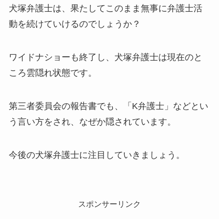
犬塚弁護士は、果たしてこのまま無事に弁護士活
動を続けていけるのでしょうか？
ワイドナショーも終了し、犬塚弁護士は現在のと
ころ雲隠れ状態です。
第三者委員会の報告書でも、「K弁護士」などとい
う言い方をされ、なぜか隠されています。
今後の犬塚弁護士に注目していきましょう。
スポンサーリンク