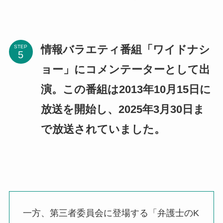
情報バラエティ番組「ワイドナシ
STEP
ョー」にコメンテーターとして出
演。​この番組は2013年10月15日に
放送を開始し、2025年3月30日ま
で放送されていました。
一方、第三者委員会に登場する「弁護士のK