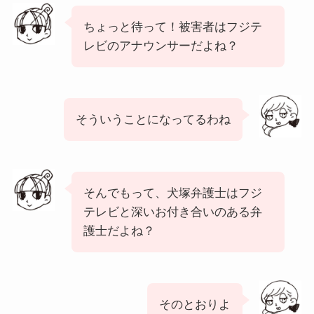
ちょっと待って！被害者はフジテ
レビのアナウンサーだよね？
そういうことになってるわね
そんでもって、犬塚弁護士はフジ
テレビと深いお付き合いのある弁
護士だよね？
そのとおりよ