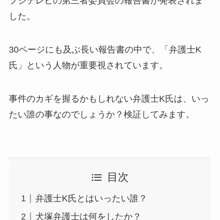
フジテレビの第三者委員会の報告書が発表されま
した。
30ページにも及ぶ長い報告書の中で、「弁護士K
氏」という人物が重要視されています。
事件のカギを握るかもしれない弁護士K氏は、いっ
たい誰の事なのでしょうか？検証してみます。
目次
弁護士K氏とはいったい誰？
犬塚弁護士は何をしたか？