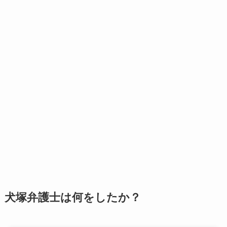
犬塚弁護士は何をしたか？