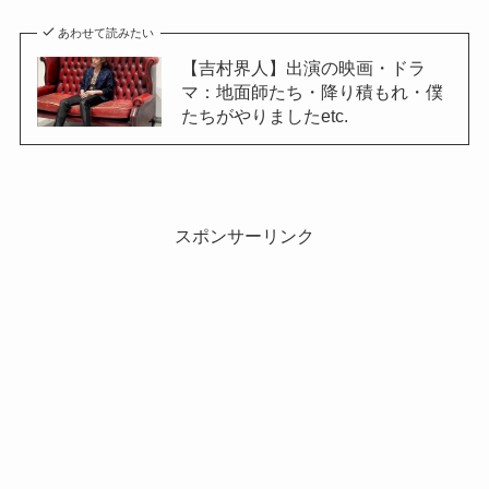
あわせて読みたい
【吉村界人】出演の映画・ドラ
マ：地面師たち・降り積もれ・僕
たちがやりましたetc.
スポンサーリンク