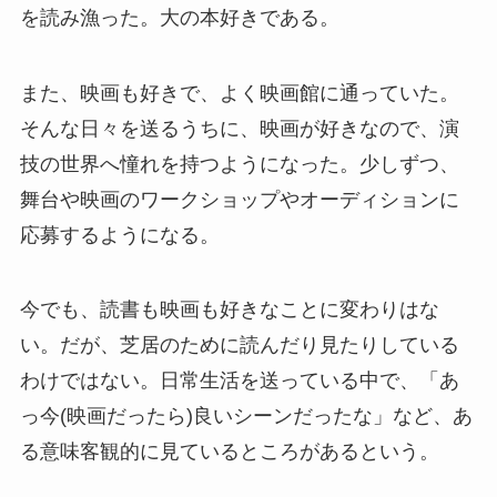
を読み漁った。大の本好きである。
また、映画も好きで、よく映画館に通っていた。
そんな日々を送るうちに、映画が好きなので、演
技の世界へ憧れを持つようになった。少しずつ、
舞台や映画のワークショップやオーディションに
応募するようになる。
今でも、読書も映画も好きなことに変わりはな
い。だが、芝居のために読んだり見たりしている
わけではない。日常生活を送っている中で、「あ
っ今(映画だったら)良いシーンだったな」など、あ
る意味客観的に見ているところがあるという。