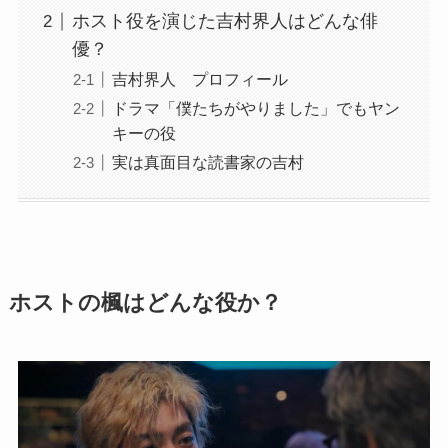
ホスト役を演じた吉村界人はどんな俳
優？
吉村界人 プロフィール
ドラマ「僕たちがやりました」でもヤン
キーの役
実は真面目な読書家の吉村
ホストの楓はどんな役か？