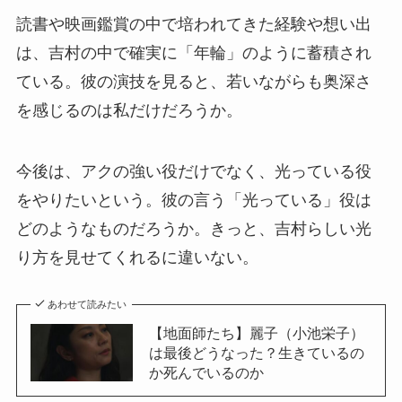
読書や映画鑑賞の中で培われてきた経験や想い出
は、吉村の中で確実に「年輪」のように蓄積され
ている。彼の演技を見ると、若いながらも奥深さ
を感じるのは私だけだろうか。
今後は、アクの強い役だけでなく、光っている役
をやりたいという。彼の言う「光っている」役は
どのようなものだろうか。きっと、吉村らしい光
り方を見せてくれるに違いない。
あわせて読みたい
【地面師たち】麗子（小池栄子）
は最後どうなった？生きているの
か死んでいるのか