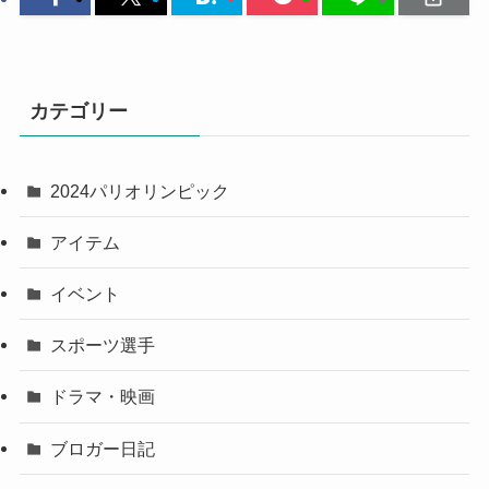
カテゴリー
2024パリオリンピック
アイテム
イベント
スポーツ選手
ドラマ・映画
ブロガー日記