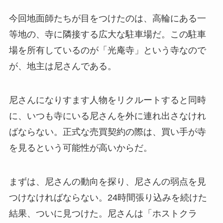
今回地面師たちが目をつけたのは、高輪にある一
等地の、寺に隣接する広大な駐車場だ。この駐車
場を所有しているのが「光庵寺」という寺なので
が、地主は尼さんである。
尼さんになりすます人物をリクルートすると同時
に、いつも寺にいる尼さんを外に連れ出さなけれ
ばならない。正式な売買契約の際は、買い手が寺
を見るという可能性が高いからだ。
まずは、尼さんの動向を探り、尼さんの弱点を見
つけなければならない。24時間張り込みを続けた
結果、ついに見つけた。尼さんは「ホストクラ