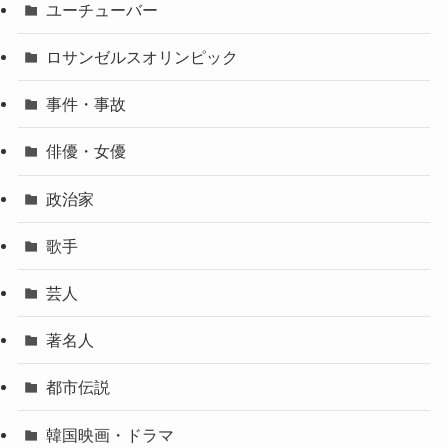
ユーチューバー
ロサンゼルスオリンピック
事件・事故
俳優・女優
政治家
歌手
芸人
著名人
都市伝説
韓国映画・ドラマ