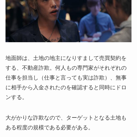
地面師は、土地の地主になりすまして売買契約を
する、不動産詐欺。何人もの専門家がそれぞれの
仕事を担当し（仕事と言っても実は詐欺）、無事
に相手から入金されたのを確認すると同時にドロ
ンする。
大がかりな詐欺なので、ターゲットとなる土地も
ある程度の規模である必要がある。