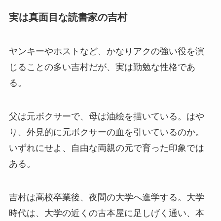
実は真面目な読書家の吉村
ヤンキーやホストなど、かなりアクの強い役を演
じることの多い吉村だが、実は勤勉な性格であ
る。
父は元ボクサーで、母は油絵を描いている。はや
り、外見的に元ボクサーの血を引いているのか。
いずれにせよ、自由な両親の元で育った印象では
ある。
吉村は高校卒業後、夜間の大学へ進学する。大学
時代は、大学の近くの古本屋に足しげく通い、本