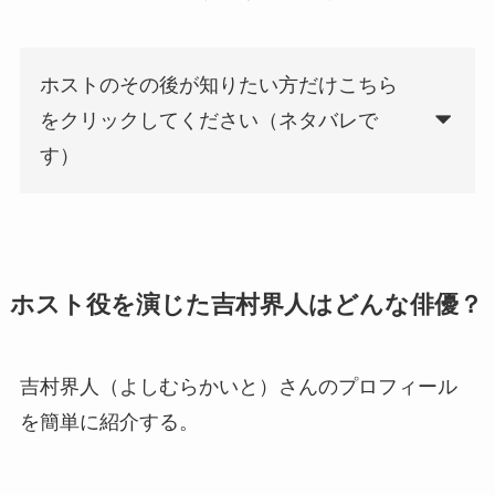
ホストのその後が知りたい方だけこちら
をクリックしてください（ネタバレで
す）
ホスト役を演じた吉村界人はどんな俳優？
吉村界人（よしむらかいと）さんのプロフィール
を簡単に紹介する。