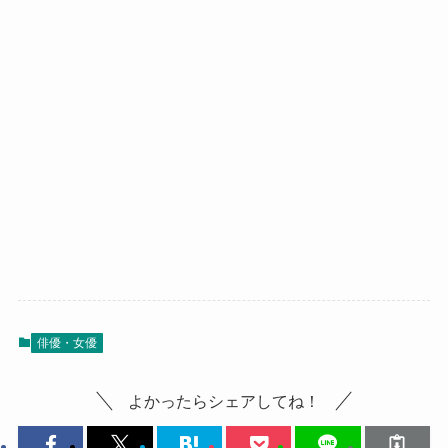
俳優・女優
よかったらシェアしてね！