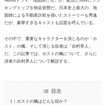
Netflixドラマ「地面師たち」が、配信と同時にラン
キングトップを独走状態だ。日本史上最大の、地
面師による不動産詐欺を描いたストーリーも秀逸
だが、豪華すぎるキャストも話題を呼んでいる。
その中で、重要なキャラクターを演じるのが「ホ
スト」の楓、そして演じる役者は「吉村界人」
だ。この記事では、ホストの楓について、さらに
演者の吉村界人について解説する。
目次
ホストの楓はどんな役か？