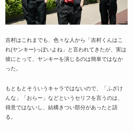
吉村はこれまでも、色々な人から「吉村くんはこ
れ(ヤンキー)っぽいよね」と言われてきたが、実は
彼にとって、ヤンキーを演じるのは簡単ではなか
った。
もともとそういうキャラではないので、「ふざけ
んな」「おらー」などというセリフを言うのは、
得意ではないし、結構きつい部分があったと語
る。