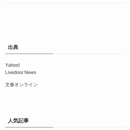
出典
Yahoo!
Livedoor News
文春オンライン
人気記事