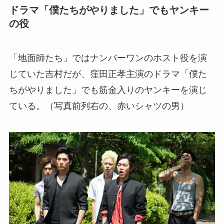
ドラマ「僕たちがやりました」でもヤンキー
の役
「地面師たち」ではナンバーワンのホスト役を演
じていた吉村だが、窪田正孝主演のドラマ「僕た
ちがやりました」でも筋金入りのヤンキーを演じ
ている。（写真前列右の、赤いシャツの男）