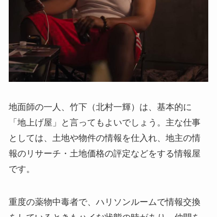
地面師の一人、竹下（北村一輝）は、基本的に
「地上げ屋」と言ってもよいでしょう。主な仕事
としては、土地や物件の情報を仕入れ、地主の情
報のリサーチ・土地価格の評定などをする情報屋
です。
重度の薬物中毒者で、ハリソンルームで情報交換