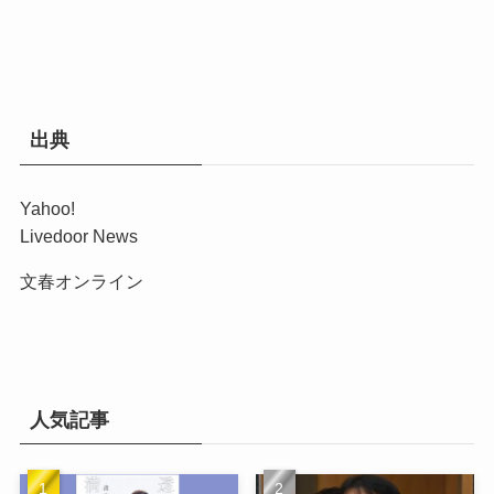
出典
Yahoo!
Livedoor News
文春オンライン
人気記事