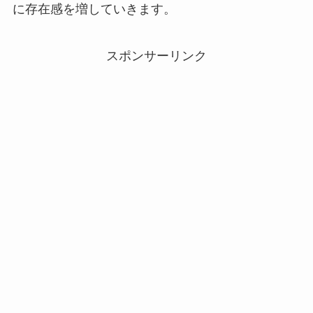
に存在感を増していきます。
スポンサーリンク