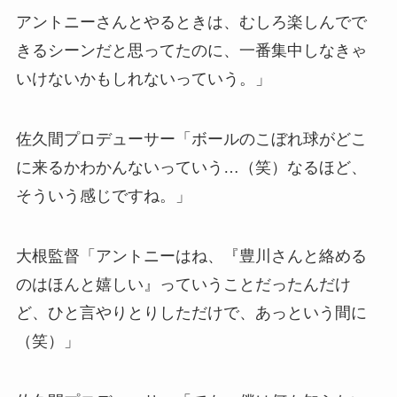
アントニーさんとやるときは、むしろ楽しんでで
きるシーンだと思ってたのに、一番集中しなきゃ
いけないかもしれないっていう。」
佐久間プロデューサー「ボールのこぼれ球がどこ
に来るかわかんないっていう…（笑）なるほど、
そういう感じですね。」
大根監督「アントニーはね、『豊川さんと絡める
のはほんと嬉しい』っていうことだったんだけ
ど、ひと言やりとりしただけで、あっという間に
（笑）」