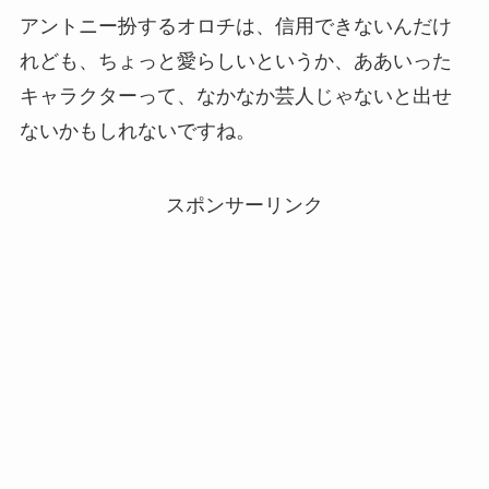
アントニー扮するオロチは、信用できないんだけ
れども、ちょっと愛らしいというか、ああいった
キャラクターって、なかなか芸人じゃないと出せ
ないかもしれないですね。
スポンサーリンク