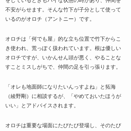
をしているときもハイな状態の時があり、仲間を
不安がらせます。そんな竹下が子分として使って
いるのがオロチ（アントニー）です。
オロチは「何でも屋」的な立ち位置で竹下からこ
き使われ、荒っぽく扱われています。根は優しい
オロチですが、いかんせん頭が悪く、やることな
すことミスしがちで、仲間の足を引っ張ります。
「オレも地面師になりたいんっすよね」と拓海
（綾野剛）に相談するが、「やめておいたほうが
いい」とアドバイスされます。
オロチは重要な場面にたびたび登場し、そのたび