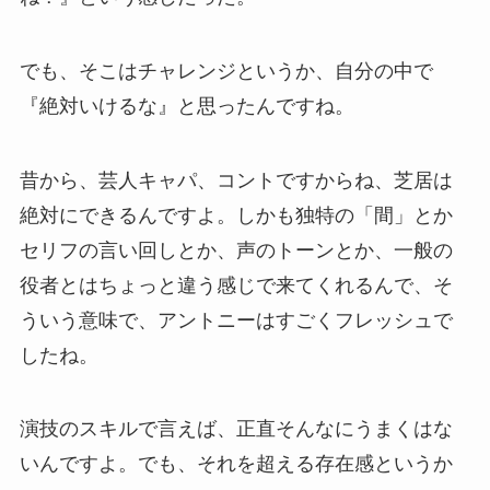
でも、そこはチャレンジというか、自分の中で
『絶対いけるな』と思ったんですね。
昔から、芸人キャパ、コントですからね、芝居は
絶対にできるんですよ。しかも独特の「間」とか
セリフの言い回しとか、声のトーンとか、一般の
役者とはちょっと違う感じで来てくれるんで、そ
ういう意味で、アントニーはすごくフレッシュで
したね。
演技のスキルで言えば、正直そんなにうまくはな
いんですよ。でも、それを超える存在感というか