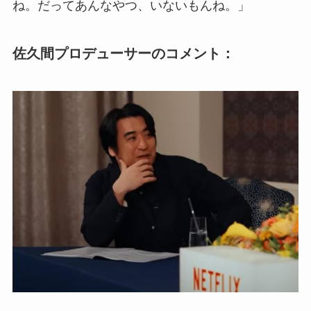
ね。だってあんなやつ、いないもんね。」
佐久間プロデューサーのコメント：