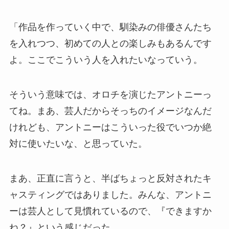
「作品を作っていく中で、馴染みの俳優さんたち
を入れつつ、初めての人との楽しみもあるんです
よ。ここでこういう人を入れたいなっていう。
そういう意味では、オロチを演じたアントニーっ
てね。まあ、芸人だからそっちのイメージなんだ
けれども、アントニーはこういった役でいつか絶
対に使いたいな、と思っていた。
まあ、正直に言うと、半ばちょっと反対されたキ
ャスティングではありました。みんな、アントニ
ーは芸人として見慣れているので、『できますか
ね？』という感じだった。