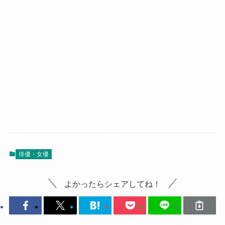
俳優・女優
よかったらシェアしてね！