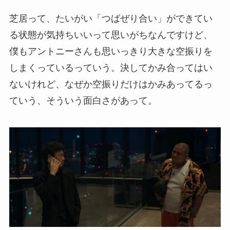
芝居って、たいがい「つばぜり合い」ができてい
る状態が気持ちいいって思いがちなんですけど、
僕もアントニーさんも思いっきり大きな空振りを
しまくっているっていう。決してかみ合ってはい
ないけれど、なぜか空振りだけはかみあってるっ
ていう、そういう面白さがあって。