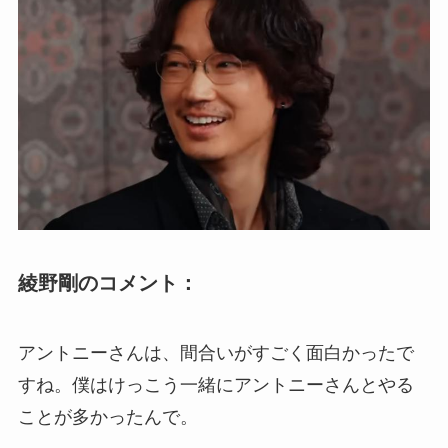
綾野剛のコメント：
アントニーさんは、間合いがすごく面白かったで
すね。僕はけっこう一緒にアントニーさんとやる
ことが多かったんで。