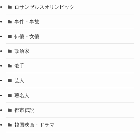
ロサンゼルスオリンピック
事件・事故
俳優・女優
政治家
歌手
芸人
著名人
都市伝説
韓国映画・ドラマ