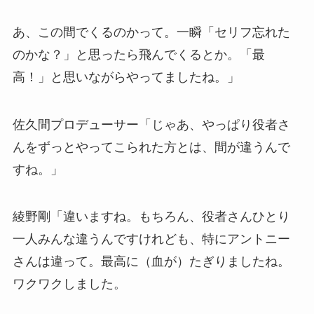
あ、この間でくるのかって。一瞬「セリフ忘れた
のかな？」と思ったら飛んでくるとか。「最
高！」と思いながらやってましたね。」
佐久間プロデューサー「じゃあ、やっぱり役者さ
んをずっとやってこられた方とは、間が違うんで
すね。」
綾野剛「違いますね。もちろん、役者さんひとり
一人みんな違うんですけれども、特にアントニー
さんは違って。最高に（血が）たぎりましたね。
ワクワクしました。