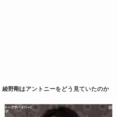
綾野剛はアントニーをどう見ていたのか