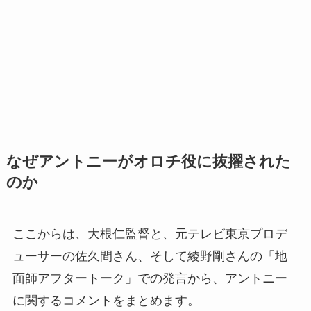
なぜアントニーがオロチ役に抜擢された
のか
ここからは、大根仁監督と、元テレビ東京プロデ
ューサーの佐久間さん、そして綾野剛さんの「地
面師アフタートーク」での発言から、アントニー
に関するコメントをまとめます。