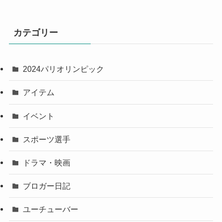
カテゴリー
2024パリオリンピック
アイテム
イベント
スポーツ選手
ドラマ・映画
ブロガー日記
ユーチューバー