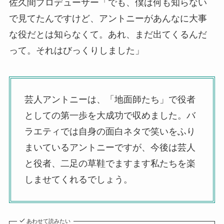
佐久間プロデューサー「でも、僕は何も知らない
で見てたんですけど、アントニーがあんなに大事
な役だとは知らなくて。あれ、まだ出てくるんだ
って。それはびっくりしました」
芸人アントニーは、「地面師たち」で役者
としての第一歩を大成功で収めました。バ
ラエティでは自身の面白ネタで笑いをふり
まいているアントニーですが、今後は芸人
と役者、二足の草鞋でますます私たちを楽
しませてくれるでしょう。
あわせて読みたい