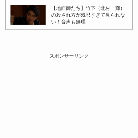
【地面師たち】竹下（北村一輝）
の殺され方が残忍すぎて見られな
い！音声も無理
スポンサーリンク