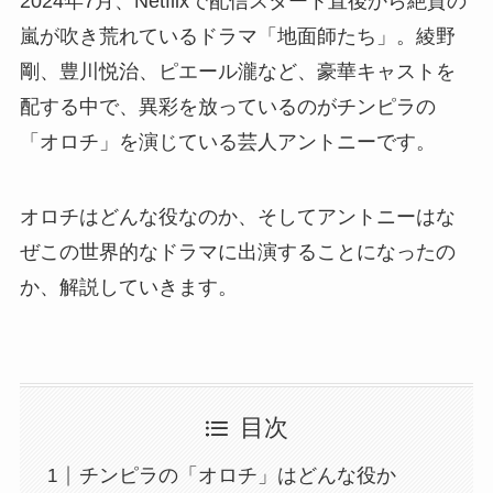
2024年7月、Netflixで配信スタート直後から絶賛の
嵐が吹き荒れているドラマ「地面師たち」。綾野
剛、豊川悦治、ピエール瀧など、豪華キャストを
配する中で、異彩を放っているのがチンピラの
「オロチ」を演じている芸人アントニーです。
オロチはどんな役なのか、そしてアントニーはな
ぜこの世界的なドラマに出演することになったの
か、解説していきます。
目次
チンピラの「オロチ」はどんな役か