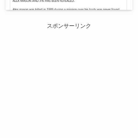
スポンサーリンク