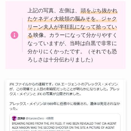
上記の写真、左側は、
頭をぶち抜かれ
たケネディ大統領の脳みそを、ジャク
リーン夫人が半狂乱になって拾ってい
る
映像。カラーになって分かりやすく
なっていますが、当時は白黒で非常に
分かりにくかったです。（それでも恐
ろしさは十分伝わりました）