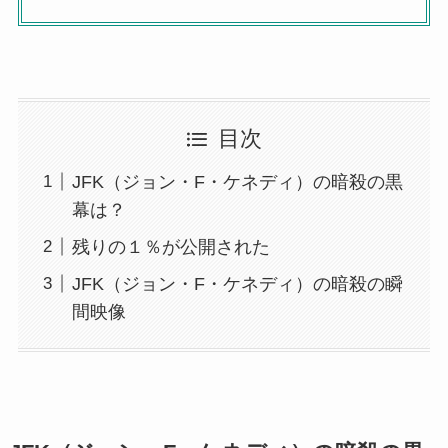
目次
JFK（ジョン・F・ケネディ）の暗殺の黒
幕は？
残りの１％が公開された
JFK（ジョン・F・ケネディ）の暗殺の瞬
間映像