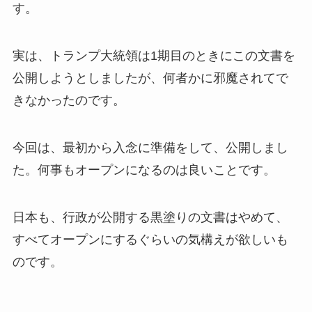
す。
実は、トランプ大統領は1期目のときにこの文書を
公開しようとしましたが、何者かに邪魔されてで
きなかったのです。
今回は、最初から入念に準備をして、公開しまし
た。何事もオープンになるのは良いことです。
日本も、行政が公開する黒塗りの文書はやめて、
すべてオープンにするぐらいの気構えが欲しいも
のです。