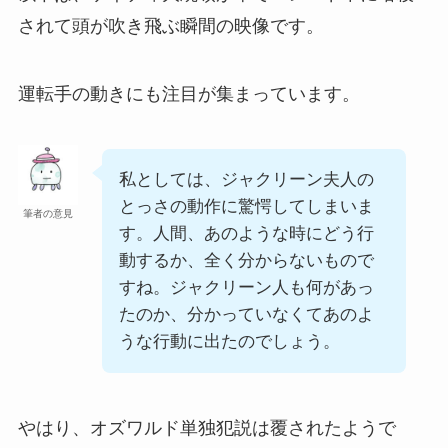
されて頭が吹き飛ぶ瞬間の映像です。
運転手の動きにも注目が集まっています。
私としては、ジャクリーン夫人の
とっさの動作に驚愕してしまいま
筆者の意見
す。人間、あのような時にどう行
動するか、全く分からないもので
すね。ジャクリーン人も何があっ
たのか、分かっていなくてあのよ
うな行動に出たのでしょう。
やはり、オズワルド単独犯説は覆されたようで