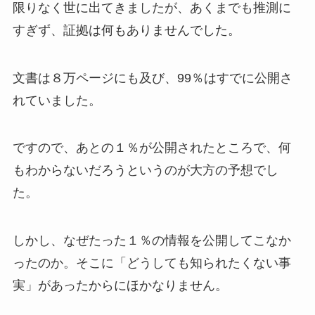
限りなく世に出てきましたが、あくまでも推測に
すぎず、証拠は何もありませんでした。
文書は８万ページにも及び、99％はすでに公開さ
れていました。
ですので、あとの１％が公開されたところで、何
もわからないだろうというのが大方の予想でし
た。
しかし、なぜたった１％の情報を公開してこなか
ったのか。そこに「どうしても知られたくない事
実」があったからにほかなりません。