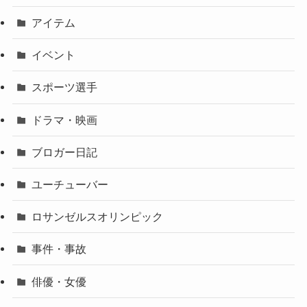
アイテム
イベント
スポーツ選手
ドラマ・映画
ブロガー日記
ユーチューバー
ロサンゼルスオリンピック
事件・事故
俳優・女優