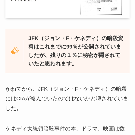
JFK（ジョン・F・ケネディ）の暗殺資
料はこれまでに99％が公開されていま
したが、残りの１％に秘密が隠されて
いたと思われます。
かねてから、JFK（ジョン・F・ケネディ）の暗殺
にはCIAが絡んでいたのではないかと噂されていま
した。
ケネディ大統領暗殺事件の本、ドラマ、映画は数