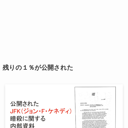
残りの１％が公開された