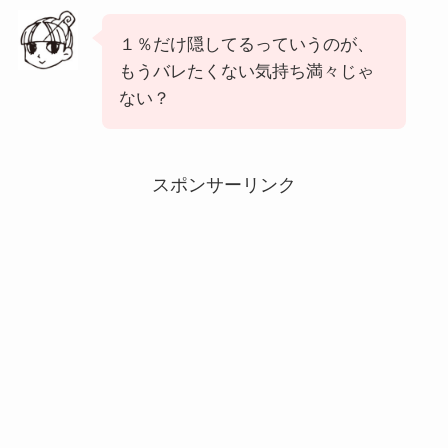
１％だけ隠してるっていうのが、
もうバレたくない気持ち満々じゃ
ない？
スポンサーリンク