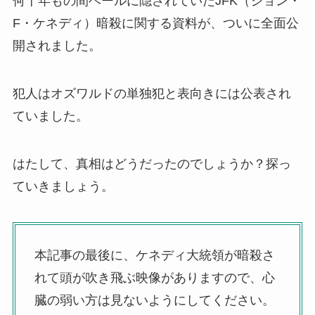
何十年もの間ベールに隠されていたJFK（ジョン・
F・ケネディ）暗殺に関する資料が、ついに全面公
開されました。
犯人はオズワルドの単独犯と表向きには公表され
ていました。
はたして、真相はどうだったのでしょうか？探っ
ていきましょう。
本記事の最後に、ケネディ大統領が暗殺さ
れて頭が吹き飛ぶ映像がありますので、心
臓の弱い方は見ないようにしてください。