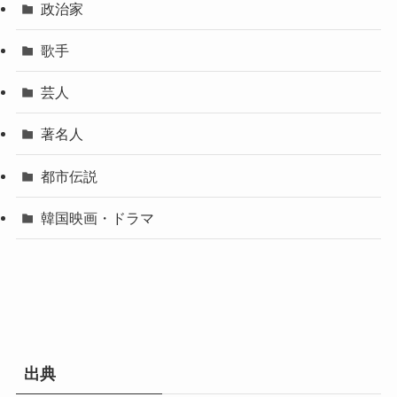
政治家
歌手
芸人
著名人
都市伝説
韓国映画・ドラマ
出典