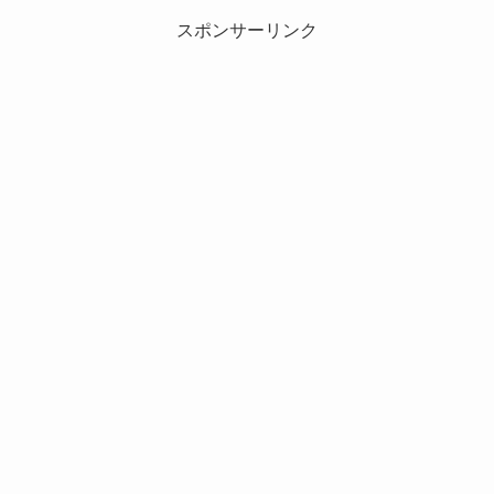
スポンサーリンク