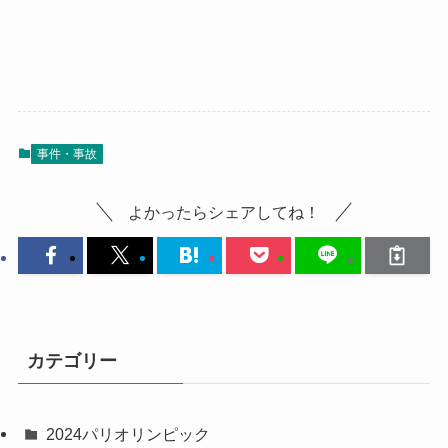
事件・事故
よかったらシェアしてね！
カテゴリー
2024パリオリンピック