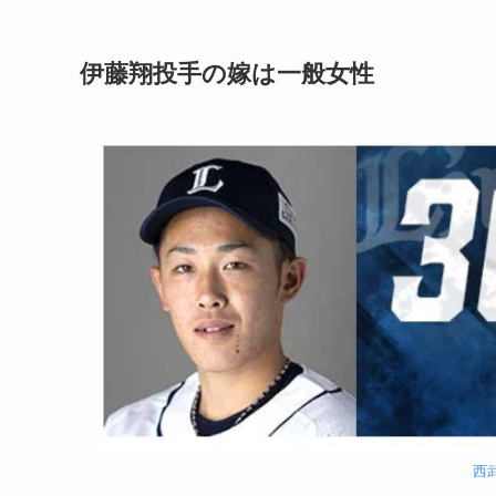
伊藤翔投手の嫁は一般女性
西