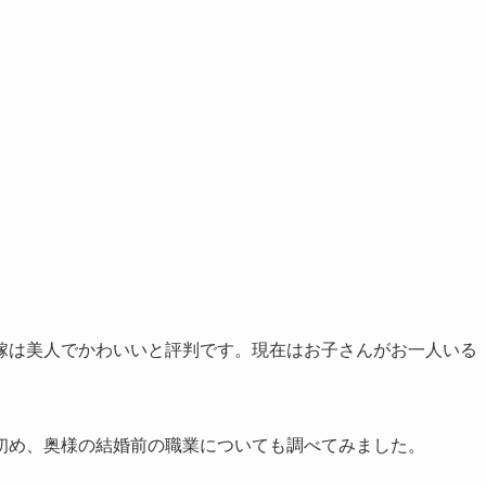
嫁は美人でかわいいと評判です。現在はお子さんがお一人いる
初め、奥様の結婚前の職業についても調べてみました。