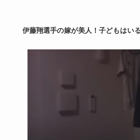
伊藤翔選手の嫁が美人！子どもはい