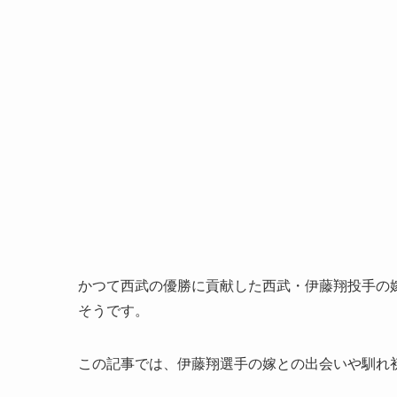
かつて西武の優勝に貢献した西武・伊藤翔投手の
そうです。
この記事では、伊藤翔選手の嫁との出会いや馴れ