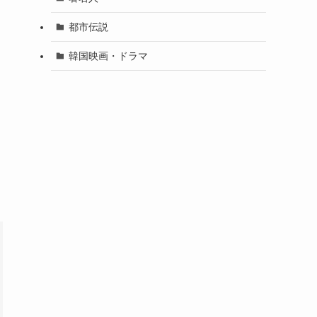
都市伝説
韓国映画・ドラマ