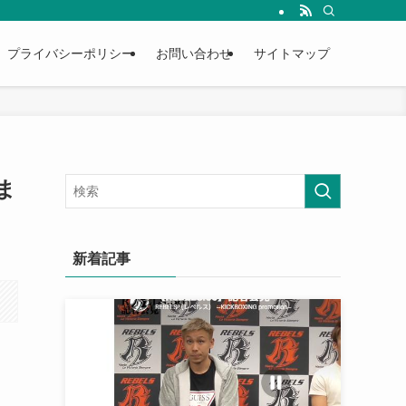
プライバシーポリシー
お問い合わせ
サイトマップ
ま
新着記事