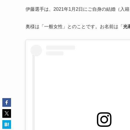
伊藤選手は、2021年1月2日にご自身の結婚（入
奥様は「一般女性」とのことです。お名前は「
光