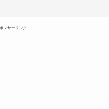
ポンサーリンク