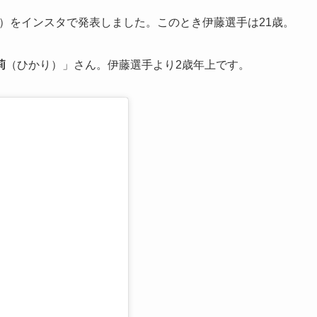
籍）をインスタで発表しました。このとき伊藤選手は21歳。
莉
（ひかり）」さん。伊藤選手より2歳年上です。