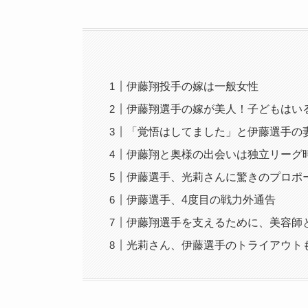
伊藤翔投手の嫁は一般女性
伊藤翔選手の嫁が美人！子どもはい
「覚悟はしてました」と伊藤選手の
伊藤翔と奥様の出会いは独立リーグ
伊藤選手、光莉さんに驚きのプロポ
伊藤選手、4度目の戦力外通告
伊藤翔選手を支えるために、美容師
光莉さん、伊藤選手のトライアウト