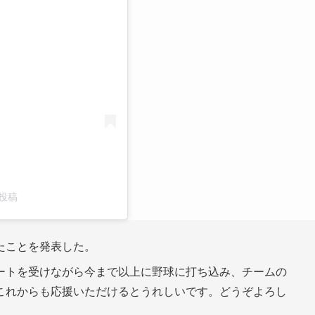
る
た投稿
たことを発表した。
トを受けながら今まで以上に野球に打ち込み、チームの
これからも応援いただけるとうれしいです。どうぞよろし
。