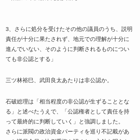
3、さらに処分を受けたその他の議員のうち、説明
責任が十分に果たされず、地元での理解が十分に
進んでいない、そのように判断されるものについ
ても非公認とする」
三ツ林裕巳、武田良太あたりは非公認か。
石破総理は「相当程度の非公認が生ずることとな
る」と述べたうえで、「公認権者として責任を持
って最終的に判断していく」と強調しました。
さらに派閥の政治資金パーティを巡り不記載があ