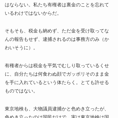
はならない。私たち有権者は裏金のことを忘れて
いるわけではないからだ。
そもそも、税金も納めず、ただ金を受け取ってな
んの報告もせず、逮捕されるのは事務方のみ（か
わいそうに）。
有権者からは税金を平気でむしり取っているくせ
に、自分たちは何食わぬ顔でガッポリそのまま金
を手に入れているという体たらく。とても許せる
ものではない。
東京地検も、大物議員逮捕かと色めき立ったが、
色めき立ったのは国民だけで、実は東京地検は国