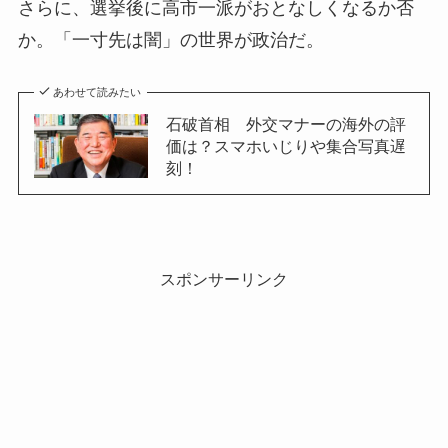
さらに、選挙後に高市一派がおとなしくなるか否
か。「一寸先は闇」の世界が政治だ。
あわせて読みたい
石破首相 外交マナーの海外の評
価は？スマホいじりや集合写真遅
刻！
スポンサーリンク