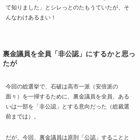
て知りました」とシレっとのたもうていたが、そ
んなわけあるまい！
裏金議員を全員「非公認」にするかと思っ
たが
今回の総選挙で、石破は高市一派（安倍派の
面々）を一掃するために、裏金議員を全員、ある
いは一部を「非公認」とする意向だった（総裁選
前までは）。
だが、今回、裏金議員は原則「公認」することと