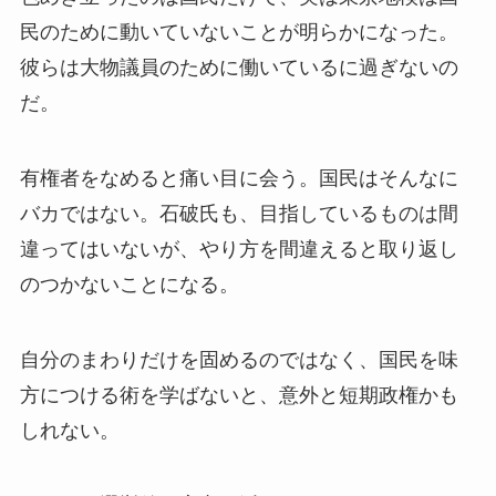
民のために動いていないことが明らかになった。
彼らは大物議員のために働いているに過ぎないの
だ。
有権者をなめると痛い目に会う。国民はそんなに
バカではない。石破氏も、目指しているものは間
違ってはいないが、やり方を間違えると取り返し
のつかないことになる。
自分のまわりだけを固めるのではなく、国民を味
方につける術を学ばないと、意外と短期政権かも
しれない。