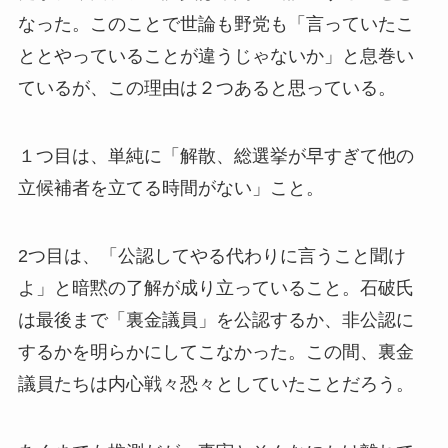
なった。このことで世論も野党も「言っていたこ
ととやっていることが違うじゃないか」と息巻い
ているが、この理由は２つあると思っている。
１つ目は、単純に「解散、総選挙が早すぎて他の
立候補者を立てる時間がない」こと。
2つ目は、「公認してやる代わりに言うこと聞け
よ」と暗黙の了解が成り立っていること。石破氏
は最後まで「裏金議員」を公認するか、非公認に
するかを明らかにしてこなかった。この間、裏金
議員たちは内心戦々恐々としていたことだろう。