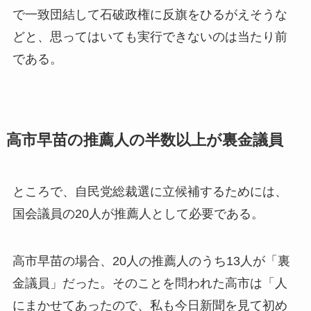
で一致団結して石破政権に反旗をひるがえそうな
どと、思ってはいても実行できないのは当たり前
である。
高市早苗の推薦人の半数以上が裏金議員
ところで、自民党総裁選に立候補するためには、
国会議員の20人が推薦人として必要である。
高市早苗の場合、20人の推薦人のうち13人が「裏
金議員」だった。そのことを問われた高市は「人
にまかせてあったので、私も今日新聞を見て初め