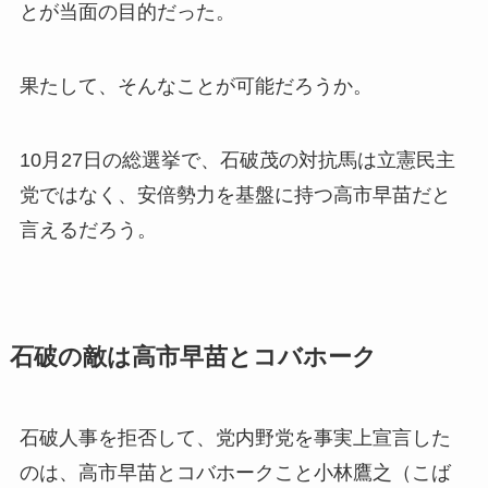
とが当面の目的だった。
果たして、そんなことが可能だろうか。
10月27日の総選挙で、石破茂の対抗馬は立憲民主
党ではなく、安倍勢力を基盤に持つ高市早苗だと
言えるだろう。
石破の敵は高市早苗とコバホーク
石破人事を拒否して、党内野党を事実上宣言した
のは、高市早苗とコバホークこと小林鷹之（こば