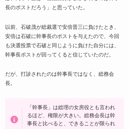
長のポストだろう」と思っていた。
以前、石破茂が総裁選で安倍晋三に負けたとき、
安倍は石破に幹事長のポストを与えたので、今回
も決選投票で石破と同じように負けた自分には、
幹事長ポストが回ってくると信じていたのだ。
だが、打診されたのは幹事長ではなく、総務会
長。
「幹事長」は総理の女房役とも言われ
るほど、権限が大きい。総務会長は幹
事長と比べると、できることが限られ