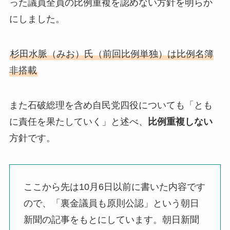
った議員全員の比例重複を認めない方針を明らか
にしました。
杉田水脈（みお）氏（前回比例単独）は比例名簿
非搭載
また石破総理を含め自民党四役についても「とも
に責任を果たしていく」と述べ、
比例重複しない
方針です。
ここから先は10月6日以前に書いた内容です
ので、「裏金議員も原則公認」という朝日
新聞の記事をもとにしています。朝日新聞