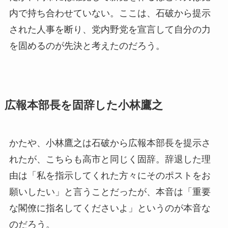
内で持ち合わせていない。ここは、石破から提示
された人事を断り、党内野党を宣言して自分の力
を固めるのが先決と考えたのだろう。
広報本部長を固辞した小林鷹之
かたや、小林鷹之は石破から広報本部長を提示さ
れたが、こちらも高市と同じく固辞。辞退した理
由は「私を指示してくれた方々にそのポストをお
願いしたい」と言うことだったが、本音は「重要
な閣僚に指名してくださいよ」というのが本音な
のだろう。