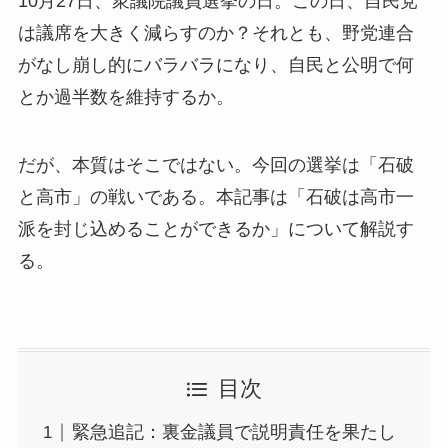
10月27日、衆議院議員選挙の日。この日、自民党
は議席を大きく減らすのか？それとも、野党連合
がなし崩し的にバラバラになり、自民と公明で何
とか過半数を維持するか。
だが、本質はそこではない。今回の選挙は「石破
と高市」の戦いである。本記事は「石破は高市一
派を封じ込めることができるか」について解説す
る。
目次
緊急追記：裏金議員で説明責任を果たし