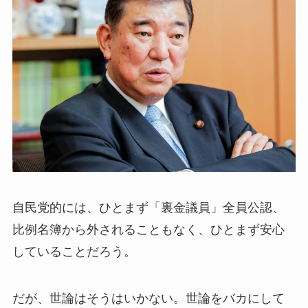
自民党的には、ひとまず「裏金議員」全員公認、
比例名簿から外されることもなく、ひとまず安心
していることだろう。
だが、世論はそうはいかない。世論をバカにして