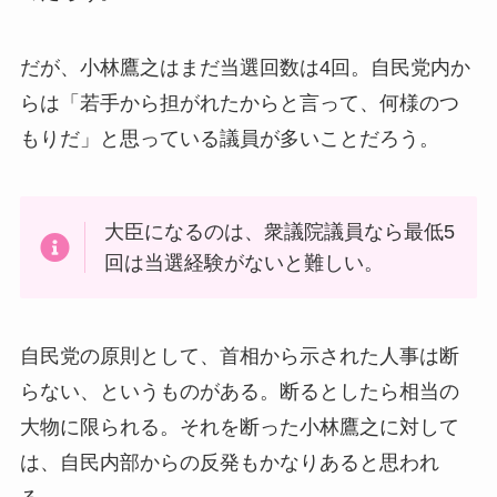
だが、小林鷹之はまだ当選回数は4回。自民党内か
らは「若手から担がれたからと言って、何様のつ
もりだ」と思っている議員が多いことだろう。
大臣になるのは、衆議院議員なら最低5
回は当選経験がないと難しい。
自民党の原則として、首相から示された人事は断
らない、というものがある。断るとしたら相当の
大物に限られる。それを断った小林鷹之に対して
は、自民内部からの反発もかなりあると思われ