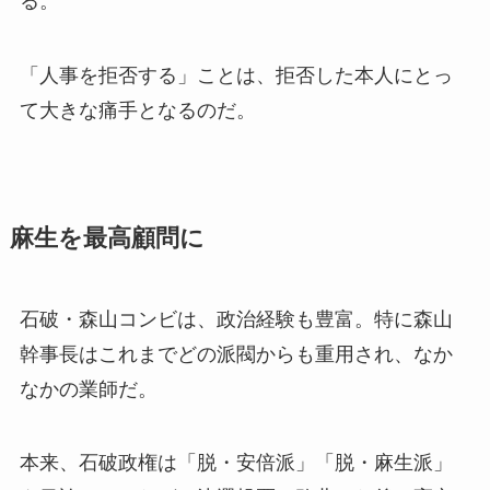
る。
「人事を拒否する」ことは、拒否した本人にとっ
て大きな痛手となるのだ。
麻生を最高顧問に
石破・森山コンビは、政治経験も豊富。特に森山
幹事長はこれまでどの派閥からも重用され、なか
なかの業師だ。
本来、石破政権は「脱・安倍派」「脱・麻生派」