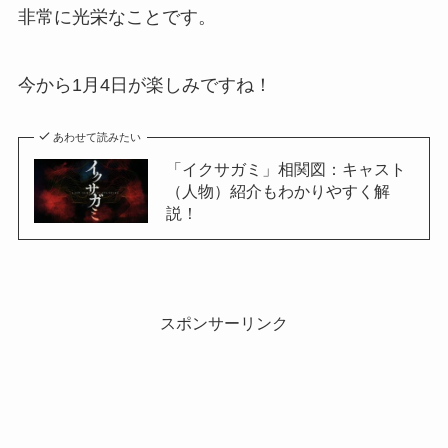
非常に光栄なことです。
今から1月4日が楽しみですね！
あわせて読みたい
「イクサガミ」相関図：キャスト
（人物）紹介もわかりやすく解
説！
スポンサーリンク