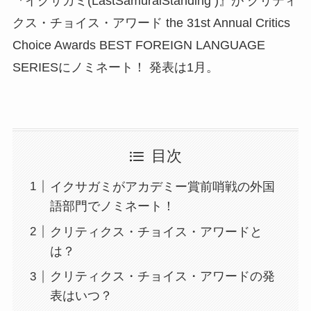
『イクサガミ(LastSamuraiStanding )』が クリティ
クス・チョイス・アワード the 31st Annual Critics
Choice Awards BEST FOREIGN LANGUAGE
SERIESにノミネート！ 発表は1月。
目次
イクサガミがアカデミー賞前哨戦の外国
語部門でノミネート！
クリティクス・チョイス・アワードと
は？
クリティクス・チョイス・アワードの発
表はいつ？