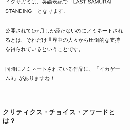
イクサガミは、英語表記で「LAST SAMURAI
STANDING」となります。
公開されて1か月しか経たないのにノミネートされ
るとは、それだけ世界中の人々から圧倒的な支持
を得られているということです。
同時にノミネートされている作品に、「イカゲー
ム3」がありますね！
クリティクス・チョイス・アワードと
は？