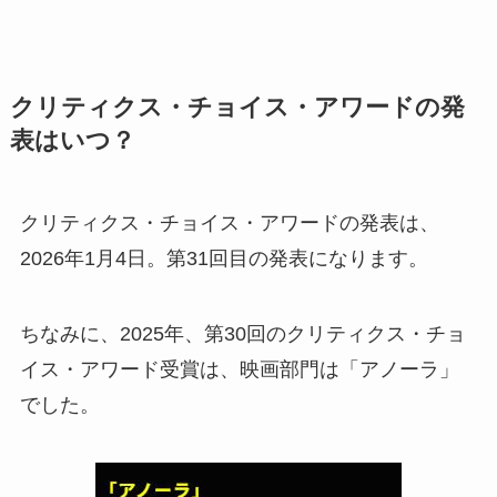
クリティクス・チョイス・アワードの発
表はいつ？
クリティクス・チョイス・アワードの発表は、
2026年1月4日。第31回目の発表になります。
ちなみに、2025年、第30回のクリティクス・チョ
イス・アワード受賞は、映画部門は「アノーラ」
でした。