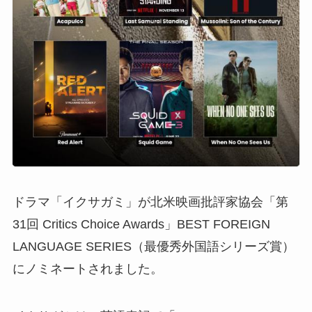
ドラマ「イクサガミ」が北米映画批評家協会「第
31回 Critics Choice Awards」BEST FOREIGN
LANGUAGE SERIES（最優秀外国語シリーズ賞）
にノミネートされました。