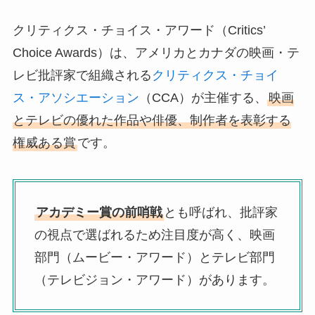
クリティクス・チョイス・アワード（Critics’
Choice Awards）は、アメリカとカナダの映画・テ
レビ批評家で組織される
クリティクス・チョイ
ス・アソシエーション
（CCA）が主催する、
映画
とテレビの優れた作品や俳優、制作者を表彰する
権威ある賞
です。
アカデミー賞の前哨戦
とも呼ばれ、批評家
の視点で選ばれるため注目度が高く、映画
部門（ムービー・アワード）とテレビ部門
（テレビジョン・アワード）があります。