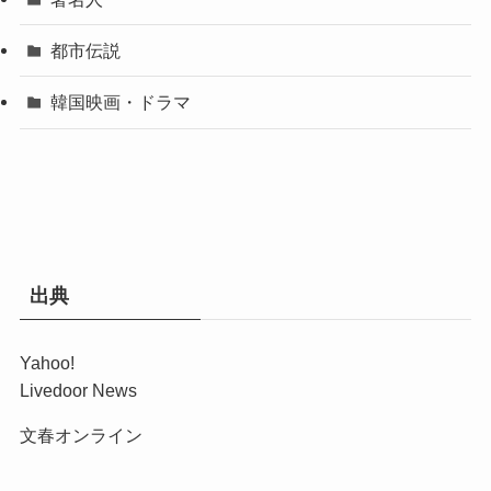
都市伝説
韓国映画・ドラマ
出典
Yahoo!
Livedoor News
文春オンライン