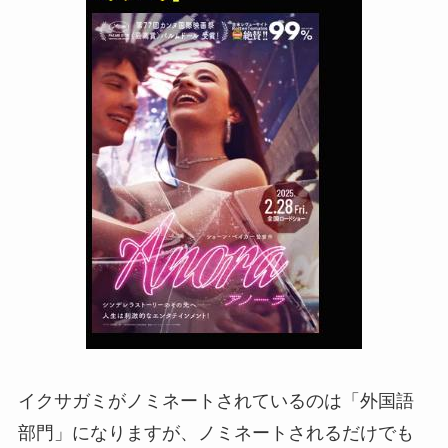
イクサガミがノミネートされているのは「外国語
部門」になりますが、ノミネートされるだけでも