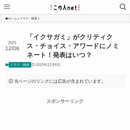
ホーム
ドラマ・映画
「イクサガミ」がクリティク
2025
ス・チョイス・アワードにノミ
12/06
ネート！発表はいつ？
2025年12月6日
ドラマ・映画
当ページのリンクには広告が含まれています。
スポンサーリンク