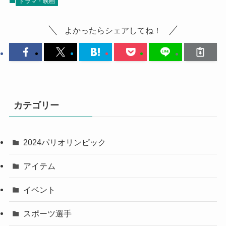
ドラマ・映画
よかったらシェアしてね！
カテゴリー
2024パリオリンピック
アイテム
イベント
スポーツ選手