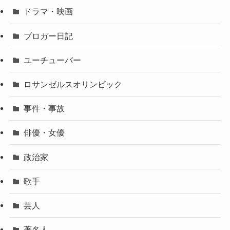
ドラマ・映画
ブロガー日記
ユーチューバー
ロサンゼルスオリンピック
事件・事故
俳優・女優
政治家
歌手
芸人
著名人