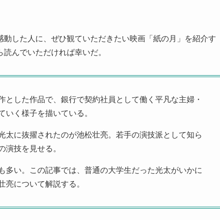
感動した人に、ぜひ観ていただきたい映画「紙の月」を紹介す
ら読んでいただければ幸いだ。
作とした作品で、銀行で契約社員として働く平凡な主婦・
ていく様子を描いている。
光太に抜擢されたのが池松壮亮。若手の演技派として知ら
の演技を見せる。
も多い。この記事では、普通の大学生だった光太がいかに
壮亮について解説する。