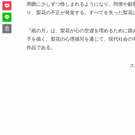
周囲に少しずつ怪しまれるようになり、同僚や顧
り、梨花の不正が発覚する。すべてを失った梨花
『紙の月』は、梨花が心の空虚を埋めるために踏
子を描く。梨花の心理描写を通じて、現代社会の
作品である。
ス