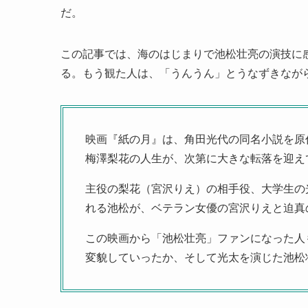
だ。
この記事では、海のはじまりで池松壮亮の演技に
る。もう観た人は、「うんうん」とうなずきなが
映画『紙の月』は、角田光代の同名小説を原
梅澤梨花の人生が、次第に大きな転落を迎え
主役の梨花（宮沢りえ）の相手役、大学生の
れる池松が、ベテラン女優の宮沢りえと迫真
この映画から「池松壮亮」ファンになった人
変貌していったか、そして光太を演じた池松