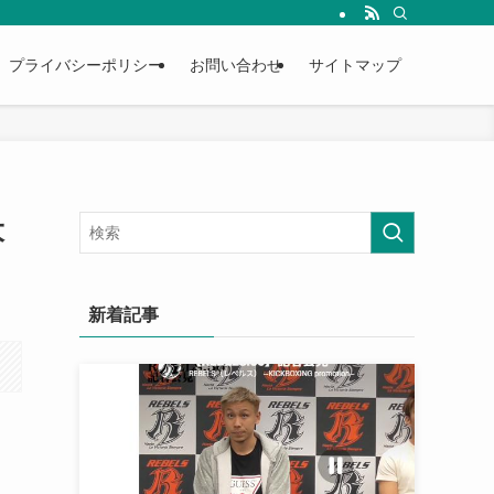
プライバシーポリシー
お問い合わせ
サイトマップ
大
新着記事