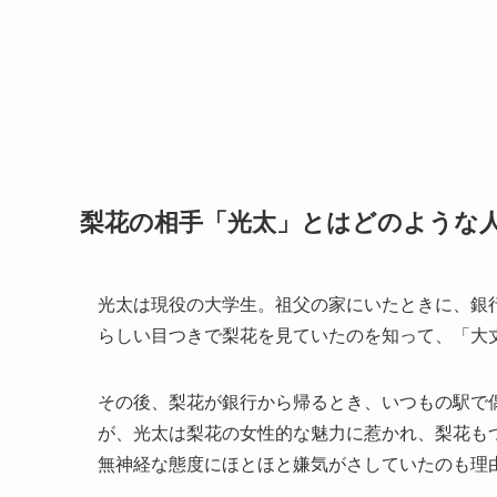
梨花の相手「光太」とはどのような
光太は現役の大学生。祖父の家にいたときに、銀
らしい目つきで梨花を見ていたのを知って、「大
その後、梨花が銀行から帰るとき、いつもの駅で
が、光太は梨花の女性的な魅力に惹かれ、梨花も
無神経な態度にほとほと嫌気がさしていたのも理