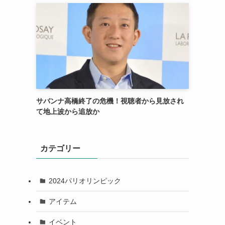
サバンナ高橋終了の危機！視聴者から見放され
て地上波から追放か
カテゴリー
2024パリオリンピック
アイテム
イベント