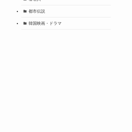
都市伝説
韓国映画・ドラマ