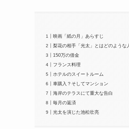
映画「紙の月」あらすじ
梨花の相手「光太」とはどのような
150万の借金
フランス料理
ホテルのスイートルーム
車購入？そしてマンション
海岸のテラスにて重大な告白
毎月の返済
光太を演じた池松壮亮