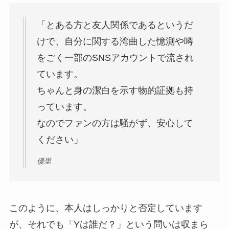
「とある方と友人関係であるというだ
けで、自分に関する湾曲した憶測や噂
をごく一部のSNSアカウントで流され
ています。
ちゃんと身の潔白を示す物的証拠も持
っています。
なのでファンの方は騒がず、安心して
ください」
優里
このように、本人はしっかりと否定しています
が、それでも「Yは誰だ？」という問いは収まら