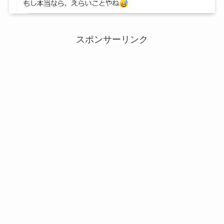
スポンサーリンク