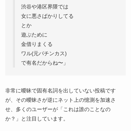
渋谷や港区界隈では
女に悪さばかりしてる
とか
遊ぶために
金借りまくる
ワル(元パチンカス)
で有名だからね〜」
非常に曖昧で固有名詞を出していない投稿です
が、その曖昧さが逆にネット上の憶測を加速さ
せ、多くのユーザーが「これは誰のことなの
か？」と注目しています。