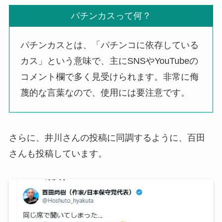
パチンカスって何？
パチンカスとは、「パチンコに依存している
カス」という意味で、主にSNSやYouTubeの
コメント欄で多く見受けられます。非常に侮
蔑的な言葉なので、使用には要注意です。
さらに、井川さんの投稿に同調するように、百田
さんも投稿しています。