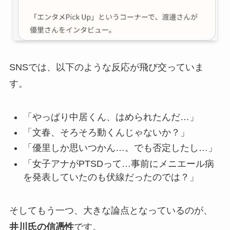
SNSでは、以下のような反応が飛び交っていま
す。
「やっぱり中居くん、はめられたんだ…」
「文春、そろそろ動くんじゃないか？」
「優里しか思いつかん…。でも否定したし…」
「女子アナがPTSDって…事前にメニエール病
を発表していたのも伏線だったのでは？」
そしてもう一つ、大きな論点となっているのが、
井川氏の信憑性
です。