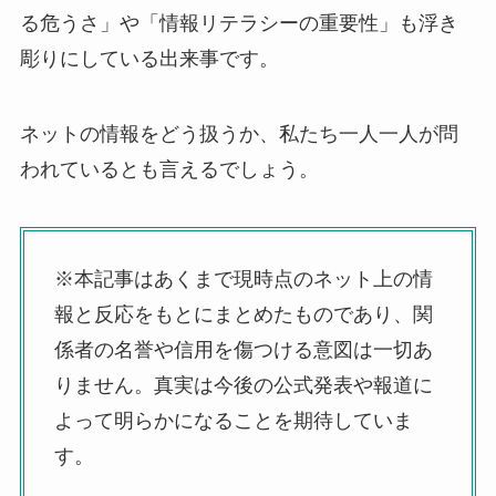
る危うさ」や「情報リテラシーの重要性」も浮き
彫りにしている出来事です。
ネットの情報をどう扱うか、私たち一人一人が問
われているとも言えるでしょう。
※本記事はあくまで現時点のネット上の情
報と反応をもとにまとめたものであり、関
係者の名誉や信用を傷つける意図は一切あ
りません。真実は今後の公式発表や報道に
よって明らかになることを期待していま
す。