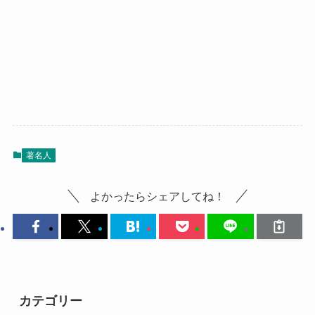
著名人
よかったらシェアしてね！
カテゴリー