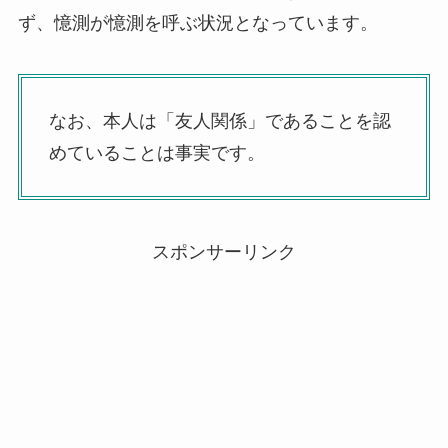
ず、憶測が憶測を呼ぶ状況となっています。
なお、本人は「友人関係」であることを認
めていることは事実です。
スポンサーリンク