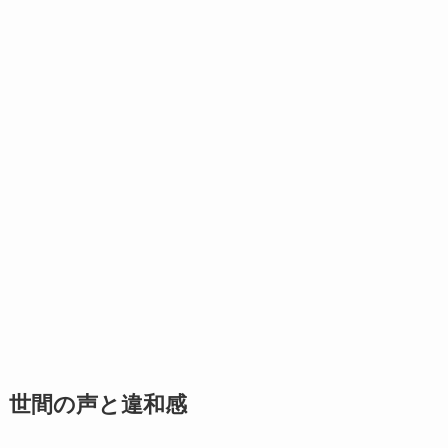
世間の声と違和感