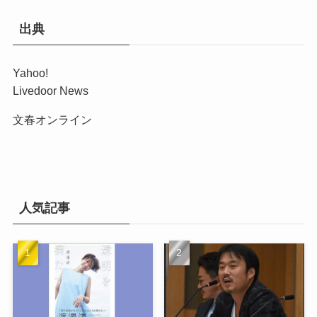
出典
Yahoo!
Livedoor News
文春オンライン
人気記事