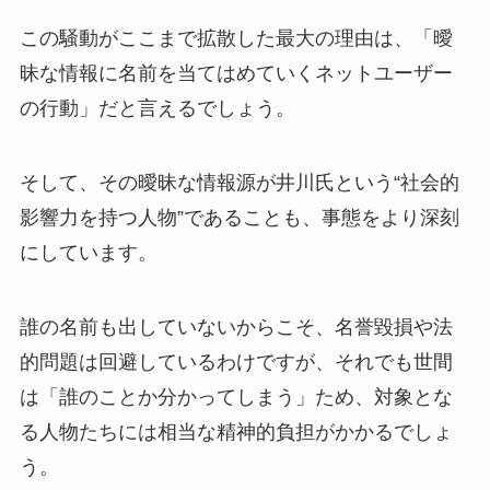
この騒動がここまで拡散した最大の理由は、「曖
昧な情報に名前を当てはめていくネットユーザー
の行動」だと言えるでしょう。
そして、その曖昧な情報源が井川氏という“社会的
影響力を持つ人物”であることも、事態をより深刻
にしています。
誰の名前も出していないからこそ、名誉毀損や法
的問題は回避しているわけですが、それでも世間
は「誰のことか分かってしまう」ため、対象とな
る人物たちには相当な精神的負担がかかるでしょ
う。