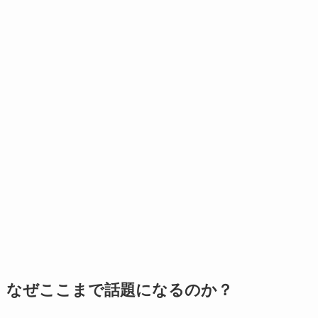
なぜここまで話題になるのか？