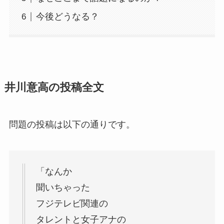
今後どうなる？
井川意高の投稿全文
問題の投稿は以下の通りです。
「なんか
聞いちゃった
フジテレビ関連の
タレントと女子アナの