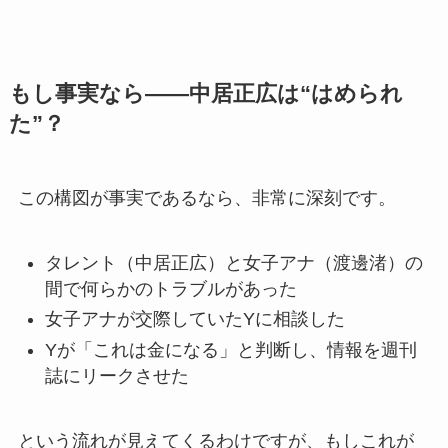
もし事実なら――中居正広は“はめられ
た”？
この構図が事実であるなら、非常に深刻です。
タレント（中居正広）と女子アナ（渡邊渚）の
間で何らかのトラブルがあった
女子アナが交際していたYに相談した
Yが「これは金になる」と判断し、情報を週刊
誌にリークさせた
という流れが見えてくるわけですが、もしこれが