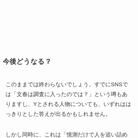
今後どうなる？
このままでは終わらないでしょう。すでにSNSで
は「文春は調査に入ったのでは？」という噂もあ
りますし、Yとされる人物についても、いずれはは
っきりとした答えが出るかもしれません。
しかし同時に、これは「憶測だけで人を追い詰め