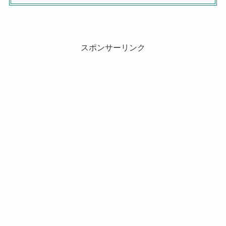
スポンサーリンク