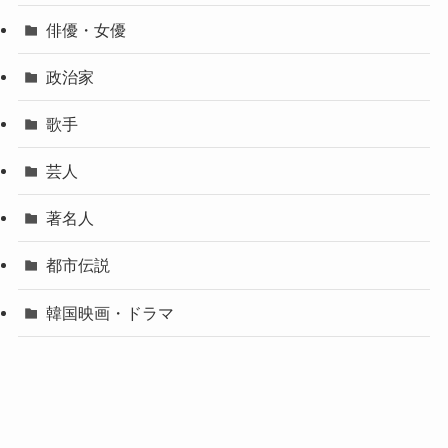
俳優・女優
政治家
歌手
芸人
著名人
都市伝説
韓国映画・ドラマ