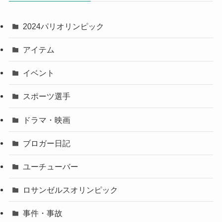
2024パリオリンピック
アイテム
イベント
スポーツ選手
ドラマ・映画
ブロガー日記
ユーチューバー
ロサンゼルスオリンピック
事件・事故