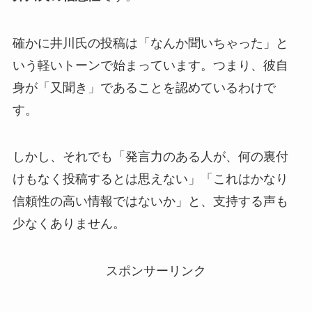
確かに井川氏の投稿は「なんか聞いちゃった」と
いう軽いトーンで始まっています。つまり、彼自
身が「又聞き」であることを認めているわけで
す。
しかし、それでも「発言力のある人が、何の裏付
けもなく投稿するとは思えない」「これはかなり
信頼性の高い情報ではないか」と、支持する声も
少なくありません。
スポンサーリンク