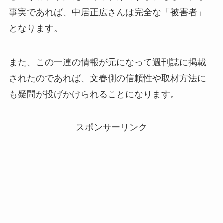
事実であれば、中居正広さんは完全な「被害者」
となります。
また、この一連の情報が元になって週刊誌に掲載
されたのであれば、文春側の信頼性や取材方法に
も疑問が投げかけられることになります。
スポンサーリンク