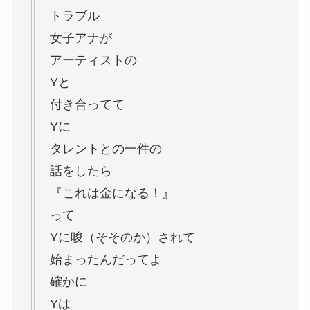
トラブル
女子アナが
アーティストの
Yと
付き合ってて
Yに
タレントとの一件の
話をしたら
『これは金になる！』
って
Yに唆（そそのか）されて
始まったんだってよ
確かに
Yは