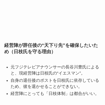
経営陣が辞任後の“天下り先”を確保したいた
め（日枝氏を守る理由）
元フジテレビアナウンサーの長谷川豊氏による
と、現経営陣は日枝氏の“イエスマン”。
自身の退任後のポストを日枝氏に依存している
ため、彼を退かせることができない。
経営陣にとっても「日枝体制」は都合がいい。