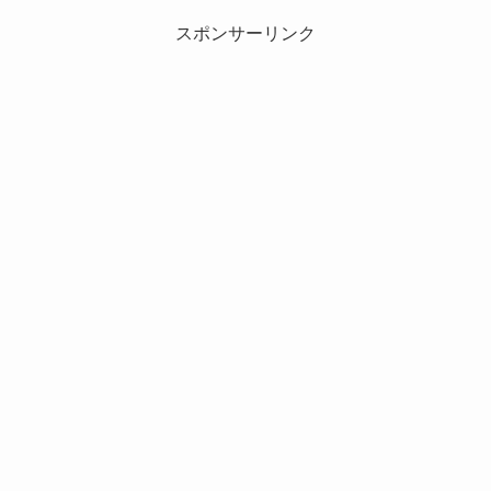
スポンサーリンク