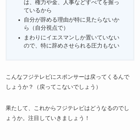
は、権力や金、人事などすべてを握っ
ているから
自分が辞める理由が特に見たらないか
ら（自分視点で）
まわりにイエスマンしか置いていない
ので、特に辞めさせられる圧力もない
こんなフジテレビにスポンサーは戻ってくるんで
しょうか？（戻ってこないでしょう）
果たして、これからフジテレビはどうなるのでし
ょうか。注目していきましょう！