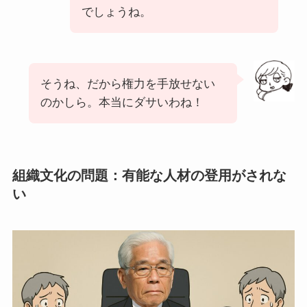
でしょうね。
そうね、だから権力を手放せない
のかしら。本当にダサいわね！
組織文化の問題：有能な人材の登用がされな
い