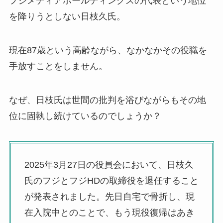
フジメディアホールディングスの代表という地位
を降りうとしない日枝久氏。
現在87歳という高齢ながら、なかなかその役職を
手放すことをしません。
なぜ、日枝氏は世間の批判を浴びながらもその地
位に固執し続けているのでしょうか？
2025年3月27日の役員会において、日枝久
氏のフジとフジHDの取締役を退任すること
が発表されました。先日自宅で骨折し、現
在入院中とのことで、もう現役復帰はあき