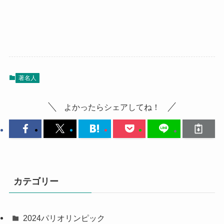
著名人
よかったらシェアしてね！
カテゴリー
2024パリオリンピック