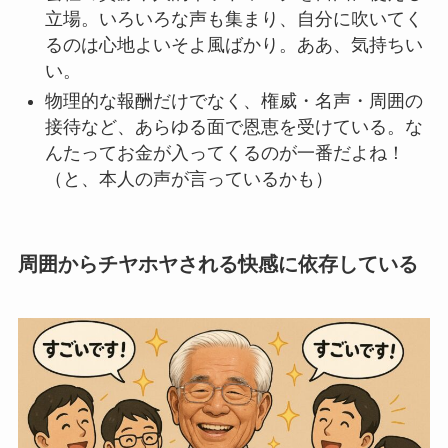
立場。いろいろな声も集まり、自分に吹いてく
るのは心地よいそよ風ばかり。ああ、気持ちい
い。
物理的な報酬だけでなく、権威・名声・周囲の
接待など、あらゆる面で恩恵を受けている。な
んたってお金が入ってくるのが一番だよね！
（と、本人の声が言っているかも）
周囲からチヤホヤされる快感に依存している