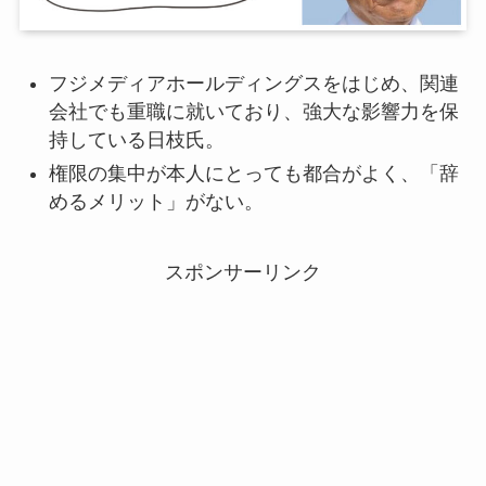
フジメディアホールディングスをはじめ、関連
会社でも重職に就いており、強大な影響力を保
持している日枝氏。
権限の集中が本人にとっても都合がよく、「辞
めるメリット」がない。
スポンサーリンク