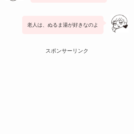
老人は、ぬるま湯が好きなのよ
スポンサーリンク