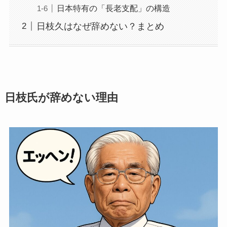
日本特有の「長老支配」の構造
日枝久はなぜ辞めない？まとめ
日枝氏が辞めない理由