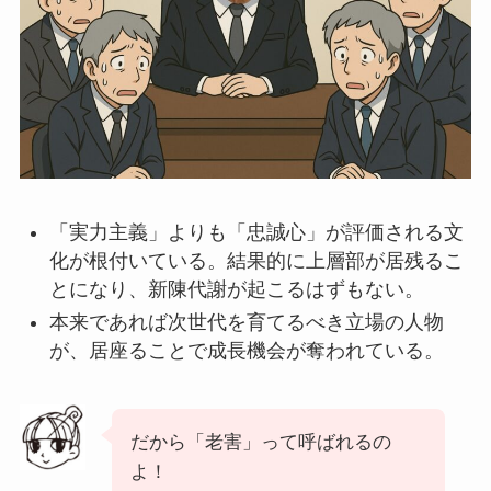
「実力主義」よりも「忠誠心」が評価される文
化が根付いている。結果的に上層部が居残るこ
とになり、新陳代謝が起こるはずもない。
本来であれば次世代を育てるべき立場の人物
が、居座ることで成長機会が奪われている。
だから「老害」って呼ばれるの
よ！