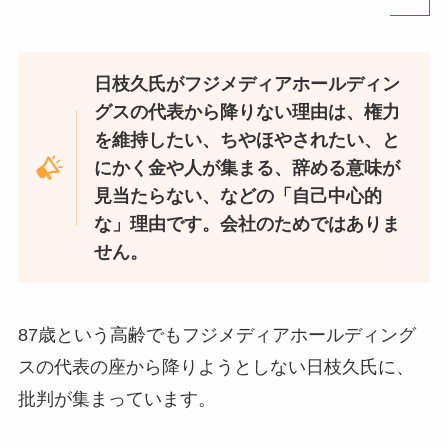
日枝久氏がフジメディアホールディン
グスの代表から降りない理由は、権力
を維持したい、ちやほやされたい、と
にかく金や人が集まる、辞める意味が
見当たらない、などの「自己中心的
な」理由です。会社のためではありま
せん。
87歳という高齢でもフジメディアホールディング
スの代表の座から降りようとしない日枝久氏に、
批判が集まっています。