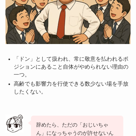
「ドン」として扱われ、常に敬意を払われるポ
ジションにあること自体がやめられない理由の
一つ。
高齢でも影響力を行使できる数少ない場を手放
したくない。
辞めたら、ただの「おじいちゃ
ん」になっちゃうのが許せないん