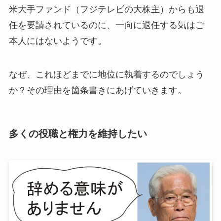
米大手ファンド（フジテレビの大株主）からも退
任を要請されているのに、一向に退任する気はご
本人にはないようです。
なぜ、これほどまでに地位に執着するのでしょう
か？その理由を箇条書きにあげていきます。
多くの役職と権力を維持したい