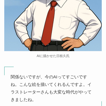
AIに描かせた日枝久氏
関係ないですが、今のAIってすごいです
ね。こんな絵を描いてくれるんですよ。イ
ラストレーターさんも大変な時代がやって
きましたね。