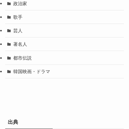
政治家
歌手
芸人
著名人
都市伝説
韓国映画・ドラマ
出典