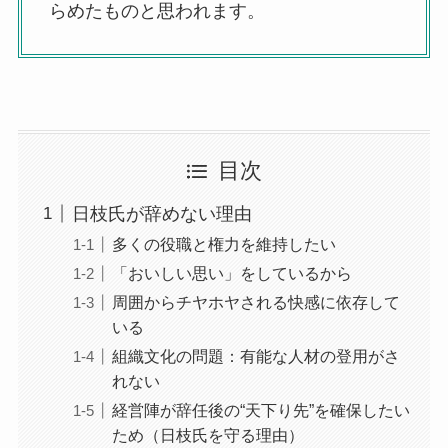
らめたものと思われます。
目次
日枝氏が辞めない理由
多くの役職と権力を維持したい
「おいしい思い」をしているから
周囲からチヤホヤされる快感に依存して
いる
組織文化の問題：有能な人材の登用がさ
れない
経営陣が辞任後の“天下り先”を確保したい
ため（日枝氏を守る理由）