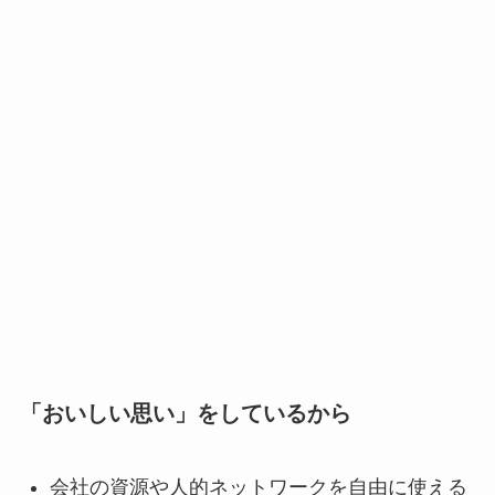
「おいしい思い」をしているから
会社の資源や人的ネットワークを自由に使える