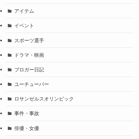
アイテム
イベント
スポーツ選手
ドラマ・映画
ブロガー日記
ユーチューバー
ロサンゼルスオリンピック
事件・事故
俳優・女優