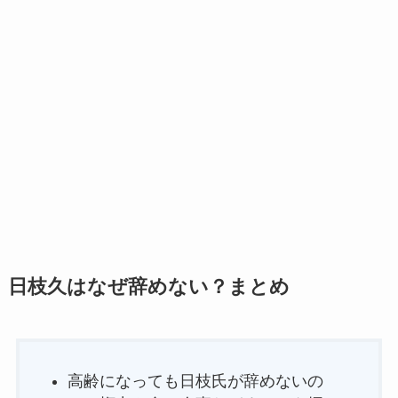
日枝久はなぜ辞めない？まとめ
高齢になっても日枝氏が辞めないの