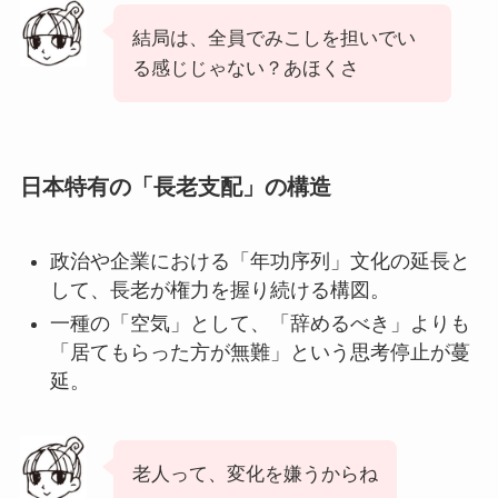
結局は、全員でみこしを担いでい
る感じじゃない？あほくさ
日本特有の「長老支配」の構造
政治や企業における「年功序列」文化の延長と
して、長老が権力を握り続ける構図。
一種の「空気」として、「辞めるべき」よりも
「居てもらった方が無難」という思考停止が蔓
延。
老人って、変化を嫌うからね