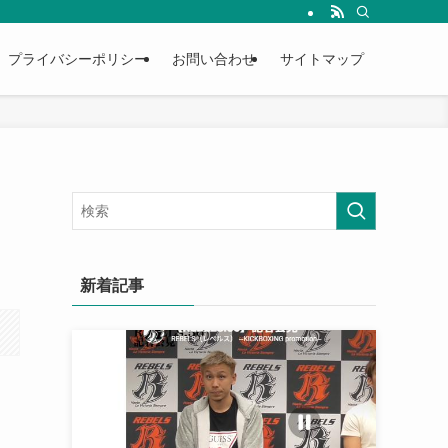
プライバシーポリシー
お問い合わせ
サイトマップ
新着記事