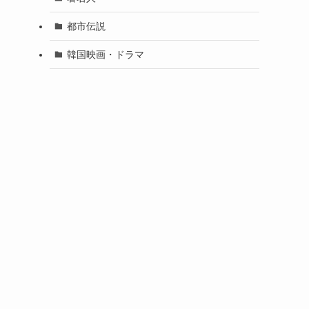
都市伝説
韓国映画・ドラマ