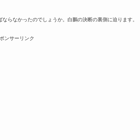
ばならなかったのでしょうか。白鵬の決断の裏側に迫ります。
ポンサーリンク