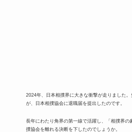
2024年、日本相撲界に大きな衝撃が走りました
が、日本相撲協会に退職届を提出したのです。
長年にわたり角界の第一線で活躍し、「相撲界の
撲協会を離れる決断を下したのでしょうか。