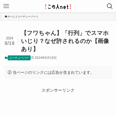
ホーム
ユーチューバー
【フワちゃん】「行列」でスマホ
2024
いじり？なぜ許されるのか【画像
8/19
あり】
2024年8月19日
ユーチューバー
当ページのリンクには広告が含まれています。
スポンサーリンク