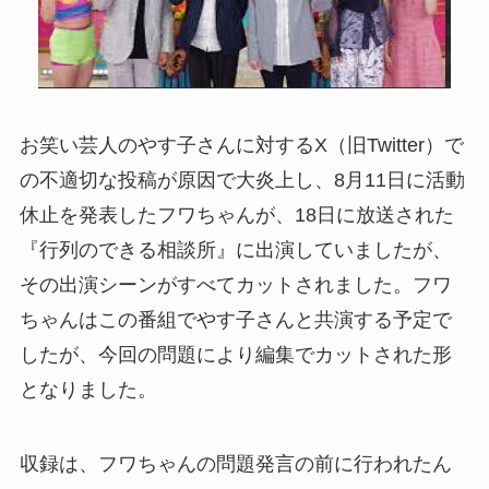
お笑い芸人のやす子さんに対するX（旧Twitter）で
の不適切な投稿が原因で大炎上し、8月11日に活動
休止を発表したフワちゃんが、18日に放送された
『行列のできる相談所』に出演していましたが、
その出演シーンがすべてカットされました。フワ
ちゃんはこの番組でやす子さんと共演する予定で
したが、今回の問題により編集でカットされた形
となりました。
収録は、フワちゃんの問題発言の前に行われたん