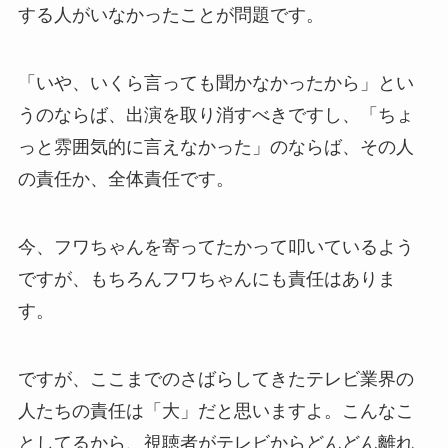
する人がいなかったことが問題です。
「いや、いくら言っても聞かなかったから」とい
うのならば、出演を取り消すべきですし、「ちょ
っと雰囲気的に言えなかった」のならば、その人
の責任か、全体責任です。
今、フワちゃんを寄ってたかって叩いているよう
ですが、もちろんフワちゃんにも責任はありま
す。
ですが、ここまでのさばらしてきたテレビ業界の
人たちの責任は「大」だと思いますよ。こんなこ
としてるから、視聴者がテレビからどんどん離れ