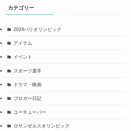
カテゴリー
2024パリオリンピック
アイテム
イベント
スポーツ選手
ドラマ・映画
ブロガー日記
ユーチューバー
ロサンゼルスオリンピック