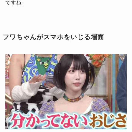
ですね。
フワちゃんがスマホをいじる場面