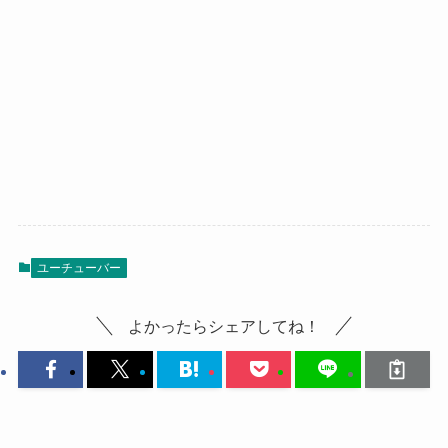
ユーチューバー
よかったらシェアしてね！