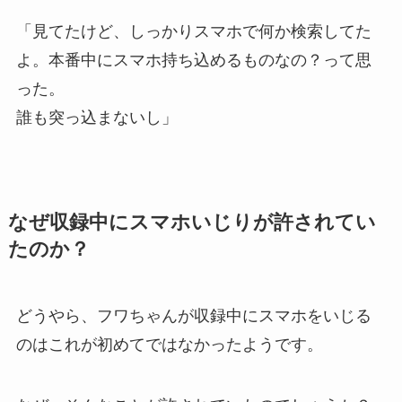
「見てたけど、しっかりスマホで何か検索してた
よ。本番中にスマホ持ち込めるものなの？って思
った。
誰も突っ込まないし」
なぜ収録中にスマホいじりが許されてい
たのか？
どうやら、フワちゃんが収録中にスマホをいじる
のはこれが初めてではなかったようです。