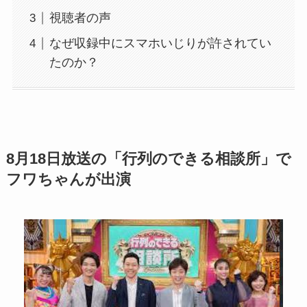
視聴者の声
なぜ収録中にスマホいじりが許されてい
たのか？
8月18日放送の「行列のできる相談所」で
フワちゃんが出演