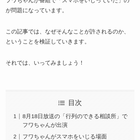
フワちゃんが番組で「スマホをいじっていた」の
が問題になっています。
この記事では、なぜそんなことが許されるのか、
ということを検証していきます。
それでは、いってみましょう！
目次
8月18日放送の「行列のできる相談所」で
フワちゃんが出演
フワちゃんがスマホをいじる場面