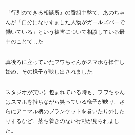
『行列のできる相談所』の番組中盤で、あのちゃ
んが「自分になりすました人物がガールズバーで
働いている」という被害について相談している最
中のことでした。
真後ろに座っていたフワちゃんがスマホを操作し
始め、その様子が映し出されました。
スタジオが笑いに包まれている時も、フワちゃん
はスマホを持ちながら笑っている様子が映り、さ
らにアニマル柄のブランケットを巻いたり外した
りするなど、落ち着きのない行動が見られまし
た。