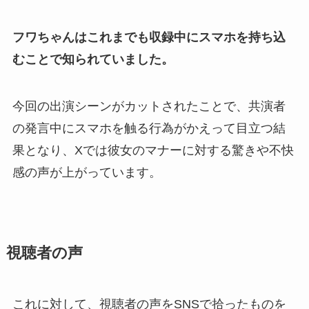
フワちゃんはこれまでも収録中にスマホを持ち込
むことで知られていました。
今回の出演シーンがカットされたことで、共演者
の発言中にスマホを触る行為がかえって目立つ結
果となり、Xでは彼女のマナーに対する驚きや不快
感の声が上がっています。
視聴者の声
これに対して、視聴者の声をSNSで拾ったものを