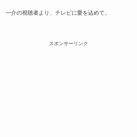
一介の視聴者より、テレビに愛を込めて。
スポンサーリンク