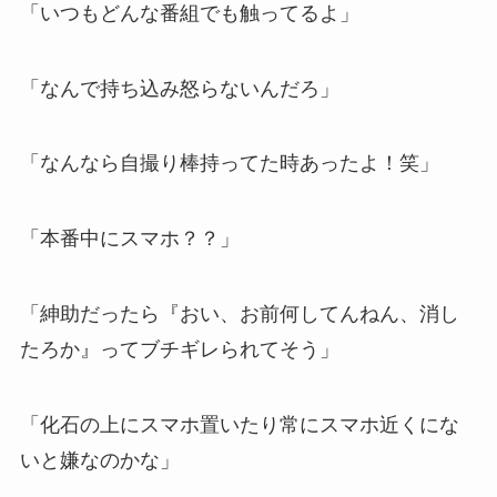
「いつもどんな番組でも触ってるよ」
「なんで持ち込み怒らないんだろ」
「なんなら自撮り棒持ってた時あったよ！笑」
「本番中にスマホ？？」
「紳助だったら『おい、お前何してんねん、消し
たろか』ってブチギレられてそう」
「化石の上にスマホ置いたり常にスマホ近くにな
いと嫌なのかな」