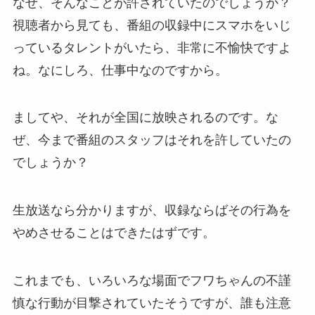
なぜ、そんなことが許されていたのでしょうか？
視聴者から見ても、番組の収録中にスマホをいじ
っているタレントがいたら、非常に不愉快ですよ
ね。なにしろ、仕事中なのですから。
ましてや、それが全国に放映されるのです。な
ぜ、今まで番組のスタッフはそれを許していたの
でしょうか？
生放送なら分かりますが、収録ならばその行為を
やめさせることはできたはずです。
これまでも、いろいろな場面でフワちゃんの不謹
慎な行動が目撃されていたそうですが、誰も注意