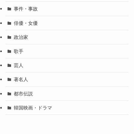
事件・事故
俳優・女優
政治家
歌手
芸人
著名人
都市伝説
韓国映画・ドラマ