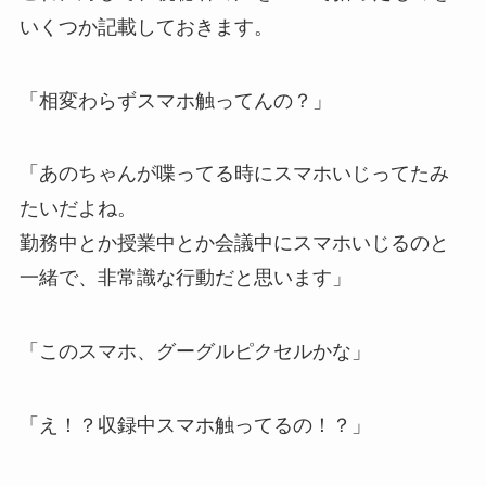
いくつか記載しておきます。
「相変わらずスマホ触ってんの？」
「あのちゃんが喋ってる時にスマホいじってたみ
たいだよね。
勤務中とか授業中とか会議中にスマホいじるのと
一緒で、非常識な行動だと思います」
「このスマホ、グーグルピクセルかな」
「え！？収録中スマホ触ってるの！？」