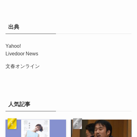
出典
Yahoo!
Livedoor News
文春オンライン
人気記事