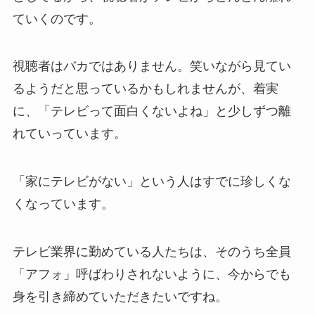
ていくのです。
視聴者はバカではありません。笑いながら見てい
るようだと思っているかもしれませんが、着実
に、「テレビって面白くないよね」と少しずつ離
れていっています。
「家にテレビがない」という人はすでに珍しくな
くなっています。
テレビ業界に勤めている人たちは、そのうち全員
「アフォ」呼ばわりされないように、今からでも
身を引き締めていただきたいですね。