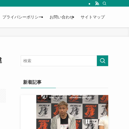
プライバシーポリシー
お問い合わせ
サイトマップ
違
新着記事