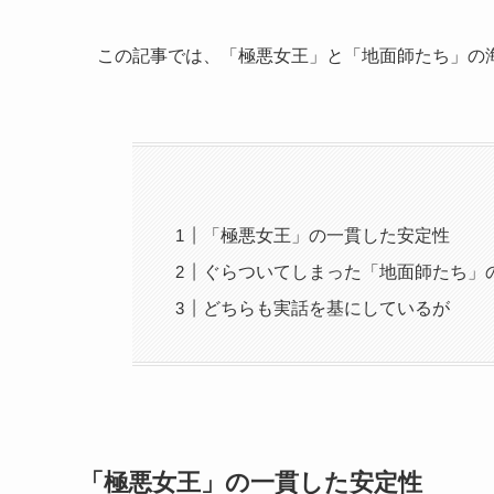
この記事では、「極悪女王」と「地面師たち」の
「極悪女王」の一貫した安定性
ぐらついてしまった「地面師たち」
どちらも実話を基にしているが
「極悪女王」の一貫した安定性