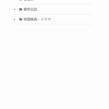
都市伝説
韓国映画・ドラマ