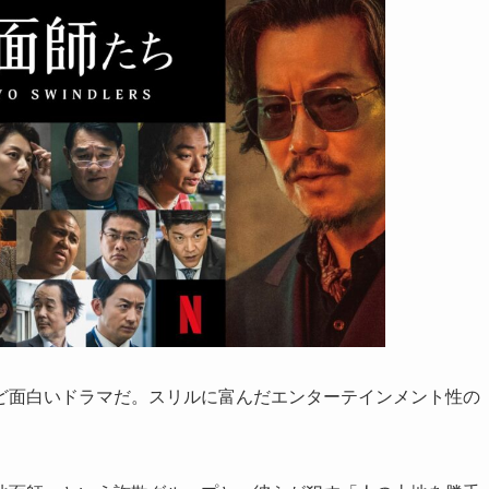
ど面白いドラマだ。スリルに富んだエンターテインメント性の