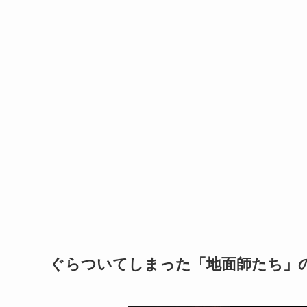
ぐらついてしまった「地面師たち」