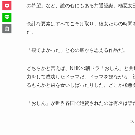
の希望」など、誰の心にもある共通認識。極悪女
余計な要素はすべてこそげ取り、彼女たちの時間
だ。
「観てよかった」と心の底から思える作品だ。
どちらかと言えば、NHKの朝ドラ「おしん」と
力をして成功したドラマだ。ドラマを観ながら、
るもんかと歯を食いしばったりした。どこか極悪
「おしん」が世界各国で絶賛されたのは有名は話
ス