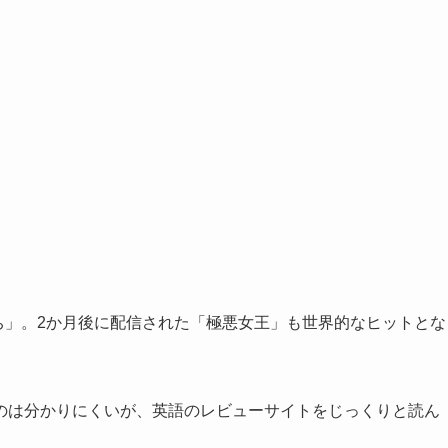
師たち」。2か月後に配信された「極悪女王」も世界的なヒットとな
のは分かりにくいが、英語のレビューサイトをじっくりと読ん