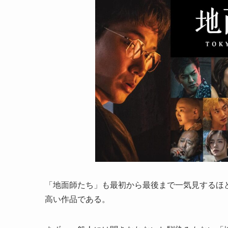
「地面師たち」も最初から最後まで一気見するほ
高い作品である。