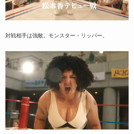
対戦相手は強敵。モンスター・リッパー。