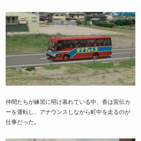
仲間たちが練習に明け暮れている中、香は宣伝カ
ーを運転し、アナウンスしながら町中を走るのが
仕事だった。