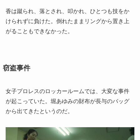
香は蹴られ、落とされ、叩かれ、ひとつも技をか
けられずに負けた。倒れたままリングから置き上
がることもできなかった。
窃盗事件
女子プロレスのロッカールームでは、大変な事件
が起こっていた。堀あゆみの財布が長与のバッグ
から出てきたというのだ。