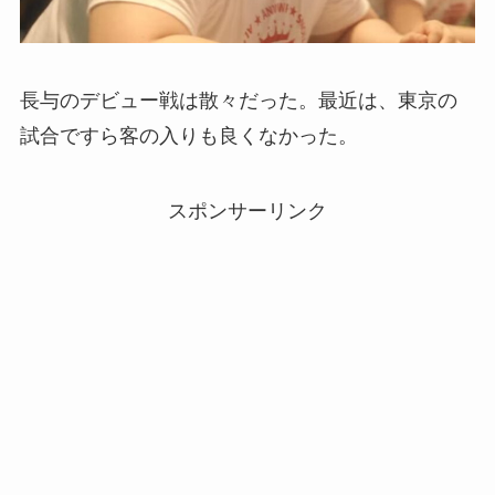
長与のデビュー戦は散々だった。最近は、東京の
試合ですら客の入りも良くなかった。
スポンサーリンク