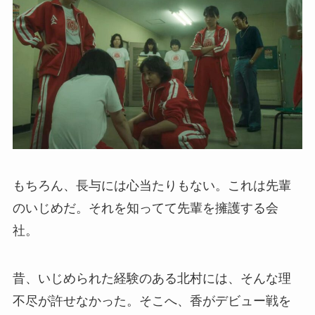
もちろん、長与には心当たりもない。これは先輩
のいじめだ。それを知ってて先輩を擁護する会
社。
昔、いじめられた経験のある北村には、そんな理
不尽が許せなかった。そこへ、香がデビュー戦を