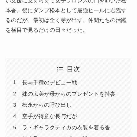
い支援に支えらえて女子プロレスの門を叩いた松
本香。後にダンプ松本として最強ヒールに君臨す
るのだが、最初は全く芽が出ず、仲間たちの活躍
を横目で見るだけの日々だった。
目次
長与千種のデビュー戦
妹の広美が母からのプレゼントを持参
松永からの呼び出し
空手が得意な長与だが
ラ・ギャラクティカの衣装を着る香