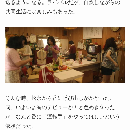
送るようになる。ライバルだが、自炊しながらの
共同生活には楽しみもあった。
そんな時、松永から香に呼び出しがかかった。一
同、いよいよ香のデビューか！と色めき立った
が…なんと香に「運転手」をやってほしいという
依頼だった。