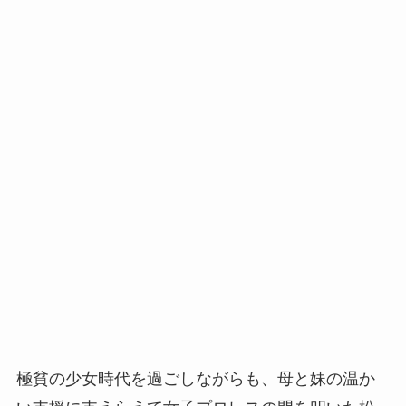
極貧の少女時代を過ごしながらも、母と妹の温か