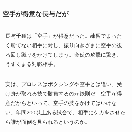
空手が得意な長与だが
長与千種は「空手」が得意だった。練習でまった
く勝てない相手に対し、振り向きざまに空手の後
ろ回し蹴りをかけてしまう。突然の攻撃に驚き、
うずくまる対戦相手。
実は、プロレスはボクシングや空手とは違い、受
け身が取れる技で勝負するのが鉄則だ。空手が得
意だからといって、空手の技をかけてはいけな
い。年間200以上ある試合で、相手にケガをさせた
ら誰が面倒を見られるというのか。