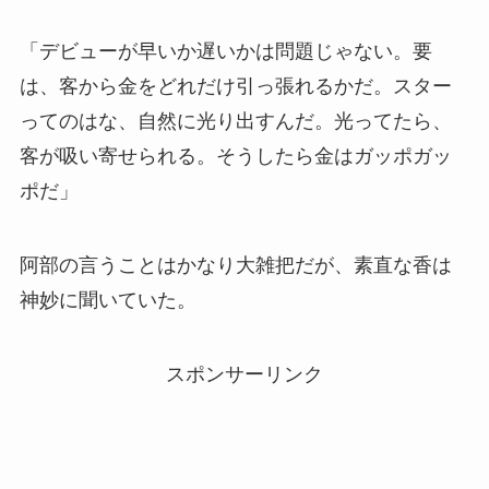
「デビューが早いか遅いかは問題じゃない。要
は、客から金をどれだけ引っ張れるかだ。スター
ってのはな、自然に光り出すんだ。光ってたら、
客が吸い寄せられる。そうしたら金はガッポガッ
ポだ」
阿部の言うことはかなり大雑把だが、素直な香は
神妙に聞いていた。
スポンサーリンク