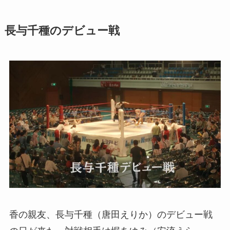
長与千種のデビュー戦
香の親友、長与千種（唐田えりか）のデビュー戦