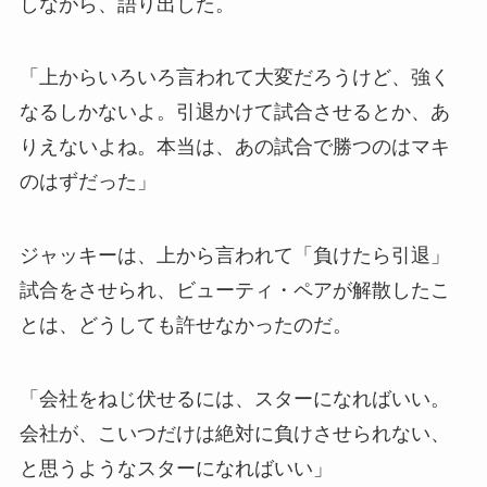
しながら、語り出した。
「上からいろいろ言われて大変だろうけど、強く
なるしかないよ。引退かけて試合させるとか、あ
りえないよね。本当は、あの試合で勝つのはマキ
のはずだった」
ジャッキーは、上から言われて「負けたら引退」
試合をさせられ、ビューティ・ペアが解散したこ
とは、どうしても許せなかったのだ。
「会社をねじ伏せるには、スターになればいい。
会社が、こいつだけは絶対に負けさせられない、
と思うようなスターになればいい」