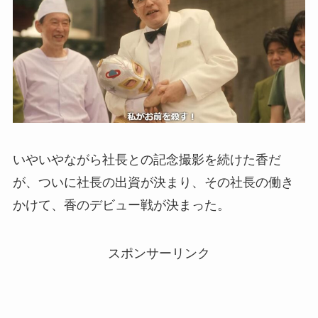
いやいやながら社長との記念撮影を続けた香だ
が、ついに社長の出資が決まり、その社長の働き
かけて、香のデビュー戦が決まった。
スポンサーリンク