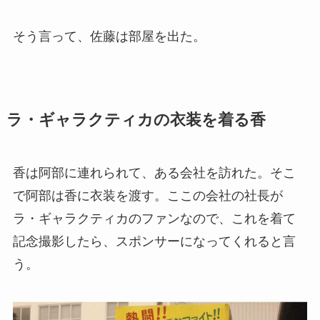
そう言って、佐藤は部屋を出た。
ラ・ギャラクティカの衣装を着る香
香は阿部に連れられて、ある会社を訪れた。そこ
で阿部は香に衣装を渡す。ここの会社の社長が
ラ・ギャラクティカのファンなので、これを着て
記念撮影したら、スポンサーになってくれると言
う。