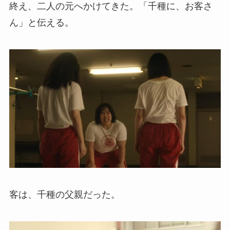
終え、二人の元へかけてきた。「千種に、お客さ
ん」と伝える。
客は、千種の父親だった。