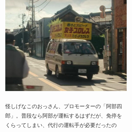
怪しげなこのおっさん、プロモーターの「阿部四
郎」。普段なら阿部が運転するはずだが、免停を
くらってしまい、代行の運転手が必要だったの