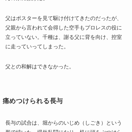
父はポスターを見て駆け付けてきたのだったが、
父親から言われて会得した空手もプロレスの役に
立っていない。千種は、謝る父に背を向け、控室
に走っていってしまった。
父との和解はできなかった。
痛めつけられる長与
長与の試合は、堀からのいじめ（しごき）という