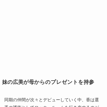
妹の広美が母からのプレゼントを持参
同期の仲間が次々とデビューしていく中、香は選