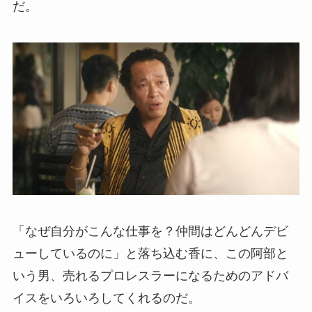
だ。
「なぜ自分がこんな仕事を？仲間はどんどんデビ
ューしているのに」と落ち込む香に、この阿部と
いう男、売れるプロレスラーになるためのアドバ
イスをいろいろしてくれるのだ。