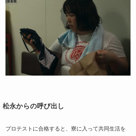
松永からの呼び出し
プロテストに合格すると、寮に入って共同生活を