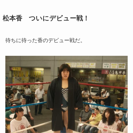
松本香 ついにデビュー戦！
待ちに待った香のデビュー戦だ。