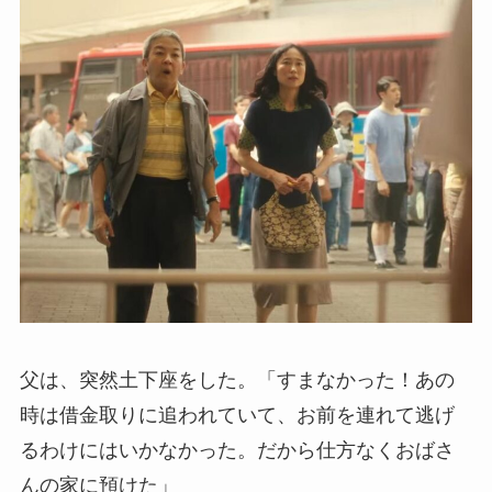
父は、突然土下座をした。「すまなかった！あの
時は借金取りに追われていて、お前を連れて逃げ
るわけにはいかなかった。だから仕方なくおばさ
んの家に預けた」