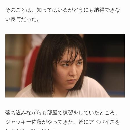
そのことは、知ってはいるがどうにも納得できな
い長与だった。
落ち込みながらも部屋で練習をしていたところ、
ジャッキー佐藤がやってきた。皆にアドバイスを