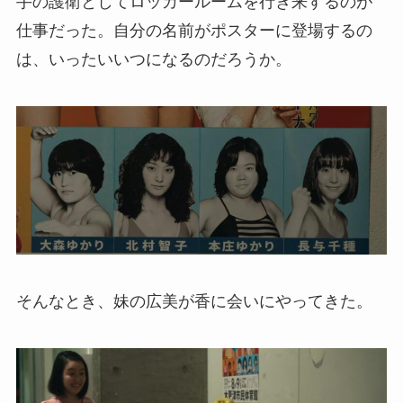
手の護衛としてロッカールームを行き来するのが
仕事だった。自分の名前がポスターに登場するの
は、いったいいつになるのだろうか。
そんなとき、妹の広美が香に会いにやってきた。