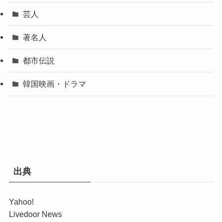
芸人
著名人
都市伝説
韓国映画・ドラマ
出典
Yahoo!
Livedoor News