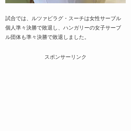
試合では、ルツァビラグ・スーチは女性サーブル
個人準々決勝で敗退し、ハンガリーの女子サーブ
ル団体も準々決勝で敗退しました。
スポンサーリンク