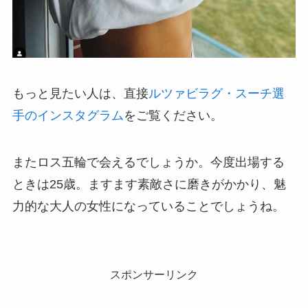
もっと見たい人は、直接
ルツァビラグ・スーチ選
手のインスタグラム
をご覧ください。
またロス五輪で会えるでしょうか。今度出場する
ときは25歳。ますます素敵さに磨きがかかり、魅
力的な大人の女性になっていることでしょうね。
スポンサーリンク