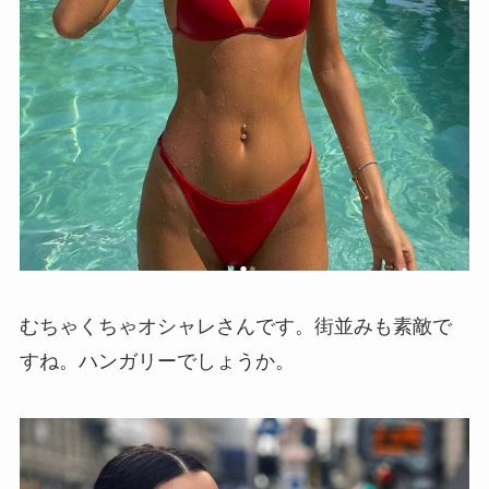
むちゃくちゃオシャレさんです。街並みも素敵で
すね。ハンガリーでしょうか。