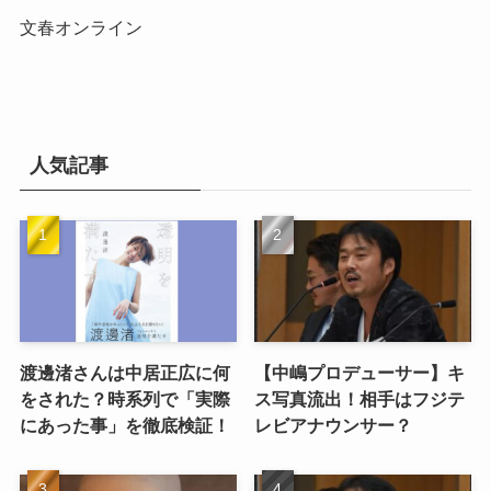
文春オンライン
人気記事
渡邊渚さんは中居正広に何
【中嶋プロデューサー】キ
をされた？時系列で「実際
ス写真流出！相手はフジテ
にあった事」を徹底検証！
レビアナウンサー？