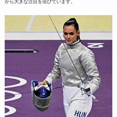
から大きな注目を浴びています。