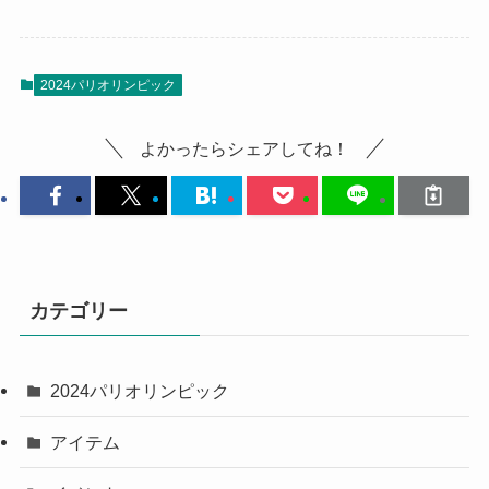
2024パリオリンピック
よかったらシェアしてね！
カテゴリー
2024パリオリンピック
アイテム