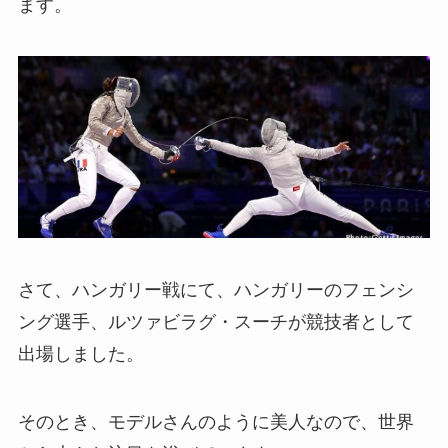
ます。
さて、ハンガリー戦にて、ハンガリーのフェンシ
ング選手、ルツァビラグ・スーチが競技者として
出場しました。
そのとき、モデルさんのように美人なので、世界