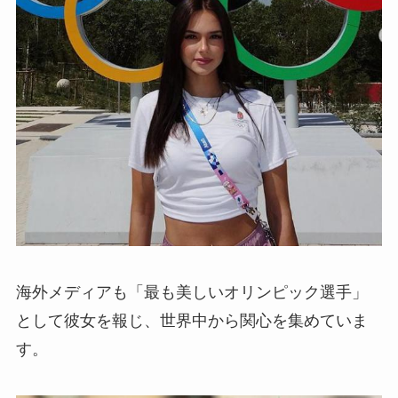
海外メディアも「最も美しいオリンピック選手」
として彼女を報じ、世界中から関心を集めていま
す。