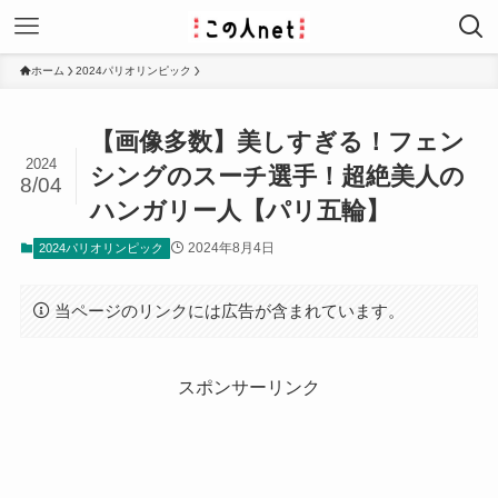
ホーム
2024パリオリンピック
【画像多数】美しすぎる！フェン
2024
シングのスーチ選手！超絶美人の
8/04
ハンガリー人【パリ五輪】
2024年8月4日
2024パリオリンピック
当ページのリンクには広告が含まれています。
スポンサーリンク