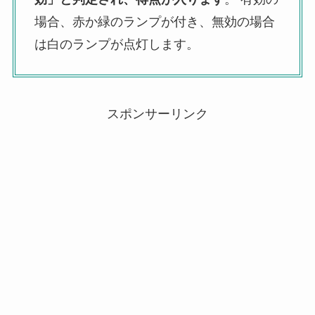
場合、赤か緑のランプが付き、無効の場合
は白のランプが点灯します。
スポンサーリンク