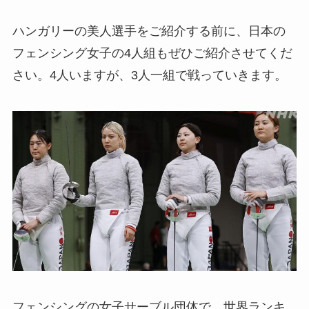
ハンガリーの美人選手をご紹介する前に、日本の
フェンシング女子の4人組もぜひご紹介させてくだ
さい。4人いますが、3人一組で戦っていきます。
フェンシングの女子サーブル団体で、世界ランキ