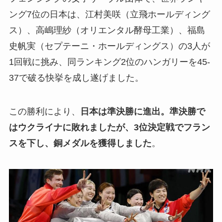
ング7位の日本は、江村美咲（立飛ホールディング
ス）、高嶋理紗（オリエンタル酵母工業）、福島
史帆実（セプテーニ・ホールディングス）の3人が
1回戦に挑み、同ランキング2位のハンガリーを45-
37で破る快挙を成し遂げました。
この勝利により、
日本は準決勝に進出。準決勝で
はウクライナに敗れましたが、3位決定戦でフラン
スを下し、銅メダルを獲得しました
。