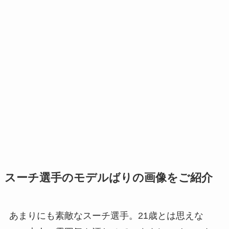
スーチ選手のモデルばりの画像をご紹介
あまりにも素敵なスーチ選手。21歳とは思えな