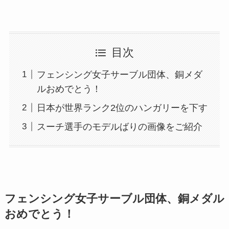
目次
フェンシング女子サーブル団体、銅メダ
ルおめでとう！
日本が世界ランク2位のハンガリーを下す
スーチ選手のモデルばりの画像をご紹介
フェンシング女子サーブル団体、銅メダル
おめでとう！