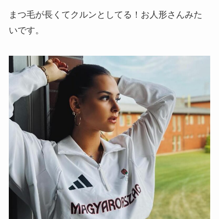
まつ毛が長くてクルンとしてる！お人形さんみた
いです。