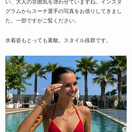
い、大人の雰囲気を漂わせていますね。インスタ
グラムからスーチ選手の写真をお借りしてきまし
た。一部ですがご覧ください。
水着姿もとっても素敵。スタイル抜群です。