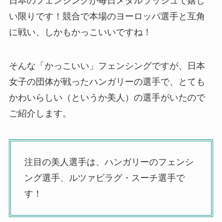
日本のフェンシングが毎日メダルラッシュで嬉し
い限りです！競合で本場のヨーロッパ選手と互角
に戦い、しかもかっこいいですね！
そんな「かっこいい」フェンシングですが、日本
女子の団体が戦ったハンガリーの選手で、とても
かわいらしい（というか美人）の選手がいたので
ご紹介します。
注目の美人選手は、ハンガリーのフェンシ
ング選手、ルツァビラグ・スーチ選手で
す！