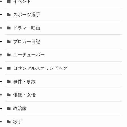
イベント
スポーツ選手
ドラマ・映画
ブロガー日記
ユーチューバー
ロサンゼルスオリンピック
事件・事故
俳優・女優
政治家
歌手