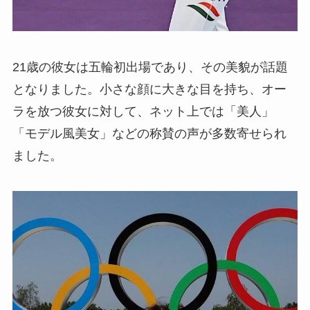
21歳の彼女は五輪初出場であり、その美貌が話題
となりました。小さな顔に大きな目を持ち、オー
ラを放つ彼女に対して、ネット上では「美人」
「モデル風美女」などの称賛の声が多数寄せられ
ました。