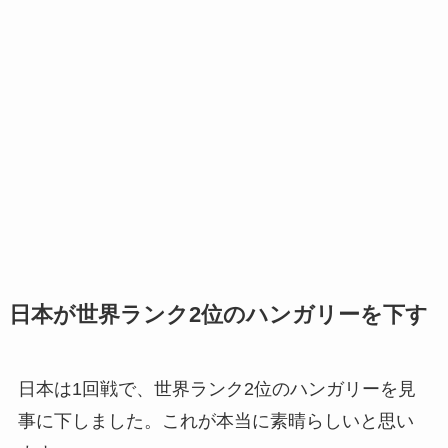
日本が世界ランク2位のハンガリーを下す
日本は1回戦で、世界ランク2位のハンガリーを見
事に下しました。これが本当に素晴らしいと思い