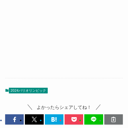
2024パリオリンピック
よかったらシェアしてね！