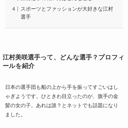
スポーツとファッションが大好きな江村
選手
江村美咲選手って、どんな選手？プロフィ
ールを紹介
日本の選手団も船の上から手を振ってすごいはし
ゃぎようです。ひときわ目立ったのが、旗手の金
髪の女の子。あれは誰？とネットでも話題になり
ました。