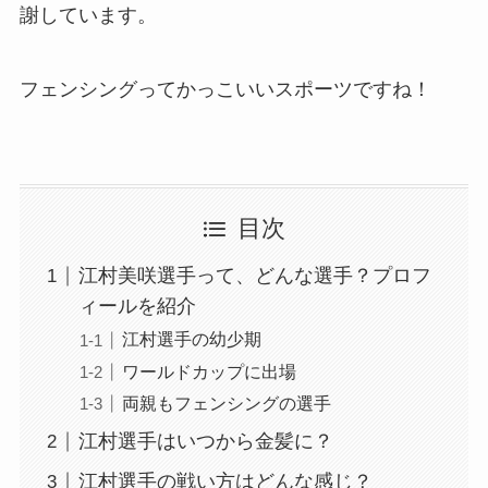
謝しています。
フェンシングってかっこいいスポーツですね！
目次
江村美咲選手って、どんな選手？プロフ
ィールを紹介
江村選手の幼少期
ワールドカップに出場
両親もフェンシングの選手
江村選手はいつから金髪に？
江村選手の戦い方はどんな感じ？