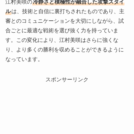
江村美咲の
冷静さと積極性が融合した攻撃スタイ
ル
は、技術と自信に裏打ちされたものであり、主
審とのコミュニケーションを大切にしながら、試
合ごとに最適な戦術を選び抜く力を持っていま
す。この変化により、江村美咲はさらに強くな
り、より多くの勝利を収めることができるように
なっています。
スポンサーリンク