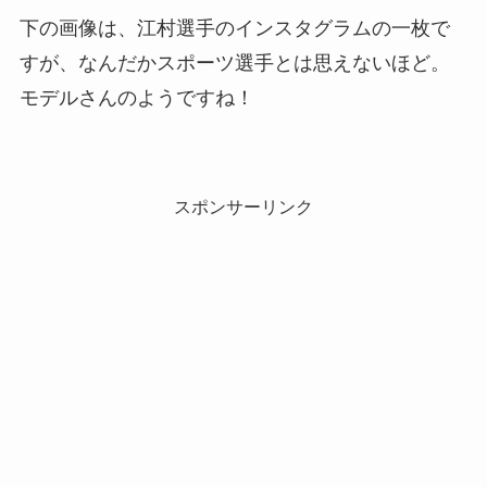
下の画像は、江村選手のインスタグラムの一枚で
すが、なんだかスポーツ選手とは思えないほど。
モデルさんのようですね！
スポンサーリンク