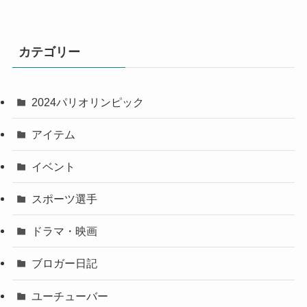
カテゴリー
2024パリオリンピック
アイテム
イベント
スポーツ選手
ドラマ・映画
ブロガー日記
ユーチューバー