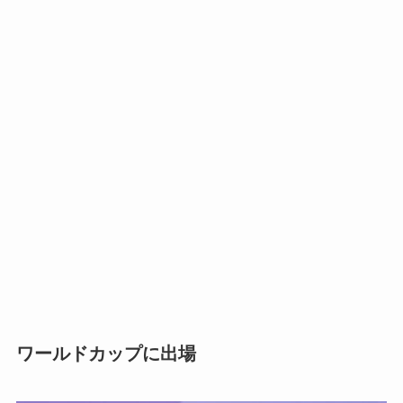
ワールドカップに出場