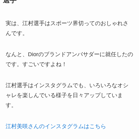
選手
実は、江村選手はスポーツ界切ってのおしゃれさ
んです。
なんと、Diorのブランドアンバサダーに就任したの
です。すごいですよね！
江村選手はインスタグラムでも、いろいろなオシ
ャレを楽しんでいる様子を日々アップしていま
す。
江村美咲さんのインスタグラムはこちら