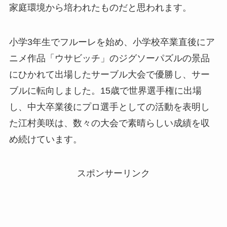
家庭環境から培われたものだと思われます。
小学3年生でフルーレを始め、小学校卒業直後にア
ニメ作品「ウサビッチ」のジグソーパズルの景品
にひかれて出場したサーブル大会で優勝し、サー
ブルに転向しました。15歳で世界選手権に出場
し、中大卒業後にプロ選手としての活動を表明し
た江村美咲は、数々の大会で素晴らしい成績を収
め続けています。
スポンサーリンク