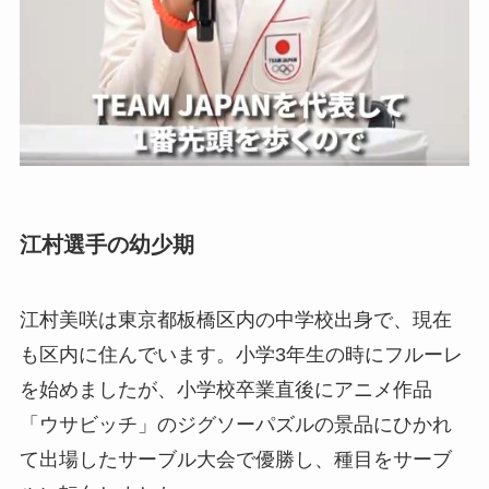
江村選手の幼少期
江村美咲は東京都板橋区内の中学校出身で、現在
も区内に住んでいます。小学3年生の時にフルーレ
を始めましたが、小学校卒業直後にアニメ作品
「ウサビッチ」のジグソーパズルの景品にひかれ
て出場したサーブル大会で優勝し、種目をサーブ