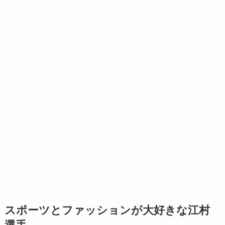
スポーツとファッションが大好きな江村