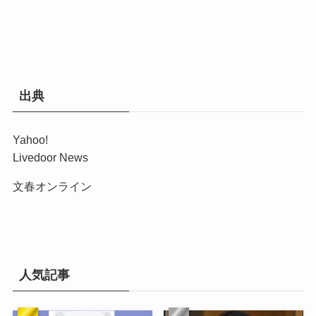
出典
Yahoo!
Livedoor News
文春オンライン
人気記事