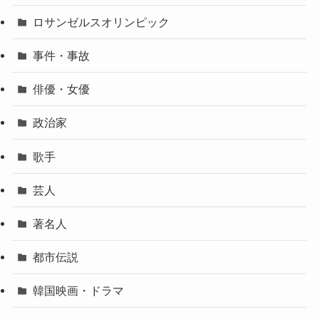
ロサンゼルスオリンピック
事件・事故
俳優・女優
政治家
歌手
芸人
著名人
都市伝説
韓国映画・ドラマ