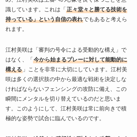
識しています。これは「
正々堂々と勝てる技術を
持っている」という自信の表れ
でもあると考えら
れます。
江村美咲は「審判の号令による受動的な構え」で
はなく、「
今から始まるプレーに対して能動的に
構える
」ことを非常に大切にしています。江村美
咲は多くの選択肢の中から最適な戦術を決定しな
ければならないフェンシングの攻防に備え、この
瞬間にメンタルを切り替えているのだと思いま
す。このようにして、江村美咲は常に前向きで積
極的な姿勢で試合に臨んでいるのです。