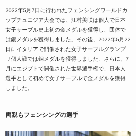
2022年5月7日に行われたフェンシングワールドカ
ップチュニジア大会では、江村美咲は個人で日本
女子サーブル史上初の金メダルを獲得し、団体で
は銀メダルを獲得しました。その後、2022年5月22
日にイタリアで開催された女子サーブルグランプ
リ個人戦では銅メダルを獲得しました。さらに、7
月にエジプトで開催された世界選手権で、日本人
選手として初めて女子サーブルで金メダルを獲得
しました。
両親もフェンシングの選手