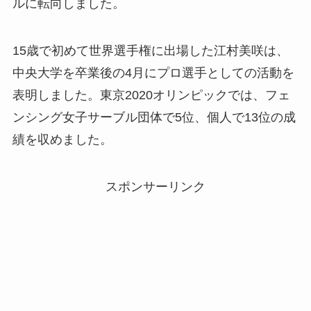
ルに転向しました。
15歳で初めて世界選手権に出場した江村美咲は、
中央大学を卒業後の4月にプロ選手としての活動を
表明しました。東京2020オリンピックでは、フェ
ンシング女子サーブル団体で5位、個人で13位の成
績を収めました。
スポンサーリンク