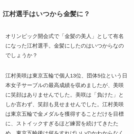
江村選手はいつから金髪に？
オリンピック開会式で「金髪の美人」として有名
になった江村選手。金髪にしたのはいつからなの
でしょうか？
江村美咲は東京五輪で個人13位、団体5位という日
本女子サーブルの最高成績を収めましたが、美咲
に笑顔はありませんでした。美咲は「負けた」と
しか言わず、笑顔も見せませんでした。江村美咲
は東京五輪で金メダルを獲得することだけを目標
に、ストイックすぎるほど練習を続けてきたた
め、東京五輪後は何をすればいいのかわからなく