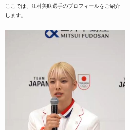
ここでは、江村美咲選手のプロフィールをご紹介
します。