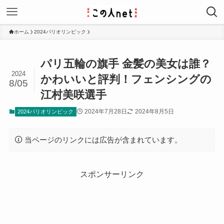
ホーム
2024パリオリンピック
パリ五輪の旗手 金髪の美女は誰？
2024
かわいいと評判！フェンシングの
8/05
江村美咲選手
2024年7月28日
2024年8月5日
2024パリオリンピック
当ページのリンクには広告が含まれています。
スポンサーリンク