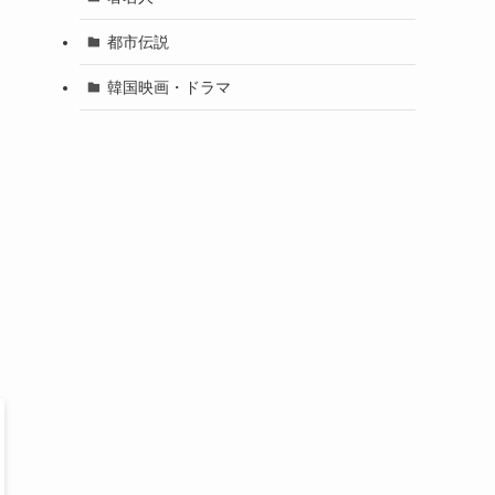
都市伝説
韓国映画・ドラマ