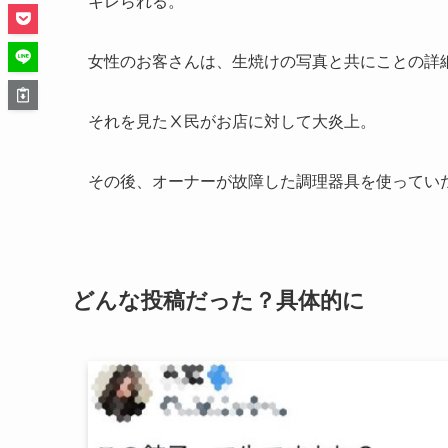
キレられる。
女性のお客さんは、生焼けの写真と共にことの詳
それを見たⅩ民がお店に対して大炎上。
その後、オーナーが故障した調理器具を使ってい
どんな投稿だった？具体的に