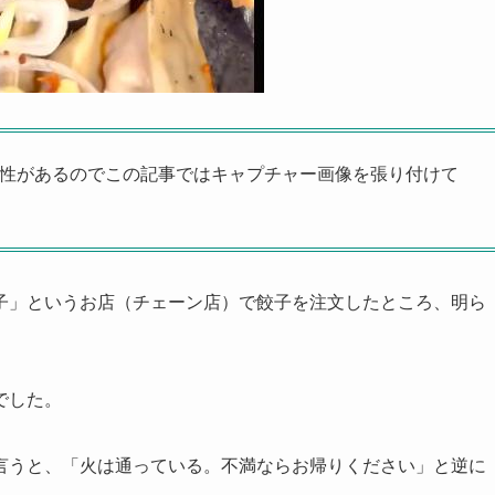
能性があるのでこの記事ではキャプチャー画像を張り付けて
子」というお店（チェーン店）で餃子を注文したところ、明ら
でした。
言うと、「火は通っている。不満ならお帰りください」と逆に