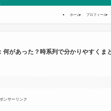
説
ホーム
プロフィール
：何があった？時系列で分かりやすくま
ポンサーリンク