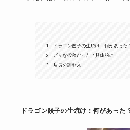
ドラゴン餃子の生焼け：何があった
どんな投稿だった？具体的に
店長の謝罪文
ドラゴン餃子の生焼け：何があった