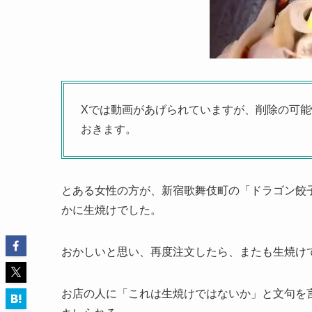
Xでは動画があげられていますが、削除の可
おきます。
とある女性の方が、新宿歌舞伎町の「ドラゴン餃
かに生焼けでした。
おかしいと思い、再度注文したら、またも生焼け
お店の人に「これは生焼けではないか」と文句を