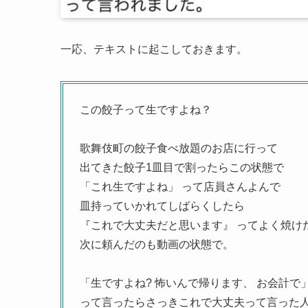
一応、テキストに起こしておきます。
この餃子って生ですよね？
歌舞伎町の餃子食べ放題のお店に行って
出てきた餃子1皿目で割ったらこの状態で
「これ生ですよね」 って店員さんよんで
皿持っていかれてしばらくしたら
『これで大丈夫だと思います』 ってよく焼け
次に頼んだのも動画の状態で。
「生ですよね? 怖いんで帰ります、 お会計で
って言ったらさっきこれで大丈夫って言った