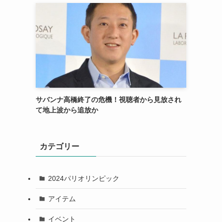
サバンナ高橋終了の危機！視聴者から見放され
て地上波から追放か
カテゴリー
2024パリオリンピック
アイテム
イベント