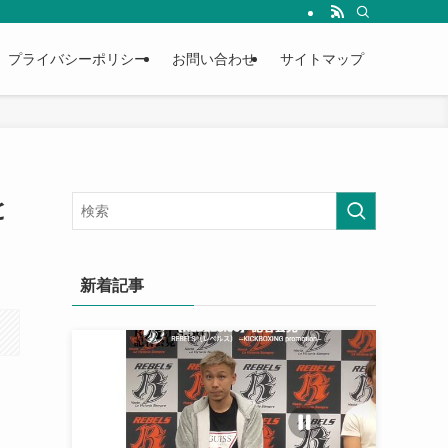
プライバシーポリシー
お問い合わせ
サイトマップ
と
新着記事