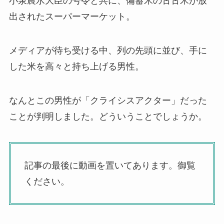
小泉農水大臣の号令と共に、備蓄米の古古米が放
出されたスーパーマーケット。
メディアが待ち受ける中、列の先頭に並び、手に
した米を高々と持ち上げる男性。
なんとこの男性が「クライシスアクター」だった
ことが判明しました。どういうことでしょうか。
記事の最後に動画を置いてあります。御覧
ください。