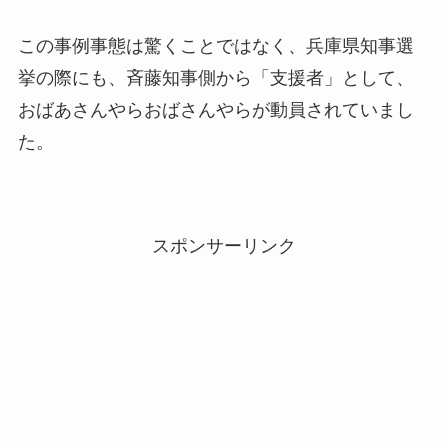
この事例事態は驚くことではなく、兵庫県知事選
挙の際にも、斉藤知事側から「支援者」として、
おばあさんやらおばさんやらが動員されていまし
た。
スポンサーリンク