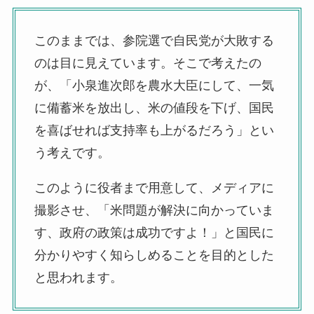
このままでは、参院選で自民党が大敗する
のは目に見えています。そこで考えたの
が、「小泉進次郎を農水大臣にして、一気
に備蓄米を放出し、米の値段を下げ、国民
を喜ばせれば支持率も上がるだろう」とい
う考えです。
このように役者まで用意して、メディアに
撮影させ、「米問題が解決に向かっていま
す、政府の政策は成功ですよ！」と国民に
分かりやすく知らしめることを目的とした
と思われます。