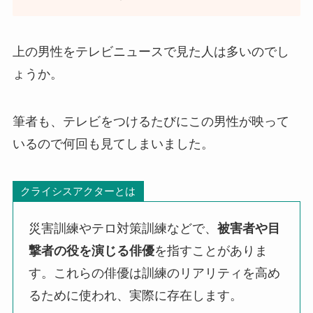
上の男性をテレビニュースで見た人は多いのでし
ょうか。
筆者も、テレビをつけるたびにこの男性が映って
いるので何回も見てしまいました。
クライシスアクターとは
災害訓練やテロ対策訓練などで、
被害者や目
撃者の役を演じる俳優
を指すことがありま
す。これらの俳優は訓練のリアリティを高め
るために使われ、実際に存在します。