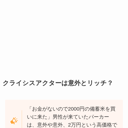
クライシスアクターは意外とリッチ？
「お金がないので2000円の備蓄米を買
いに来た」男性が来ていたパーカー
は、意外や意外、2万円という高価格で