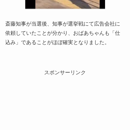
斎藤知事が当選後、知事が選挙戦にて広告会社に
依頼していたことが分かり、おばあちゃんも「仕
込み」であることがほぼ確実となりました。
スポンサーリンク