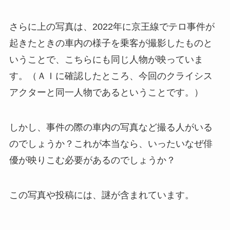
さらに上の写真は、2022年に京王線でテロ事件が
起きたときの車内の様子を乗客が撮影したものと
いうことで、こちらにも同じ人物が映っていま
す。（ＡＩに確認したところ、今回のクライシス
アクターと同一人物であるということです。）
しかし、事件の際の車内の写真など撮る人がいる
のでしょうか？これが本当なら、いったいなぜ俳
優が映りこむ必要があるのでしょうか？
この写真や投稿には、謎が含まれています。