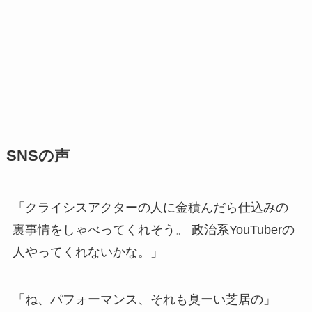
SNSの声
「クライシスアクターの人に金積んだら仕込みの
裏事情をしゃべってくれそう。 政治系YouTuberの
人やってくれないかな。」
「ね、パフォーマンス、それも臭ーい芝居の」