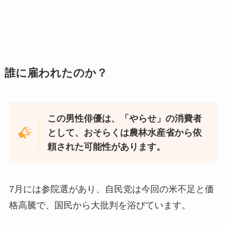
誰に雇われたのか？
この男性俳優は、「やらせ」の消費者
として、おそらくは農林水産省から依
頼された可能性があります。
7月には参院選があり、自民党は今回の米不足と価
格高騰で、国民から大批判を浴びています。