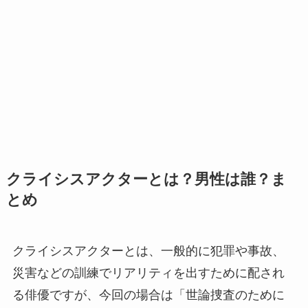
クライシスアクターとは？男性は誰？ま
とめ
クライシスアクターとは、一般的に犯罪や事故、
災害などの訓練でリアリティを出すために配され
る俳優ですが、今回の場合は「世論捜査のために