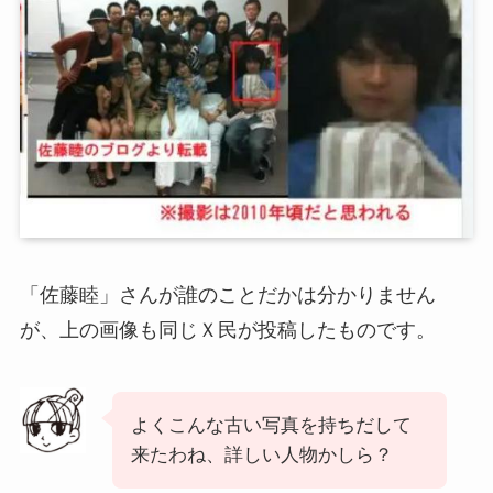
「佐藤睦」さんが誰のことだかは分かりません
が、上の画像も同じＸ民が投稿したものです。
よくこんな古い写真を持ちだして
来たわね、詳しい人物かしら？