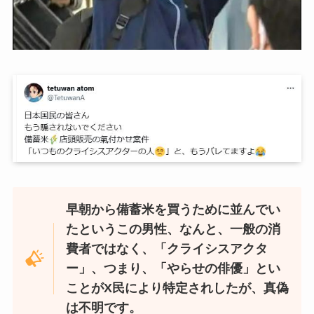
早朝から備蓄米を買うために並んでい
たというこの男性、なんと、一般の消
費者ではなく、「クライシスアクタ
ー」、つまり、「やらせの俳優」とい
ことがX民により特定されしたが、真偽
は不明です。