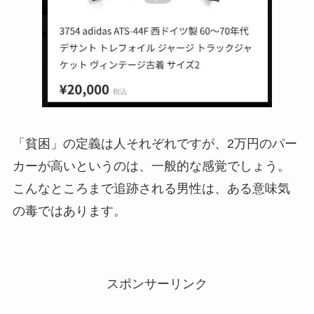
「貧困」の定義は人それぞれですが、2万円のパー
カーが高いというのは、一般的な感覚でしょう。
こんなところまで追跡される男性は、ある意味気
の毒ではあります。
スポンサーリンク