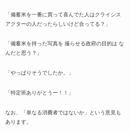
「備蓄米を一番に買って喜んでた人はクライシス
アクターの人だったらしいけど合ってる？」
「備蓄米を持った写真を 撮らせる政府の目的は な
んだと思う？」
「やっぱりそうでしたか。」
「特定班ありがとうー！！」
なお、「単なる消費者ではないか」という意見も
あります。