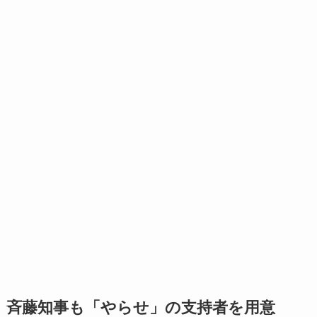
斉藤知事も「やらせ」の支持者を用意