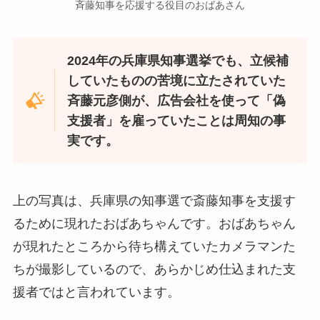
斉藤知事を応援する役目のおばあさん
2024年の兵庫県知事選挙でも、立候補
していたものの苦境に立たされていた
斉藤元彦側が、広告会社を使って「偽
支援者」を雇っていたことは周知の事
実です。
上の写真は、兵庫県の知事選で斎藤知事を支援す
るために現れたおばあちゃんです。おばあちゃん
が現れたところから待ち構えていたカメラマンた
ちが撮影しているので、あらかじめ仕込まれた支
援者ではと言われています。