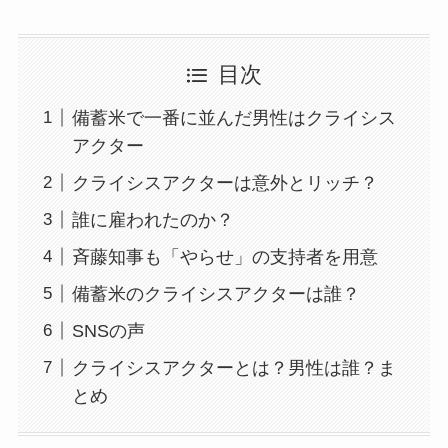
目次
備蓄米で一番に並んだ男性はクライシス
アクター
クライシスアクターは意外とリッチ？
誰に雇われたのか？
斉藤知事も「やらせ」の支持者を用意
備蓄米のクライシスアクターは誰？
SNSの声
クライシスアクターとは？男性は誰？ま
とめ