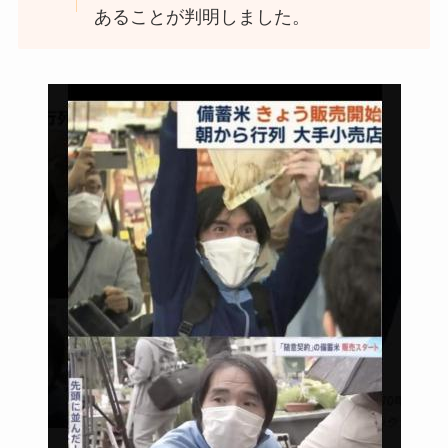
あることが判明しました。