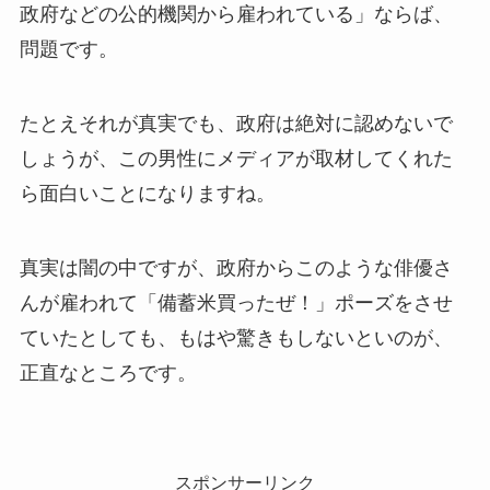
政府などの公的機関から雇われている」ならば、
問題です。
たとえそれが真実でも、政府は絶対に認めないで
しょうが、この男性にメディアが取材してくれた
ら面白いことになりますね。
真実は闇の中ですが、政府からこのような俳優さ
んが雇われて「備蓄米買ったぜ！」ポーズをさせ
ていたとしても、もはや驚きもしないといのが、
正直なところです。
スポンサーリンク