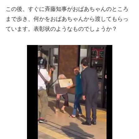
この後、すぐに斉藤知事がおばあちゃんのところ
まで歩き、何かをおばあちゃんから渡してもらっ
ています。表彰状のようなものでしょうか？