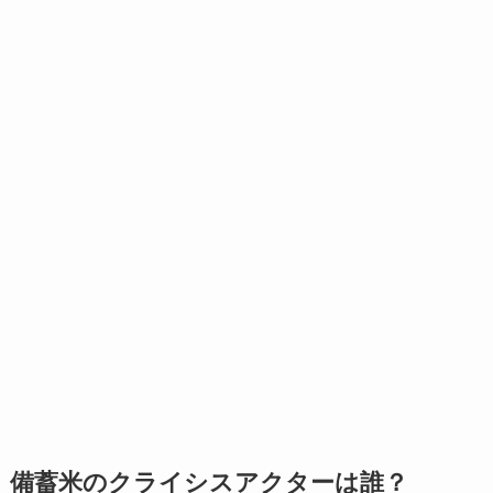
備蓄米のクライシスアクターは誰？