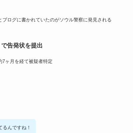
とブログに書かれていたのがソウル警察に発見される
」で告発状を提出
約7ヶ月を経て被疑者特定
てるんですね！