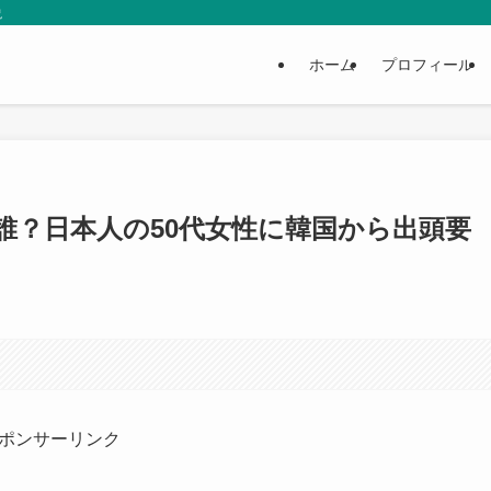
説
ホーム
プロフィール
誰？日本人の50代女性に韓国から出頭要
ポンサーリンク