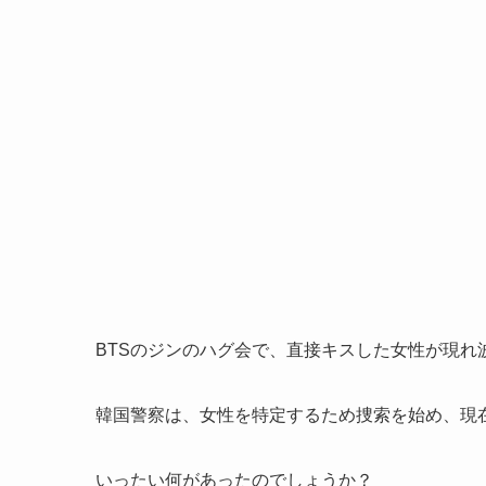
BTSのジンのハグ会で、直接キスした女性が現れ
韓国警察は、女性を特定するため捜索を始め、現
いったい何があったのでしょうか？