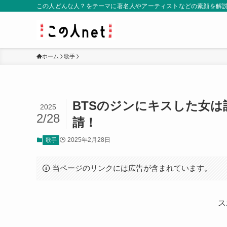
この人どんな人？をテーマに著名人やアーティストなどの素顔を解
ホーム
歌手
BTSのジンにキスした女は
2025
2/28
請！
2025年2月28日
歌手
当ページのリンクには広告が含まれています。
ス