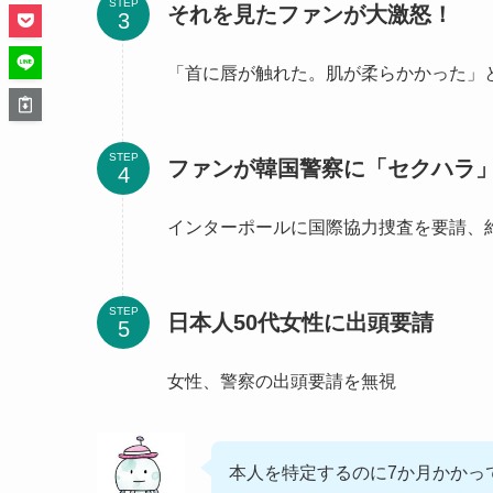
STEP
それを見たファンが大激怒！
「首に唇が触れた。肌が柔らかかった」
STEP
ファンが韓国警察に「セクハラ
インターポールに国際協力捜査を要請、
STEP
日本人50代女性に出頭要請
女性、警察の出頭要請を無視
本人を特定するのに7か月かかっ