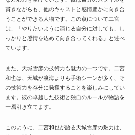
貫きながらも、他のキャストと感情豊かに向き合
うことができる人物です。この点について二宮
は、「やりたいように演じる自分に対しても、し
っかりと感情を込めて向き合ってくれる」と述べ
ています。
また、天城雪彦の技術力も魅力の一つです。二宮
和也は、天城が渡海よりも手術シーンが多く、そ
の技術力を存分に発揮することを楽しみにしてい
ます。彼の卓越した技術と独自のルールが物語を
一層引き立てます。
このように、二宮和也が語る天城雪彦の魅力は、