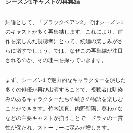
シーズン1キャストの再集結
結論として、「ブラックペアン2」ではシーズン1
のキャストが多く再集結します。これにより、前
作を楽しんだ視聴者にとって、続編の楽しみがさ
らに増すでしょう。では、なぜこの再集結が注目
されるのか、その理由を探っていきます。
まず、シーズン1で魅力的なキャラクターを演じた
多くの俳優が再び出演することで、視聴者は馴染
みのあるキャラクターたちの続きの物語を楽しむ
ことができます。竹内涼真、内野聖陽、葵わかな
などの主要キャストが揃うことで、ドラマの一貫
性が保たれ、ストーリーに深みが増します。