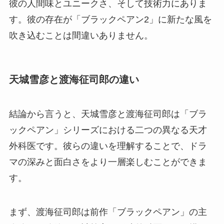
彼の人間味とユニークさ、そして技術力にありま
す。彼の存在が「ブラックペアン2」に新たな風を
吹き込むことは間違いありません。
天城雪彦と渡海征司郎の違い
結論から言うと、天城雪彦と渡海征司郎は「ブラ
ックペアン」シリーズにおける二つの異なる天才
外科医です。彼らの違いを理解することで、ドラ
マの深みと面白さをより一層楽しむことができま
す。
まず、渡海征司郎は前作「ブラックペアン」の主