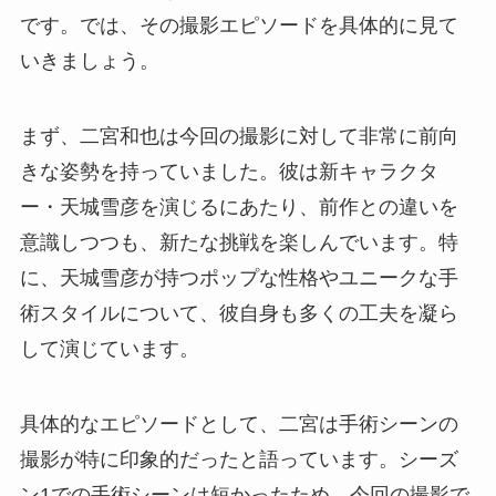
です。では、その撮影エピソードを具体的に見て
いきましょう。
まず、二宮和也は今回の撮影に対して非常に前向
きな姿勢を持っていました。彼は新キャラクタ
ー・天城雪彦を演じるにあたり、前作との違いを
意識しつつも、新たな挑戦を楽しんでいます。特
に、天城雪彦が持つポップな性格やユニークな手
術スタイルについて、彼自身も多くの工夫を凝ら
して演じています。
具体的なエピソードとして、二宮は手術シーンの
撮影が特に印象的だったと語っています。シーズ
ン1での手術シーンは短かったため、今回の撮影で