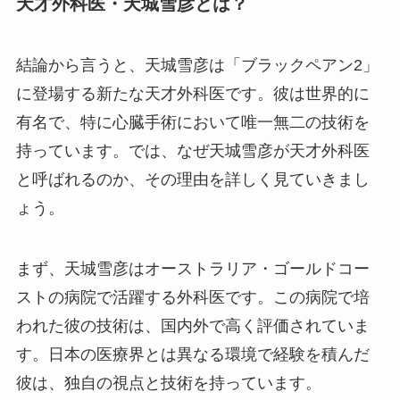
天才外科医・天城雪彦とは？
結論から言うと、天城雪彦は「ブラックペアン2」
に登場する新たな天才外科医です。彼は世界的に
有名で、特に心臓手術において唯一無二の技術を
持っています。では、なぜ天城雪彦が天才外科医
と呼ばれるのか、その理由を詳しく見ていきまし
ょう。
まず、天城雪彦はオーストラリア・ゴールドコー
ストの病院で活躍する外科医です。この病院で培
われた彼の技術は、国内外で高く評価されていま
す。日本の医療界とは異なる環境で経験を積んだ
彼は、独自の視点と技術を持っています。