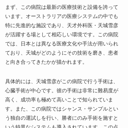
まず、この病院は最新の医療技術と設備を誇って
います。オーストラリアの医療システムの中でも
特に先進的な施設であり、天才外科医・天城雪彦
が活躍する場として相応しい環境です。この病院
では、日本とは異なる医療文化や手法が用いられ
ており、天城がどのようにその技術を磨き、患者
と向き合ってきたかが描かれます。
具体的には、天城雪彦がこの病院で行う手術は、
心臓手術が中心です。彼の手術は非常に難易度が
高く、成功率も極めて高いことで知られていま
す。また、この病院ではシャンス・サンプルとい
う独自の運試しを行い、勝者にのみ手術を施すと
いう特異なシステムも導入されています。この点