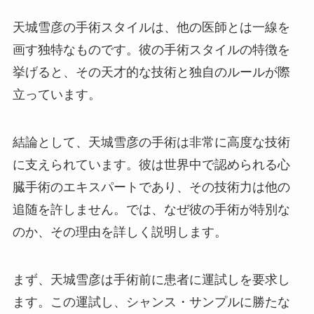
天城雪彦の手術スタイルは、他の医師とは一線を
画す独特なものです。彼の手術スタイルの特徴を
挙げると、その天才的な技術と独自のルールが際
立っています。
結論として、天城雪彦の手術は非常に高度な技術
に支えられています。彼は世界中で認められる心
臓手術のエキスパートであり、その技術力は他の
追随を許しません。では、なぜ彼の手術が特別な
のか、その理由を詳しく説明します。
まず、天城雪彦は手術前に患者に運試しを要求し
ます。この運試し、シャンス・サンプルに勝たな