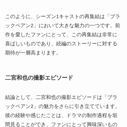
このように、シーズン1キャストの再集結は「ブラ
ックペアン2」において大きな魅力の一つです。前
作を愛したファンにとって、この再集結は非常に
喜ばしいものであり、続編のストーリーに対する
期待が一層高まります。
二宮和也の撮影エピソード
結論として、二宮和也の撮影エピソードは「ブラ
ックペアン2」の魅力をさらに引き立てています。
彼の経験や感じたことは、ドラマの制作過程を垣
間見ることができ、ファンにとって興味深いもの