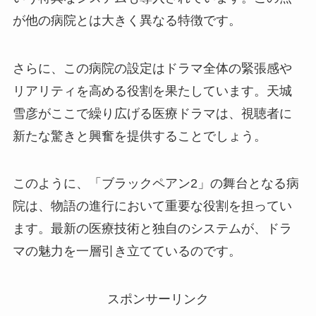
が他の病院とは大きく異なる特徴です。
さらに、この病院の設定はドラマ全体の緊張感や
リアリティを高める役割を果たしています。天城
雪彦がここで繰り広げる医療ドラマは、視聴者に
新たな驚きと興奮を提供することでしょう。
このように、「ブラックペアン2」の舞台となる病
院は、物語の進行において重要な役割を担ってい
ます。最新の医療技術と独自のシステムが、ドラ
マの魅力を一層引き立てているのです。
スポンサーリンク