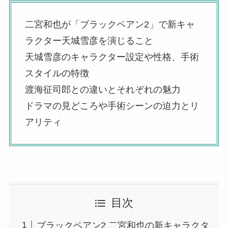
二宮和也が「ブラックペアン2」で新キャ
ラクター天城雪彦を演じること
天城雪彦のキャラクター設定や性格、手術
スタイルの特徴
渡海征司郎との違いとそれぞれの魅力
ドラマの見どころや手術シーンの迫力とリ
アリティ
目次
ブラックペアン2 二宮和也の新キャラクタ