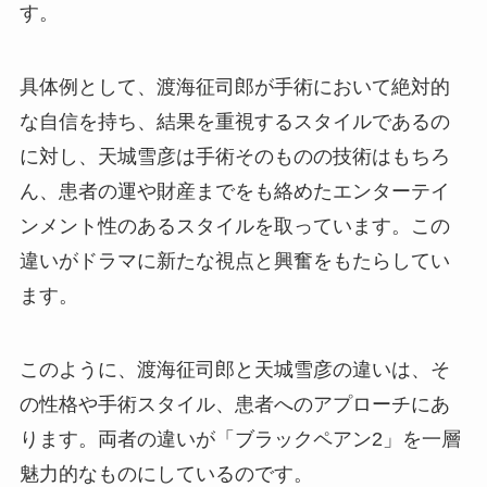
す。
具体例として、渡海征司郎が手術において絶対的
な自信を持ち、結果を重視するスタイルであるの
に対し、天城雪彦は手術そのものの技術はもちろ
ん、患者の運や財産までをも絡めたエンターテイ
ンメント性のあるスタイルを取っています。この
違いがドラマに新たな視点と興奮をもたらしてい
ます。
このように、渡海征司郎と天城雪彦の違いは、そ
の性格や手術スタイル、患者へのアプローチにあ
ります。両者の違いが「ブラックペアン2」を一層
魅力的なものにしているのです。