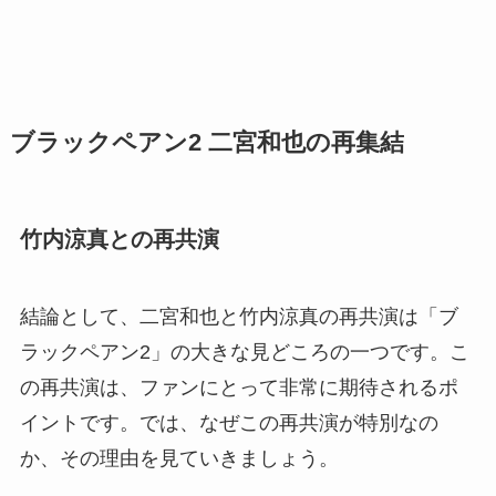
ブラックペアン2 二宮和也の再集結
竹内涼真との再共演
結論として、二宮和也と竹内涼真の再共演は「ブ
ラックペアン2」の大きな見どころの一つです。こ
の再共演は、ファンにとって非常に期待されるポ
イントです。では、なぜこの再共演が特別なの
か、その理由を見ていきましょう。