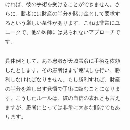
ければ、彼の手術を受けることができません。さ
らに、勝者には財産の半分を賭け金として要求す
るという厳しい条件があります。これは非常にユ
ニークで、他の医師には見られないアプローチで
す。
具体例として、ある患者が天城雪彦に手術を依頼
したとします。その患者はまず運試しを行い、勝
利しなければなりません。もし勝利すれば、財産
の半分を差し出す覚悟で手術に臨むことになりま
す。こうしたルールは、彼の自信の表れとも言え
ますが、患者にとっては非常に大きな賭けでもあ
ります。