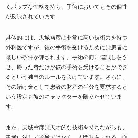
くポップな性格を持ち、手術においてもその個性
が反映されています。
具体的には、天城雪彦は非常に高い技術力を持つ
外科医ですが、彼の手術を受けるためには患者に
厳しい条件が課されます。手術の前に運試しをさ
せ、勝った者だけが彼の手術を受けることができ
るという独自のルールを設けています。さらに、
その賭け金として患者の財産の半分を要求すると
いう設定も彼のキャラクターを際立たせていま
す。
また、天城雪彦は天才的な技術を持ちながらも、
患者に対して冷徹ではなく、人間味あふれる一面