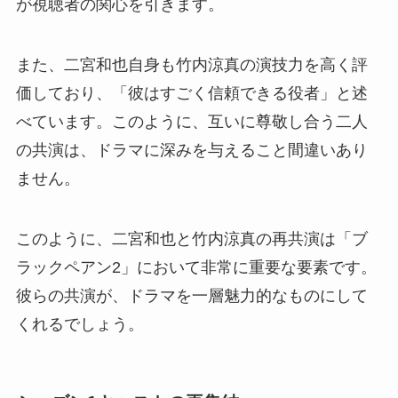
が視聴者の関心を引きます。
また、二宮和也自身も竹内涼真の演技力を高く評
価しており、「彼はすごく信頼できる役者」と述
べています。このように、互いに尊敬し合う二人
の共演は、ドラマに深みを与えること間違いあり
ません。
このように、二宮和也と竹内涼真の再共演は「ブ
ラックペアン2」において非常に重要な要素です。
彼らの共演が、ドラマを一層魅力的なものにして
くれるでしょう。