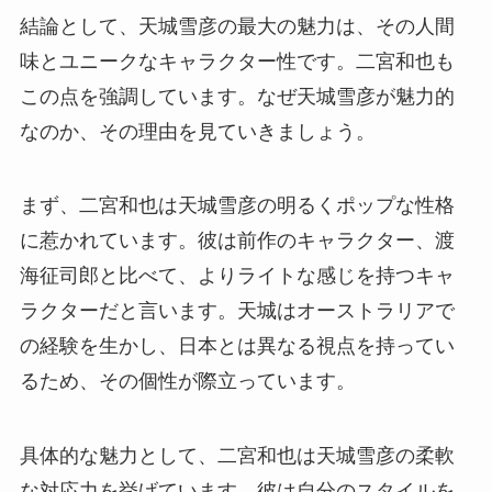
結論として、天城雪彦の最大の魅力は、その人間
味とユニークなキャラクター性です。二宮和也も
この点を強調しています。なぜ天城雪彦が魅力的
なのか、その理由を見ていきましょう。
まず、二宮和也は天城雪彦の明るくポップな性格
に惹かれています。彼は前作のキャラクター、渡
海征司郎と比べて、よりライトな感じを持つキャ
ラクターだと言います。天城はオーストラリアで
の経験を生かし、日本とは異なる視点を持ってい
るため、その個性が際立っています。
具体的な魅力として、二宮和也は天城雪彦の柔軟
な対応力を挙げています。彼は自分のスタイルを