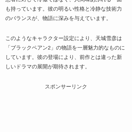
も持っています。彼の明るい性格と冷静な技術力
のバランスが、物語に深みを与えています。
このようなキャラクター設定により、天城雪彦は
「ブラックペアン2」の物語を一層魅力的なものに
しています。彼の登場により、前作とは違った新
しいドラマの展開が期待されます。
スポンサーリンク