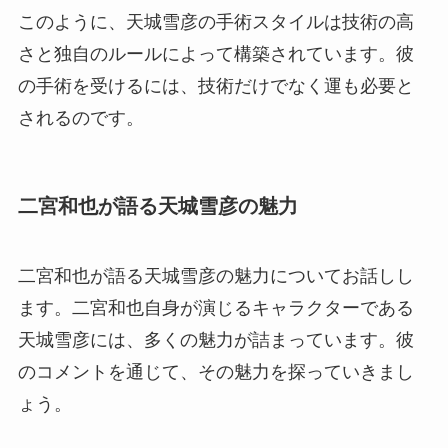
このように、天城雪彦の手術スタイルは技術の高
さと独自のルールによって構築されています。彼
の手術を受けるには、技術だけでなく運も必要と
されるのです。
二宮和也が語る天城雪彦の魅力
二宮和也が語る天城雪彦の魅力についてお話しし
ます。二宮和也自身が演じるキャラクターである
天城雪彦には、多くの魅力が詰まっています。彼
のコメントを通じて、その魅力を探っていきまし
ょう。