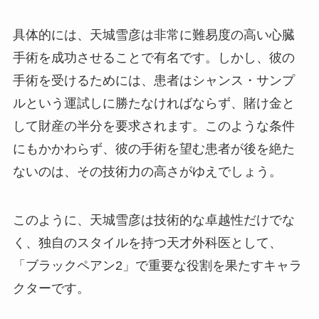
具体的には、天城雪彦は非常に難易度の高い心臓
手術を成功させることで有名です。しかし、彼の
手術を受けるためには、患者はシャンス・サンプ
ルという運試しに勝たなければならず、賭け金と
して財産の半分を要求されます。このような条件
にもかかわらず、彼の手術を望む患者が後を絶た
ないのは、その技術力の高さがゆえでしょう。
このように、天城雪彦は技術的な卓越性だけでな
く、独自のスタイルを持つ天才外科医として、
「ブラックペアン2」で重要な役割を果たすキャラ
クターです。