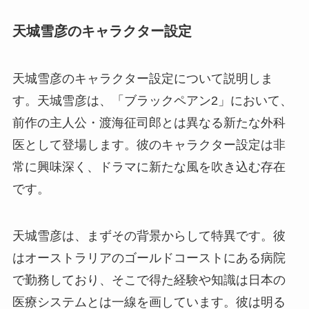
天城雪彦のキャラクター設定
天城雪彦のキャラクター設定について説明しま
す。天城雪彦は、「ブラックペアン2」において、
前作の主人公・渡海征司郎とは異なる新たな外科
医として登場します。彼のキャラクター設定は非
常に興味深く、ドラマに新たな風を吹き込む存在
です。
天城雪彦は、まずその背景からして特異です。彼
はオーストラリアのゴールドコーストにある病院
で勤務しており、そこで得た経験や知識は日本の
医療システムとは一線を画しています。彼は明る