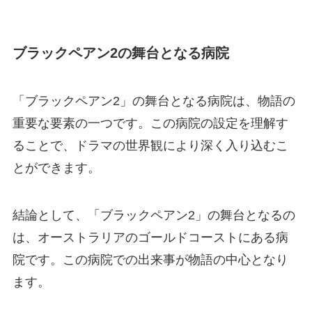
ブラックペアン2の舞台となる病院
「ブラックペアン2」の舞台となる病院は、物語の
重要な要素の一つです。この病院の設定を理解す
ることで、ドラマの世界観により深く入り込むこ
とができます。
結論として、「ブラックペアン2」の舞台となるの
は、オーストラリアのゴールドコーストにある病
院です。この病院での出来事が物語の中心となり
ます。