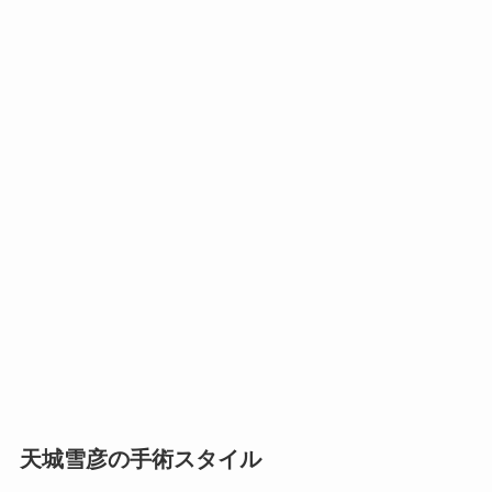
天城雪彦の手術スタイル