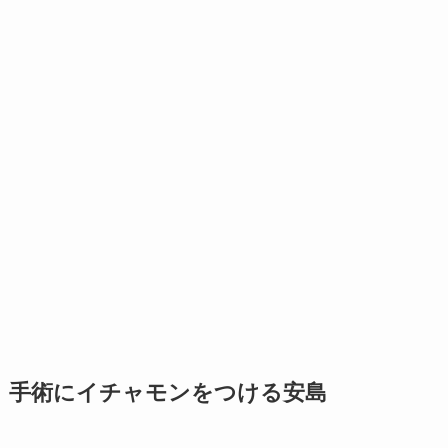
手術にイチャモンをつける安島