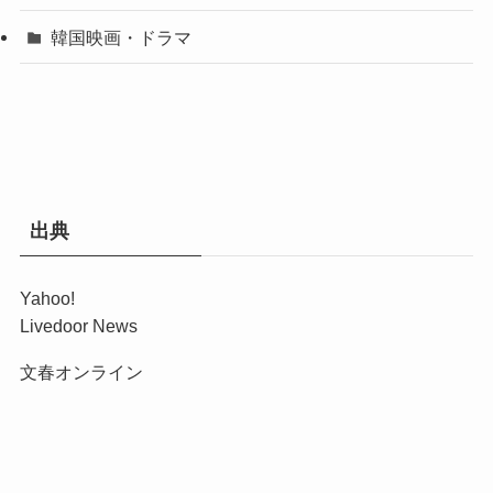
韓国映画・ドラマ
出典
Yahoo!
Livedoor News
文春オンライン