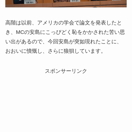
高階は以前、アメリカの学会で論文を発表したと
き、MCの安島にこっぴどく恥をかかされた苦い思
い出があるので、今回安島が突如現れたことに、
おおいに憤慨し、さらに狼狽しています。
スポンサーリンク