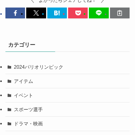
よかったらシェアしてね！
カテゴリー
2024パリオリンピック
アイテム
イベント
スポーツ選手
ドラマ・映画