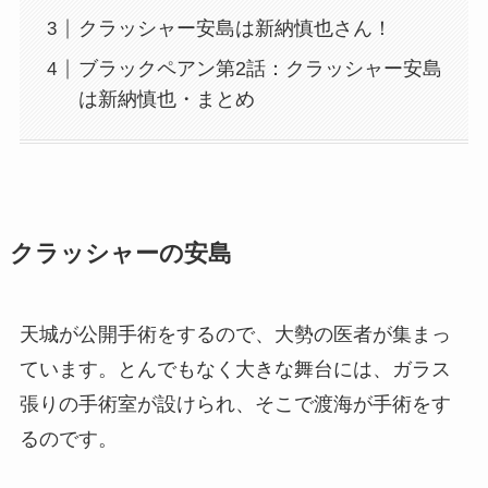
クラッシャー安島は新納慎也さん！
ブラックペアン第2話：クラッシャー安島
は新納慎也・まとめ
クラッシャーの安島
天城が公開手術をするので、大勢の医者が集まっ
ています。とんでもなく大きな舞台には、ガラス
張りの手術室が設けられ、そこで渡海が手術をす
るのです。