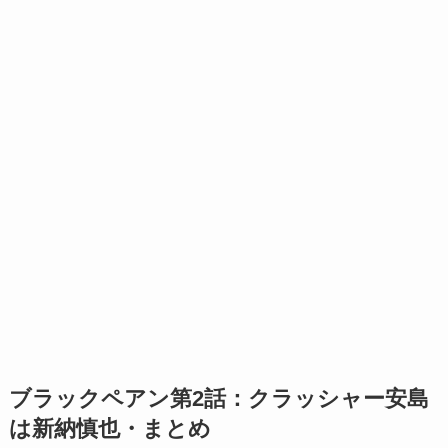
ブラックペアン第2話：クラッシャー安島
は新納慎也・まとめ