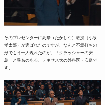
そのプレゼンターに高階（たかしな）教授（小泉
孝太郎）が選ばれたのですが、なんと不意打ちの
形でもう一人現れたのが、「クラッシャーの安
島」と異名のある、テキサス大の外科医・安島で
す。