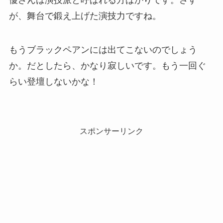
が、舞台で鍛え上げた演技力ですね。
もうブラックペアンには出てこないのでしょう
か。だとしたら、かなり寂しいです。もう一回ぐ
らい登壇しないかな！
スポンサーリンク