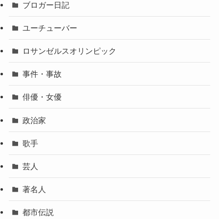
ブロガー日記
ユーチューバー
ロサンゼルスオリンピック
事件・事故
俳優・女優
政治家
歌手
芸人
著名人
都市伝説