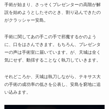
手術が始まり、さっそくプレゼンターの高階が解
説を始めようとしたそのとき、割り込んできたの
がクラッシャー安島。
手術に関してあの手この手で邪魔するかのよう
に、口をはさんできます。もちろん、プレゼンタ
ーの声は手術室に届いています。が、天城は全く
気にせず、動揺することなく執刀していきます。
それどころか、天城は執刀しながら、テキサス大
の手術の成功率の低さを公表し、安島を窮地に追
い込みます。