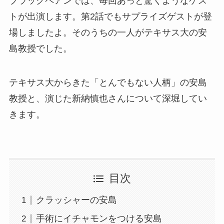
ブラックペアンでは、毎回あっと驚くようなゲス
トが出演します。第2話でもサプライズゲストが登
場しましたよ。そのうちの一人がテキサス大の安
島教授でした。
テキサス大からきた「とんでもない人柄」の安島
教授と、演じた新納慎也さんについて深堀してい
きます。
目次
クラッシャーの安島
手術にイチャモンをつける安島