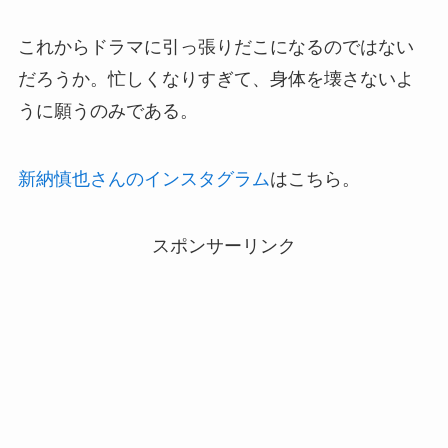
これからドラマに引っ張りだこになるのではない
だろうか。忙しくなりすぎて、身体を壊さないよ
うに願うのみである。
新納慎也さんのインスタグラム
はこちら。
スポンサーリンク