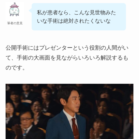
私が患者なら、こんな見世物みた
いな手術は絶対されたくないな
筆者の意見
公開手術にはプレゼンターという役割の人間がい
て、手術の大画面を見ながらいろいろ解説するも
のです。