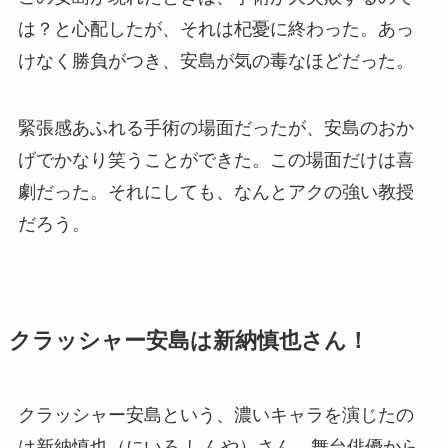
は？と心配したが、それは杞憂に終わった。あっ
けなく勝負がつき、安島が気の毒なほどだった。
緊張感あふれる手術の場面だったが、安島のおか
げでかなり笑うことができた。この場面だけは喜
劇だった。それにしても、なんとアクの強い教授
だろう。
クラッシャー安島は新納慎也さん！
クラッシャー安島という、濃いキャラを演じたの
は新納慎也（にいろ しんや）さん。舞台俳優から