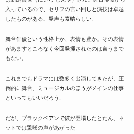
入っているので、セリフの言い回しと演技は卓越
したものがある。発声も素晴らしい。
舞台俳優という性格上か、表情も豊か。その表情
があますところなく今回発揮されたのは言うまで
もない。
これまでもドラマには数多く出演してきたが、圧
倒的に舞台、ミュージカルのほうがメインの仕事
といってもいいだろう。
だが、ブラックペアンで彼が登場したとたん、ネ
ットでは驚嘆の声があがった。