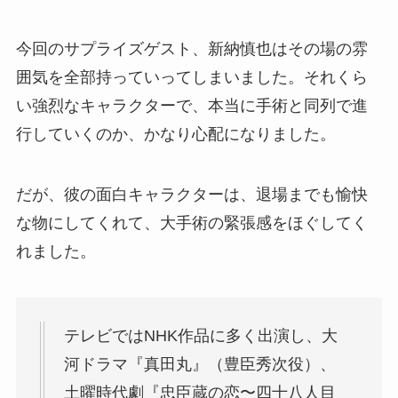
今回のサプライズゲスト、新納慎也はその場の雰
囲気を全部持っていってしまいました。それくら
い強烈なキャラクターで、本当に手術と同列で進
行していくのか、かなり心配になりました。
だが、彼の面白キャラクターは、退場までも愉快
な物にしてくれて、大手術の緊張感をほぐしてく
れました。
テレビではNHK作品に多く出演し、大
河ドラマ『真田丸』（豊臣秀次役）、
土曜時代劇『忠臣蔵の恋〜四十八人目