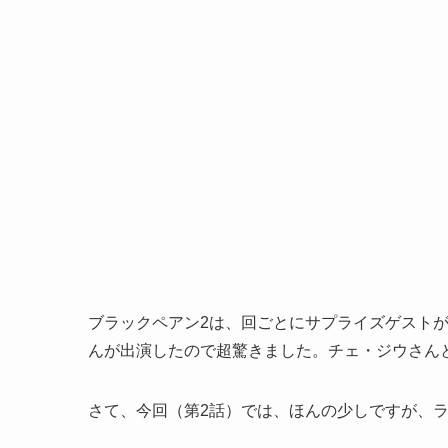
ブラックペアン2は、回ごとにサプライズゲスト
んが出演したので超驚きました。チェ・ジウさん
さて、今回（第2話）では、ほんの少しですが、