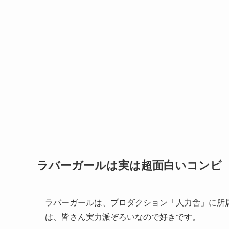
ラバーガールは実は超面白いコンビ
ラバーガールは、プロダクション「人力舎」に所
は、皆さん実力派ぞろいなので好きです。