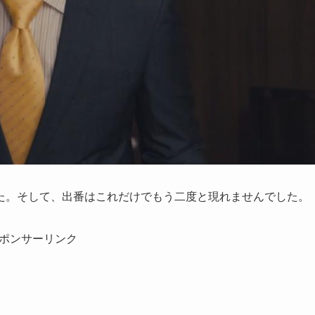
た。そして、出番はこれだけでもう二度と現れませんでした。
ポンサーリンク