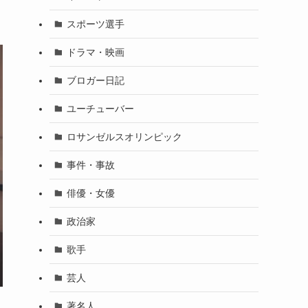
スポーツ選手
ドラマ・映画
ブロガー日記
ユーチューバー
ロサンゼルスオリンピック
事件・事故
俳優・女優
政治家
歌手
芸人
著名人