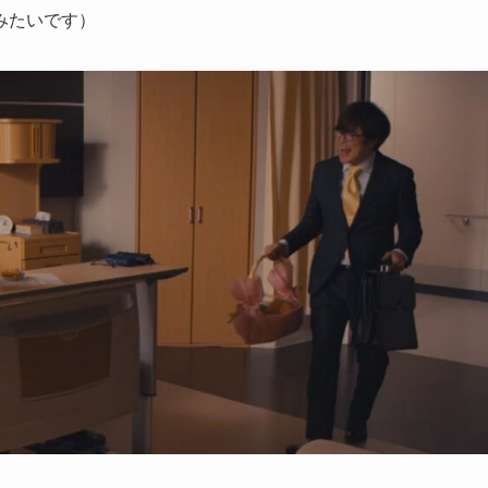
みたいです）