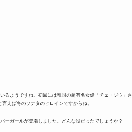
がいるようですね。初回には韓国の超有名女優「チェ・ジウ」
と言えば冬のソナタのヒロインですからね。
ラバーガールが登場しました。どんな役だったでしょうか？