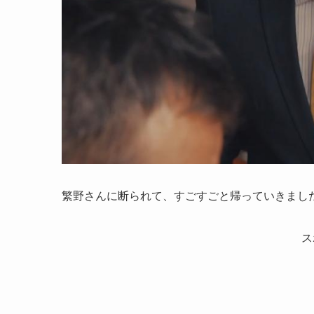
繁野さんに断られて、すごすごと帰っていきまし
ス