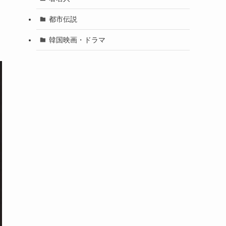
都市伝説
韓国映画・ドラマ