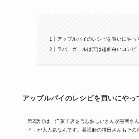
アップルパイのレシピを買いにやっ
ラバーガールは実は超面白いコンビ
アップルパイのレシピを買いにやっ
第2話では、洋菓子店を営むおじいさんが患者さ
イ」が大人気なんです。看護師の猫田さんもその