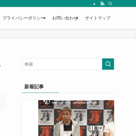
プライバシーポリシー
お問い合わせ
サイトマップ
永
新着記事