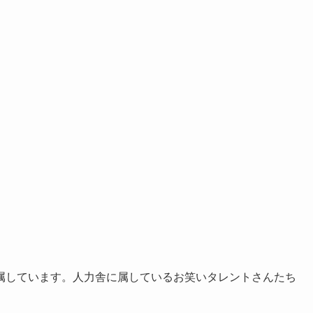
属しています。人力舎に属しているお笑いタレントさんたち