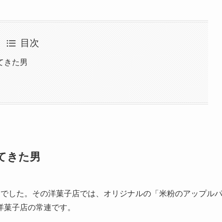
目次
てきた男
てきた男
んでした。その洋菓子店では、オリジナルの「米粉のアップル
洋菓子店の常連です。