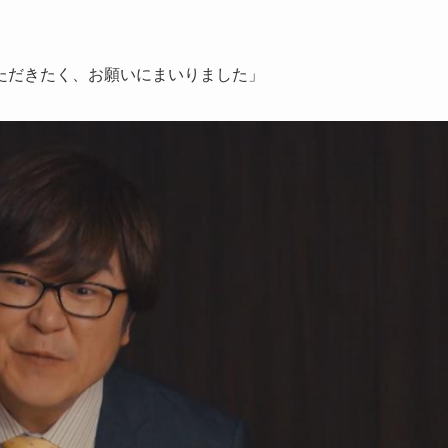
ただきたく、お願いにまいりました」