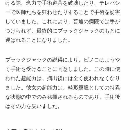
ける際、念力で手術道具を破壊したり、テレパシ
ーで医師たちを狂わせたりすることで手術を妨害
していました。これにより、普通の病院では手が
つけられず、最終的にブラックジャックのもとに
運ばれることになりました。
ブラックジャックの説得により、ピノコはようや
く手術を受けることに同意しました。この時に使
われた超能力は、摘出後には全く使われなくなり
ました。彼女の超能力は、畸形嚢腫としての特異
な状態の中でのみ発揮されるものであり、手術後
はその力を失いました。