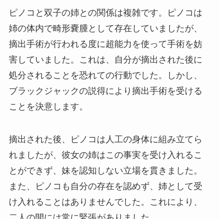
ピノコと双子の姉との関係は複雑です。ピノコは
姉の体内で畸形嚢腫として存在していましたが、
摘出手術が行われる度に超能力を使って手術を妨
害していました。これは、自分が摘出された後に
処分されることを恐れての行動でした。しかし、
ブラックジャックの説得により摘出手術を受ける
ことを決意します。
摘出された後、ピノコは人工の身体に組み立てら
れましたが、彼女の姉はこの事実を受け入れるこ
とができず、妹を認知しない立場を貫きました。
また、ピノコも自分の存在を認めず、姉として受
け入れることはありませんでした。これにより、
二人の間には常に緊張がありました。