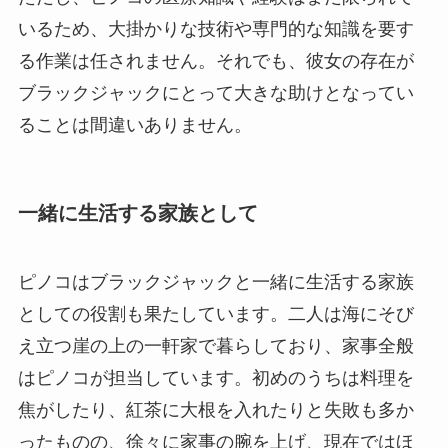
いるため、大掛かりな技術や専門的な知識を要す
る作業は任されません。それでも、彼女の存在が
ブラックジャックにとって大きな助けとなってい
ることは間違いありません。
一緒に生活する家族として
ピノコはブラックジャックと一緒に生活する家族
としての役割も果たしています。二人は海にそび
え立つ崖の上の一軒家で暮らしており、家事全般
はピノコが担当しています。初めのうちは料理を
焦がしたり、紅茶に大根を入れたりと失敗も多か
ったものの、徐々に家事の腕を上げ、現在ではほ