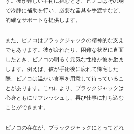
す。彼が難しい手術に挑むとき、ピノコはその場
で冷静に補助を行い、必要な器具を手渡すなど、
的確なサポートを提供します。
また、ピノコはブラックジャックの精神的な支え
でもあります。彼が疲れたり、困難な状況に直面
したとき、ピノコの明るく元気な性格が彼を励ま
します。例えば、彼が手術後に疲れて帰宅した
際、ピノコは温かい食事を用意して待っているこ
とがあります。これにより、ブラックジャックは
心身ともにリフレッシュし、再び仕事に打ち込む
ことができます。
ピノコの存在が、ブラックジャックにとってどれ