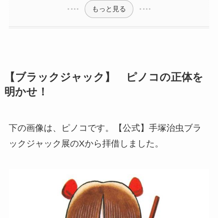
もっと見る
【ブラックジャック】 ピノコの正体を
明かせ！
下の画像は、ピノコです。【公式】手塚治虫ブラ
ックジャック展のXから拝借しました。