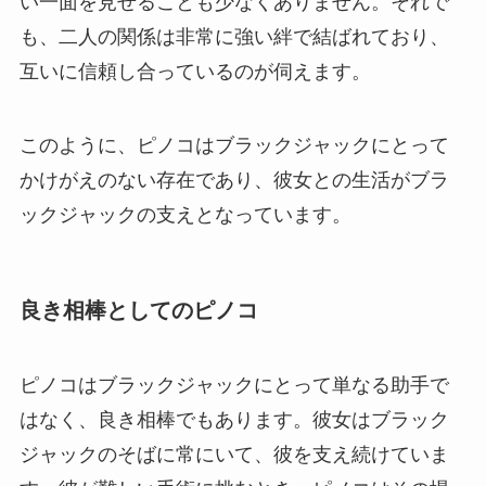
い一面を見せることも少なくありません。それで
も、二人の関係は非常に強い絆で結ばれており、
互いに信頼し合っているのが伺えます。
このように、ピノコはブラックジャックにとって
かけがえのない存在であり、彼女との生活がブラ
ックジャックの支えとなっています。
良き相棒としてのピノコ
ピノコはブラックジャックにとって単なる助手で
はなく、良き相棒でもあります。彼女はブラック
ジャックのそばに常にいて、彼を支え続けていま