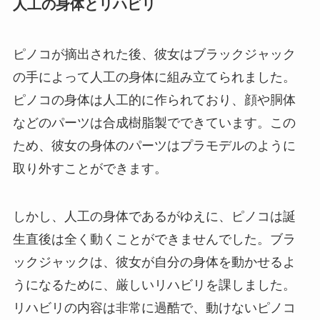
人工の身体とリハビリ
ピノコが摘出された後、彼女はブラックジャック
の手によって人工の身体に組み立てられました。
ピノコの身体は人工的に作られており、顔や胴体
などのパーツは合成樹脂製でできています。この
ため、彼女の身体のパーツはプラモデルのように
取り外すことができます。
しかし、人工の身体であるがゆえに、ピノコは誕
生直後は全く動くことができませんでした。ブラ
ックジャックは、彼女が自分の身体を動かせるよ
うになるために、厳しいリハビリを課しました。
リハビリの内容は非常に過酷で、動けないピノコ