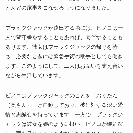
とんどの家事をこなせるようになりました。
ブラックジャックが遠出する際には、ピノコは一
人で留守番をすることもあれば、同伴することも
あります。彼女はブラックジャックの帰りを待
ち、必要なときには緊急手術の助手としても働き
ます。このようにして、二人はお互いを支え合い
ながら生活しています。
ピノコはブラックジャックのことを「おくたん
（奥さん）」と自称しており、彼に対する深い愛
情と忠誠心を持っています。一方で、ブラックジ
ャックは彼女を娘のように扱い、ピノコが嫉妬深