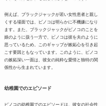
例えば、ブラックジャックが若い女性患者と親し
くする場面では、ピノコは明らかに不機嫌になり
ます。また、ブラックジャックがピノコのことを
娘のように扱う一方で、ピノコは彼を夫のように
思っているため、このギャップが嫉妬心を引き起
こす要因ともなっています。このように、ピノコ
の嫉妬深い一面は、彼女の純粋な愛情と独特の関
係性から生まれています。
幼稚園でのエピソード
ピノコの幼稚園でのエピソードは、彼女の社会性