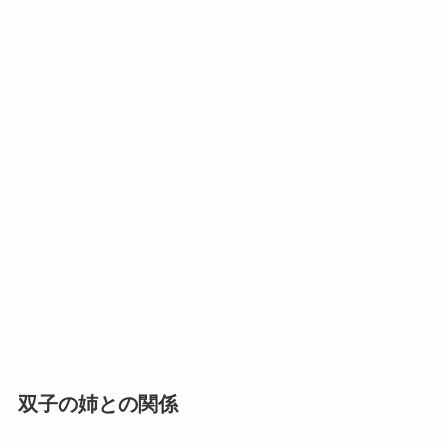
双子の姉との関係