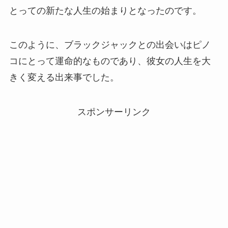
とっての新たな人生の始まりとなったのです。
このように、ブラックジャックとの出会いはピノ
コにとって運命的なものであり、彼女の人生を大
きく変える出来事でした。
スポンサーリンク