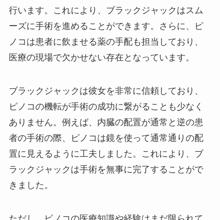
行います。これにより、ブラックジャックはスム
ーズに手術を進めることができます。さらに、ピ
ノコは患者に飲ませる薬の手配も担当しており、
医療の現場で欠かせない存在となっています。
ブラックジャックは彼女を非常に信頼しており、
ピノコの機転が手術の成功に繋がることも少なく
ありません。例えば、内臓の配置が通常と逆の患
者の手術の際、ピノコは鏡を使って通常通りの配
置に見えるように工夫しました。これにより、ブ
ラックジャックは手術を無事に完了することがで
きました。
ただし、ピノコの医療知識や経験はまだ限られて