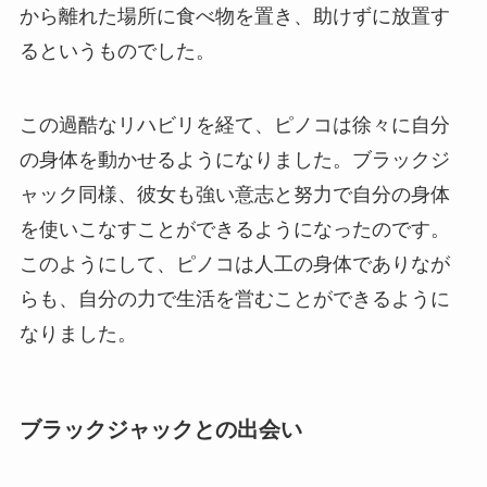
から離れた場所に食べ物を置き、助けずに放置す
るというものでした。
この過酷なリハビリを経て、ピノコは徐々に自分
の身体を動かせるようになりました。ブラックジ
ャック同様、彼女も強い意志と努力で自分の身体
を使いこなすことができるようになったのです。
このようにして、ピノコは人工の身体でありなが
らも、自分の力で生活を営むことができるように
なりました。
ブラックジャックとの出会い