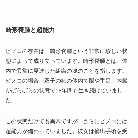
畸形嚢腫と超能力
ピノコの存在は、畸形嚢腫という非常に珍しい状
態によって成り立っています。畸形嚢腫とは、体
内で異常に発達した組織の塊のことを指します。
ピノコの場合、双子の姉の体内で脳や手足、内臓
がばらばらの状態で18年間も生き続けていまし
た。
この状態だけでも異常ですが、さらにピノコには
超能力が備わっていました。彼女は摘出手術を受