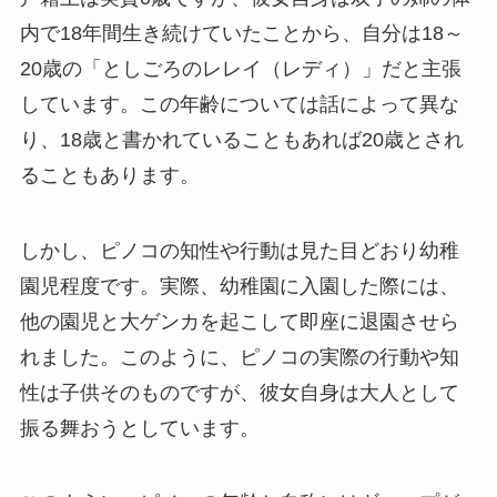
内で18年間生き続けていたことから、自分は18～
20歳の「としごろのレレイ（レディ）」だと主張
しています。この年齢については話によって異な
り、18歳と書かれていることもあれば20歳とされ
ることもあります。
しかし、ピノコの知性や行動は見た目どおり幼稚
園児程度です。実際、幼稚園に入園した際には、
他の園児と大ゲンカを起こして即座に退園させら
れました。このように、ピノコの実際の行動や知
性は子供そのものですが、彼女自身は大人として
振る舞おうとしています。