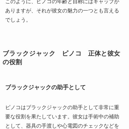
このように、ピノコの年齢と自称にはギャップが
ありますが、それが彼女の魅力の一つとも言える
でしょう。
ブラックジャック ピノコ 正体と彼女
の役割
ブラックジャックの助手として
ピノコはブラックジャックの助手として非常に重
要な役割を果たしています。彼女は手術中の補助
として、器具の手渡しや心電図のチェックなどを