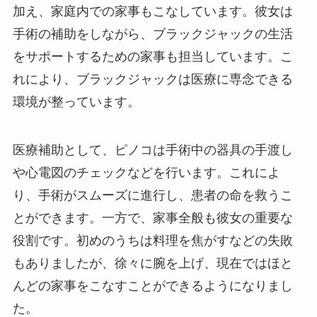
加え、家庭内での家事もこなしています。彼女は
手術の補助をしながら、ブラックジャックの生活
をサポートするための家事も担当しています。こ
れにより、ブラックジャックは医療に専念できる
環境が整っています。
医療補助として、ピノコは手術中の器具の手渡し
や心電図のチェックなどを行います。これによ
り、手術がスムーズに進行し、患者の命を救うこ
とができます。一方で、家事全般も彼女の重要な
役割です。初めのうちは料理を焦がすなどの失敗
もありましたが、徐々に腕を上げ、現在ではほと
んどの家事をこなすことができるようになりまし
た。