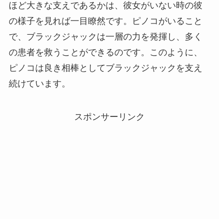
ほど大きな支えであるかは、彼女がいない時の彼
の様子を見れば一目瞭然です。ピノコがいること
で、ブラックジャックは一層の力を発揮し、多く
の患者を救うことができるのです。このように、
ピノコは良き相棒としてブラックジャックを支え
続けています。
スポンサーリンク