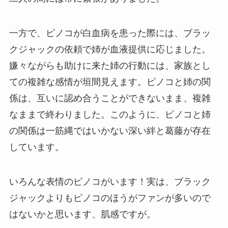
一方で、ピノコが白血病を患った際には、ブラッ
クジャックの依頼で姉が血液提供に応じました。
嫌々ながらも助けに来た姉の行動には、家族とし
ての複雑な感情が垣間見えます。ピノコと姉の関
係は、互いに認め合うことができないまま、複雑
なままで終わりました。このように、ピノコと姉
の関係は一筋縄ではいかない深い絆と葛藤が存在
しています。
いろんな表情のピノコがいます！実は、ブラック
ジャックよりもピノコのほうがファンが多いので
はないかと思います、肌感ですが。