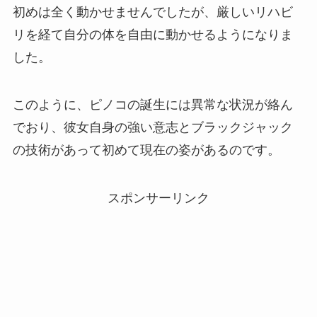
初めは全く動かせませんでしたが、厳しいリハビ
リを経て自分の体を自由に動かせるようになりま
した。
このように、ピノコの誕生には異常な状況が絡ん
でおり、彼女自身の強い意志とブラックジャック
の技術があって初めて現在の姿があるのです。
スポンサーリンク