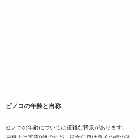
ピノコの年齢と自称
ピノコの年齢については複雑な背景があります。
戸籍上は実質0歳ですが、彼女自身は双子の姉の体