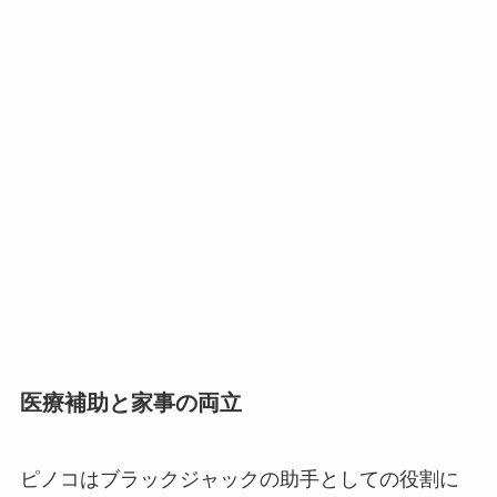
医療補助と家事の両立
ピノコはブラックジャックの助手としての役割に