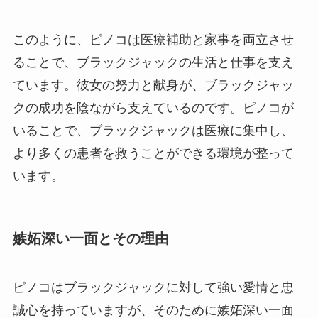
このように、ピノコは医療補助と家事を両立させ
ることで、ブラックジャックの生活と仕事を支え
ています。彼女の努力と献身が、ブラックジャッ
クの成功を陰ながら支えているのです。ピノコが
いることで、ブラックジャックは医療に集中し、
より多くの患者を救うことができる環境が整って
います。
嫉妬深い一面とその理由
ピノコはブラックジャックに対して強い愛情と忠
誠心を持っていますが、そのために嫉妬深い一面