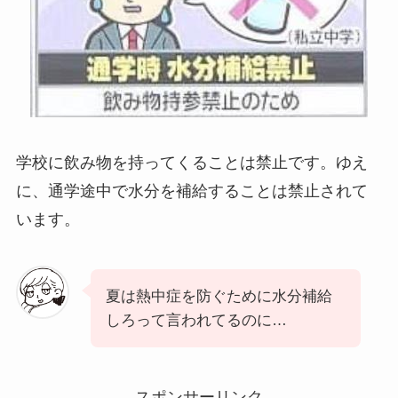
学校に飲み物を持ってくることは禁止です。ゆえ
に、通学途中で水分を補給することは禁止されて
います。
夏は熱中症を防ぐために水分補給
しろって言われてるのに…
スポンサーリンク