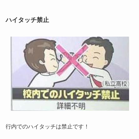
ハイタッチ禁止
行内でのハイタッチは禁止です！