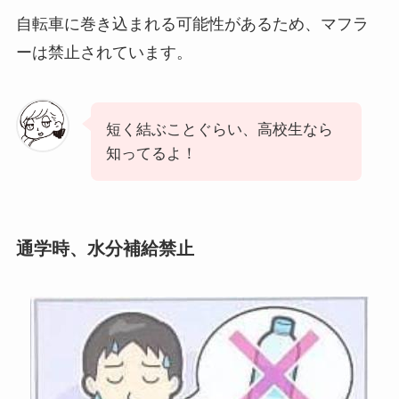
自転車に巻き込まれる可能性があるため、マフラ
ーは禁止されています。
短く結ぶことぐらい、高校生なら
知ってるよ！
通学時、水分補給禁止