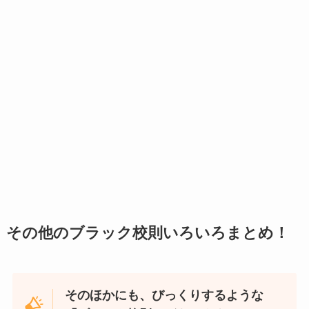
その他のブラック校則いろいろまとめ！
そのほかにも、びっくりするような