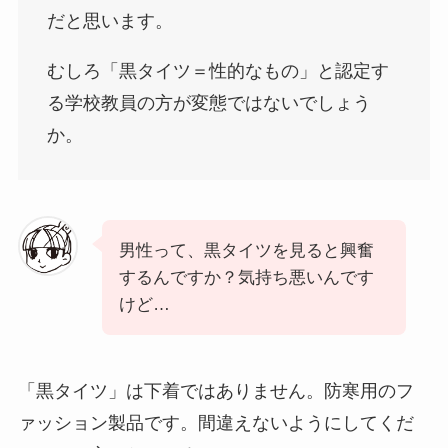
だと思います。
むしろ「黒タイツ＝性的なもの」と認定す
る学校教員の方が変態ではないでしょう
か。
男性って、黒タイツを見ると興奮
するんですか？気持ち悪いんです
けど…
「黒タイツ」は下着ではありません。防寒用のフ
ァッション製品です。間違えないようにしてくだ