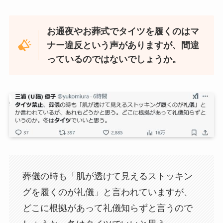
お通夜やお葬式でタイツを履くのはマ
ナー違反という声がありますが、間違
っているのではないでしょうか。
葬儀の時も「肌が透けて見えるストッキン
グを履くのが礼儀」と言われていますが、
どこに根拠があって礼儀知らずと言うので