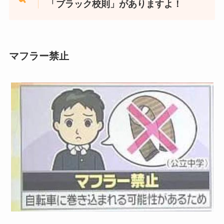
「ブラック校則」がありますよ！
マフラー禁止