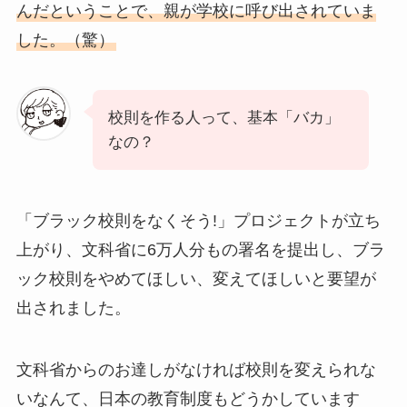
んだということで、親が学校に呼び出されていま
した。（驚）
校則を作る人って、基本「バカ」
なの？
「ブラック校則をなくそう!」プロジェクトが立ち
上がり、文科省に6万人分もの署名を提出し、ブラ
ック校則をやめてほしい、変えてほしいと要望が
出されました。
文科省からのお達しがなければ校則を変えられな
いなんて、日本の教育制度もどうかしています