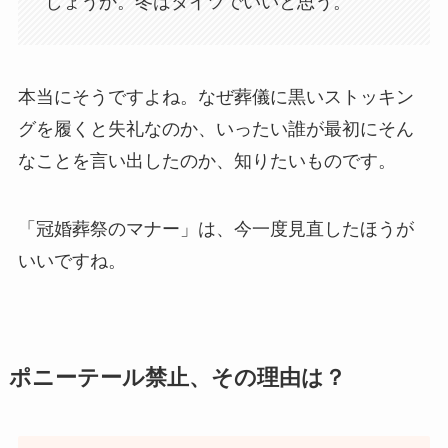
しょうか。冬はタイツでいいと思う。
本当にそうですよね。なぜ葬儀に黒いストッキン
グを履くと失礼なのか、いったい誰が最初にそん
なことを言い出したのか、知りたいものです。
「冠婚葬祭のマナー」は、今一度見直したほうが
いいですね。
ポニーテール禁止、その理由は？