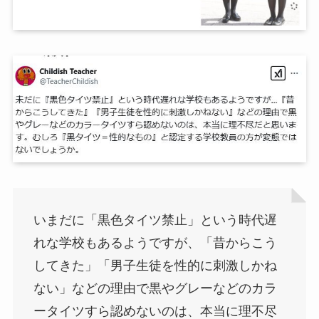
いまだに「黒色タイツ禁止」という時代遅
れな学校もあるようですが、「昔からこう
してきた」「男子生徒を性的に刺激しかね
ない」などの理由で黒やグレーなどのカラ
ータイツすら認めないのは、本当に理不尽