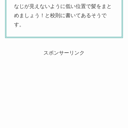
なじが見えないように低い位置で髪をまと
めましょう！と校則に書いてあるそうで
す。
スポンサーリンク