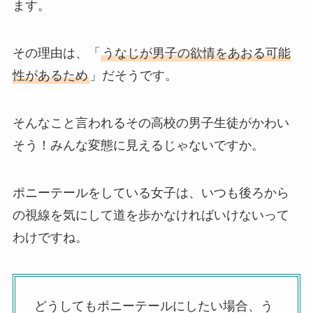
ます。
その理由は、「
うなじが男子の欲情をあおる可能
性があるため
」だそうです。
そんなこと言われるその高校の男子生徒がかわい
そう！みんな変態に見えるじゃないですか。
ポニーテールをしている女子は、いつも後ろから
の視線を気にして道を歩かなければいけないって
わけですね。
どうしてもポニーテールにしたい場合、う