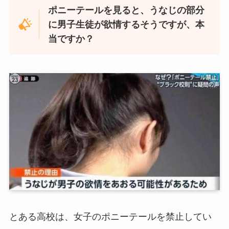
ポニーテールを見ると、うなじの部分
に男子生徒が欲情するそうですが、本
当ですか？
とある高校は、女子のポニーテールを禁止してい