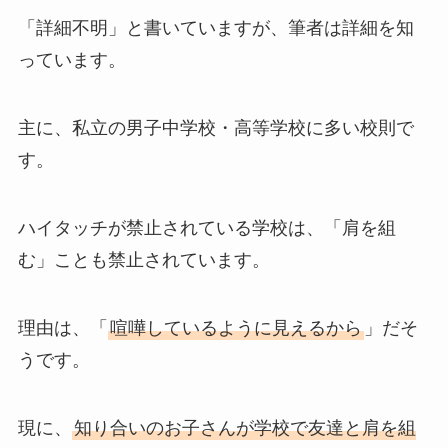
「詳細不明」と書いていますが、筆者は詳細を知
っています。
主に、私立の男子中学校・高等学校に多い校則で
す。
ハイタッチが禁止されている学校は、「肩を組
む」ことも禁止されています。
理由は、「
喧嘩しているように見えるから
」だそ
うです。
現に、
知り合いのお子さんが学校で友達と肩を組