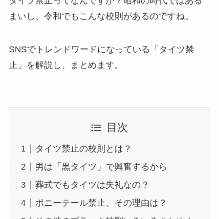
タイツ禁止ってなんですか？昭和の時代ではある
まいし、令和でもこんな校則があるのですね。
SNSでトレンドワードになっている「タイツ禁
止」を解説し、まとめます。
目次
タイツ禁止の校則とは？
男は「黒タイツ」で興奮するから
葬式でもタイツは失礼なの？
ポニーテール禁止、その理由は？