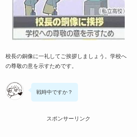
校長の銅像に一礼してご挨拶しましょう。学校へ
の尊敬の意を示すためです。
戦時中ですか？
スポンサーリンク