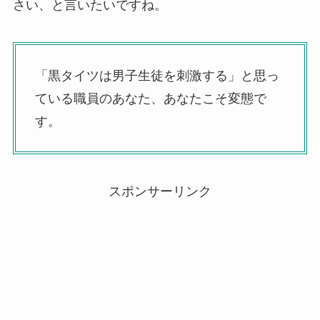
さい、と言いたいですね。
「黒タイツは男子生徒を刺激する」と思っ
ている職員のあなた、あなたこそ変態で
す。
スポンサーリンク