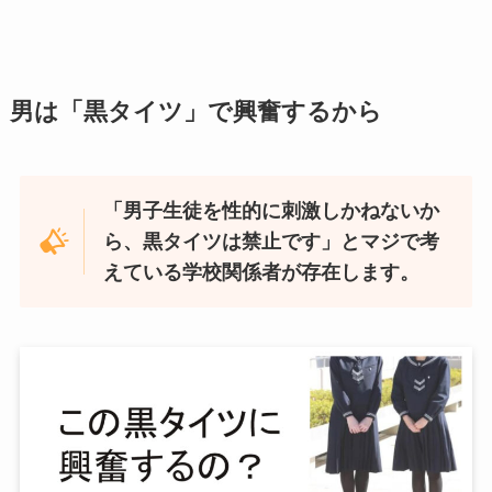
男は「黒タイツ」で興奮するから
「男子生徒を性的に刺激しかねないか
ら、黒タイツは禁止です」とマジで考
えている学校関係者が存在します。