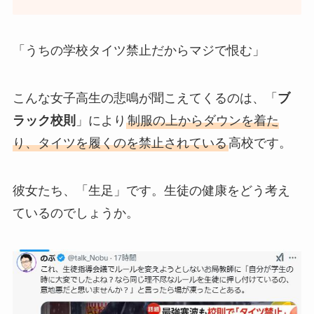
「うちの学校タイツ禁止だからマジで恨む」
こんな女子高生の悲鳴が聞こえてくるのは、「
ブ
ラック校則
」により
制服の上からダウンを着た
り、タイツを履くのを禁止されている
高校です。
彼女たち、「生足」です。生徒の健康をどう考え
ているのでしょうか。