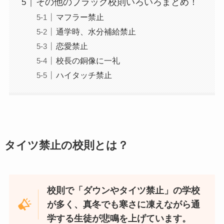
その他のブラック校則いろいろまとめ！
マフラー禁止
通学時、水分補給禁止
恋愛禁止
校長の銅像に一礼
ハイタッチ禁止
タイツ禁止の校則とは？
校則で「ダウンやタイツ禁止」の学校
が多く、真冬でも寒さに凍えながら通
学する生徒が悲鳴を上げています。