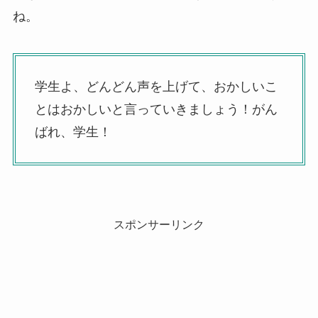
ね。
学生よ、どんどん声を上げて、おかしいこ
とはおかしいと言っていきましょう！がん
ばれ、学生！
スポンサーリンク