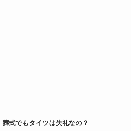
葬式でもタイツは失礼なの？