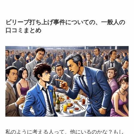
ビリーブ打ち上げ事件についての、一般人の
口コミまとめ
私のように考える人って、他にいるのかな？もし