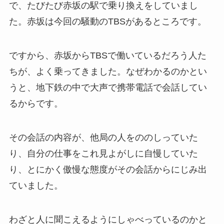
で、たびたび赤坂の駅で乗り換えをしていまし
た。赤坂は今回の騒動のTBSがあるところです。
ですから、赤坂からTBSで働いているだろう人た
ちが、よく乗ってきました。なぜわかるのかとい
うと、地下鉄の中で大声で携帯電話で会話してい
るからです。
その会話の内容が、他局の人をののしっていた
り、自分の仕事をこれ見よがしに自慢していた
り、とにかく傲慢な態度がその会話からにじみ出
ていました。
わざと人に聞こえるようにしゃべっているのかと