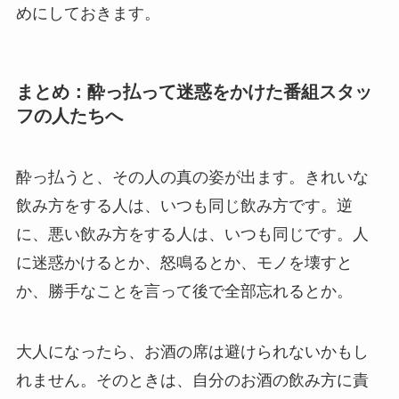
めにしておきます。
まとめ：酔っ払って迷惑をかけた番組スタッ
フの人たちへ
酔っ払うと、その人の真の姿が出ます。きれいな
飲み方をする人は、いつも同じ飲み方です。逆
に、悪い飲み方をする人は、いつも同じです。人
に迷惑かけるとか、怒鳴るとか、モノを壊すと
か、勝手なことを言って後で全部忘れるとか。
大人になったら、お酒の席は避けられないかもし
れません。そのときは、自分のお酒の飲み方に責