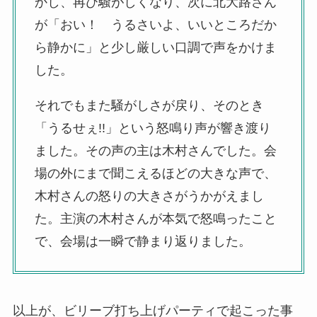
かし、再び騒がしくなり、次に北大路さん
が「おい！ うるさいよ、いいところだか
ら静かに」と少し厳しい口調で声をかけま
した。
それでもまた騒がしさが戻り、そのとき
「うるせぇ!!」という怒鳴り声が響き渡り
ました。その声の主は木村さんでした。会
場の外にまで聞こえるほどの大きな声で、
木村さんの怒りの大きさがうかがえまし
た。主演の木村さんが本気で怒鳴ったこと
で、会場は一瞬で静まり返りました。
以上が、ビリーブ打ち上げパーティで起こった事