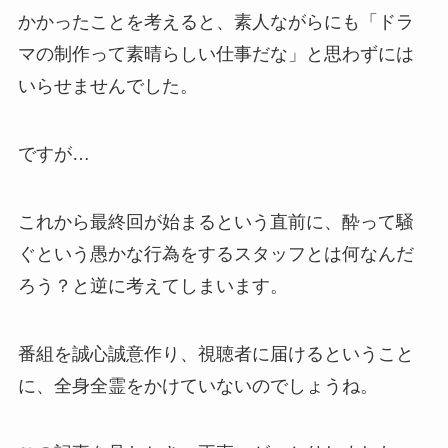
かかったことを考えると、素人ながらにも「ドラ
マの制作って素晴らしい仕事だな」と思わずには
いらせませんでした。
ですが…
これから最終回が始まるという直前に、酔って騒
ぐという愚かな行為をするスタッフとは何なんだ
ろう？と逆に考えてしまいます。
番組を誠心誠意作り、視聴者に届けるということ
に、全身全霊をかけていないのでしょうね。