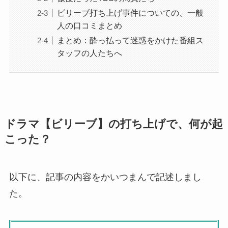
ビリーブ打ち上げ事件についての、一般
人の口コミまとめ
まとめ：酔っ払って迷惑をかけた番組ス
タッフの人たちへ
ドラマ【ビリーブ】の打ち上げで、何が起
こった？
以下に、記事の内容をかいつまんで記述しまし
た。