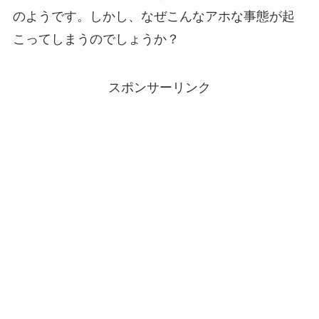
のようです。しかし、なぜこんなアホな事態が起
こってしまうのでしょうか？
スポンサーリンク