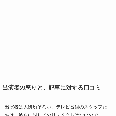
出演者の怒りと、記事に対する口コミ
出演者は大御所ぞろい。テレビ番組のスタッフた
ちは、彼らに対してのリスペクトはないのでしょ