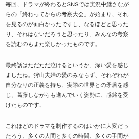
毎回、ドラマが終わるとSNSでは実況中継さなが
らの「終わってからの考察大会」が始まり、それ
を見るのが面白かったですし、なるほどと思った
り、それはないだろうと思ったり、みんなの考察
を読むのもまた楽しかったものです。
最終話はただただ泣けるというか、深い愛を感じ
ましたね。狩山夫婦の愛のみならず、それぞれが
自分なりの正義を持ち、実際の世界との矛盾を感
じ、葛藤しながらも進んでいく姿勢に、感銘を受
けたものです。
これほどのドラマを制作するのはいかに大変だっ
たろう、多くの人間と多くの時間、多くの手間が