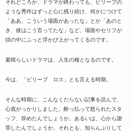
それどころか、ドラマが終わっても、ビリーブの
ような秀作はずっと心に残り続け、何かにつけて
「ああ、こういう場面があったな」とか「あのと
き、彼はこう言ってたな」など、場面やセリフが
頭の中にふっと浮かび上がってくるのです。
素晴らしいドラマは、人生の糧となるのです。
今は、「ビリーブ ロス」とも言える時期。
そんな時期に、こんなくだらない記事を読んで、
心底がっかりしました。酔っ払って怒られたスタ
ッフ、辞めたんでしょうか。あるいは、心から謝
罪したんでしょうか。それとも、知らんぷりして