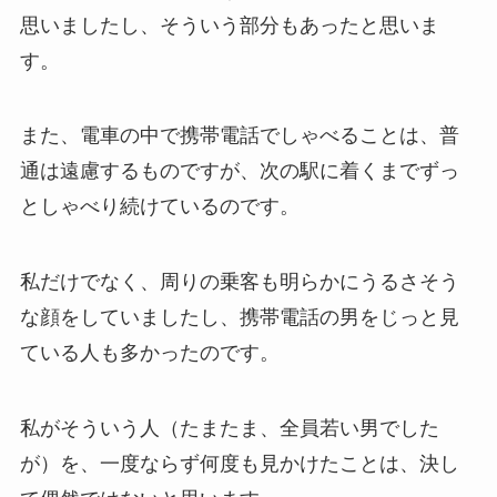
思いましたし、そういう部分もあったと思いま
す。
また、電車の中で携帯電話でしゃべることは、普
通は遠慮するものですが、次の駅に着くまでずっ
としゃべり続けているのです。
私だけでなく、周りの乗客も明らかにうるさそう
な顔をしていましたし、携帯電話の男をじっと見
ている人も多かったのです。
私がそういう人（たまたま、全員若い男でした
が）を、一度ならず何度も見かけたことは、決し