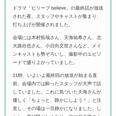
ドラマ「ビリーブ believe」の最終話が放送
された夜、スタッフやキャストが集まり、
打ち上げが開催されました。
会場には木村拓哉さん、天海祐希さん、北
大路欣也さん、小日向文世さんなど、メイ
ンキャストも勢ぞろいし、撮影中のエピソ
ードで盛り上がっていました。
21時、いよいよ最終回の放送が始まる直
前、会場内では酔ったスタッフが大声で話
していました。これに気づいた天海さんが
優しく「ちょっと、静かにしよう！」と注
意し、その場は一旦静かになりました。し