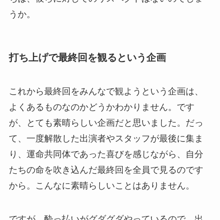
うか。
打ち上げで最終回を観るという企画
これから最終回をみんなで観ようという企画は、
よくあるものなのかどうかわかりません。です
が、とても素晴らしい企画だと思いました。だっ
て、一度解散した出演者やスタッフが最後に集ま
り、運命共同体であった喜びを感じながら、自分
たちの命を吹き込んだ最終回を全員で見るのです
から。こんなに素晴らしいことはありません。
ですが、酔っ払いがグダグダやっているので、出