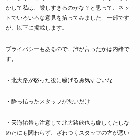
かして私は、厳しすぎるのかな？と思って、ネッ
トでいろいろな意見を拾ってみました。一部です
が、以下に掲載します。
プライバシーもあるので、誰が言ったかは内緒で
す。
・北大路が怒った後に騒げる勇気すごいな
・酔っ払ったスタッフが悪いだけ
・天海祐希も注意して北大路欣也も厳しくたしな
めたにも関わらず、ざわつくスタッフの方が悪い