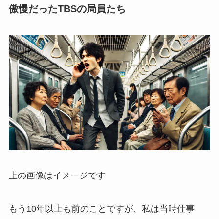
傲慢だったTBSの局員たち
上の画像はイメージです
もう10年以上も前のことですが、私は当時仕事