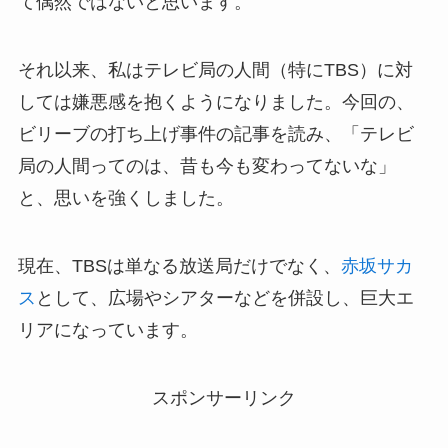
て偶然ではないと思います。
それ以来、私はテレビ局の人間（特にTBS）に対
しては嫌悪感を抱くようになりました。今回の、
ビリーブの打ち上げ事件の記事を読み、「テレビ
局の人間ってのは、昔も今も変わってないな」
と、思いを強くしました。
現在、TBSは単なる放送局だけでなく、
赤坂サカ
ス
として、広場やシアターなどを併設し、巨大エ
リアになっています。
スポンサーリンク