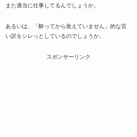
また適当に仕事してるんでしょうか。
あるいは、「酔ってから覚えていません」的な言
い訳をシレっとしているのでしょうか。
スポンサーリンク