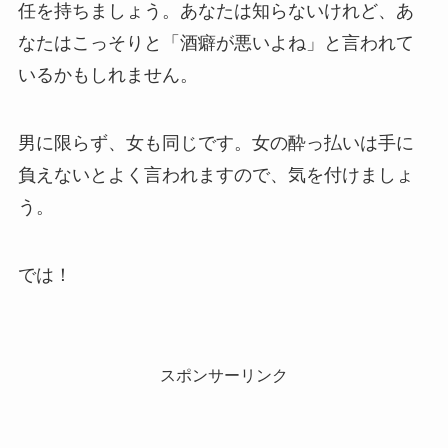
任を持ちましょう。あなたは知らないけれど、あ
なたはこっそりと「酒癖が悪いよね」と言われて
いるかもしれません。
男に限らず、女も同じです。女の酔っ払いは手に
負えないとよく言われますので、気を付けましょ
う。
では！
スポンサーリンク