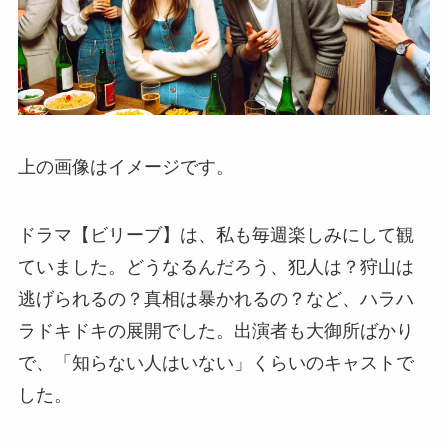
上の画像はイメージです。
ドラマ【ビリーブ】は、私も毎週楽しみにして観
ていました。どうなるんだろう、犯人は？狩山は
逃げられるの？真相は暴かれるの？など、ハラハ
ラドキドキの展開でした。出演者も大御所ばかり
で、「知らない人はいない」くらいのキャストで
した。