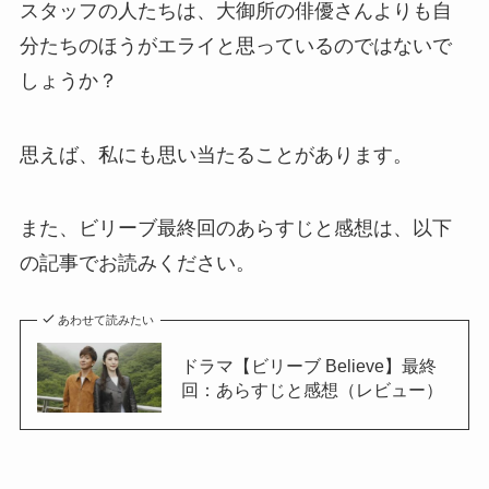
スタッフの人たちは、大御所の俳優さんよりも自
分たちのほうがエライと思っているのではないで
しょうか？
思えば、私にも思い当たることがあります。
また、ビリーブ最終回のあらすじと感想は、以下
の記事でお読みください。
あわせて読みたい
ドラマ【ビリーブ Believe】最終
回：あらすじと感想（レビュー）