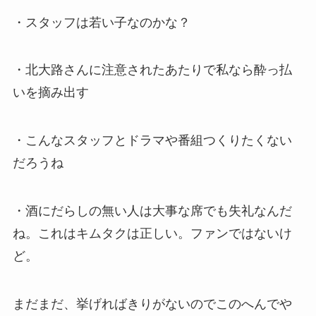
・スタッフは若い子なのかな？
・北大路さんに注意されたあたりで私なら酔っ払
いを摘み出す
・こんなスタッフとドラマや番組つくりたくない
だろうね
・酒にだらしの無い人は大事な席でも失礼なんだ
ね。これはキムタクは正しい。ファンではないけ
ど。
まだまだ、挙げればきりがないのでこのへんでや