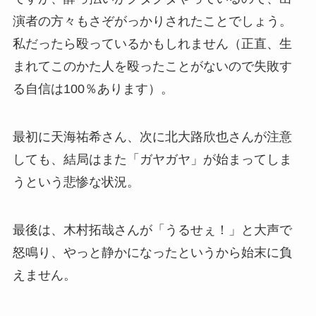
演者の方々もさぞがっかりされたことでしょう。
私だったら殴っているかもしれません（正直、生
まれてこのかた人を殴ったことがないので失敗す
る自信は100％あります）。
最初に天海祐希さん、次に北大路欣也さんが注意
しても、結局はまた「ガヤガヤ」が始まってしま
うという悲惨な状況。
最後は、木村拓哉さんが「うるせぇ！」と大声で
怒鳴り、やっと静かになったというから始末に負
えません。