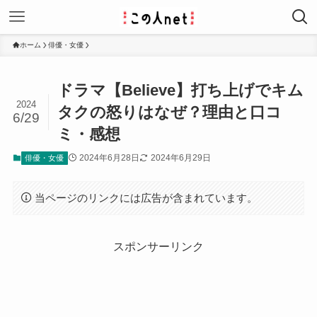
ホーム
俳優・女優
ドラマ【Believe】打ち上げでキム
2024
タクの怒りはなぜ？理由と口コ
6/29
ミ・感想
2024年6月28日
2024年6月29日
俳優・女優
当ページのリンクには広告が含まれています。
スポンサーリンク