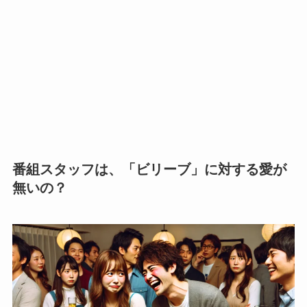
番組スタッフは、「ビリーブ」に対する愛が
無いの？