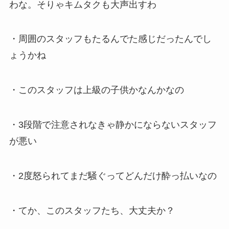
わな。そりゃキムタクも大声出すわ
・周囲のスタッフもたるんでた感じだったんでし
ょうかね
・このスタッフは上級の子供かなんかなの
・3段階で注意されなきゃ静かにならないスタッフ
が悪い
・2度怒られてまだ騒ぐってどんだけ酔っ払いなの
・てか、このスタッフたち、大丈夫か？