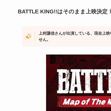
BATTLE KING!!はそのまま上映決定
上村謙信さんが出演している、現在上映
せん。