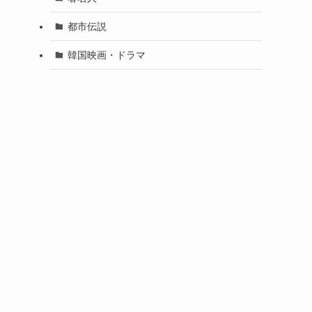
都市伝説
韓国映画・ドラマ