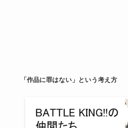
「作品に罪はない」という考え方