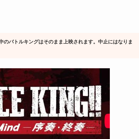
！
中のバトルキングはそのまま上映されます。中止にはなりま