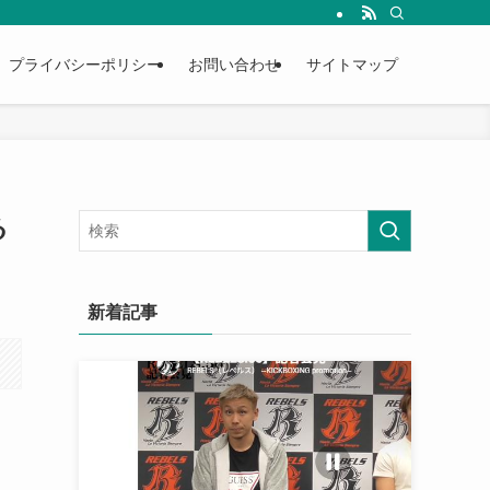
プライバシーポリシー
お問い合わせ
サイトマップ
る
新着記事