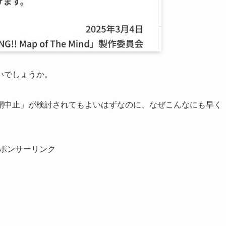
いでしょうか。
開中止」が検討されてもよいはずなのに、なぜこんなにも早く
ポンサーリンク