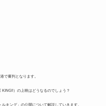
香港で審判となります。
 KING!!）の上映はどうなるのでしょう？
トルキング」の公開について解説していきます。