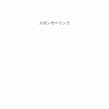
スポンサーリンク