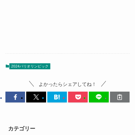
2024パリオリンピック
よかったらシェアしてね！
カテゴリー