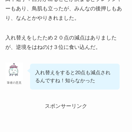
ーもあり、鳥肌も立ったが、みんなの後押しもあ
り、なんとかやりきれました。
入れ替えをしたため２０点の減点はありました
が、逆境をはねのけ３位に食い込んだ。
入れ替えをすると20点も減点され
るんですね！知らなかった
筆者の意見
スポンサーリンク