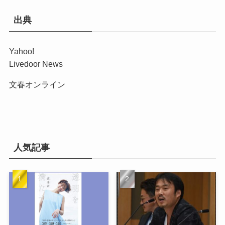
出典
Yahoo!
Livedoor News
文春オンライン
人気記事