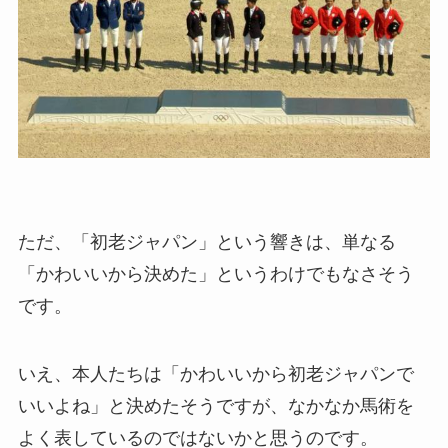
ただ、「初老ジャパン」という響きは、単なる
「かわいいから決めた」というわけでもなさそう
です。
いえ、本人たちは「かわいいから初老ジャパンで
いいよね」と決めたそうですが、なかなか馬術を
よく表しているのではないかと思うのです。