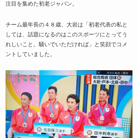
注目を集めた初老ジャパン。
チーム最年長の４８歳、大岩は「初老代表の私と
しては、話題になるのはこのスポーツにとってう
れしいこと。騒いでいただければ」と笑顔でコメ
ントしていました。