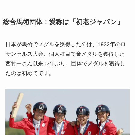
総合馬術団体：愛称は「初老ジャパン」
日本が馬術でメダルを獲得したのは、1932年のロ
サンゼルス大会、個人種目で金メダルを獲得した
西竹一さん以来92年ぶり、団体でメダルを獲得し
たのは初めてです。