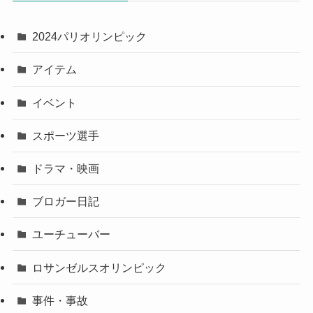
2024パリオリンピック
アイテム
イベント
スポーツ選手
ドラマ・映画
ブロガー日記
ユーチューバー
ロサンゼルスオリンピック
事件・事故