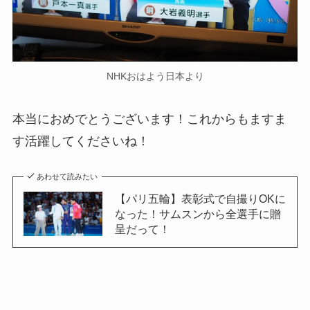
NHKおはよう日本より
本当におめでとうございます！これからもますま
す活躍してくださいね！
あわせて読みたい
【パリ五輪】表彰式で自撮りOKに
なった！サムスンから全選手に贈
呈だって！