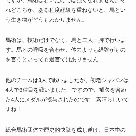
ですが、馬術は若いだけでは強くなれません。そ
れどころか、ある程度経験を重ねないと、馬とい
う生き物がどうもわかりません。
馬術は、技術だけでなく、馬と二人三脚で行いま
す。馬との呼吸を合わせ、体力よりも経験がもの
を言うといっても過言ではありません。
他のチームは3人で戦いましたが、初老ジャパンは
4人で3種目を戦いました。ですので、補欠を含め
た4人にメダルが授与されたのです。素晴らしいで
すね！
総合馬術団体で歴史的快挙を成し遂げ、日本中の