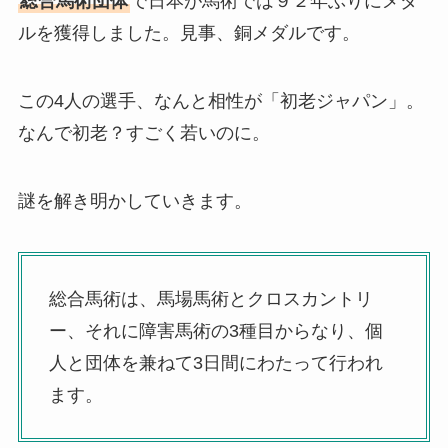
総合馬術団体
で日本が馬術では９２年ぶりにメダ
ルを獲得しました。見事、銅メダルです。
この4人の選手、なんと相性が「初老ジャパン」。
なんで初老？すごく若いのに。
謎を解き明かしていきます。
総合馬術は、馬場馬術とクロスカントリ
ー、それに障害馬術の3種目からなり、個
人と団体を兼ねて3日間にわたって行われ
ます。