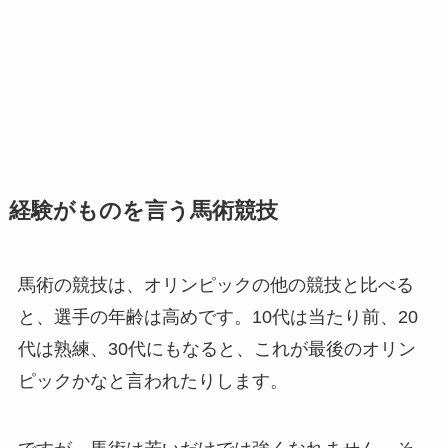
経験がものを言う馬術競技
馬術の競技は、オリンピックの他の競技と比べる
と、選手の年齢は高めです。10代は当たり前、20
代は熟練、30代にもなると、これが最後のオリン
ピックかなと言われたりします。