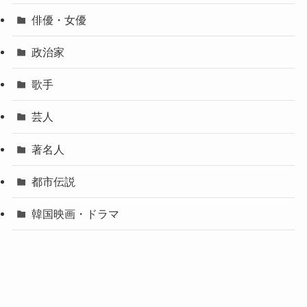
俳優・女優
政治家
歌手
芸人
著名人
都市伝説
韓国映画・ドラマ