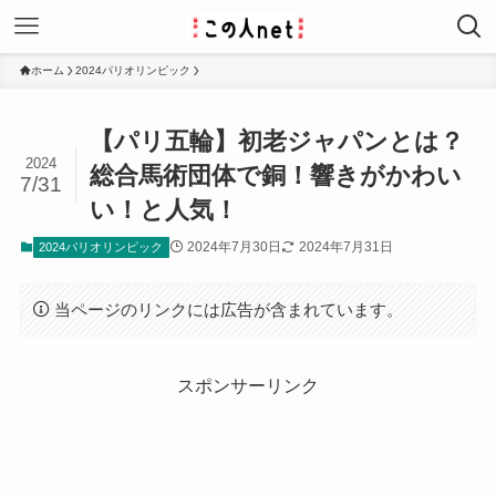
ホーム
2024パリオリンピック
【パリ五輪】初老ジャパンとは？
2024
総合馬術団体で銅！響きがかわい
7/31
い！と人気！
2024年7月30日
2024年7月31日
2024パリオリンピック
当ページのリンクには広告が含まれています。
スポンサーリンク