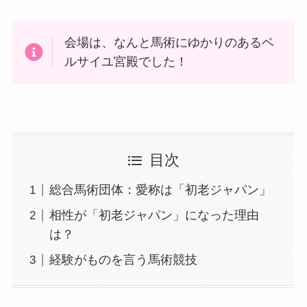
会場は、なんと馬術にゆかりのあるベ
ルサイユ宮殿でした！
目次
総合馬術団体：愛称は「初老ジャパン」
相性が「初老ジャパン」になった理由
は？
経験がものを言う馬術競技