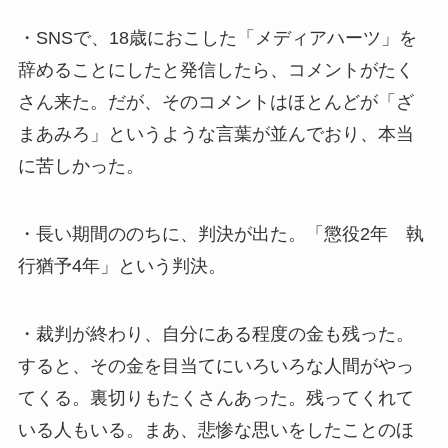
・SNSで、18歳におこした「メディアハーツ」を
辞めることにしたと発信したら、コメントがたく
さん来た。だが、そのコメントはほとんどが「ざ
まあみろ」というような言葉が並んでおり、本当
に苦しかった。
・長い期間ののちに、判決が出た。「懲役2年 執
行猶予4年」という判決。
・裁判が終わり、自分にある程度の金も残った。
すると、その金を目当てにいろいろな人間がやっ
てくる。裏切りもたくさんあった。残ってくれて
いる人もいる。まあ、悲惨な思いをしたことのほ