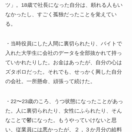
ツ」。18歳で社長になった自分は、頼れる人もい
なかったし、すごく孤独だったことを覚えてい
る。
・当時役員にした人間に裏切られたり、バイトで
入れた大学生に会社のデータを全部抜かれて持っ
ていかれたりした。お金はあったが、自分の心は
ズタボロだった。それでも、せっかく興した自分
の会社。一所懸命、頑張って続けた。
・22〜23歳のころ、うつ状態になったことがあっ
た。人に裏切られたり、女性にふられたり、そん
なことで鬱になった。もうやっていけないと思
い、従業員には悪かったが、２，３か月分の給料