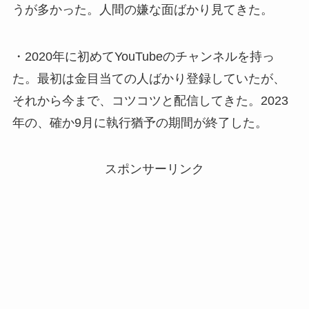
うが多かった。人間の嫌な面ばかり見てきた。
・2020年に初めてYouTubeのチャンネルを持っ
た。最初は金目当ての人ばかり登録していたが、
それから今まで、コツコツと配信してきた。2023
年の、確か9月に執行猶予の期間が終了した。
スポンサーリンク