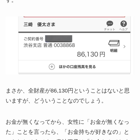
す。
まさか、全財産が86,130円ということはないと思
いますが、どういうことなのでしょう。
お金が無くなってから、女性に「お金が無くなっ
た」ことを言ったら、「お金持ちが好きなの」と