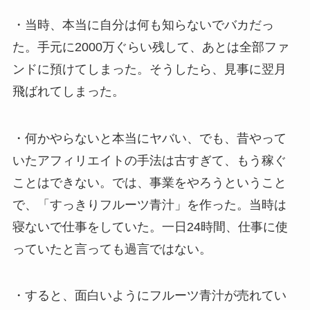
・当時、本当に自分は何も知らないでバカだっ
た。手元に2000万ぐらい残して、あとは全部ファ
ンドに預けてしまった。そうしたら、見事に翌月
飛ばれてしまった。
・何かやらないと本当にヤバい、でも、昔やって
いたアフィリエイトの手法は古すぎて、もう稼ぐ
ことはできない。では、事業をやろうということ
で、「すっきりフルーツ青汁」を作った。当時は
寝ないで仕事をしていた。一日24時間、仕事に使
っていたと言っても過言ではない。
・すると、面白いようにフルーツ青汁が売れてい