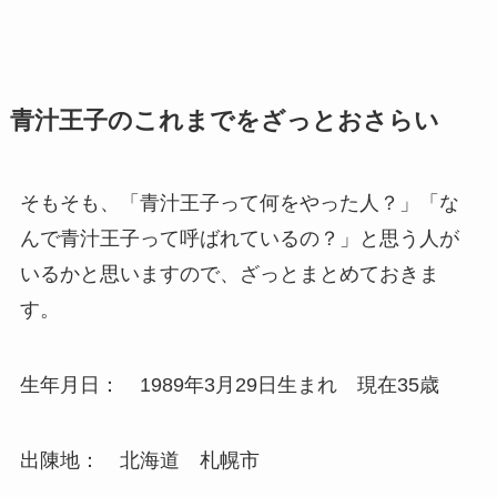
青汁王子のこれまでをざっとおさらい
そもそも、「青汁王子って何をやった人？」「な
んで青汁王子って呼ばれているの？」と思う人が
いるかと思いますので、ざっとまとめておきま
す。
生年月日： 1989年3月29日生まれ 現在35歳
出陳地： 北海道 札幌市