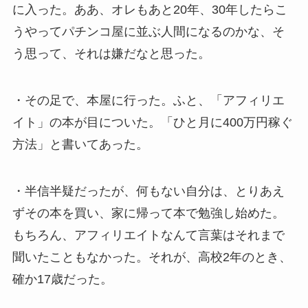
に入った。ああ、オレもあと20年、30年したらこ
うやってパチンコ屋に並ぶ人間になるのかな、そ
う思って、それは嫌だなと思った。
・その足で、本屋に行った。ふと、「アフィリエ
イト」の本が目についた。「ひと月に400万円稼ぐ
方法」と書いてあった。
・半信半疑だったが、何もない自分は、とりあえ
ずその本を買い、家に帰って本で勉強し始めた。
もちろん、アフィリエイトなんて言葉はそれまで
聞いたこともなかった。それが、高校2年のとき、
確か17歳だった。