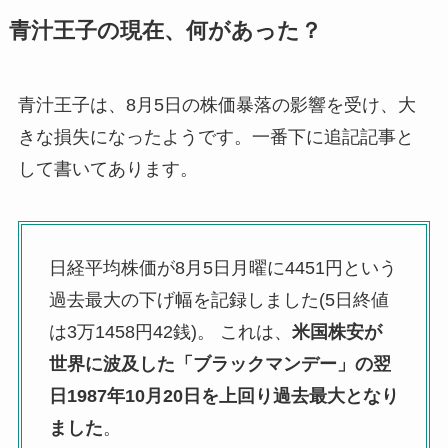
青汁王子の現在、何があった？
青汁王子は、8月5日の株価暴落の影響を受け、大
きな損失になったようです。一番下に追記記事と
して書いてあります。
日経平均株価が8月5日月曜に4451円という
過去最大の下げ幅を記録しました(5日終値
は3万1458円42銭)。 これは、
米国株安が
世界に波及した「ブラックマンデー」の翌
日1987年10月20日を上回り過去最大となり
ました
。