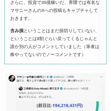
さらに、投資で35億稼いだ、界隈では有名な
マサニーさんのXへの投稿もキャプチャして
おきます。
含み損
ということはまだ損切りしていない、
ということは8割ぐらい戻ってくるじゃんと
誰か別の人がコメントしていました（筆者は
株やってないのでノーコメントです）