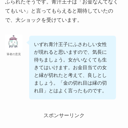
ふられたそうです。青汁王子は「お金なんてなく
てもいい」と言ってもらえると期待していたの
で、大ショックを受けています。
いずれ青汁王子にふさわしい女性
が現れると思いますので、気長に
筆者の意見
待ちましょう。女がいなくても生
きてはいけます。お金目当ての女
と縁が切れたと考えて、良しとし
ましょう。「金の切れ目は縁の切
れ目」とはよく言ったものです。
スポンサーリンク