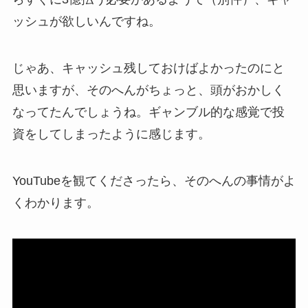
ッシュが欲しいんですね。
じゃあ、キャッシュ残しておけばよかったのにと
思いますが、そのへんがちょっと、頭がおかしく
なってたんでしょうね。ギャンブル的な感覚で投
資をしてしまったように感じます。
YouTubeを観てくださったら、そのへんの事情がよ
くわかります。