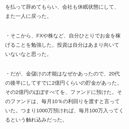
を払って辞めてもらい、会社も休眠状態にして、
また一人に戻った。
・そこから、FXや株など、自分ひとりでお金を稼
げることを勉強した。投資は自分はあまり向いて
いないなと思った。
・だが、金儲けの才能はなぜかあったので、20代
の後半にしてすでに2億円くらいの貯金があった。
その2億円のほぼすべてを、ファンドに預けた。そ
のファンドは、毎月10％の利回りを渡すと言って
いた。つまり1000万預ければ、毎月100万入ってく
るという触れ込みだった。