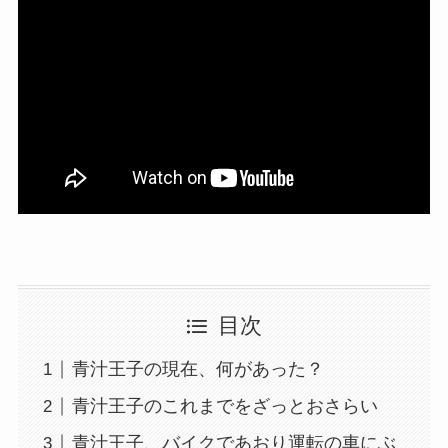
目次
青汁王子の現在、何があった？
青汁王子のこれまでをざっとおさらい
青汁王子、バイクであおり運転の車にぶ