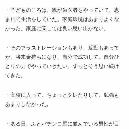
・子どものころは、親が歯医者をやっていて、恵
まれて生活をしていた。家庭環境はあまりよくな
かった。家庭に関しては良い思い出がない。
・そのフラストレーションもあり、反動もあって
か、将来金持ちになり、自分で成功して、自分ひ
とりの力でやっていきたい、ずっとそう思い続け
てきた。
・高校に入って、ちょっとグレたりして、勉強も
あまりしなかった。
・ある日、ふとパチンコ屋に並んでいる男性が目