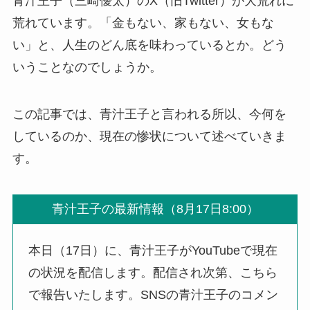
青汁王子（三崎優太）のX（旧Twitter）が大荒れに
荒れています。「金もない、家もない、女もな
い」と、人生のどん底を味わっているとか。どう
いうことなのでしょうか。
この記事では、青汁王子と言われる所以、今何を
しているのか、現在の惨状について述べていきま
す。
青汁王子の最新情報（8月17日8:00）
本日（17日）に、青汁王子がYouTubeで現在
の状況を配信します。配信され次第、こちら
で報告いたします。SNSの青汁王子のコメン