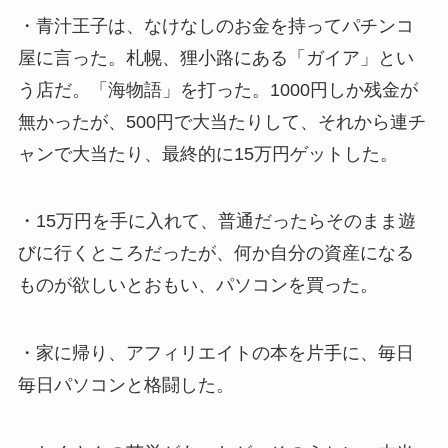
・青汁王子は、なけなしのお金を持ってパチンコ
屋に言った。札幌、狸小路にある「ガイア」とい
う店だ。「海物語」を打った。1000円しか残金が
無かったが、500円で大当たりして、それから連チ
ャンで大当たり、最終的に15万円ゲットした。
・15万円を手に入れて、普通だったらそのまま遊
びに行くところだったが、何か自分の資産になる
ものが欲しいとおもい、パソコンを買った。
・家に帰り、アフィリエイトの本を片手に、毎日
毎日パソコンと格闘した。