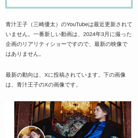
青汁王子（三崎優太）のYouTubeは最近更新されて
いません。一番新しい動画は、2024年3月に撮った
企画のリアリティショーですので、最新の映像で
はありません。
最新の動向は、Xに投稿されています。下の画像
は、青汁王子のXの画像です。