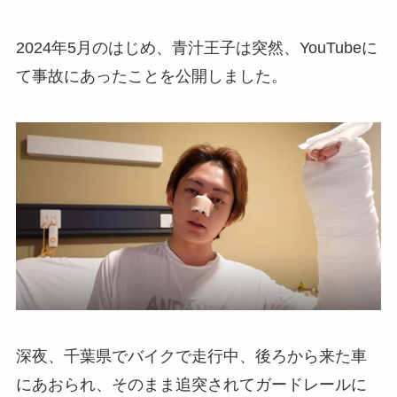
2024年5月のはじめ、青汁王子は突然、YouTubeに
て事故にあったことを公開しました。
深夜、千葉県でバイクで走行中、後ろから来た車
にあおられ、そのまま追突されてガードレールに