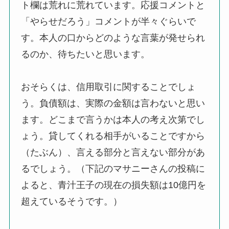
ト欄は荒れに荒れています。応援コメントと
「やらせだろう」コメントが半々ぐらいで
す。本人の口からどのような言葉が発せられ
るのか、待ちたいと思います。
おそらくは、信用取引に関することでしょ
う。負債額は、実際の金額は言わないと思い
ます。どこまで言うかは本人の考え次第でし
ょう。貸してくれる相手がいることですから
（たぶん）、言える部分と言えない部分があ
るでしょう。（下記のマサニーさんの投稿に
よると、青汁王子の現在の損失額は10億円を
超えているそうです。）