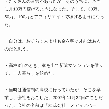
・たくさんの苦労があったが、そのうちに、本当
に月10万円稼げるようになった。そして、30万、
50万、100万とアフィリエイトで稼げるようになっ
た。
・自分は、おそらく人よりも金を稼ぐ才能はある
のだと思う。
・高校3年のとき、家を出て新築マンションを借り
て、一人暮らしを始めた。
・当時は通信制の高校に行っていたが、そこを卒
業し、会社をおこした。2007年11月22日のことだ
った。会社の名前は「株式会社 メディアハー