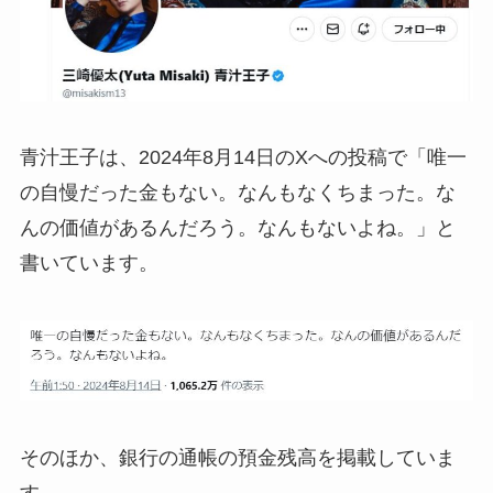
青汁王子は、2024年8月14日のXへの投稿で「唯一
の自慢だった金もない。なんもなくちまった。な
んの価値があるんだろう。なんもないよね。」と
書いています。
そのほか、銀行の通帳の預金残高を掲載していま