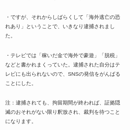
・ですが、それからしばらくして「海外逃亡の恐
れあり」ということで、いきなり逮捕されまし
た。
・テレビでは「稼いだ金で海外で豪遊」「脱税」
などと書かれまくっていた。逮捕された自分はテ
レビにも出られないので、SNSの発信をがんばる
ことにした。
注：逮捕されても、拘留期間が終われば、証拠隠
滅のおそれがない限り釈放され、裁判を待つこと
になります。