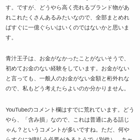
す。ですが、どうやら高く売れるブランド物があ
れこれたくさんあるみたいなので、全部まとめれ
ばすぐに一億ぐらいはいくのではないかと思いま
す。
青汁王子は、お金がなかったことがないそうで、
初めてお金のない経験をしています。お金がない
と言っても、一般人のお金がない金額と桁外れな
ので、私もどう考えたらよいのか分かりません。
YouTubeのコメント欄はすでに荒れています。どう
やら、「含み損」なので、これは普通にある話じ
ゃん？というコメントが多いですね。ただ、何や
らすぐに3億払う必要があるようで（別件）、キャ