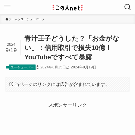
ホーム
ユーチューバー
青汁王子どうした？「お金がな
2024
い」：信用取引で損失10億！
9/19
YouTubeですべて暴露
2024年8月15日
2024年9月19日
ユーチューバー
当ページのリンクには広告が含まれています。
スポンサーリンク