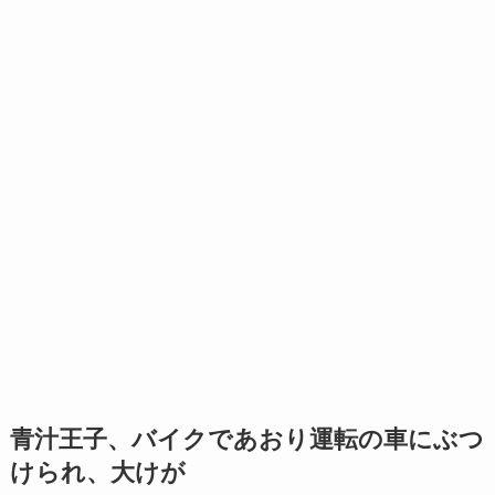
青汁王子、バイクであおり運転の車にぶつ
けられ、大けが