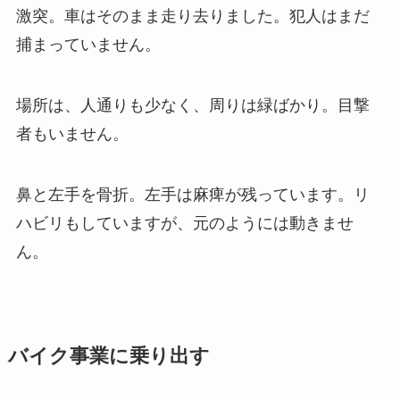
激突。車はそのまま走り去りました。犯人はまだ
捕まっていません。
場所は、人通りも少なく、周りは緑ばかり。目撃
者もいません。
鼻と左手を骨折。左手は麻痺が残っています。リ
ハビリもしていますが、元のようには動きませ
ん。
バイク事業に乗り出す