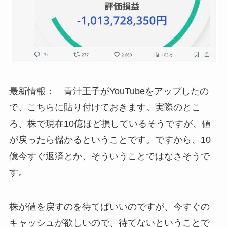
最新情報： 青汁王子がYouTubeをアップしたの
で、こちらに貼り付けておきます。実際のとこ
ろ、株で現在10億ほど損しているそうですが、値
が戻ったら儲かるということです。ですから、10
億今すぐ返済とか、そういうことではなさそうで
す。
株が値を戻すのを待てばいいのですが、今すぐの
キャッシュが欲しいので、待てないということで