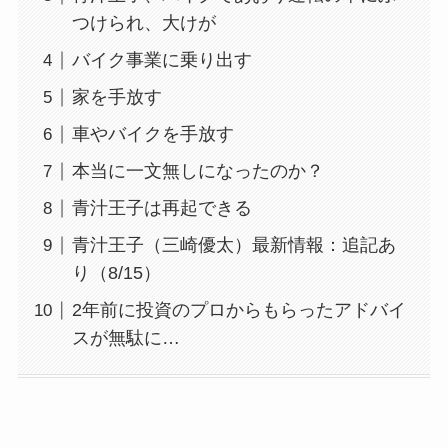
つけられ、大けが
バイク事業に乗り出す
家を手放す
車やバイクを手放す
本当に一文無しになったのか？
青汁王子は再起できる
青汁王子（三崎優太）最新情報：追記あ
り（8/15）
2年前に投資のプロからもらったアドバイ
スが無駄に…