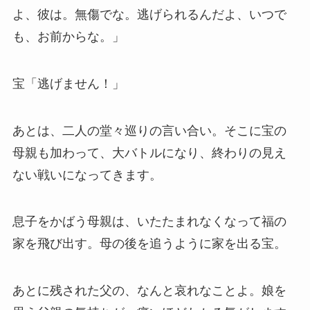
よ、彼は。無傷でな。逃げられるんだよ、いつで
も、お前からな。」
宝「逃げません！」
あとは、二人の堂々巡りの言い合い。そこに宝の
母親も加わって、大バトルになり、終わりの見え
ない戦いになってきます。
息子をかばう母親は、いたたまれなくなって福の
家を飛び出す。母の後を追うように家を出る宝。
あとに残された父の、なんと哀れなことよ。娘を