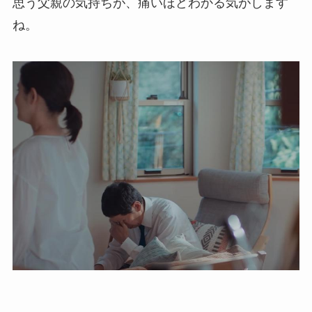
思う父親の気持ちが、痛いほどわかる気がします
ね。