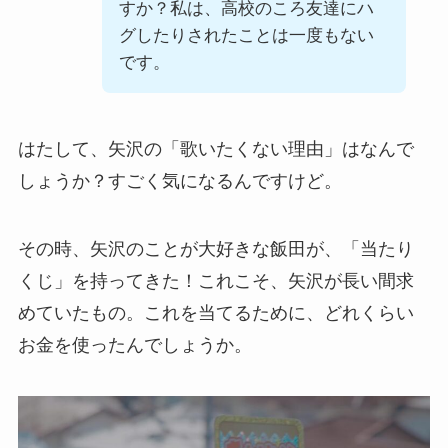
すか？私は、高校のころ友達にハ
グしたりされたことは一度もない
です。
はたして、矢沢の「歌いたくない理由」はなんで
しょうか？すごく気になるんですけど。
その時、矢沢のことが大好きな飯田が、「当たり
くじ」を持ってきた！これこそ、矢沢が長い間求
めていたもの。これを当てるために、どれくらい
お金を使ったんでしょうか。