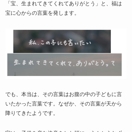
「宝、生まれてきてくれてありがとう」と、福は
宝に心からの言葉を発します。
でも、本当は、その言葉はお腹の中の子どもに言
いたかった言葉です。なぜか、その言葉が天から
降りてきたようです。