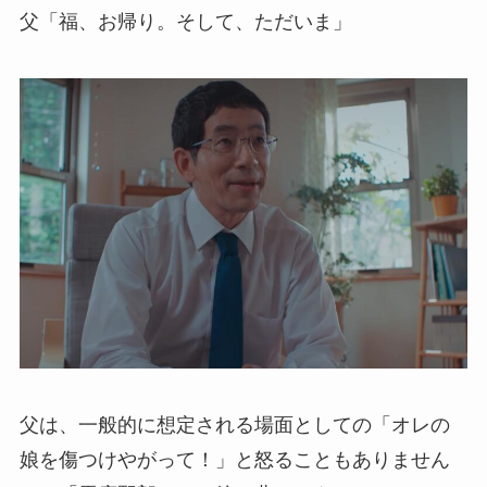
父「福、お帰り。そして、ただいま」
父は、一般的に想定される場面としての「オレの
娘を傷つけやがって！」と怒ることもありません