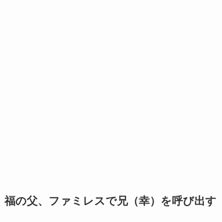
福の父、ファミレスで兄（幸）を呼び出す