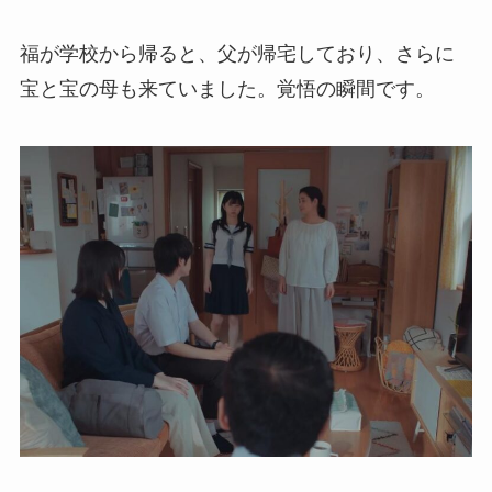
福が学校から帰ると、父が帰宅しており、さらに
宝と宝の母も来ていました。覚悟の瞬間です。