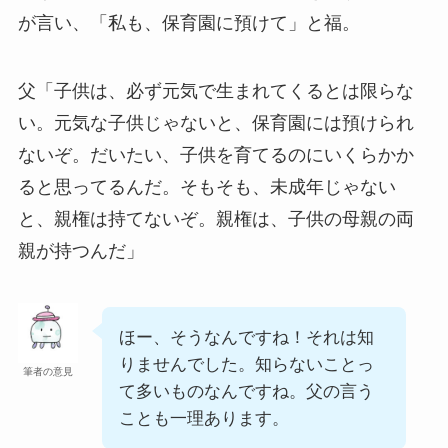
が言い、「私も、保育園に預けて」と福。
父「子供は、必ず元気で生まれてくるとは限らな
い。元気な子供じゃないと、保育園には預けられ
ないぞ。だいたい、子供を育てるのにいくらかか
ると思ってるんだ。そもそも、未成年じゃない
と、親権は持てないぞ。親権は、子供の母親の両
親が持つんだ」
ほー、そうなんですね！それは知
りませんでした。知らないことっ
筆者の意見
て多いものなんですね。父の言う
ことも一理あります。