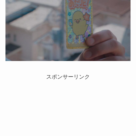
スポンサーリンク