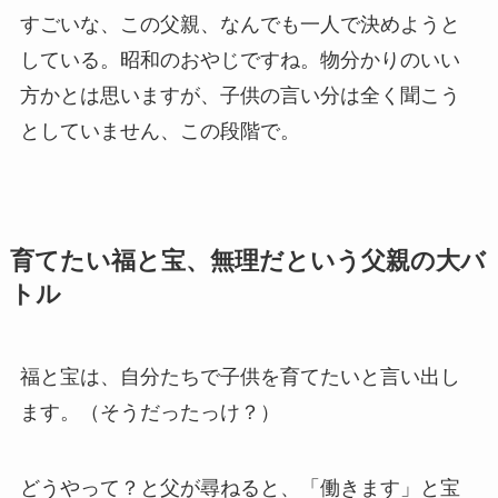
すごいな、この父親、なんでも一人で決めようと
している。昭和のおやじですね。物分かりのいい
方かとは思いますが、子供の言い分は全く聞こう
としていません、この段階で。
育てたい福と宝、無理だという父親の大バ
トル
福と宝は、自分たちで子供を育てたいと言い出し
ます。（そうだったっけ？）
どうやって？と父が尋ねると、「働きます」と宝