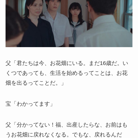
父「君たちは今、お花畑にいる。まだ16歳だ。い
くつであっても、生活を始めるってことは、お花
畑を出るってことだ。」
宝「わかってます」
父「分かってない！福、出産したらな、お前はも
うお花畑に戻れなくなる。でもな、戻れるんだ