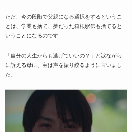
ただ、今の段階で父親になる選択をするというこ
とは、学業も捨て、夢だった箱根駅伝も捨てると
いうことになるのです。
「自分の人生からも逃げていいの？」と涙ながら
に訴える母に、宝は声を振り絞るように言いまし
た。