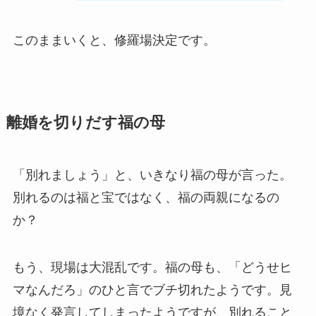
このままいくと、修羅場決定です。
離婚を切りだす福の母
「別れましょう」と、いきなり福の母が言った。
別れるのは福と宝ではなく、福の両親になるの
か？
もう、現場は大混乱です。福の母も、「どうせヒ
マなんだろ」のひと言でブチ切れたようです。見
境なく発言してしまったようですが、別れること