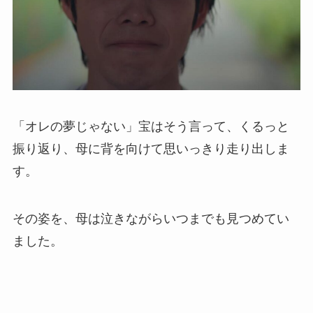
「オレの夢じゃない」宝はそう言って、くるっと
振り返り、母に背を向けて思いっきり走り出しま
す。
その姿を、母は泣きながらいつまでも見つめてい
ました。