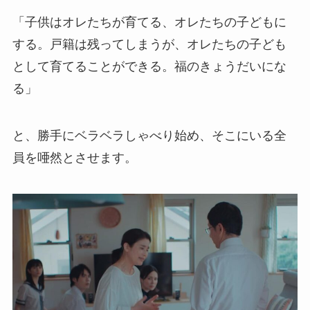
「子供はオレたちが育てる、オレたちの子どもに
する。戸籍は残ってしまうが、オレたちの子ども
として育てることができる。福のきょうだいにな
る」
と、勝手にベラベラしゃべり始め、そこにいる全
員を唖然とさせます。