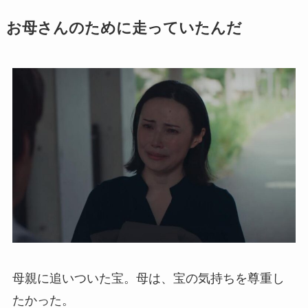
お母さんのために走っていたんだ
母親に追いついた宝。母は、宝の気持ちを尊重し
たかった。