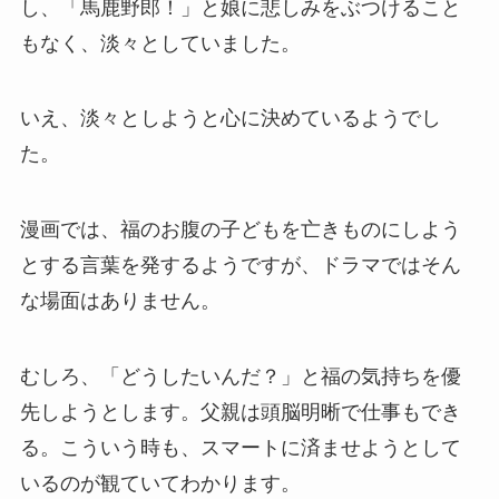
し、「馬鹿野郎！」と娘に悲しみをぶつけること
もなく、淡々としていました。
いえ、淡々としようと心に決めているようでし
た。
漫画では、福のお腹の子どもを亡きものにしよう
とする言葉を発するようですが、ドラマではそん
な場面はありません。
むしろ、「どうしたいんだ？」と福の気持ちを優
先しようとします。父親は頭脳明晰で仕事もでき
る。こういう時も、スマートに済ませようとして
いるのが観ていてわかります。