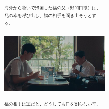
海外から急いで帰国した福の父（野間口徹）は、
兄の幸を呼び出し、福の相手を聞き出そうとす
る。
福の相手は宝だと、どうしても口を割らない幸。