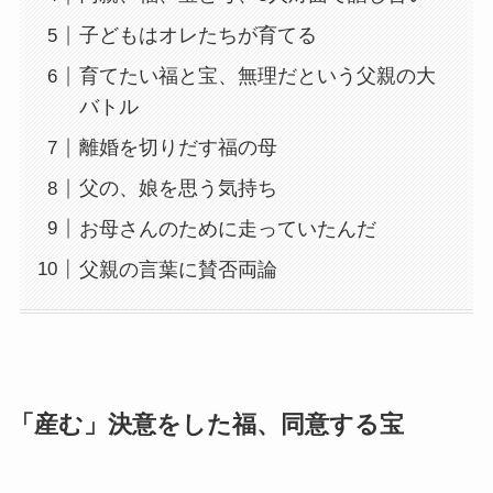
子どもはオレたちが育てる
育てたい福と宝、無理だという父親の大
バトル
離婚を切りだす福の母
父の、娘を思う気持ち
お母さんのために走っていたんだ
父親の言葉に賛否両論
「産む」決意をした福、同意する宝