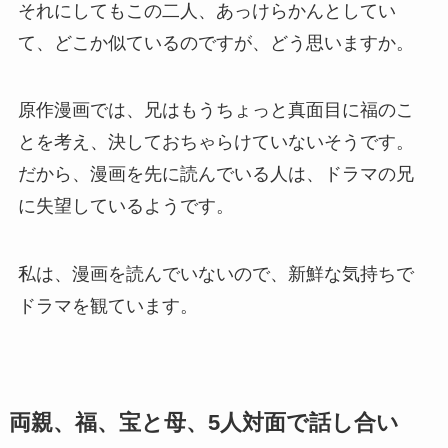
それにしてもこの二人、あっけらかんとしてい
て、どこか似ているのですが、どう思いますか。
原作漫画では、兄はもうちょっと真面目に福のこ
とを考え、決しておちゃらけていないそうです。
だから、漫画を先に読んでいる人は、ドラマの兄
に失望しているようです。
私は、漫画を読んでいないので、新鮮な気持ちで
ドラマを観ています。
両親、福、宝と母、5人対面で話し合い