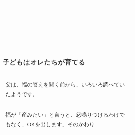
子どもはオレたちが育てる
父は、福の答えを聞く前から、いろいろ調べてい
たようです。
福が「産みたい」と言うと、怒鳴りつけるわけで
もなく、OKを出します。そのかわり…