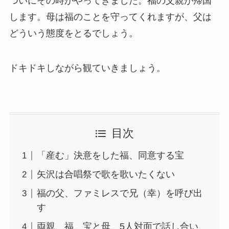
ついにその時がやってきました。福の父親が帰国
します。母は福のことを守ってくれますが、父は
どういう態度をとるでしょう。
ドキドキしながら観ていきましょう。
目次
「産む」決意をした福、同意する宝
矢沢は合唱祭で歌を歌いたくない
福の父、ファミレスで兄（幸）を呼び出
す
両親、福、宝と母、5人対面で話し合い