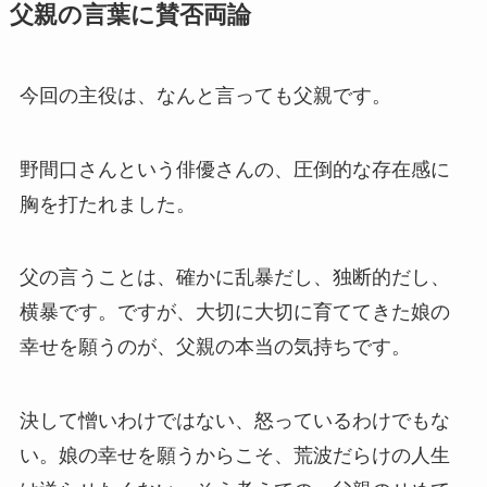
父親の言葉に賛否両論
今回の主役は、なんと言っても父親です。
野間口さんという俳優さんの、圧倒的な存在感に
胸を打たれました。
父の言うことは、確かに乱暴だし、独断的だし、
横暴です。ですが、大切に大切に育ててきた娘の
幸せを願うのが、父親の本当の気持ちです。
決して憎いわけではない、怒っているわけでもな
い。娘の幸せを願うからこそ、荒波だらけの人生