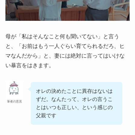
母が「私はそんなこと何も聞いてない」と言う
と、「お前はもう一人ぐらい育てられるだろ、ヒ
マなんだから」と、妻には絶対に言ってはいけな
い暴言をはきます。
オレの決めたことに異存はないは
ずだ。なんたって、オレの言うこ
筆者の意見
とはいつも正しい、という感じの
父親です