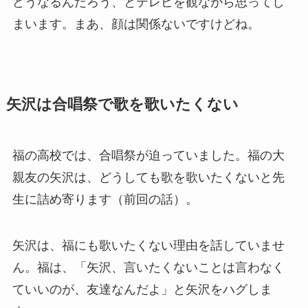
どうなるんだろう、とテレビを観ながら思ってし
まいます。まあ、顔は関係ないですけどね。
矢沢は合唱祭で歌を歌いたくない
福の高校では、合唱祭が迫っていました。福の大
親友の矢沢は、どうしても歌を歌いたくないと先
生に詰め寄ります（前回の話）。
矢沢は、福にも歌いたくない理由を話していませ
ん。福は、「矢沢、言いたくないことは言わなく
ていいのが、友達なんだよ」と矢沢をハグしま