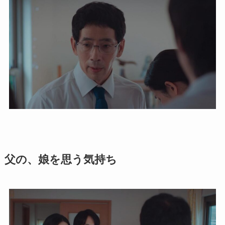
父の、娘を思う気持ち