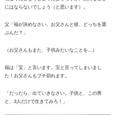
にはならないでしょう（と思います）。
父「福が決めなさい、お父さんと彼、どっちを選
ぶんだ？」
（お父さんもまた、子供みたいなことを…）
福は「宝」と言います。宝と言ってしまいまし
た！お父さんもブチ切れます。
「だったら、出ていきなさい。子供と、この男
と、3人だけで生きてみろ！」