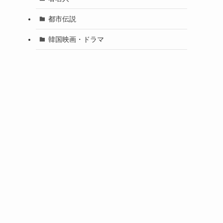
都市伝説
韓国映画・ドラマ