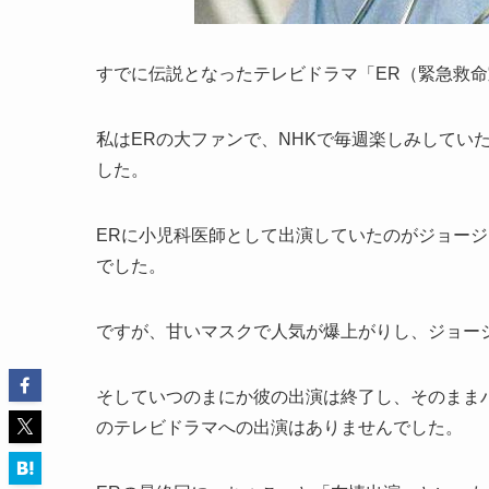
すでに伝説となったテレビドラマ「ER（緊急救
私はERの大ファンで、NHKで毎週楽しみしてい
した。
ERに小児科医師として出演していたのがジョー
でした。
ですが、甘いマスクで人気が爆上がりし、ジョー
そしていつのまにか彼の出演は終了し、そのまま
のテレビドラマへの出演はありませんでした。