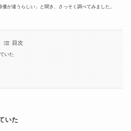
俳優が違うらしい」と聞き、さっそく調べてみました。
目次
していた
ていた