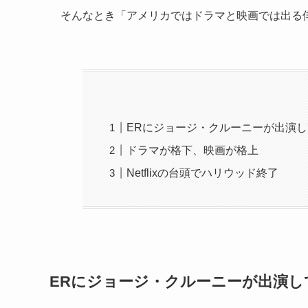
そんなとき「アメリカではドラマと映画では出る
ERにジョージ・クルーニーが出演
ドラマが格下、映画が格上
Netflixの台頭でハリウッド終了
ERにジョージ・クルーニーが出演し