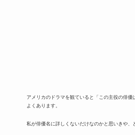
アメリカのドラマを観ていると「この主役の俳優
よくあります。
私が俳優名に詳しくないだけなのかと思いきや、