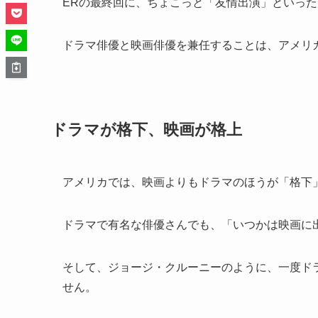
ERの最終回に、ちょこっと「友情出演」といっ
ドラマ俳優と映画俳優を兼任することは、アメリ
ドラマが格下、映画が格上
アメリカでは、映画よりもドラマのほうが「格下
ドラマで有名な俳優さんでも、「いつかは映画に
そして、ジョージ・クルーニーのように、一度ド
せん。