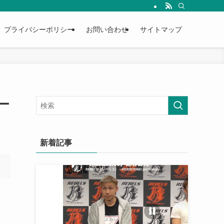
プライバシーポリシー
お問い合わせ
サイトマップ
ー
新着記事