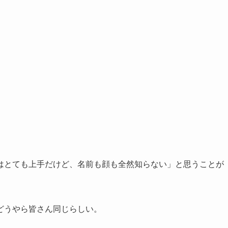
はとても上手だけど、名前も顔も全然知らない」と思うことが
どうやら皆さん同じらしい。