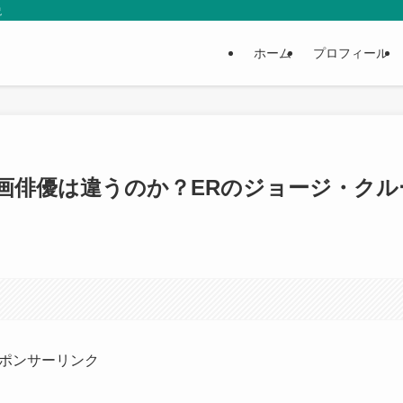
説
ホーム
プロフィール
画俳優は違うのか？ERのジョージ・クル
ポンサーリンク